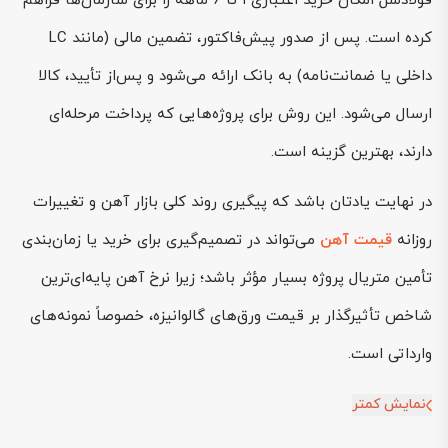
فولادسل امکان خرید اعتباری ۱ تا ۶ ماهه را برای سازمان‌ها فراهم
کرده است. پس از صدور پیش‌فاکتور، تضمین مالی (مانند LC
داخلی یا ضمانت‌نامه) به بانک ارائه می‌شود و پس‌از تأیید، کالا
ارسال می‌شود. این روش برای پروژه‌هایی که پرداخت مرحله‌ای
دارند، بهترین گزینه است.
در نهایت یادتان باشد که پیگیری روند کلی بازار آهن و تغییرات
روزانه
قیمت آهن
می‌تواند در تصمیم‌گیری برای خرید یا زمان‌بندی
تأمین متریال پروژه بسیار مؤثر باشد؛ زیرا نرخ آهن پایه‌ای‌ترین
شاخص تأثیرگذار بر قیمت ورق‌های گالوانیزه، خصوصاً نمونه‌های
وارداتی است.
نمایش کمتر