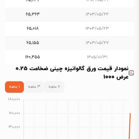
65,636
۱۴۰۳/۰۵/۲۱
65,364
۱۴۰۳/۰۵/۲۲
65,018
۱۴۰۳/۰۵/۲۳
65,155
۱۴۰۳/۰۵/۲۷
160,455
۱۴۰۵/۰۱/۳۱
نمودار قیمت ورق گالوانیزه چینی ضخامت 0.25
عرض 1000
۶ ماهه
۳ ماهه
۱ ماهه