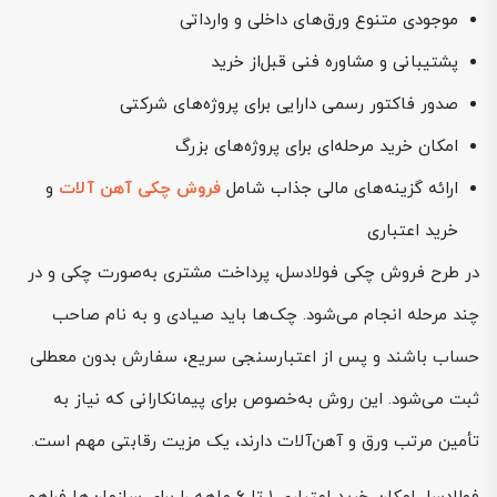
موجودی متنوع ورق‌های داخلی و وارداتی
پشتیبانی و مشاوره فنی قبل‌از خرید
صدور فاکتور رسمی دارایی برای پروژه‌های شرکتی
امکان خرید مرحله‌ای برای پروژه‌های بزرگ
ارائه گزینه‌های مالی جذاب شامل
فروش چکی آهن آلات
و
خرید اعتباری
در طرح فروش چکی فولادسل، پرداخت مشتری به‌صورت چکی و در
چند مرحله انجام می‌شود. چک‌ها باید صیادی و به نام صاحب
حساب باشند و پس از اعتبارسنجی سریع، سفارش بدون معطلی
ثبت می‌شود. این روش به‌خصوص برای پیمانکارانی که نیاز به
تأمین مرتب ورق و آهن‌آلات دارند، یک مزیت رقابتی مهم است.