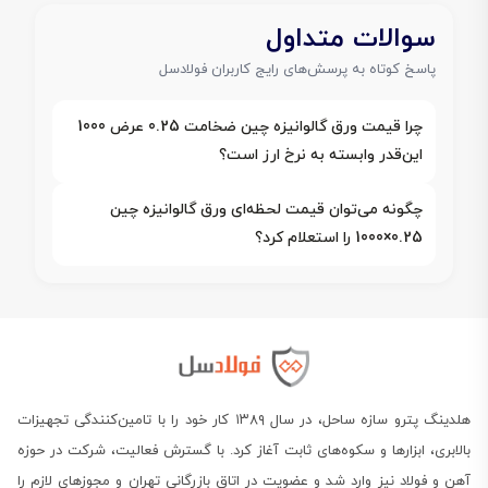
سوالات متداول
پاسخ کوتاه به پرسش‌های رایج کاربران فولادسل
چرا قیمت ورق گالوانیزه چین ضخامت 0.25 عرض 1000
این‌قدر وابسته به نرخ ارز است؟
چگونه می‌توان قیمت لحظه‌ای ورق گالوانیزه چین
0.25×1000 را استعلام کرد؟
هلدینگ پترو سازه ساحل، در سال ۱۳۸۹ کار خود را با تامین‌کنندگی تجهیزات
بالابری، ابزارها و سکوه‌های ثابت آغاز کرد. با گسترش فعالیت، شرکت در حوزه
آهن و فولاد نیز وارد شد و عضویت در اتاق بازرگانی تهران و مجوزهای لازم را