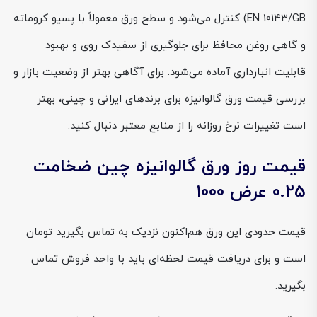
EN 10143/GB) کنترل می‌شود و سطح ورق معمولاً با پسیو کروماته
و گاهی روغن محافظ برای جلوگیری از سفیدک روی و بهبود
قابلیت انبارداری آماده می‌شود. برای آگاهی بهتر از وضعیت بازار و
بررسی قیمت ورق گالوانیزه برای برندهای ایرانی و چینی، بهتر
است تغییرات نرخ روزانه را از منابع معتبر دنبال کنید.
قیمت روز ورق گالوانیزه چین ضخامت
0.25 عرض 1000
قیمت حدودی این ورق هم‌اکنون نزدیک به
تماس بگیرید
تومان
است و برای دریافت قیمت لحظه‌ای باید با واحد فروش تماس
بگیرید.