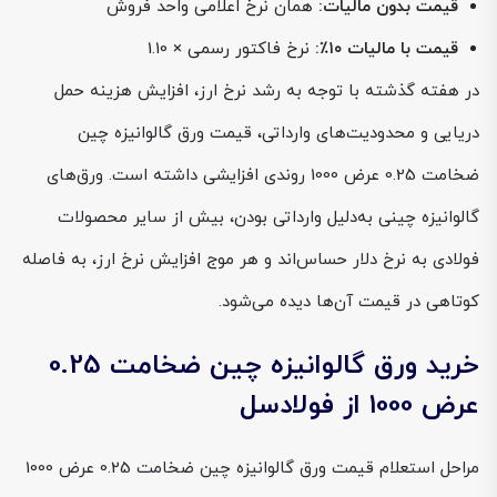
قیمت بدون مالیات:
همان نرخ اعلامی واحد فروش
قیمت با مالیات ۱۰٪:
نرخ فاکتور رسمی × 1.10
در هفته گذشته با توجه به رشد نرخ ارز، افزایش هزینه حمل
دریایی و محدودیت‌های وارداتی، قیمت ورق گالوانیزه چین
ضخامت 0.25 عرض 1000 روندی افزایشی داشته است. ورق‌های
گالوانیزه چینی به‌دلیل وارداتی بودن، بیش از سایر محصولات
فولادی به نرخ دلار حساس‌اند و هر موج افزایش نرخ ارز، به فاصله
کوتاهی در قیمت آن‌ها دیده می‌شود.
خرید ورق گالوانیزه چین ضخامت 0.25
عرض 1000 از فولادسل
مراحل استعلام قیمت ورق گالوانیزه چین ضخامت 0.25 عرض 1000