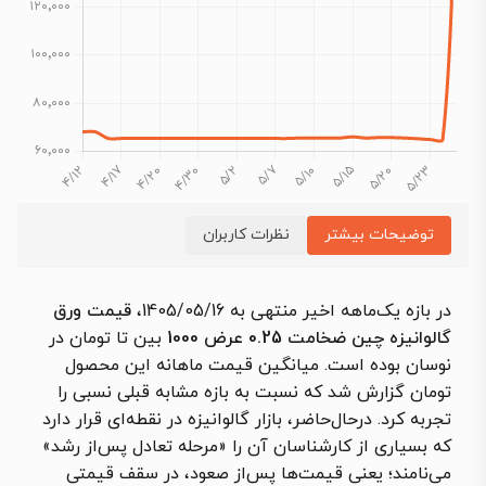
توضیحات بیشتر
نظرات کاربران
در بازه یک‌ماهه اخیر منتهی به 1405/05/16،
قیمت ورق
گالوانیزه چین ضخامت 0.25 عرض 1000
بین تا تومان در
نوسان بوده است. میانگین قیمت ماهانه این محصول
تومان گزارش شد که نسبت به بازه مشابه قبلی نسبی را
تجربه کرد. درحال‌حاضر، بازار گالوانیزه در نقطه‌ای قرار دارد
که بسیاری از کارشناسان آن را «مرحله تعادل پس‌از رشد»
می‌نامند؛ یعنی قیمت‌ها پس‌از صعود، در سقف قیمتی