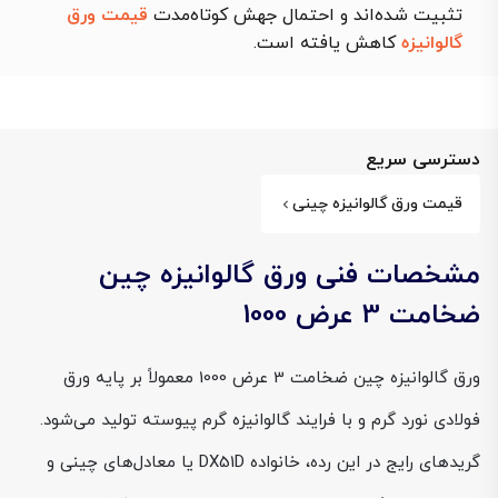
تثبیت شده‌اند و احتمال جهش کوتاه‌مدت
قیمت ورق
گالوانیزه
کاهش یافته است.
دسترسی سریع
قیمت ورق گالوانیزه چینی
مشخصات فنی ورق گالوانیزه چین
ضخامت 3 عرض 1000
ورق گالوانیزه چین ضخامت 3 عرض 1000 معمولاً بر پایه ورق
فولادی نورد گرم و با فرایند گالوانیزه گرم پیوسته تولید می‌شود.
گریدهای رایج در این رده، خانواده DX51D یا معادل‌های چینی و