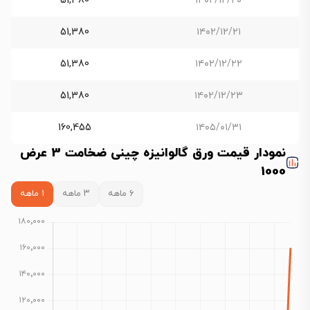
51,380
۱۴۰۲/۱۲/۲۰
51,380
۱۴۰۲/۱۲/۲۱
51,380
۱۴۰۲/۱۲/۲۲
51,380
۱۴۰۲/۱۲/۲۳
160,455
۱۴۰۵/۰۱/۳۱
نمودار قیمت ورق گالوانیزه چینی ضخامت 3 عرض
1000
۶ ماهه
۳ ماهه
۱ ماهه