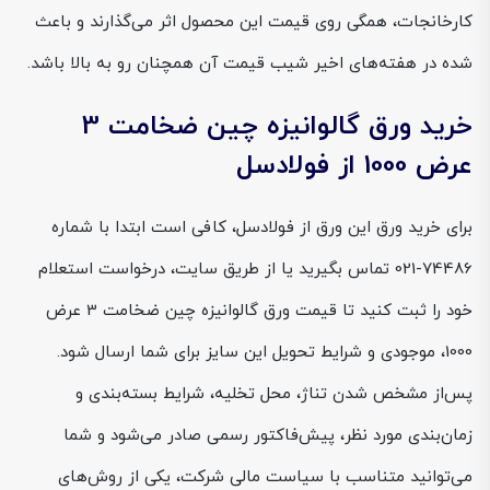
کارخانجات، همگی روی قیمت این محصول اثر می‌گذارند و باعث
شده در هفته‌های اخیر شیب قیمت آن همچنان رو به بالا باشد.
خرید ورق گالوانیزه چین ضخامت 3
عرض 1000 از فولادسل
برای خرید ورق این ورق از فولادسل، کافی است ابتدا با شماره
74486-021 تماس بگیرید یا از طریق سایت، درخواست استعلام
خود را ثبت کنید تا قیمت ورق گالوانیزه چین ضخامت 3 عرض
1000، موجودی و شرایط تحویل این سایز برای شما ارسال شود.
پس‌از مشخص شدن تناژ، محل تخلیه، شرایط بسته‌بندی و
زمان‌بندی مورد نظر، پیش‌فاکتور رسمی صادر می‌شود و شما
می‌توانید متناسب با سیاست مالی شرکت، یکی از روش‌های