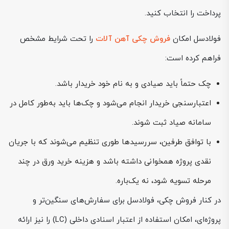
پرداخت را انتخاب کنید.
فولادسل امکان
فروش چکی آهن آلات
را تحت شرایط مشخص
فراهم کرده است:
چک حتماً باید صیادی و به نام خود خریدار باشد.
اعتبارسنجی خریدار انجام می‌شود و چک‌ها باید به‌طور کامل در
سامانه صیاد ثبت شوند.
با توافق طرفین، سررسیدها طوری تنظیم می‌شوند که با جریان
نقدی پروژه همخوانی داشته باشد و هزینه خرید ورق در چند
مرحله تسویه شود، نه یک‌باره.
در کنار فروش چکی، فولادسل برای سفارش‌های سنگین‌تر و
پروژه‌ای، امکان استفاده از اعتبار اسنادی داخلی (LC) را نیز ارائه