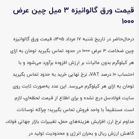
قیمت ورق گالوانیزه 3 میل چین عرض
1000
درحال‌حاضر در تاریخ شنبه 17 مرداد 1405، قیمت ورق گالوانیزه
چین ضخامت 3 عرض 1000 در حدود تماس بگیرید تومان به ازای
هر کیلوگرم بدون مالیات بر ارزش افزوده برآورد می‌شود و با
احتساب ۱۰ درصد VAT، نرخ نهایی خرید به حدود تماس بگیرید
تومان به ازای هر کیلوگرم می‌رسد. این عدد به‌صورت ثابت روی
سایت فولادسل درج نشده و برای اطلاع از قیمت لحظه‌ای، لازم
است مستقیماً با واحد فروش تماس بگیرید؛ چراکه نوسانات
مداوم نرخ ارز، افزایش هزینه‌های حمل، تغییرات بازار جهانی فولاد،
کاهش ارزش ریال و بحران انرژی و محدودیت تولید در