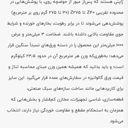
ژاپنی هستند که پس‌از عبور از حوضچه روی، با پوشش‌هایی در
محدوده تقریبی Z40 تا Z275 (۳۰ تا ۲۷۵ گرم روی بر مترمربع)
پوشش‌دهی می‌شوند تا در برابر رطوبت، بخارهای خورنده و شرایط
جوی مقاومت بالایی داشته باشند. ضخامت ۳ میلی‌متر و عرض
۱۰۰۰ میلی‌متر این محصول را در دسته ورق‌های نسبتاً سنگین قرار
می‌دهد؛ به‌طوری‌که وزن هر مترمربع آن در حدود ۲۳٫۵ کیلوگرم
است؛ و باید بدانید که همیشه همین وزن مبنای محاسبه تناژ و
قیمت ورق گالوانیزه در سفارش‌های عمده قرار می‌گیرد. این سایز
برای کاربردهایی مانند ساخت سازه‌های سبک صنعتی،
قطعه‌سازی، شاسی تجهیزات، مخازن کم‌فشار و بخش‌هایی که
همزمان به استحکام مقطع و مقاومت خوردگی نیاز دارند، انتخاب
می‌شود.