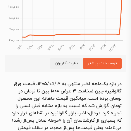
توضیحات بیشتر
نظرات کاربران
در بازه یک‌ماهه اخیر منتهی به 1405/05/17،
قیمت ورق
گالوانیزه چین ضخامت 3 عرض 1000
بین تا تومان در
نوسان بوده است. میانگین قیمت ماهانه این محصول
تومان گزارش شد که نسبت به بازه مشابه قبلی نسبی را
تجربه کرد. درحال‌حاضر، بازار گالوانیزه در نقطه‌ای قرار دارد
که بسیاری از کارشناسان آن را «مرحله تعادل پس‌از رشد»
می‌نامند؛ یعنی قیمت‌ها پس‌از صعود، در سقف قیمتی