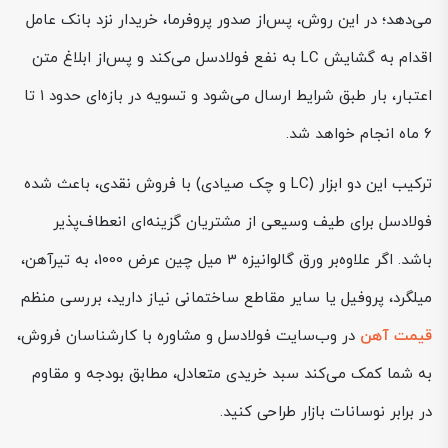
می‌دهد؛ در این روش، پس‌از صدور پروفرما، خریدار نزد بانک عامل
اقدام به گشایش LC به نفع فولادسل می‌کند و پس‌از ابلاغ متن
اعتبار، بار طبق شرایط ارسال می‌شود و تسویه در بازه‌ای حدود ۱ تا
۶ ماه انجام خواهد شد.
ترکیب این دو ابزار (LC و چک صیادی) با فروش نقدی، باعث شده
فولادسل برای طیف وسیعی از مشتریان گزینه‌ای انعطاف‌پذیر
باشد. اگر علاوه‌بر ورق گالوانیزه 3 میل چین عرض 1000، به تیرآهن،
میلگرد، پروفیل یا سایر مقاطع ساختمانی نیاز دارید، بررسی منظم
قیمت آهن
در وب‌سایت فولادسل و مشاوره با کارشناسان فروش،
به شما کمک می‌کند سبد خریدی متعادل، مطابق بودجه و مقاوم
در برابر نوسانات بازار طراحی کنید.