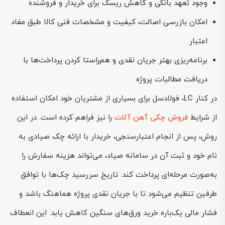
وجود تعهد بانکی و کاهش ریسک برای خریدار و فروشنده
امکان بازرسی اصالت، کیفیت و مشخصات فنی کالا طبق مفاد
اعتبار
برنامه‌ریزی بهتر جریان نقدی و هم‌راستا کردن پرداخت‌ها با
دریافت مطالبات پروژه
در کنار LC، فولادسل برای بسیاری از مشتریان خود امکان استفاده
از شرایط
فروش چکی آهن آلات
را نیز فراهم کرده است. در این
روش، پس از انجام اعتبارسنجی، خریدار با ارائه چک صیادی به
نام خود و ثبت آن در سامانه صیاد، می‌تواند هزینه سفارش را
به‌صورت مرحله‌ای پرداخت کند. تاریخ سررسید چک‌ها با توافق
طرفین تنظیم می‌شود تا با جریان نقدی پروژه هماهنگ باشد و
فشار مالی یک‌باره خرید ورق‌های سنگین کاهش یابد. این انعطاف