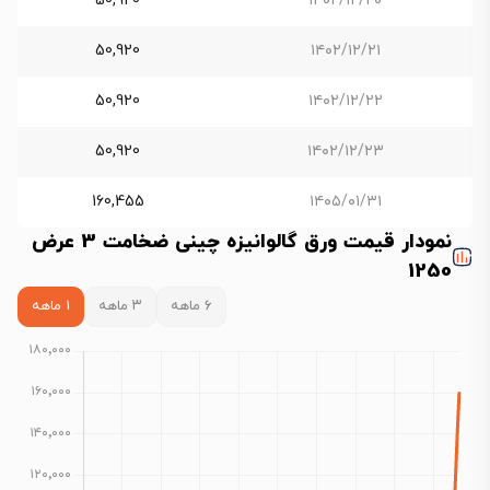
50,920
۱۴۰۲/۱۲/۲۰
50,920
۱۴۰۲/۱۲/۲۱
50,920
۱۴۰۲/۱۲/۲۲
50,920
۱۴۰۲/۱۲/۲۳
160,455
۱۴۰۵/۰۱/۳۱
نمودار قیمت ورق گالوانیزه چینی ضخامت 3 عرض
1250
۶ ماهه
۳ ماهه
۱ ماهه