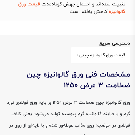
تثبیت شده‌اند و احتمال جهش کوتاه‌مدت
قیمت ورق
گالوانیزه
کاهش یافته است.
دسترسی سریع
قیمت ورق گالوانیزه چینی
مشخصات فنی ورق گالوانیزه چین
ضخامت 3 عرض 1250
ورق گالوانیزه چین ضخامت 3 عرض 1250 بر پایه ورق فولادی نورد
گرم و با فرایند گالوانیزه گرم پیوسته تولید می‌شود؛ یعنی کلاف
فولادی در حوضچه روی مذاب غوطه‌ور شده و با لایه‌ای از روی در