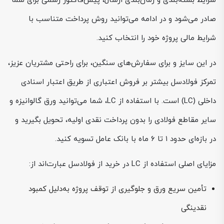
شرایط بسته‌بندی و زمان‌بندی ارسال، پیش‌فاکتور رسمی برای شما
صادر می‌شود و در ادامه می‌توانید روش پرداخت متناسب با
شرایط مالی پروژه خود را انتخاب کنید.
در این سایز و برای سفارش‌های سنگین، برای راحتی مشتریان عزیز،
تمرکز فولادسل بیشتر بر فروش اعتباری از طریق اعتبار اسنادی
داخلی (LC) است. با استفاده از LC، شما می‌توانید ورق گالوانیزه و
سایر مقاطع فولادی را بدون پرداخت نقدی اولیه، تحویل بگیرید و
در بازه‌ای حدود ۱ تا ۶ ماه با بانک عامل تسویه کنید.
مزایای اصلی استفاده از LC در خرید از فولادسل عبارت‌اند از:
تأمین سریع ورق و جلوگیری از توقف پروژه به‌دلیل کمبود
نقدینگی