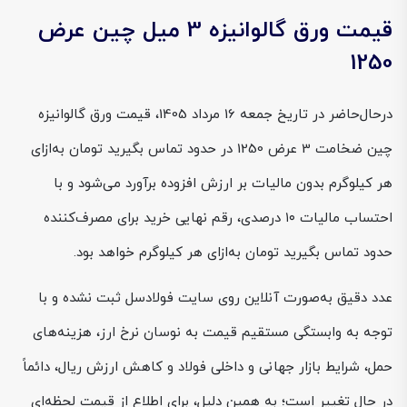
قیمت ورق گالوانیزه 3 میل چین عرض
1250
درحال‌حاضر در تاریخ جمعه 16 مرداد 1405، قیمت ورق گالوانیزه
چین ضخامت 3 عرض 1250 در حدود تماس بگیرید تومان به‌ازای
هر کیلوگرم بدون مالیات بر ارزش افزوده برآورد می‌شود و با
احتساب مالیات ۱۰ درصدی، رقم نهایی خرید برای مصرف‌کننده
حدود تماس بگیرید تومان به‌ازای هر کیلوگرم خواهد بود.
عدد دقیق به‌صورت آنلاین روی سایت فولادسل ثبت نشده و با
توجه به وابستگی مستقیم قیمت به نوسان نرخ ارز، هزینه‌های
حمل، شرایط بازار جهانی و داخلی فولاد و کاهش ارزش ریال، دائماً
در حال تغییر است؛ به همین دلیل، برای اطلاع از قیمت لحظه‌ای