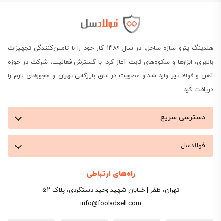
هلدینگ پترو سازه ساحل، در سال ۱۳۸۹ کار خود را با تامین‌کنندگی تجهیزات
بالابری، ابزارها و سکوه‌های ثابت آغاز کرد. با گسترش فعالیت، شرکت در حوزه
آهن و فولاد نیز وارد شد و عضویت در اتاق بازرگانی تهران و مجوزهای لازم را
دریافت کرد.
دسترسی سریع
فولادسل
راه‌های ارتباطی
تهران، ظفر | خیابان شهید وحید دستگردی، پلاک ۵۲
info@fooladsell.com