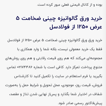
بوده و از کانال قیمتی فعلی عبور کرده است.
خرید ورق گالوانیزه چینی ضخامت 5
عرض 1250 از فولادسل
خرید ورق ورق گالوانیزه چینی ضخامت 5 عرض 1250 از فولادسل
فقط یک خرید معمولی نیست، بلکه شما را وارد همکاری با
مجموعه‌ای می‌کند که هم روی قیمت رقابتی و هم روی روش‌های
متنوع پرداخت تمرکز دارد. کافی است با شماره 02174486 تماس
بگیرید یا فرم استعلام در سایت را تکمیل کنید تا کارشناس
فروش، قیمت روز، موجودی، محل تحویل و شرایط حمل را به‌صورت
شفاف در اختیار شما بگذارد و پس‌از نهایی شدن تناژ و مقصد،
پیش‌فاکتور رسمی صادر شود.