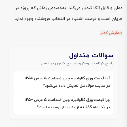
عملی و قابل اتکا تبدیل می‌کند؛ به‌خصوص زمانی که پروژه در
جریان است و فرصت اشتباه در انتخاب فروشنده وجود ندارد.
نمایش کمتر
سوالات متداول
پاسخ کوتاه به پرسش‌های رایج کاربران فولادسل
آیا قیمت ورق گالوانیزه چین ضخامت 5 عرض 1250
در سایت فولادسل نمایش داده می‌شود؟
چرا قیمت ورق گالوانیزه چین ضخامت 5 عرض 1250
در یک ماه گذشته از به تومان رسیده است؟