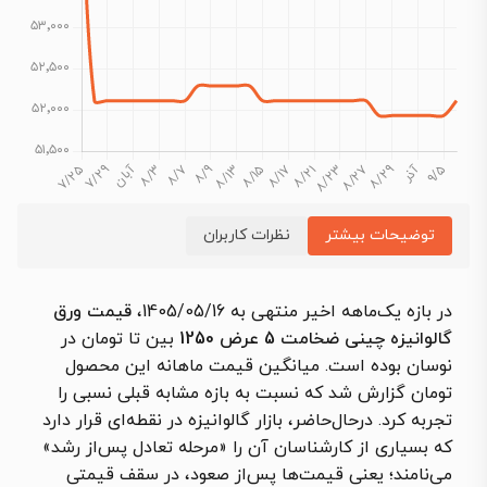
توضیحات بیشتر
نظرات کاربران
در بازه یک‌ماهه اخیر منتهی به 1405/05/16،
قیمت ورق
گالوانیزه چینی ضخامت 5 عرض 1250
بین تا تومان در
نوسان بوده است. میانگین قیمت ماهانه این محصول
تومان گزارش شد که نسبت به بازه مشابه قبلی نسبی را
تجربه کرد. درحال‌حاضر، بازار گالوانیزه در نقطه‌ای قرار دارد
که بسیاری از کارشناسان آن را «مرحله تعادل پس‌از رشد»
می‌نامند؛ یعنی قیمت‌ها پس‌از صعود، در سقف قیمتی