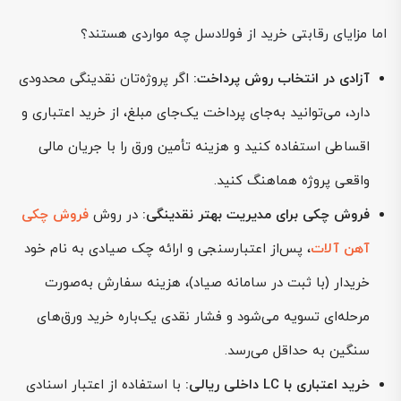
اما مزایای رقابتی خرید از فولادسل چه مواردی هستند؟
آزادی در انتخاب روش پرداخت:
اگر پروژه‌تان نقدینگی محدودی
دارد، می‌توانید به‌جای پرداخت یک‌جای مبلغ، از خرید اعتباری و
اقساطی استفاده کنید و هزینه تأمین ورق را با جریان مالی
واقعی پروژه هماهنگ کنید.
فروش چکی برای مدیریت بهتر نقدینگی:
در روش
فروش چکی
آهن آلات
، پس‌از اعتبارسنجی و ارائه چک صیادی به نام خود
خریدار (با ثبت در سامانه صیاد)، هزینه سفارش به‌صورت
مرحله‌ای تسویه می‌شود و فشار نقدی یک‌باره خرید ورق‌های
سنگین به حداقل می‌رسد.
خرید اعتباری با LC داخلی ریالی:
با استفاده از اعتبار اسنادی