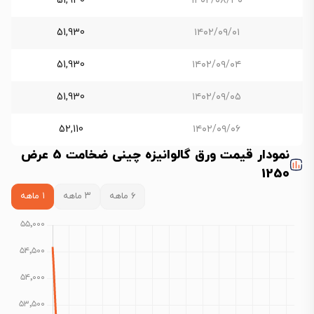
51,930
۱۴۰۲/۰۸/۳۰
51,930
۱۴۰۲/۰۹/۰۱
51,930
۱۴۰۲/۰۹/۰۴
51,930
۱۴۰۲/۰۹/۰۵
52,110
۱۴۰۲/۰۹/۰۶
نمودار قیمت ورق گالوانیزه چینی ضخامت 5 عرض
1250
۶ ماهه
۳ ماهه
۱ ماهه