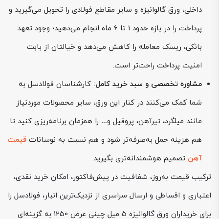
داخلی، ورق گالوانیزه و سایر مقاطع فولادی را تحویل می‌گیرید و
پرداخت را در بازه حدود ۱ تا ۶ ماه انجام می‌دهید؛ وجود تعهد
بانکی، ریسک معامله را کاهش می‌دهد و خیالتان از بابت
امنیت پرداخت راحت‌تر است.
مشاوره تخصصی و سبد خرید کامل:
کارشناسان فولادسل به
شما کمک می‌کنند در کنار این ورق، سایر محصولات موردنیاز
مانند میلگرد، تیرآهن، پروفیل و… را همزمان برنامه‌ریزی کنید تا
هم هزینه حمل به‌صرفه‌تر شود و هم نسبت به نوسانات
قیمت
آهن
تصمیم هوشمندانه‌تری بگیرید.
ترکیب قیمت به‌روز، شفافیت در پیش‌فاکتور، امکان خرید نقدی،
اعتباری و اقساطی و ارسال سراسری از نزدیک‌ترین انبار، فولادسل را
برای خریداران ورق گالوانیزه 5 میل چینی عرض 1250 به گزینه‌ای