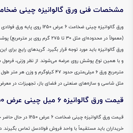
مشخصات فنی ورق گالوانیزه چینی ضخامت 6 عرض 0
ورق گالوانیزه چینی ضخامت 6
(معمولاً در محدوده‌ای مثل ۳۰ 
مثل شاسی و سازه‌های صنعتی در فضای باز، تجهیزات در معرض 
قیمت ورق گالوانیزه 6 میل چینی عرض 1250
قیمت ورق گالوانیزه
خریداران باید مستقیماً با واحد فروش فولادسل تماس بگیرند.