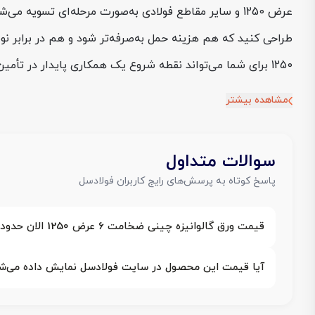
عرض 1250 و سایر مقاطع فولادی به‌صورت مرحله‌ای تسو
طراحی کنید که هم هزینه حمل به‌صرفه‌تر شود و هم در برابر ن
1250 برای شما می‌تواند نقطه شروع یک همکاری پایدار در تأمین فولاد پروژه‌تان باشد.
مشاهده بیشتر
سوالات متداول
پاسخ کوتاه به پرسش‌های رایج کاربران فولادسل
قیمت ورق گالوانیزه چینی ضخامت 6 عرض 1250 الان حدوداً چقدر است؟
آیا قیمت این محصول در سایت فولادسل نمایش داده می‌ش