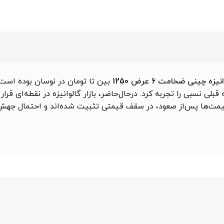
 چینی ضخامت 6 عرض 1250
بین تا تومان در نوسان بوده است
 نسبی را تجربه کرد. درحال‌حاضر، بازار گالوانیزه در نقطه‌ای قرار 
 قیمت‌ها پس‌از صعود، در سقف قیمتی تثبیت شده‌اند و احتمال جه