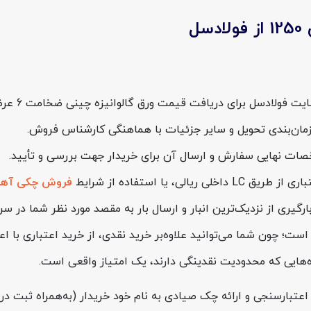
ان‌بندی تحویل و سایر جزئیات با هماهنگی کارشناس فروش.
ت نهایی سفارش و ارسال آن برای خریدار جهت بررسی و تأیید.
ی، یا استفاده از شرایط
فروش چکی آهن
گیری از نزدیک‌ترین انبار و ارسال بار به مقصد مورد نظر شما در سر
ست؛ چون شما می‌توانید علاوه‌بر خرید نقدی، از خرید اعتباری با اع