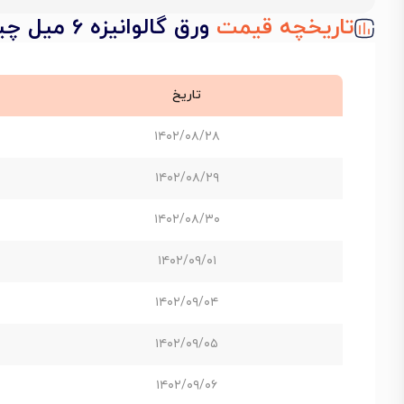
تاریخچه قیمت
ورق گالوانیزه 6 میل چینی عرض 1250
تاریخ
۱۴۰۲/۰۸/۲۸
۱۴۰۲/۰۸/۲۹
۱۴۰۲/۰۸/۳۰
۱۴۰۲/۰۹/۰۱
۱۴۰۲/۰۹/۰۴
۱۴۰۲/۰۹/۰۵
۱۴۰۲/۰۹/۰۶