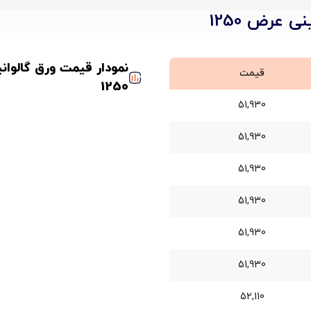
قیمت
1250
51,930
51,930
51,930
51,930
51,930
51,930
52,110