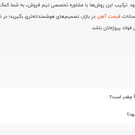
یه می‌شود. ترکیب این روش‌ها با مشاوره تخصصی تیم فروش، به شما کم
وسانات
قیمت آهن
ود؟