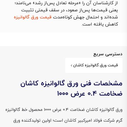
از کارشناسان آن را «مرحله تعادل پس‌از رشد» می‌نامند؛
یعنی قیمت‌ها پس‌از صعود، در سقف قیمتی تثبیت
شده‌اند و احتمال جهش کوتاه‌مدت
قیمت ورق گالوانیزه
کاهش یافته است.
دسترسی سریع
قیمت ورق گالوانیزه کاشان
مشخصات فنی ورق گالوانیزه کاشان
ضخامت 0.4 عرض 1000
ورق گالوانیزه کاشان ضخامت 0.4 عرض 1000 محصول خط گالوانیزه
گرم شرکت فولاد امیرکبیر کاشان است؛ اولین تولیدکننده ورق