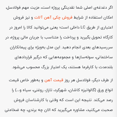
اگر دغدغه‌ی اصلی شما نقدینگی پروژه است، مزیت مهم فولادسل،
امکان استفاده از شرایط
فروش چکی آهن آلات
و نیز فروش
اعتباری از طریق LC داخلی است؛ یعنی می‌توانید کالا را امروز در
کارگاه تحویل بگیرید و پرداخت را متناسب با جریان مالی پروژه، در
سررسیدهای بعدی انجام دهید. این مدل به‌ویژه برای پیمانکاران
ساختمانی، سوله‌سازها و مجموعه‌هایی که درگیر قراردادهای
بلندمدت با کارفرما هستند، یک امتیاز بزرگ محسوب می‌شود.
از طرف دیگر، فولادسل هر روز
قیمت آهن
و به‌طور خاص قیمت
انواع ورق (گالوانیزه کاشان، شهرکرد، تاراز، روغنی، سیاه و…) را
رصد می‌کند. نتیجه این است که وقتی با کارشناسان فروش
صحبت می‌کنید، مشاوره می‌گیرید که الان چه برندی، چه ضخامتی