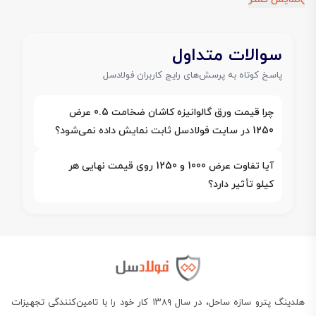
سوالات متداول
پاسخ کوتاه به پرسش‌های رایج کاربران فولادسل
چرا قیمت ورق گالوانیزه کاشان ضخامت 0.5 عرض
1250 در سایت فولادسل ثابت نمایش داده نمی‌شود؟
آیا تفاوت عرض 1000 و 1250 روی قیمت نهایی هر
کیلو تأثیر دارد؟
هلدینگ پترو سازه ساحل، در سال ۱۳۸۹ کار خود را با تامین‌کنندگی تجهیزات