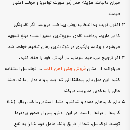
میزان مالیات، هزینه حمل (در صورت توافق) و مهلت اعتبار
قیمت.
اکنون نوبت به انتخاب روش پرداخت می‌رسد. اگر نقدینگی
کافی دارید، پرداخت نقدی سریع‌ترین مسیر است؛ مبلغ تسویه
می‌شود و برنامه بارگیری در کوتاه‌ترین زمان تنظیم خواهد شد.
اگر ترجیح می‌دهید سرمایه در گردش خود را حفظ کنید،
می‌توانید از امکان
فروش چکی آهن آلات
در فولادسل استفاده
کنید. این مدل برای پیمانکارانی که چند پروژه موازی دارند، فشار
مالی را به‌خوبی مدیریت می‌کند.
برای خریدهای عمده و شرکتی، اعتبار اسنادی داخلی ریالی (LC)
گزینه‌ای حرفه‌ای است. در این روش، پس از صدور پروفرما
توسط فولادسل، شما از طریق بانک عامل خود LC را به نفع