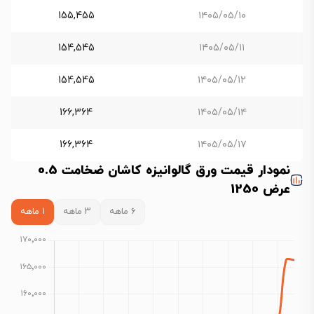
155,455
۱۴۰۵/۰۵/۱۰
154,545
۱۴۰۵/۰۵/۱۱
154,545
۱۴۰۵/۰۵/۱۲
166,364
۱۴۰۵/۰۵/۱۴
166,364
۱۴۰۵/۰۵/۱۷
نمودار قیمت ورق گالوانیزه کاشان ضخامت 0.5
عرض 1250
۶ ماهه
۳ ماهه
۱ ماهه