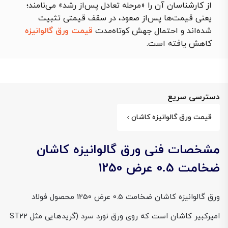
از کارشناسان آن را «مرحله تعادل پس‌از رشد» می‌نامند؛
یعنی قیمت‌ها پس‌از صعود، در سقف قیمتی تثبیت
شده‌اند و احتمال جهش کوتاه‌مدت
قیمت ورق گالوانیزه
کاهش یافته است.
دسترسی سریع
قیمت ورق گالوانیزه کاشان
مشخصات فنی ورق گالوانیزه کاشان
ضخامت 0.5 عرض 1250
ورق گالوانیزه کاشان ضخامت 0.5 عرض 1250 محصول فولاد
امیرکبیر کاشان است که روی ورق نورد سرد (گریدهایی مثل ST22