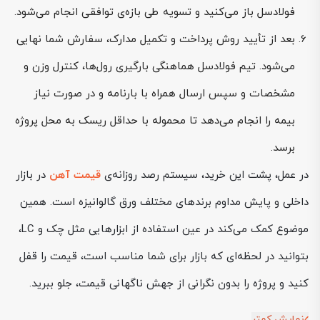
فولادسل باز می‌کنید و تسویه طی بازه‌ی توافقی انجام می‌شود.
بعد از تأیید روش پرداخت و تکمیل مدارک، سفارش شما نهایی
می‌شود. تیم فولادسل هماهنگی بارگیری رول‌ها، کنترل وزن و
مشخصات و سپس ارسال همراه با بارنامه و در صورت نیاز
بیمه را انجام می‌دهد تا محموله با حداقل ریسک به محل پروژه
برسد.
در عمل، پشت این خرید، سیستم رصد روزانه‌ی
قیمت آهن
در بازار
داخلی و پایش مداوم برندهای مختلف ورق گالوانیزه است. همین
موضوع کمک می‌کند در عین استفاده از ابزارهایی مثل چک و LC،
بتوانید در لحظه‌ای که بازار برای شما مناسب است، قیمت را قفل
کنید و پروژه را بدون نگرانی از جهش ناگهانی قیمت، جلو ببرید.
نمایش کمتر