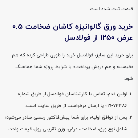
قیمت ثبت شده است.
خرید ورق گالوانیزه کاشان ضخامت 0.5
عرض 1250 از فولادسل
برای خرید این سایز، فولادسل خرید را طوری طراحی کرده که هم
«قیمت» و هم «روش پرداخت» با شرایط پروژه شما هماهنگ
شود:
اولین قدم، تماس با کارشناسان فولادسل از طریق شماره
74486-021 یا ارسال درخواست از طریق سایت است.
پس از توافق اولیه، برای شما پیش‌فاکتور رسمی صادر می‌شود؛
شامل نوع ورق، ضخامت، عرض، وزن تقریبی رول، قیمت واحد،