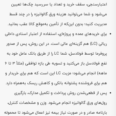
اعتبارسنجی، سقف خرید و تعداد یا سررسید چک‌ها تعیین
می‌شود و شما می‌توانید هزینه ورق گالوانیزه را در چند قسط
مدیریت کنید؛ بدون این‌که از تأمین به‌موقع کالا عقب بمانید.
برای خریدهای عمده و پروژه‌ای، استفاده از اعتبار اسنادی داخلی
ریالی (LC) هم گزینه‌ای عالی است. در این روش، پس از صدور
پروفرما توسط فولادسل، شما LC را از طریق بانک عامل خود به
نفع فولادسل باز می‌کنید و تسویه طی بازه توافقی (مثلاً ۳ تا ۶
ماهه) انجام می‌شود؛ مزیت LC این است که هم برای خریدار و
هم برای فروشنده پشتوانه بانکی و کاهش ریسک به‌همراه دارد.
پس از قطعی‌شدن روش پرداخت و تکمیل مدارک، بارگیری
رول‌های ورق گالوانیزه انجام می‌شود. وزن و مشخصات کنترل،
بارنامه صادر و در صورت نیاز بیمه نیز اعمال می‌شود تا محموله