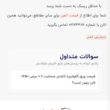
با حداقل ریسک به دست شما برسد.
شما برای اطلاع از
قیمت آهن
برای سایر مقاطع، می‌توانید همین
الان با شماره 02174486 تماس بگیرید.
نمایش کمتر
سوالات متداول
پاسخ کوتاه به پرسش‌های رایج کاربران فولادسل
قیمت ورق گالوانیزه کاشان ضخامت 0.6 عرض 1250
الان چقدر است؟