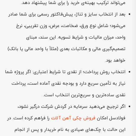
می‌تواند ترکیب بهینه‌ی خرید را برای شما پیشنهاد دهد.
بعد از انتخاب سایز و تناژ، پیش‌فاکتور رسمی برای شما صادر
می‌شود؛ شامل نوع ورق، ضخامت، عرض، وزن تقریبی، نرخ
واحد، میزان مالیات و شرایط تسویه. این سند، مبنای
تصمیم‌گیری مالی و مکاتبات بعدی (مثلاً با واحد مالی یا بانک)
خواهد بود.
انتخاب روش پرداخت؛ از نقدی تا شرایط اعتباری: اگر پروژه شما
نیاز به تأمین سریع دارد و بودجه نقدی آماده است، پرداخت
نقدی ساده‌ترین و سریع‌ترین انتخاب است.
اگر ترجیح می‌دهید سرمایه در گردش شرکت درگیر نشود،
فولادسل امکان
فروش چکی آهن آلات
را فراهم کرده است. در
این حالت با چک‌های صیادی به نام خریدار و پس از انجام