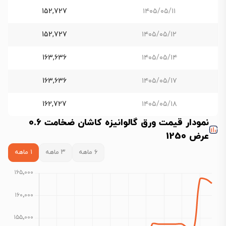
152,727
۱۴۰۵/۰۵/۱۱
152,727
۱۴۰۵/۰۵/۱۲
163,636
۱۴۰۵/۰۵/۱۴
163,636
۱۴۰۵/۰۵/۱۷
162,727
۱۴۰۵/۰۵/۱۸
نمودار قیمت ورق گالوانیزه کاشان ضخامت 0.6
عرض 1250
۶ ماهه
۳ ماهه
۱ ماهه