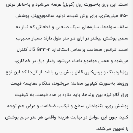
است. این ورق به‌صورت رول (کویل) عرضه می‌شود و به‌خاطر عرض
۱۲۵۰ میلی‌متری، برای برش شیت، تولید ساندویچ‌پنل، پوشش
سقف سوله‌ها، سازه‌های سبک صنعتی و قطعاتی که نیاز به
سطح پوشش بیشتر در ازای هر متر طول دارند بسیار محبوب
است. تلرانس ضخامت براساس استاندارد JIS G3302 کنترل
می‌شود و همین موضوع باعث می‌شود رفتار ورق در خم‌کاری،
رول‌فرمینگ و پرس‌کاری قابل پیش‌بینی باشد. از آن‌جا که این نوع
ورق‌ها به‌صورت کیلویی معامله می‌شوند، هنگام مقایسه قیمت
ورق گالوانیزه بین برندها، باید علاوه بر عدد قیمت، به کیفیت
پوشش روی، یکنواختی سطح و ترکیب ضخامت و عرض هم توجه
کنید، چون این عوامل در نهایت هزینه واقعی هر متر مربع پوشش
را تعیین می‌کنند.