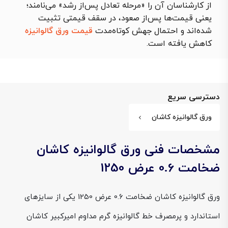
از کارشناسان آن را «مرحله تعادل پس‌از رشد» می‌نامند؛
یعنی قیمت‌ها پس‌از صعود، در سقف قیمتی تثبیت
شده‌اند و احتمال جهش کوتاه‌مدت
قیمت ورق گالوانیزه
کاهش یافته است.
دسترسی سریع
ورق گالوانیزه کاشان
مشخصات فنی ورق گالوانیزه کاشان
ضخامت 0.6 عرض 1250
ورق گالوانیزه کاشان ضخامت 0.6 عرض 1250 یکی از سایزهای
استاندارد و پرمصرف خط گالوانیزه گرم مداوم امیرکبیر کاشان