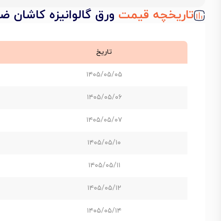
تاریخچه قیمت
ورق گالوانیزه کاشان ضخامت 0.7 میل
تاریخ
۱۴۰۵/۰۵/۰۵
۱۴۰۵/۰۵/۰۶
۱۴۰۵/۰۵/۰۷
۱۴۰۵/۰۵/۱۰
۱۴۰۵/۰۵/۱۱
۱۴۰۵/۰۵/۱۲
۱۴۰۵/۰۵/۱۴