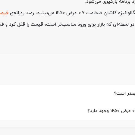
برنامه بارگیری می‌شود.
 عرض 1250 می‌بینید، رصد روزانه‌ی
قیم
در لحظه‌ای که بازار برای ورود مناسب‌تر است، قیمت را قفل کرد و ف