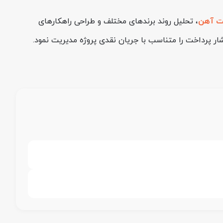
ت آهن
، تحلیل روند برندهای مختلف و طراحی راهکارهای
شار پرداخت را متناسب با جریان نقدی پروژه مدیریت نمود.