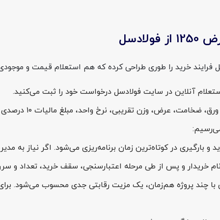
قریبی، نرخ واحد، مبلغ مالیات ۱۰ درصدی و شرایط تسویه برای شما صادر می‌شود.
ی‌رسیم:
ید و بارگیری در کوتاه‌ترین زمان برنامه‌ریزی می‌شود. اگر نیاز به مد
نام خریدار و پس از طی مرحله اعتبارسنجی، سقف خرید، تعداد و سر
با چند پروژه هم‌زمان، یک مزیت رقابتی جدی محسوب می‌شود. برای خ