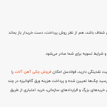
یریت نقدینگی دارید، فولادسل امکان
فروش چکی آهن آلات
را
رسید چک‌ها تعیین شده و پرداخت هزینه ورق گالوانیزه در چند
ریدهای بزرگ و قراردادهای سازمانی، خرید اعتباری از طریق