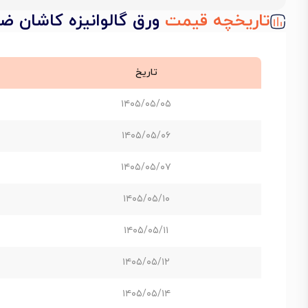
تاریخچه قیمت
ورق گالوانیزه کاشان ضخامت 1 
تاریخ
۱۴۰۵/۰۵/۰۵
۱۴۰۵/۰۵/۰۶
۱۴۰۵/۰۵/۰۷
۱۴۰۵/۰۵/۱۰
۱۴۰۵/۰۵/۱۱
۱۴۰۵/۰۵/۱۲
۱۴۰۵/۰۵/۱۴