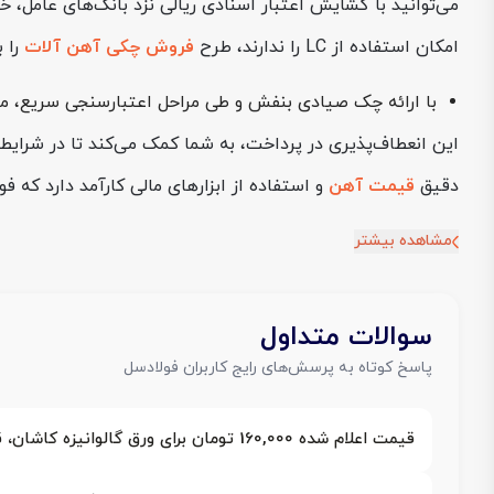
امکان استفاده از LC را ندارند، طرح
فروش چکی آهن آلات
را ب
با ارائه چک صیادی بنفش و طی مراحل اعتبارسنجی سریع، می‌
این انعطاف‌پذیری در پرداخت، به شما کمک می‌کند تا در شرایط 
دقیق
قیمت آهن
و استفاده از ابزارهای مالی کارآمد دارد که فول
مشاهده بیشتر
سوالات متداول
پاسخ کوتاه به پرسش‌های رایج کاربران فولادسل
قیمت اعلام شده 160,000 تومان برای ورق گالوانیزه کاشان، قیمت نهایی فاکتور است؟