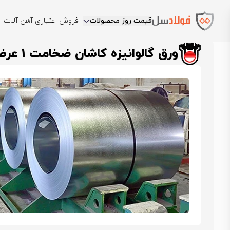
قیمت روز محصولات
فروش اعتباری آهن آلات
فولادسل
قیمت ورق گالوانیزه
قیمت ورق گالوانیزه کاشان
ورق گالوانی
ورق گالوانیزه کاشان ضخامت 1 عرض 1000