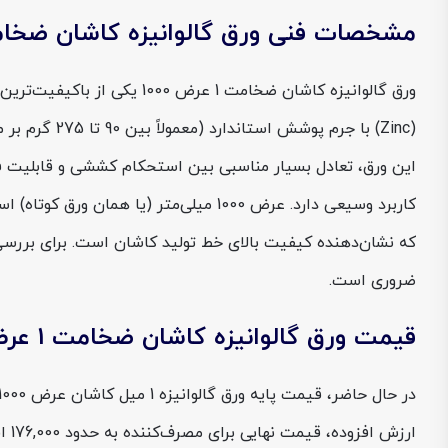
مشخصات فنی ورق گالوانیزه کاشان ضخامت 1 عرض 
ورق گالوانیزه کاشان ضخامت
کاربرد وسیعی دارد. عرض 1000 میلی‌متر
ضروری است.
قیمت ورق گالوانیزه کاشان ضخامت 1 عرض 1000