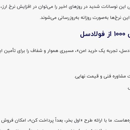
 نرخ‌ها به‌صورت روزانه به‌روزرسانی می‌شوند.
دسل، تجربه یک خرید امن»، مسیری هموار و شفاف را برای تأمین ای
.