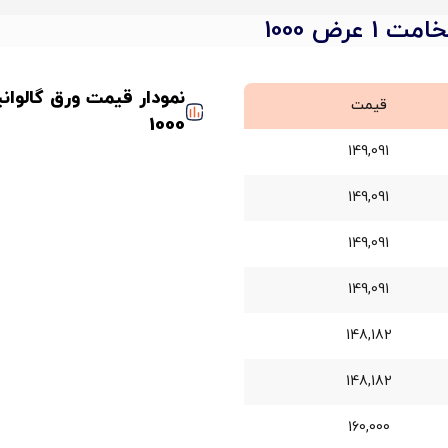
عرض 1000
قیمت
1000
149,091
149,091
149,091
149,091
148,182
148,182
160,000