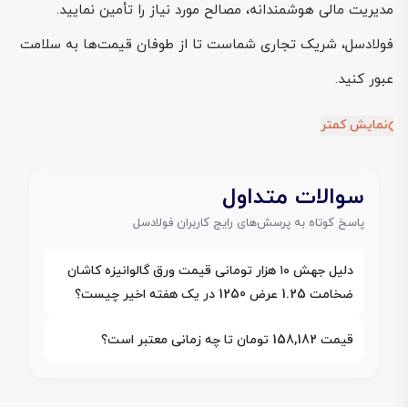
مدیریت مالی هوشمندانه، مصالح مورد نیاز را تأمین نمایید.
فولادسل، شریک تجاری شماست تا از طوفان قیمت‌ها به سلامت
عبور کنید.
نمایش کمتر
سوالات متداول
پاسخ کوتاه به پرسش‌های رایج کاربران فولادسل
دلیل جهش ۱۰ هزار تومانی قیمت ورق گالوانیزه کاشان
ضخامت 1.25 عرض 1250 در یک هفته اخیر چیست؟
قیمت 158,182 تومان تا چه زمانی معتبر است؟