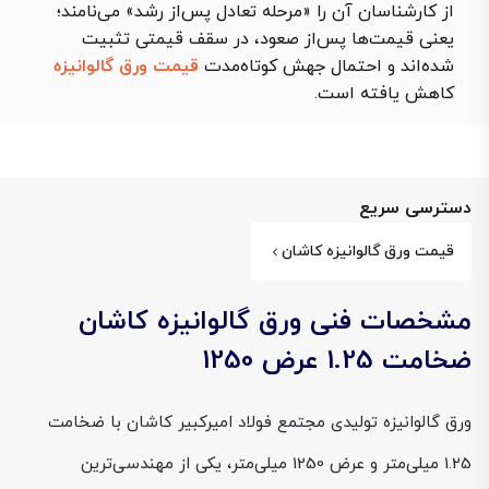
از کارشناسان آن را «مرحله تعادل پس‌از رشد» می‌نامند؛
یعنی قیمت‌ها پس‌از صعود، در سقف قیمتی تثبیت
شده‌اند و احتمال جهش کوتاه‌مدت
قیمت ورق گالوانیزه
کاهش یافته است.
دسترسی سریع
قیمت ورق گالوانیزه کاشان
مشخصات فنی ورق گالوانیزه کاشان
ضخامت 1.25 عرض 1250
ورق گالوانیزه تولیدی مجتمع فولاد امیرکبیر کاشان با ضخامت
1.25 میلی‌متر و عرض 1250 میلی‌متر، یکی از مهندسی‌ترین