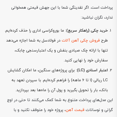
پرداخت است. اگر نقدینگی شما با این جهش قیمتی همخوانی
ندارد، نگران نباشید:
خرید چکی (راهکار سریع):
ما بوروکراسی اداری را حذف کرده‌ایم.
طرح
فروش چکی آهن آلات
در فولادسل به شما اجازه می‌دهد
تنها با ارائه چک صیادی بنفش و یک اعتبارسنجی چابک،
سفارش خود را نهایی کنید.
اعتبار اسنادی (LC):
برای پروژه‌های سنگین، ما امکان گشایش
LC ریالی (۱ تا ۶ ماهه) را فراهم کرده‌ایم. با سپردن تعهد به
بانک، بار را تحویل بگیرید و پول آن را ماه‌ها بعد بپردازید.
این مدل‌های پرداخت متنوع به شما کمک می‌کنند تا حتی در اوج
گرانی و نوسانات
قیمت آهن
، پروژه خود را متوقف نکنید و با