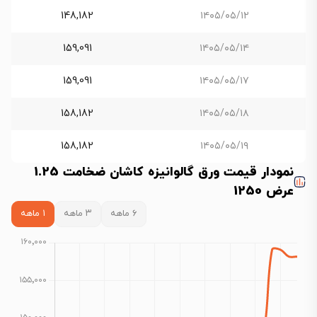
148,182
۱۴۰۵/۰۵/۱۲
159,091
۱۴۰۵/۰۵/۱۴
159,091
۱۴۰۵/۰۵/۱۷
158,182
۱۴۰۵/۰۵/۱۸
158,182
۱۴۰۵/۰۵/۱۹
نمودار قیمت ورق گالوانیزه کاشان ضخامت 1.25
عرض 1250
۶ ماهه
۳ ماهه
۱ ماهه