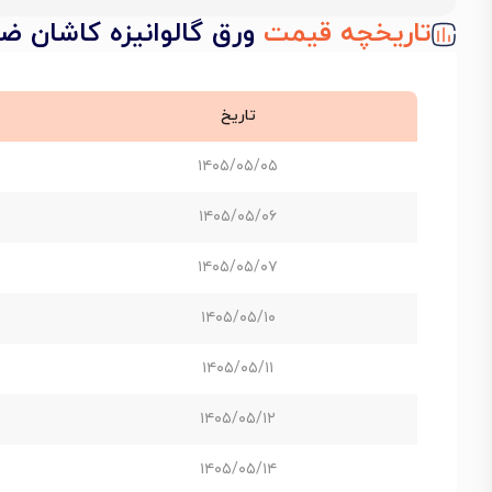
تاریخچه قیمت
ورق گالوانیزه کاشان ضخامت 1.5 میل
تاریخ
۱۴۰۵/۰۵/۰۵
۱۴۰۵/۰۵/۰۶
۱۴۰۵/۰۵/۰۷
۱۴۰۵/۰۵/۱۰
۱۴۰۵/۰۵/۱۱
۱۴۰۵/۰۵/۱۲
۱۴۰۵/۰۵/۱۴