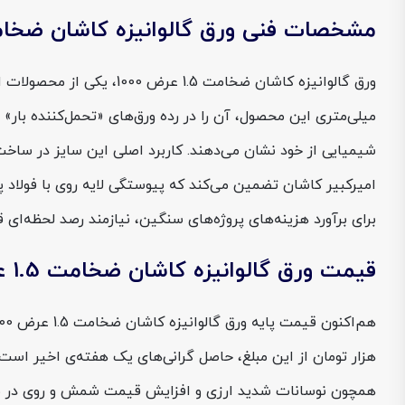
مشخصات فنی ورق گالوانیزه کاشان ضخامت 1.5 عرض 
میلی‌متری این محصول، آن را در رده ورق‌های «تحمل‌کننده بار»
شیمیایی از خود نشان می‌دهند. کاربرد اصلی این سایز در ساخت
امیرکبیر کاشان تضمین می‌کند که پیوستگی لایه روی با فولاد
برای برآورد هزینه‌های پروژه‌های سنگین، نیازمند رصد لحظه‌ای ق
قیمت ورق گالوانیزه کاشان ضخامت 1.5 عرض 1000
همچون نوسانات شدید ارزی و افزایش قیمت شمش و روی در باز