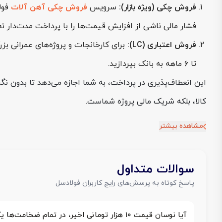
فروش چکی (ویژه بازار):
سرویس
فروش چکی آهن آلات
فولا
فشار مالی ناشی از افزایش قیمت‌ها را با پرداخت مدت‌دار تع
فروش اعتباری (LC):
تا ۶ ماهه به بانک بپردازید.
این انعطاف‌پذیری در پرداخت، به شما اجازه می‌دهد تا بدون نگر
کالا، بلکه شریک مالی پروژه شماست.
مشاهده بیشتر
سوالات متداول
پاسخ کوتاه به پرسش‌های رایج کاربران فولادسل
آیا نوسان قیمت ۱۰ هزار تومانی اخیر، در تمام ضخامت‌ها یکسان بوده است؟