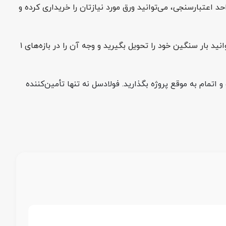
 اعتبارسنجی، می‌توانید ورق مورد نیازتان را خریداری کرده و
برای کارخانجات و پروژه‌های عمرانی بزرگ، امکان خرید از طریق اعتبار اسنادی ریالی فراهم است. شما می‌توانید بار سنگین خود را تحویل بگیرید و وجه آن را در بازه‌های ۱
 اتمام به موقع پروژه بگذارید. فولادسل نه تنها تأمین‌کننده