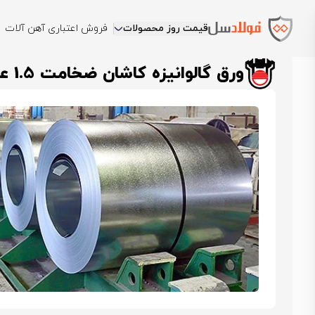
قیمت روز محصولات
فروش اعتباری آهن آلات
فولادسل
قیمت ورق گالوانیزه
قیمت ورق گالوانیزه کاشان
ورق گالوانیز
ورق گالوانیزه کاشان ضخامت 1.5 عرض 1000