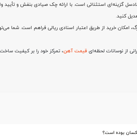
دسل گزینه‌ای استثنائی است. با ارائه چک صیادی بنفش و تأیید واحد
دیل کنید.
انی از نوسانات لحظه‌ای
قیمت آهن
، تمرکز خود را بر کیفیت ساخت و