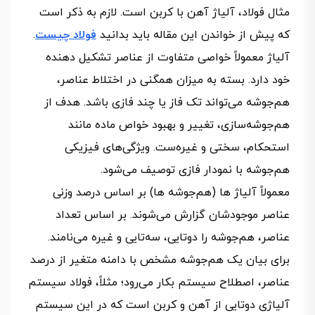
مثال فولاد، آلیاژ آهن با کربن است. لازم به ذکر است
که پیش از خواندن این مقاله باید بدانید
فولاد چیست
.
آلیاژ معمولاً خواصی متفاوت از عناصر تشکیل دهنده
خود دارد. بسته به میزان همگنی در اختلاط عناصر،
هم‌جوشه می‌تواند تک فاز یا چند فازی باشد. هدف از
هم‌جوشه‌سازی، تغییر و بهبود خواص ماده مانند
استحکام، سختی و غیره‌ست. ویژگی‌های فیزیکی
هم‌جوشه با نمودار فازی توصیف می‌شود.
معمولاً آلیاژ ها (هم‌جوشه ها) بر اساس درصد وزنی
عناصر موجودشان گزارش می‌شوند. بر اساس تعداد
عناصر، هم‌جوشه را دوتایی، سه‌تایی و غیره می‌نامند.
برای بیان یک هم‌جوشه مشخص با دامنه متغیر از درصد
عناصر، اصطلاح سیستم بکار می‌رود؛ مثلاً، فولاد سیستم
آلیاژی دوتایی از آهن و کربن است که در این سیستم