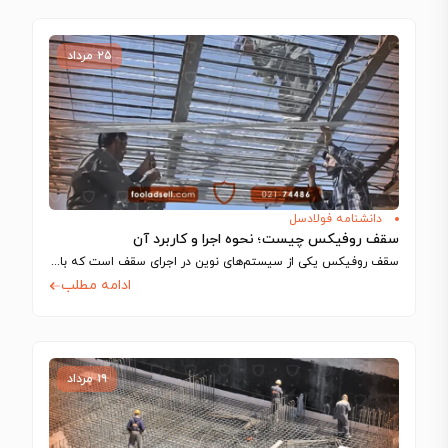
۲۵ مرداد
دانشنامه فولادسل
سقف روفیکس چیست؛ نحوه اجرا و کاربرد آن
سقف روفیکس یکی از سیستم‌های نوین در اجرای سقف است که با استفاده از…
ادامه مطلب
۱۹ مرداد