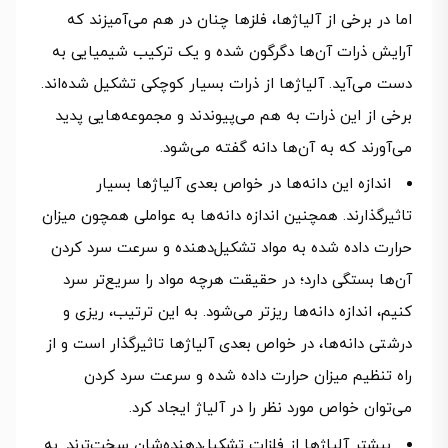
اما در برخی از آلیاژها، فلزها چنان در هم می‌آمیزند که
آرایش ذرات آن‌ها دگرگون شده و یک ترکیب شیمیایی به
دست می‌آید. آلیاژها از ذرات بسیار کوچکی تشکیل شده‌اند.
برخی از این ذرات به هم می‌پیوندند و مجموعه‌هایی پدید
می‌آورند که به آن‌ها دانه گفته می‌شود.
اندازه این دانه‌ها در خواص بعدی آلیاژها بسیار
تاثیرگذارند. همچنین اندازه دانه‌ها به عواملی همچون میزان
حرارت داده شده به مواد تشکیل‌دهنده و سرعت سرد کردن
آن‌ها بستگی دارد؛ در حقیقت هرچه مواد را سریع‌تر سرد
کنیم، اندازه دانه‌ها ریزتر می‌شود. به این ترتیب، ریزی و
درشتی دانه‌ها، در خواص بعدی آلیاژها تاثیرگذار است و از
راه تنظیم میزان حرارت داده شده و سرعت سرد کردن
می‌توان خواص مورد نظر را در آلیاژ ایجاد کرد.
بیشتر آلیاژها از فلزات تشکیل‌دهنده‌شان سخت‌ترند. به