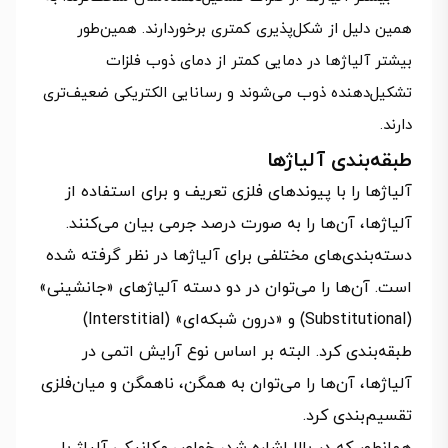
همین دلیل از شکل‌پذیری کمتری برخوردارند. همین‌طور
بیشتر آلیاژها در دمایی کمتر از دمای ذوب فلزات
تشکیل‌دهنده ذوب می‌شوند و رسانایی الکتریکی ضعیف‌تری
دارند.
طبقه‌بندی آلیاژها
آلیاژها را با پیوندهای فلزی تعریف و برای استفاده از
آلیاژها، آن‌ها را به صورت درصد جرمی بیان می‌کنند.
دسته‌بندی‌های مختلفی برای آلیاژها در نظر گرفته شده
است. آن‌ها را می‌توان در دو دسته آلیاژهای «جانشینی»
(Substitutional) و «درون شبکه‌ای» (Interstitial)
طبقه‌بندی کرد. البته بر اساس نوع آرایش اتمی در
آلیاژها، آن‌ها را می‌توان به همگن،‌ ناهمگن و میان‌فلزی
تقسیم‌بندی کرد.