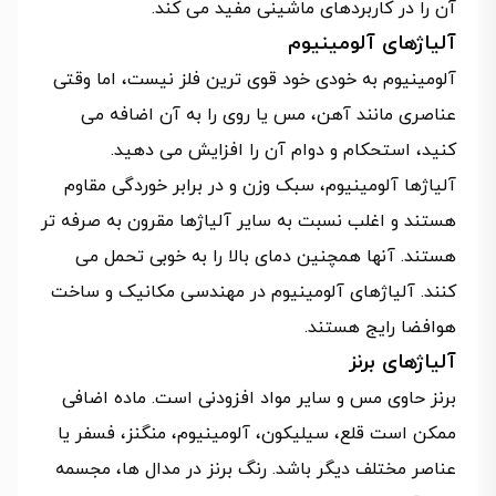
آن را در کاربردهای ماشینی مفید می کند.
آلیاژهای آلومینیوم
آلومینیوم به خودی خود قوی ترین فلز نیست، اما وقتی
عناصری مانند آهن، مس یا روی را به آن اضافه می
کنید، استحکام و دوام آن را افزایش می دهید.
آلیاژها آلومینیوم، سبک وزن و در برابر خوردگی مقاوم
هستند و اغلب نسبت به سایر آلیاژها مقرون به صرفه تر
هستند. آنها همچنین دمای بالا را به خوبی تحمل می
کنند. آلیاژهای آلومینیوم در مهندسی مکانیک و ساخت
هوافضا رایج هستند.
آلیاژهای برنز
برنز حاوی مس و سایر مواد افزودنی است. ماده اضافی
ممکن است قلع، سیلیکون، آلومینیوم، منگنز، فسفر یا
عناصر مختلف دیگر باشد. رنگ برنز در مدال ها، مجسمه