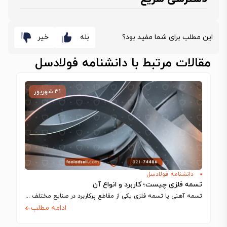
این مطلب برای شما مفید بود؟
بله
خیر
مقالات مرتبط با دانشنامه فولادسل
۳۱ شهریور
دانشنامه فولادسل
تسمه فلزی چیست؛ کاربرد و انواع آن
تسمه آهنی یا تسمه فلزی یکی از مقاطع پرکاربرد در صنایع مختلف مانند ساخت…
ادامه مطلب