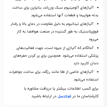
آلیاژهای آلومینیوم سبک وزن‌اند، بنابراین برای ساخت
بدنه هواپیما و قطعات آنها استفاده می‌شود.
آلیاژهای تیتانیوم به دلیل مقاومت در دمای بالا و رفتار
فوق‌پلاستیک به طور گسترده در صنعت هوافضا به کار
می‌رود.
آمالگام که آلیاژی از جیوه است، جهت فعالیت‌های
پزشکی استفاده می‌شود. همچنین برای پر کردن حفره‌های
دندان کاربرد دارد.
آلیاژهای خاصی از طلا مانند رزگلد، برای ساخت جواهرات
استفاده می‌شود.
برای کسب اطلاعات بیشتر یا دریافت مشاوره با
کارشناسان ما در
فولادسل
در ارتباط باشید.