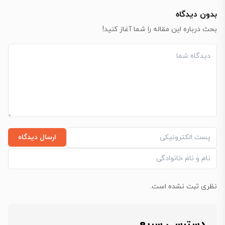
بدون دیدگاه
بحث درباره این مقاله را شما آغاز کنید!
ارسال دیدگاه
نظری ثبت نشده است.
دسترسی سریع