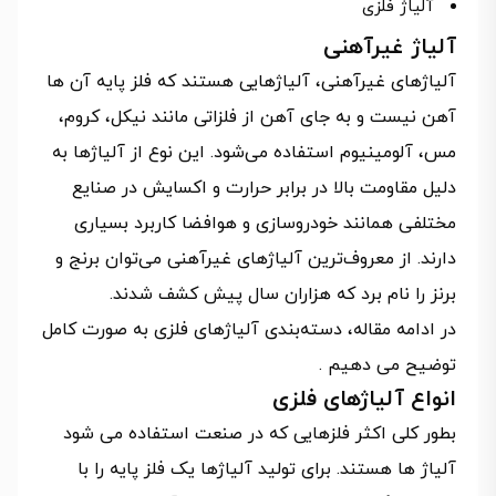
آلیاژ فلزی
آلیاژ غیرآهنی
آلیاژهای غیرآهنی، آلیاژهایی هستند که فلز پایه‌‌ آن ها
آهن نیست و به جای آهن از فلزاتی مانند نیکل، کروم،
مس، آلومینیوم استفاده می‌شود. این نوع از آلیاژها به
دلیل مقاومت بالا در برابر حرارت و اکسایش در صنایع
مختلفی همانند خودروسازی و هوافضا کاربرد بسیاری
دارند. از معروف‌ترین آلیاژهای غیرآهنی می‌توان برنج و
برنز را نام برد که هزاران سال پیش کشف شدند.
در ادامه مقاله، دسته‌بندی آلیاژهای فلزی به صورت کامل
توضیح می دهیم .
انواع آلیاژهای فلزی
بطور کلی اکثر فلزهایی که در صنعت استفاده می شود
آلیاژ ها هستند. برای تولید آلیاژها یک فلز پایه را با