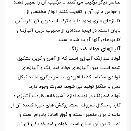
عناصر دیگر ترکیب می کنند تا ترکیب آن را تغییر دهند
و خواص ذاتی آن را تقویت کنند. انواع مختلفی از
آلیاژهای فلزی وجود دارد و ترکیبات درون آن تقریباً بی
پایان است. در اینجا تعدادی از محبوب ترین آلیاژها و
کاربردهای آنها آورده شده است.
آلیاژهای فولاد ضد زنگ
فولاد ضد زنگ آلیاژی است که از آهن و کربن تشکیل
شده است. بین آلیاژهای فولاد ضد زنگ و آلیاژهای
فولادی مختلف که با افزودن عناصر دیگری مانند نیکل،
مس یا منگنز تولید می شوند، تفاوت وجود دارد.
فولاد ضد زنگ در تولید لوازم آشپزخانه، ظروف آشپزی و
کارد و چنگال معروف است. روکش های خیره کننده آن از
مات تا براق متغیر است، و فوق العاده بادوام است و
تمیز کردن آن آسان است. خواص ضد خوردگی آن نیز