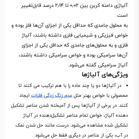
آلیاژی دامنه کربن بین ۰٫۰۲ تا ۲٫۱۴ درصد قابل‌تغییر
است.
به محلول جامدی که حداقل یکی از اجزای آن‌ها فلز بوده و
خواص فیزیکی و شیمیایی فلزی داشته باشند، آلیاژ
فلزی و به محلول‌های جامدی که حداقل یکی از اجزای
آن‌ها سرامیکی بوده و خواص سرامیکی داشته باشند،
آلیاژ سرامیکی گفته می‌شود.
ویژگی‌های آلیاژها
در آلیاژها دو یا چند ماده را با هم ترکیب می کنند تا
محصولی با خواص بهتر مثل
عدم زنگ زدگی فلزات
ایجاد
کنند. در برخی از آلیاژها پس از آمیخته شدن عناصر تشکیل
دهنده آلیاژ، خواص تمام عناصر تشکیل‌دهنده در آلیاژ
تشکیل شده مشاهده می‌شود. درست مانند حل شدن نمک
در آب، یکی از عناصر در دیگری فقط حل می‌شود.