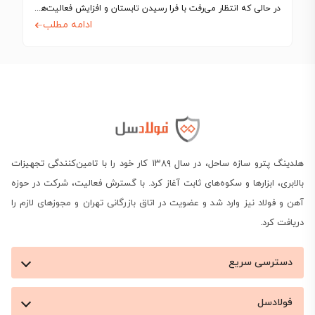
در حالی که انتظار می‌رفت با فرا رسیدن تابستان و افزایش فعالیت‌های ساختمانی، بازار…
ادامه مطلب
هلدینگ پترو سازه ساحل، در سال ۱۳۸۹ کار خود را با تامین‌کنندگی تجهیزات
بالابری، ابزارها و سکوه‌های ثابت آغاز کرد. با گسترش فعالیت، شرکت در حوزه
آهن و فولاد نیز وارد شد و عضویت در اتاق بازرگانی تهران و مجوزهای لازم را
دریافت کرد.
دسترسی سریع
فولادسل