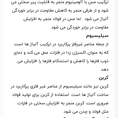
ترکیب مس با آلومینیوم منجر به قابلیت پیر سختی می
شود و از طرفی منجر به کاهش مقاومت در برابر خوردگی
آلیاژ می شود . اما مس در فولاد منجر به افزایش
مقاومت در برابر خوردگی می شود.
سیلیسیوم
از جمله عناصر غیرفلز پرکاربرد در ترکیب آلیاژ ها است
که به عنوان اکسیژن زدا در فلزات عمل می کند و دمای
ذوب فلزها را کاهش و استحکام فلزها را افزایش می
دهد.
کربن
کربن نیز مانند سیلیسیوم از عناصر غیر فلزی پرکاربرد در
ساخت آلیاژ ها است. استفاده از کربن برای تولید فولاد
ضروری است. کربن منجر به افزایش سختی در فلزات
مثل فولاد و چدن می شود.