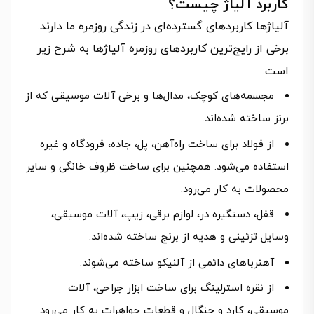
کاربرد آلیاژ چیست؟
آلیاژها کاربردهای گسترده‌ای در زندگی روزمره ما دارند.
برخی از رایج‌ترین کاربردهای روزمره آلیاژها به شرح زیر
است:
مجسمه‌های کوچک، مدال‌ها و برخی آلات موسیقی که از
برنز ساخته شده‌اند.
از فولاد برای ساخت راه‌آهن، پل، جاده، فرودگاه و غیره
استفاده می‌شود. همچنین برای ساخت ظروف خانگی و سایر
محصولات به کار می‌رود.
قفل، دستگیره در، لوازم برقی، زیپ، آلات موسیقی،
وسایل تزئینی و هدیه از برنج ساخته شده‌اند.
آهنرباهای دائمی از آلنیکو ساخته می‌شوند.
از نقره استرلینگ برای ساخت ابزار جراحی، آلات
موسیقی، کارد و چنگال و قطعات جواهرات به کار می‌رود.