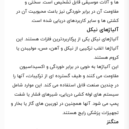
ها و آلات موسیقی قابل تشخیص است. سختی و
مقاومت آن در برابر خوردگی نیز باعث محبوبیت آن در
کشتی ها و سایر کاربردهای دریایی شده است.
آلیاژهای نیکل
آلیاژهای نیکل یکی از پرکاربردترین فلزات هستند. این
آلیاژها اغلب ترکیبی از نیکل و آهن، مس، مولیبدن یا
کروم هستند.
این آلیاژها به خوبی در برابر خوردگی و اکسیداسیون
مقاومت می کنند و طیف گسترده ای از ترکیبات، آنها را
در چندین صنعت قابل استفاده می کند. این موارد شامل
سیستم های لوله کشی دریایی، شیرهای فشار یا شفت
پمپ می شود. آنها همچنین در توربین های گاز یا بخار و
تجهیزات پزشکی رایج هستند.
منگنز