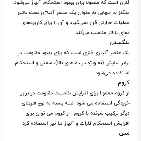
فلزی است که معمولا برای بهبود استحکام آلیاژ می‌شود.
منگنز به تنهایی به عنوان یک عنصر آلیاژی تحت تاثیر
عملیات حرارتی قرار نمی‌گیرد و آن را برای کاربردهای
دمای بالاتر مناسب می‌کند.
تنگستن
یک عنصر آلیاژی فلزی است که برای بهبود مقاومت در
برابر سایش (به ویژه در دماهای بالا)، سفتی و استحکام
استفاده می‌شود.
کروم
از کروم معمولا برای افزایش خاصیت مقاومت در برابر
خوردگی استفاده می شود البته بسته به نوع فلزهای
دیگر ترکیب شونده با کروم . از کروم می توان برای
افزایش استحکام فلزات و آلیاژ ها نیز استفاده کرد.
مس