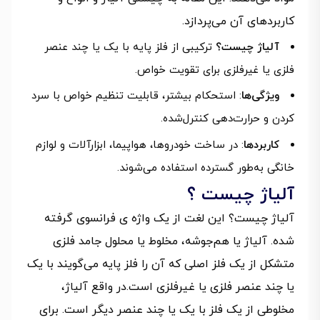
کاربردهای آن می‌پردازد.
آلیاژ چیست؟
ترکیبی از فلز پایه با یک یا چند عنصر
فلزی یا غیرفلزی برای تقویت خواص.
ویژگی‌ها
: استحکام بیشتر، قابلیت تنظیم خواص با سرد
کردن و حرارت‌دهی کنترل‌شده.
کاربردها
: در ساخت خودروها، هواپیما، ابزارآلات و لوازم
خانگی به‌طور گسترده استفاده می‌شوند.
آلیاژ چیست ؟
آلیاژ چیست؟ این لغت از یک واژه ی فرانسوی گرفته
شده. آلیاژ یا هم‌جوشه، مخلوط یا محلول جامد فلزی
متشکل از یک فلز اصلی که آن را فلز پایه می‌گویند با یک
یا چند عنصر فلزی یا غیرفلزی است.در واقع آلیاژ،
مخلوطی از یک فلز با یک یا چند عنصر دیگر است. برای