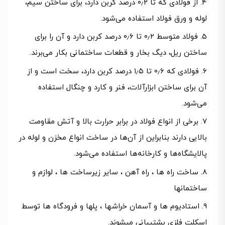
از فولادی که تا ۰٫۲ درصد کربن دارد، برای ساختن سیم،
لوله و ورق فولاد استفاده می‌شود.
فولاد متوسط ۰٫۲ تا ۰٫۶ درصد کربن دارد و آن را برای
ساختن ریل، دیگ بخار و قطعات ساختمانی بکار می‌برند.
فولادی که ۰٫۶ تا ۱٫۵ درصد کربن دارد، سخت است و از
آن برای ساختن ابزارآلات، فنر و کارد و چنگال استفاده
می‌شود.
برخی از انواع فولاد در برابر حرارت بالا و آتش مقاومت
بالایی دارند بنابراین از آن‌ها در ساخت انواع مخزن و لوله در
پالایشگاه‌ها و کارخانه‌ها استفاده می‌شود.
ساخت راه ها ، راه آهن ، سایر زیرساخت ها ، لوازم و
ساختمانها
استادیوم ها و آسمان خراشها ، پلها و فرودگاه ها توسط
اسکلت فلزی پشتیبانی میشوند.