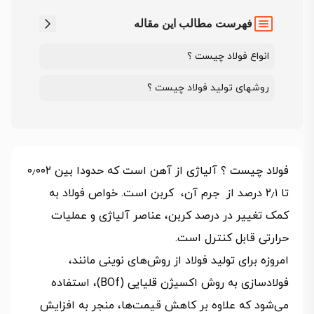
فهرست مطالب این مقاله
انواع فولاد چیست ؟
روشهای توليد فولاد چیست ؟
فولاد چیست ؟ آلیاژی از آهن است که حدودا بین ۰٫۰۰۲
تا ۲٫۱ درصد از جرم آن، کربن است. خواص فولاد به
کمک تغییر در درصد کربن، عناصر آلیاژی و عملیات
حرارتی قابل کنترل است.
امروزه برای تولید فولاد از روش‌های نوینی مانند،
فولادسازی به روش اکسیژن قلیایی (BOf)، استفاده
می‌شود که علاوه بر کاهش قیمت‌ها، منجر به افزایش