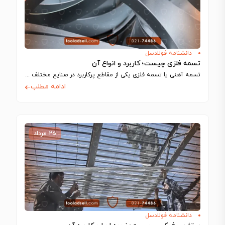
دانشنامه فولادسل
تسمه فلزی چیست؛ کاربرد و انواع آن
تسمه آهنی یا تسمه فلزی یکی از مقاطع پرکاربرد در صنایع مختلف مانند ساخت…
ادامه مطلب
۲۵ مرداد
دانشنامه فولادسل