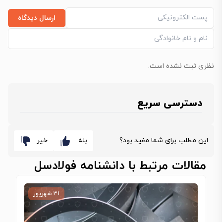
ارسال دیدگاه
نظری ثبت نشده است.
دسترسی سریع
این مطلب برای شما مفید بود؟
بله
خیر
مقالات مرتبط با دانشنامه فولادسل
۳۱ شهریور