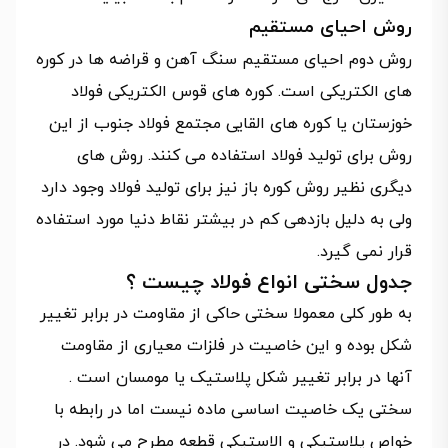
روش احیای مستقیم
روش دوم احیای مستقیم سنگ آهن و قراضه ها در کوره
های الکتریکی است. کوره های قوس الکتریکی فولاد
خوزستان یا کوره های القایی مجتمع فولاد جنوب از این
روش برای تولید فولاد استفاده می کنند. روش های
دیگری نظیر روش کوره باز نیز برای تولید فولاد وجود دارد
ولی به دلیل بازدهی کم در بیشتر نقاط دنیا مورد استفاده
قرار نمی گیرد.
جدول سختی انواع فولاد چیست ؟
به طور کلی معمولا سختی حاکی از مقاومت در برابر تغییر
شکل بوده و این خاصیت در فلزات معیاری از مقاومت
آنها در برابر تغییر شکل پلاستیک یا مومسان است .
سختی یک خاصیت اساسی ماده نیست اما در رابطه با
خواص پلاستیکی و الاستیکی قطعه مطرح می شود. در