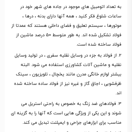
به تعداد اتومبیل های موجود در جاده های شهر خود در
ساعات شلوغ فکر کنید ، همه آنها دارای بدنه ، درها ،
موتورها ، سیستم تعلیق و فضای داخلی هستند که عمدتا از
فولاد تشکیل شده اند. به طور متوسط ۵۰ درصد ماشین از
فولاد ساخته شده است.
از فولاد به جزء در وسایل نقلیه سفری ، در تولید وسایل
نقلیه و ماشین آلات کشاورزی استفاده می شود. البته
بیشتر لوازم خانگی مدرن مانند یخچال ، تلویزیون ، سینک
ظرفشویی ، اجاق گاز و غیره نیز از فولاد ساده ساخته شده
اند.
فولادهای ضد زنگ به خصوص به راحتی استریل می
شوند و این یکی از ویژگی هایی است که آنها را به گزینه ای
مناسب برای ابزارهای جراحی و ایمپلنت تبدیل می کند.