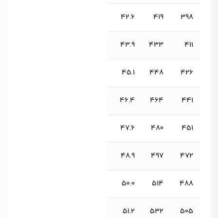
42.6
419
398
43.9
433
411
45.1
448
426
46.4
464
441
47.6
480
451
48.9
497
472
50.0
514
488
51.2
532
505