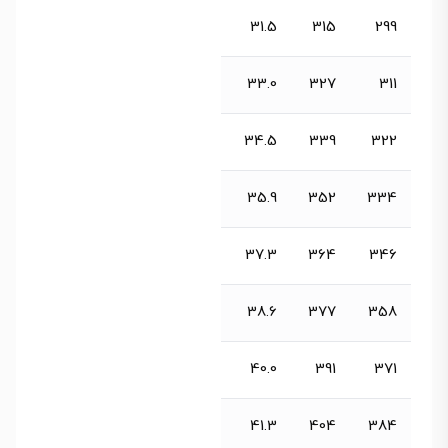
31.5
315
299
33.0
327
311
34.5
339
322
35.9
352
334
37.3
364
346
38.6
377
358
40.0
391
371
41.3
404
384