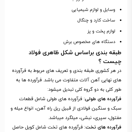
وسایل و لوازم شیمیایی
ساخت کارد و چنگال
لوازم پخت و پز
دستگاه های مخصوص برش
طبقه بندی براساس شکل ظاهری فولاد
چیست ؟
در هر کشوری طبقه بندی و تعریف های مربوط به فرآورده
های نهایی آهن آلات متفاوت می باشد. فرآورده ها به
طور کلی به دو گروه کلی تبدیل میشود:
فرآورده های طولی:
فرآورده های طولی شامل قطعات
سبک و سنگین فولادی از قبیل ریل راه آهن، انواع میله و
مفتول، سپری، نبشی، میلگرد میباشد.
فرآورده های تخت:
فرآورده های تخت شامل کویل حاصل