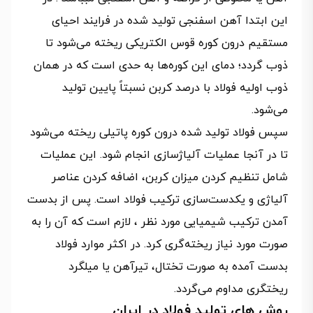
این ابتدا آهن اسفنجی تولید شده در فرایند احیای
مستقیم درون کوره قوس الکتریکی ریخته می‌شود تا
ذوب گردد؛ دمای این کوره‌ها به حدی است که در همان
ذوب اولیه فولاد با درصد کربن نسبتاً پایین تولید
می‌شود.
سپس فولاد تولید شده درون کوره پاتیلی ریخته می‌شود
تا در آنجا عملیات آلیاژسازی انجام شود. این عملیات
شامل تنظیم کردن میزان کربن، اضافه کردن عناصر
آلیاژی و یکدست‌سازی ترکیب فولاد است. پس از بدست
آمدن ترکیب شیمیایی مورد‎‎‌‌ نظر ، لازم است که آن را به
صورت مورد نیاز ریخته‌گری کرد. در اکثر موارد فولاد
بدست آمده به صورت تختال، تیرآهن یا میلگرد
ریختگری مداوم می‌گردد.
روش های تولید فولاد در ایران