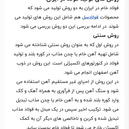
فولاد خام در ایران به دو روش تولید می شود که
محصولات
فولادسل
هم شامل این روش های تولید می
شوند. در ادامه بررسی این دو روش بررسی می شود:
روش سنتی
در روش اول که به عنوان روش سنتی شناخته می شود
شامل تهیه آهن خام یا چدن مذاب در کوره بلند و تولید
فولاد در کنورتورهای اکسیژنی است. این روش در ذوب
آهن اصفهان انجام می شود.
در این روش از احیای غیر مستقیم آهن استفاده می
شود و سنگ آهن پس از فرآوری به همراه آهک و کک
وارد کوره بلند شده و به آهن خام یا چدن مذاب تبدیل
می شود. ترکیب اخیر سپس در یک مبدل به فولاد مذاب
تبدیل شده و کربن و ناخالصی های دیگر آن به کمک
اکسیژن خارج می شود تا فولاد خام بدست بیاید.