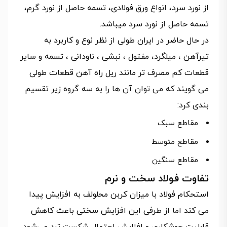
از نورد سرد، انواع ورق فولادی، تسمه حاصل از نورد گرم،
تسمه حاصل از نورد سرد میباشد.
در حال حاضر در ایران طولی از نظر نوع و کاربرد به
تیرآهن ، میلگرد، مفتول ، نبشی ، ناودانی ، تسمه و سایر
قطعات کم مصرف تر مانند ریل راه آهن قطعات طولی
می گویند که می توان آن ها را به سه گروه زیر تقسیم
بندی کرد:
مقاطع سبک
مقاطع متوسط
مقاطع سنگین
تفاوت فولاد سخت و نرم
استحکام فولاد با میزان کربن محلولف به افزایش پیدا
می کند اما از طرفی این افزایش سختی باعث کاهش
قابلیت جوشکاری و افزایش احتمال شکست ترد می‌شود .