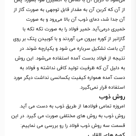
از آن که کربن آن به مقدار قابل توجهی به صورت گاز از
آن جدا شد، دمای ذوب آن بالا می‌رود و به صورت
خمیری درمی‌آید. خمیر فولاد را به صورت تکه تکه با
گازانبر از کوره بیرون می آوردند و با کوبیدن پتک بر روی
آن باعث تشکیل سرباره می شود و یکپارچه شوند. در
نتیجه از فولاد بدست آمده ‌استفاده می‌شود. این روش
به دلیل آن که ظرفیت تولید کافی نداشته و فولاد به
دست آمده همواره کیفیت یکسانسی نداشت دیگر مورد
استفاده قرار نمی‌گیرد.
روش ذوب
امروزه تمامی فولادها از طریق ذوب به دست می آید.
روش ذوب به روش های مختلفی صورت می گیرد. در این
قسمت سه روش ذوب فولاد را رو بررسی می نماییم:
كوره هاي القايي