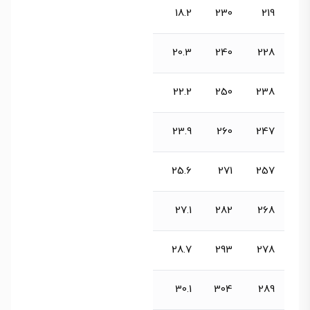
18.2
230
219
20.3
240
228
22.2
250
238
23.9
260
247
25.6
271
257
27.1
282
268
28.7
293
278
30.1
304
289