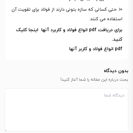
حتی کسانی که سازه بتونی دارند از فولاد برای تقویت آن
استفاده می کنند.
برای دریافت pdf انواع فولاد و کاربرد آنها اینجا کلیک
کنید.
pdf انواع فولاد و کاربر آنها
بدون دیدگاه
بحث درباره این مقاله را شما آغاز کنید!