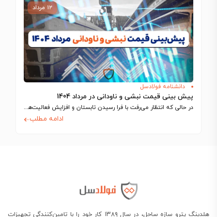
۱۲ مرداد
دانشنامه فولادسل
پیش بینی قیمت نبشی و ناودانی در مرداد 1404
در حالی که انتظار می‌رفت با فرا رسیدن تابستان و افزایش فعالیت‌های ساختمانی، بازار…
ادامه مطلب
هلدینگ پترو سازه ساحل، در سال ۱۳۸۹ کار خود را با تامین‌کنندگی تجهیزات