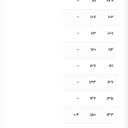
–
101
96.0
–
107
102
–
113
107
–
120
114
–
127
121
–
134
127
–
142
135
0.4
150
143