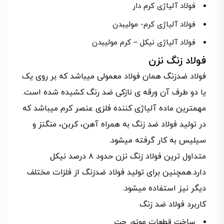
فولاد آلیاژی کرم دار
فولاد آلیاژی کرم- مولیبدن
فولاد آلیاژی نیکل – کرم مولیبدن
فولاد زنگ نزن
فولاد ضدزنگ همان فولاد معمولی میباشد که بر روی یک
یا دو طرف آن ورقه ی نازکی ضد رنگ کشیده شده است.
مهمترین ماده آلیاژی کننده فلزی عنصر کرم میباشد که
در تولید فولاد ضد زنگ به همراه آهن، کربن، منگنز و
سیلیس به کار گرفته میشود.
متداول ترین فولاد زنگ نزن حدود ۸ درصد نیکل
دارد.همچنین برای تولید فولاد ضدزنگ از فلزات مختلف
دیگر نیز استفاده میشود.
کاربرد فولاد ضد زنگ
ساخت قطعات موتور جت