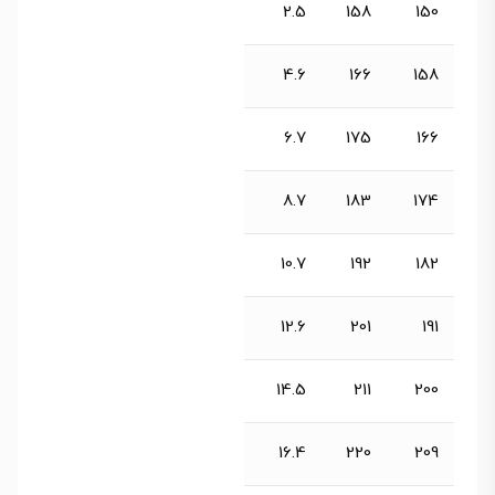
2.5
158
150
4.6
166
158
6.7
175
166
8.7
183
174
10.7
192
182
12.6
201
191
14.5
211
200
16.4
220
209