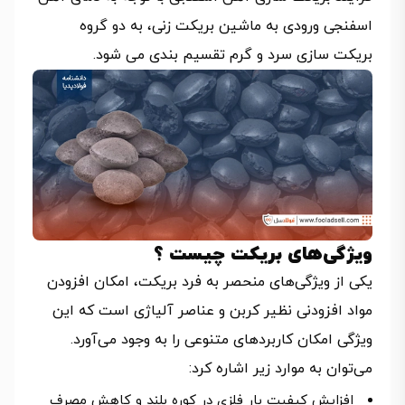
اسفنجی ورودی به ماشین بریکت ­زنی، به دو گروه
بریکت­ سازی سرد و گرم تقسیم ­بندی می­ شود.
ویژگی‌های بریکت چیست ؟
یکی از ویژگی‌های منحصر به فرد بریکت، امکان افزودن
مواد افزودنی نظیر کربن و عناصر آلیاژی است که این
ویژگی امکان کاربردهای متنوعی را به وجود می‌آورد.
می‌توان به موارد زیر اشاره کرد:
افزایش کیفیت بار فلزی در کوره بلند و کاهش مصرف