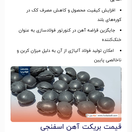
افزایش کیفیت محصول و کاهش مصرف کک در
کوره‌های بلند
جایگزین قراضه آهن در کنورتور فولادسازی به عنوان
خنک‌کننده
امکان تولید فولاد آلیاژی از آن به دلیل میزان کربن و
ناخالصی پایین
قیمت بریکت آهن اسفنجی