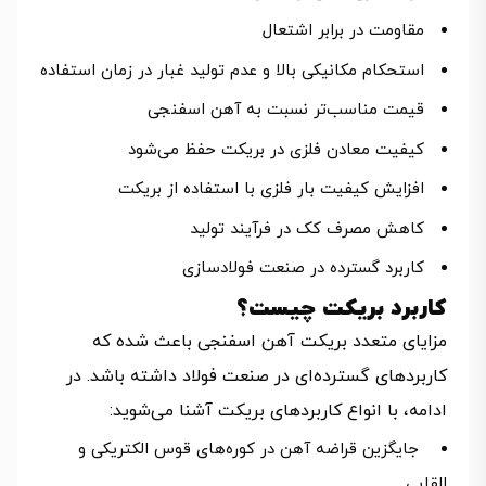
مقاومت در برابر اشتعال
استحکام مکانیکی بالا و عدم تولید غبار در زمان استفاده
قیمت مناسب‌تر نسبت به آهن اسفنجی
کیفیت معادن فلزی در بریکت حفظ می‌شود
افزایش کیفیت بار فلزی با استفاده از بریکت
کاهش مصرف کک در فرآیند تولید
کاربرد گسترده در صنعت فولادسازی
کاربرد بریکت چیست؟
مزایای متعدد بریکت آهن اسفنجی باعث شده که
کاربردهای گسترده‌ای در صنعت فولاد داشته باشد. در
ادامه، با انواع کاربردهای بریکت آشنا می‌شوید:
جایگزین قراضه آهن در کوره‌های قوس الکتریکی و
القایی