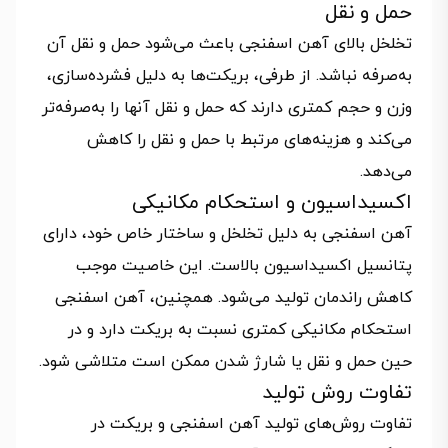
حمل و نقل
تخلخل بالای آهن اسفنجی باعث می‌شود حمل و نقل آن
به‌صرفه نباشد. از طرفی، بریکت‌ها به دلیل فشرده‌سازی،
وزن و حجم کمتری دارند که حمل و نقل آنها را به‌صرفه‌تر
می‌کند و هزینه‌های مرتبط با حمل و نقل را کاهش
می‌دهد.
اکسیداسیون و استحکام مکانیکی
آهن اسفنجی به دلیل تخلخل و ساختار خاص خود، دارای
پتانسیل اکسیداسیون بالاست. این خاصیت موجب
کاهش راندمان تولید می‌شود. همچنین، آهن اسفنجی
استحکام مکانیکی کمتری نسبت به بریکت دارد و در
حین حمل و نقل یا شارژ شدن ممکن است متلاشی شود.
تفاوت روش تولید
تفاوت روش‌های تولید آهن اسفنجی و بریکت در