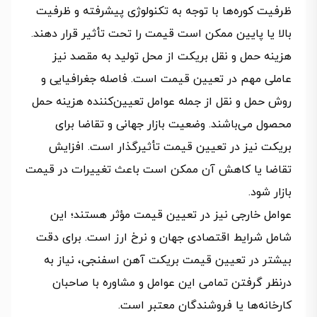
ظرفیت کوره‌ها با توجه به تکنولوژی پیشرفته و ظرفیت
بالا یا پایین ممکن است قیمت را تحت تأثیر قرار دهند.
هزینه حمل و نقل بریکت از محل تولید به مقصد نیز
عاملی مهم در تعیین قیمت است. فاصله جغرافیایی و
روش حمل و نقل از جمله عوامل تعیین‌کننده هزینه حمل
محصول می‌باشند. وضعیت بازار جهانی و تقاضا برای
بریکت نیز در تعیین قیمت تأثیرگذار است. افزایش
تقاضا یا کاهش آن ممکن است باعث تغییرات در قیمت
بازار شود.
عوامل خارجی نیز در تعیین قیمت مؤثر هستند؛ این
شامل شرایط اقتصادی جهان و نرخ ارز است. برای دقت
بیشتر در تعیین قیمت بریکت آهن اسفنجی، نیاز به
درنظر گرفتن تمامی این عوامل و مشاوره با صاحبان
کارخانه‌ها یا فروشندگان معتبر است.