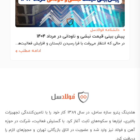
دانشنامه فولادسل
پیش بینی قیمت نبشی و ناودانی در مرداد 1404
در حالی که انتظار می‌رفت با فرا رسیدن تابستان و افزایش فعالیت‌های ساختمانی، بازار…
ادامه مطلب
هلدینگ پترو سازه ساحل، در سال ۱۳۸۹ کار خود را با تامین‌کنندگی تجهیزات
بالابری، ابزارها و سکوه‌های ثابت آغاز کرد. با گسترش فعالیت، شرکت در حوزه
آهن و فولاد نیز وارد شد و عضویت در اتاق بازرگانی تهران و مجوزهای لازم را
دریافت کرد.