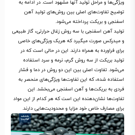
ویژگی‌ها و مراحل تولید آنها مشهود است. در ادامه به
توضیح تفاوت‌های اصلی بین روش‌های تولید آهن
اسفنجی و بریکت پرداخته می‌شود.
تولید آهن اسفنجی با سه روش زغال حرارتی، گاز طبیعی
و میدرکس صورت میگیرد که هریک ویژگی‌های خاصی
برای فراورده به همراه دارند. این در حالی است که در
تولید بریکت از سه روش گرم، نرمه و سرد استفاده
می‌شود. تفاوت اصلی بین این دو روش در دما و فشار
استفاده شده، که این تفاوت‌ها ویژگی‌های منحصر به
فردی به بریکت‌ها و آهن اسفنجی می‌بخشد. این
تفاوت‌ها نشان‌دهنده این است که هر کدام از این مواد
برای مصارف خاص خود مزایا و محدودیت‌هایی دارند.