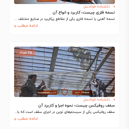
دانشنامه فولادسل
تسمه فلزی چیست؛ کاربرد و انواع آن
تسمه آهنی یا تسمه فلزی یکی از مقاطع پرکاربرد در صنایع مختلف مانند ساخت…
ادامه مطلب
۲۵ مرداد
دانشنامه فولادسل
سقف روفیکس چیست؛ نحوه اجرا و کاربرد آن
سقف روفیکس یکی از سیستم‌های نوین در اجرای سقف است که با استفاده از…
ادامه مطلب