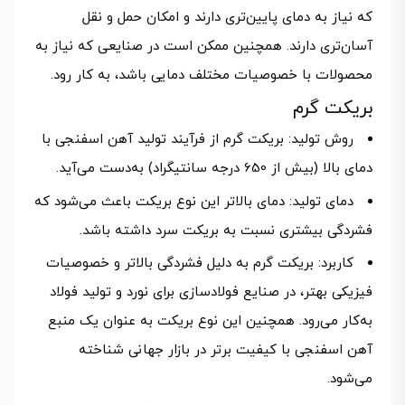
که نیاز به دمای پایین‌تری دارند و امکان حمل و نقل
آسان‌تری دارند. همچنین ممکن است در صنایعی که نیاز به
محصولات با خصوصیات مختلف دمایی باشد، به کار رود.
بریکت گرم
روش تولید: بریکت گرم از فرآیند تولید آهن اسفنجی با
دمای بالا (بیش از 650 درجه سانتیگراد) به‌دست می‌آید.
دمای تولید: دمای بالاتر این نوع بریکت باعث می‌شود که
فشردگی بیشتری نسبت به بریکت سرد داشته باشد.
کاربرد: بریکت گرم به دلیل فشردگی بالاتر و خصوصیات
فیزیکی بهتر، در صنایع فولادسازی برای نورد و تولید فولاد
به‌کار می‌رود. همچنین این نوع بریکت به عنوان یک منبع
آهن اسفنجی با کیفیت برتر در بازار جهانی شناخته
می‌شود.