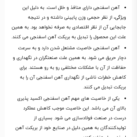
آهن اسفنجی دارای منافذ و خلل است. به دلیل این
ویژگی، از نظر حجمی وزن پایینی داشته و در نتیجه
جابجایی آن از نظر اقتصادی به صرفه نخواهد بود. به همین
علت این محصول را تبدیل به بریکت آهن اسفنجی می کنند.
آهن اسفنجی خاصیت مشتعل شدن دارد و به سرعت
دچار حریق می شود. به همین علت صنعتگران در نگهداری و
حفاظت از آن با مشکلات مختلفی رو به رو هستند. برای
کاهش خطرات ناشی از نگهداری آهن اسفنجی آن را به
بریکت تبدیل می کنند.
یکی از خاصیت های مهم آهن اسفنجی اکسید پذیری
بالای آن می باشد. این خاصیت موجب کاهش عملکرد
درست در صنعت فولادسازی می شود. بسیاری از
تولیدکنندگان به همین دلیل در صنایع خود از بریکت آهن