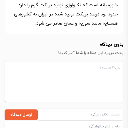
خاورمیانه است که تکنولوژی تولید بریکت گرم را دارد.
حدود نود درصد بریکت تولید شده در ایران به کشورهای
همسایه مانند سوریه و عمان صادر می شود.
بدون دیدگاه
بحث درباره این مقاله را شما آغاز کنید!
ارسال دیدگاه