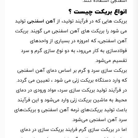
اسفنجی استفاده کنند.
انواع بریکت چیست ؟
بریکت هایی که در فرآیند تولید، از
آهن اسفنجی
تولید
می شود را بریکت های آهن اسفنجی می گویند. بریکت
آهن اسفنجی، که امروزه در بسیاری از واحدهای
فولادسازی به کار می‌رود، به دو نوع سازی گرم و سرد
تقسیم می‌شود.
بریکت سازی سرد و گرم بر اساس دمای آهن اسفنجی
که وارد دستگاه بریکت زنی می شود ، تعیین می گردد.
در فرآیند تولید بریکت سازی سرد، مواد ورودی در دمای
محیط به ماشین بریکت زنی وارد می‌شود و این فرآیند
باعث تولید بریکت‌های نرمه آهن اسفنجی و بریکت‌های
سرد آهن اسفنجی می‌شود.
اما در بریکت سازی گرم فرایند بریکت سازی در دمای