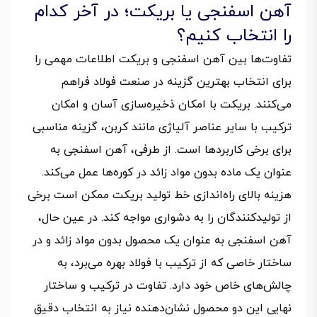
آهن اسفنجی یا بریکت؛ در آخر کدام
را انتخاب کنیم؟
تفاوت‌ها بین آهن اسفنجی و بریکت اطلاعات مهمی را
برای انتخاب بهترین گزینه در صنعت فولاد فراهم
می‌کنند. بریکت با امکان ذخیره‌سازی آسان و امکان
ترکیب با سایر عناصر آلیاژی مانند کربن، گزینه مناسبی
برای برخی کاربردها است. از طرفی، آهن اسفنجی به
عنوان یک ماده بدون مواد زائد در کوره‌ها عمل می‌کند.
هزینه بالای راه‌اندازی خط تولید بریکت ممکن است برخی
از تولیدکنندگان را به دشواری مواجه کند. در عین حال،
آهن اسفنجی به عنوان یک محصول بدون مواد زائد و در
ساختار خاصی که از ترکیب با فولاد بهره می‌برد، به
چالش‌های خاص خود دارد. تفاوت در ترکیب و ساختار
نهایی این دو محصول نشان‌دهنده نیاز به انتخاب دقیق