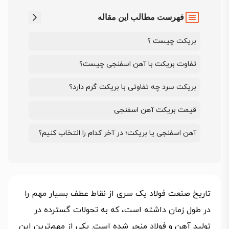
فهرست مطالب این مقاله
بریکت چیست ؟
تفاوت بریکت با آهن اسفنجی چیست؟
بریکت سرد چه تفاوتی با بریکت گرم دارد؟
قیمت بریکت آهن اسفنجی
آهن اسفنجی یا بریکت؛ در آخر کدام را انتخاب کنیم؟
تاریخ صنعت فولاد یک سری از نقاط عطف بسیار مهم را
در طول زمان داشته است، که به تحولات گسترده در
تولید آهن و فولاد منجر شده است. یکی از مهم‌ترین این