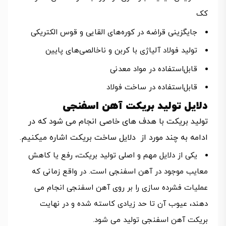
کک
جایگزینی قراضه در کوره‌های القایی و قوس الکتریکی
تولید فولاد آلیاژی با کربن و ناخالصی‌های پایین
قابل‌استفاده در مواد معدنی
قابل‌استفاده در ساخت فولاد
دلایل تولید بریکت آهن اسفنجی
تولید بریکت با هدف های خاصی انجام می شود که در
ادامه به چند مورد از دلایل ساخت بریکت اشاره میکنیم.
یکی از دلایل مهم و اصلی تولید بریکت، رفع یا کاهش
معایب موجود در آهن اسفنجی است. در واقع زمانی که
عملیات فشرده سازی را بر روی آهن اسفنجی انجام می
دهند، عیوب آن تا حد زیادی کاسته شده و در نهایت
بریکت آهن اسفنجی تولید می شود.