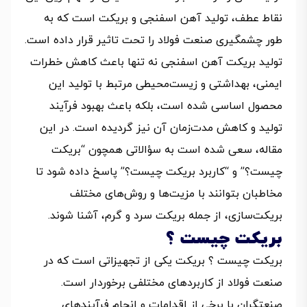
نقاط عطف، تولید آهن اسفنجی و بریکت است که به
طور چشمگیری صنعت فولاد را تحت تاثیر قرار داده است.
تولید بریکت آهن اسفنجی نه تنها باعث کاهش خطرات
ایمنی، بهداشتی و زیست‌محیطی مرتبط با تولید این
محصول اساسی شده است، بلکه باعث بهبود فرآیند
تولید و کاهش مدت‌زمان آن نیز گردیده است. در این
مقاله، سعی شده است به سؤالاتی همچون “بریکت
چیست؟” و “کاربرد بریکت چیست؟” پاسخ داده شود تا
مخاطبان بتوانند با مزیت‌ها و روش‌های مختلف
بریکت‌سازی، از جمله بریکت سرد و گرم، آشنا شوند.
بریکت چیست ؟
بریکت چیست ؟ بریکت یکی از تجهیزاتی است که در
صنعت فولاد از کاربردهای مختلفی برخوردار است.
صنعتگران با برخی از اقدامات و انجام فرآیندهای