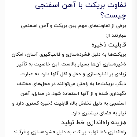
تفاوت بریکت با آهن اسفنجی
چیست؟
برخی از تفاوت‌های مهم بین بریکت و آهن اسفنجی
عبارتند از:
قابلیت ذخیره
بریکت‌ها به دلیل فشرده‌سازی و قالب‌گیری آسان، امکان
ذخیره‌سازی آن‌ها بسیار بالاست. این خاصیت به تأثیر
زیادی بر انباره‌سازی و حمل و نقل آنها دارد. به عبارت
دیگر، بریکت‌ها به راحتی می‌توانند در محل‌های مختلف
نگهداری شده و از آنها استفاده شود. در مقابل، آهن
اسفنجی به دلیل تخلخل بالا، قابلیت ذخیره کمتری دارد و
نیاز به فضای بیشتری دارد.
هزینه راه‌اندازی خط تولید
راه‌اندازی خط تولید بریکت به دلیل فشرده‌سازی و فرآیند