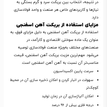
در نتیجه، انتخاب بین بریکت سرد و گرم بستگی به
نیازها و کاربردهای خاص هر صنعت و واحد فولادسازی
دارد.
مزایای استفاده از بریکت آهن اسفنجی
استفاده از بریکت آهن اسفنجی به دلیل مزایای فوق، به
عنوان یک ماده سوختی اقتصادی و کارآمد، در
صنعت‌های مختلف به‌ویژه صنعت فولادسازی توصیه
می‌شود. مهم‌ترین مزیت بریکت آهن اسفنجی، قیمت
مناسب‌تر آن نسبت به آهن آهن اسفنجی است.
سرعت پایین اکسیداسیون
سهولت در انبار کردن و امکان ذخیره سازی آن در محیط
کوچک‌تر
امکان آلیاژسازی آن در زمان تولید
درجه فلزی بیش از ۹۶ درصد