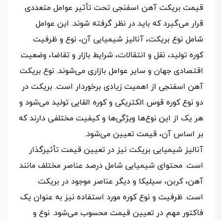
قیمت بریکت آهن اسفنجی تحت تأثیر عوامل متعددی
قرار می‌گیرد که باید در نظر گرفته شوند. این عوامل
شامل نوع بریکت، آنالیز شیمیایی آن، نوع و ظرفیت
کوره تولید، نقل و انتقالات، شرایط بازار و تقاضا، وضعیت
اقتصادی جهان و سایر عوامل بازاری می‌شوند. نوع بریکت
آهن اسفنجی از اهمیت زیادی برخوردار است. بریکت در
دو نوع کوره قوس الکتریکی و کوره القایی تولید می‌شود و
هر یک از این نوع‌ها ویژگی‌ها و کیفیت مختلفی دارند که
بر اساس آن، قیمت تعیین می‌شود.
آنالیز شیمیایی بریکت نیز در تعیین قیمت تأثیرگذار
است. محتوای شیمیایی شامل درصد عناصر مختلف مانند
آهن، کربن، سیلیکا و دیگر عناصر موجود در بریکت
است. ظرفیت و نوع کوره مورد استفاده نیز به عنوان یک
فاکتور مهم در تعیین قیمت محسوب می‌شود. نوع و