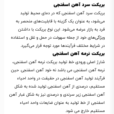
بریکت سرد آهن اسفنجی
بریکت سرد آهن اسفنجی که در دمای محیط تولید
می‌شود، به عنوان یک گزینه با قابلیت‌های منحصر به
فرد به بازار عرضه می‌شود. این نوع بریکت با داشتن
ویژگی‌های خود از جمله سهولت در حمل و نقل و استفاده
در شرایط مختلف فرآیندها مورد توجه قرار می‌گیرد.
بریکت نرمه آهن اسفنجی
شارژ اصلی ورودی خط تولید بریکت نرمه آهن اسفنجی،
نرمه آهن اسفنجی می باشد نه خود آهن اسفنجی. حین
فرآیند تولید آهن اسفنجی در حقیقت در واحد احیاء
مستقیم، درصدی از آهن اسفنجی تولید شده به شکل
آهن اسفنجی زیر سرندی و درصدی نیز به شکل غبار آهن
اسفنجی از خط تولید به عنوان ضایعات واحد احیاء
مستقیم خارج می شود.