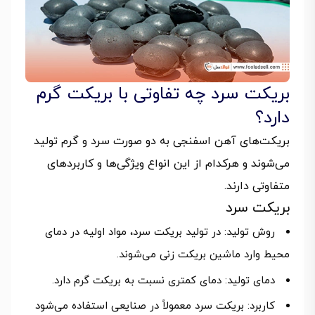
بریکت سرد چه تفاوتی با بریکت گرم
دارد؟
بریکت‌های آهن اسفنجی به دو صورت سرد و گرم تولید
می‌شوند و هرکدام از این انواع ویژگی‌ها و کاربردهای
متفاوتی دارند.
بریکت سرد
روش تولید: در تولید بریکت سرد، مواد اولیه در دمای
محیط وارد ماشین بریکت زنی می‌شوند.
دمای تولید: دمای کمتری نسبت به بریکت گرم دارد.
کاربرد: بریکت سرد معمولاً در صنایعی استفاده می‌شود