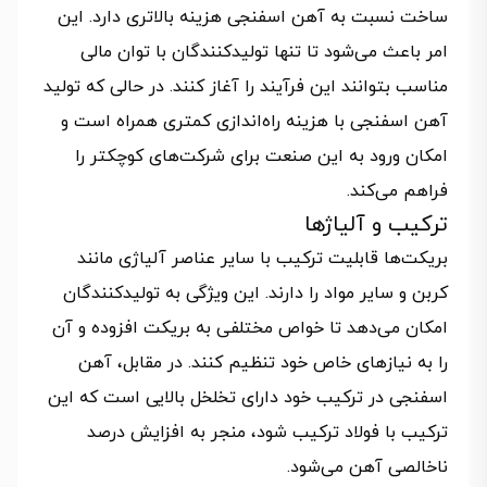
ساخت نسبت به آهن اسفنجی هزینه بالاتری دارد. این
امر باعث می‌شود تا تنها تولیدکنندگان با توان مالی
مناسب بتوانند این فرآیند را آغاز کنند. در حالی که تولید
آهن اسفنجی با هزینه راه‌اندازی کمتری همراه است و
امکان ورود به این صنعت برای شرکت‌های کوچکتر را
فراهم می‌کند.
ترکیب و آلیاژها
بریکت‌ها قابلیت ترکیب با سایر عناصر آلیاژی مانند
کربن و سایر مواد را دارند. این ویژگی به تولیدکنندگان
امکان می‌دهد تا خواص مختلفی به بریکت افزوده و آن
را به نیازهای خاص خود تنظیم کنند. در مقابل، آهن
اسفنجی در ترکیب خود دارای تخلخل بالایی است که این
ترکیب با فولاد ترکیب شود، منجر به افزایش درصد
ناخالصی آهن می‌شود.