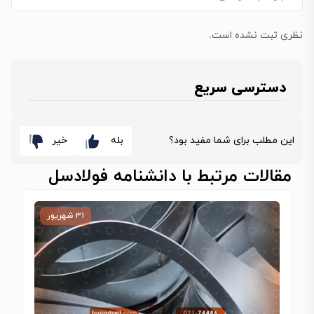
نظری ثبت نشده است.
دسترسی سریع
این مطلب برای شما مفید بود؟
بله
خیر
مقالات مرتبط با دانشنامه فولادسل
۳۱ شهریور