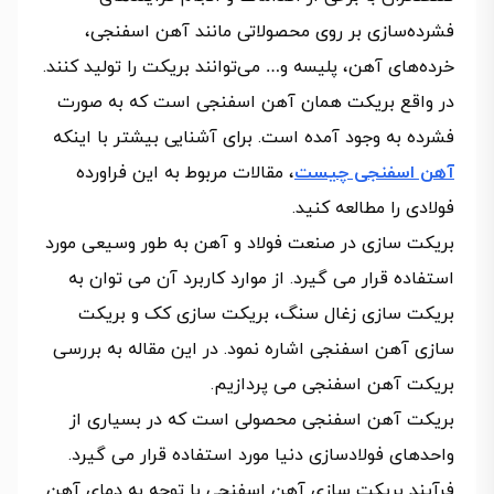
فشرده‌سازی بر روی محصولاتی مانند آهن اسفنجی،
خرده‌های آهن، پلیسه و… می‌توانند بریکت را تولید کنند.
در واقع بریکت همان آهن اسفنجی است که به صورت
فشرده به وجود آمده است. برای آشنایی بیشتر با اینکه
آهن اسفنجی چیست
، مقالات مربوط به این فراورده
فولادی را مطالعه کنید.
بریکت سازی در صنعت فولاد و آهن به طور وسیعی مورد
استفاده قرار می گیرد. از موارد کاربرد آن می­ توان به
بریکت ­سازی زغال سنگ، بریکت­ سازی کک و بریکت
سازی آهن اسفنجی اشاره نمود. در این مقاله به بررسی
بریکت آهن اسفنجی می پردازیم.
بریکت آهن اسفنجی محصولی است که در بسیاری از
واحدهای فولادسازی دنیا مورد استفاده قرار می­ گیرد.
فرآیند بریکت­ سازی آهن اسفنجی با توجه به دمای آهن