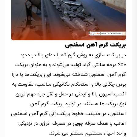
بریکت گرم آهن اسفنجی
در بریکت سازی به روش گرم که با دمای بالا در حدود
650 درجه سانتی گراد تولید می‌شوند و به عنوان بریکت
گرم آهن اسفنجی شناخته می‌شوند. این بریکت‌ها با دارا
بودن چگالی بالا و استحکام مکانیکی مناسب، مقاومت به
اکسیداسیون بالا و ایمنی در حمل و نقل جزء مهم ترین
نوع بریکت‌ها هستند. در تولید بریکت گرم آهن
اسفنجی، در حقیقت خطوط بریکت زنی گرم آهن اسفنجی
اغالب با هدف صرفه جویی در مصرف انرژی در نزدیکی
واحد احیاء مستقیم مستقر می شوند.