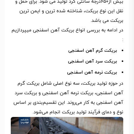
بیش از۶۵۰درجه سانتی گرد تولید می شود. برای حمل و
نقل این نوع بریکت، شناخته شده ترین و ایمن ترین
بریکت می باشد.
در ادامه به بررسی انواع بریکت آهن اسفنجی میپردازیم
:
بریکت گرم آهن اسفنجی
بریکت سرد آهن اسفنجی
بریکت نرمه آهن اسفنجی
در حوزه تولید بریکت، سه نوع اصلی شامل بریکت گرم
آهن اسفنجی، بریکت نرمه آهن اسفنجی و بریکت سرد
آهن اسفنجی به کار می‌روند. این تقسیم‌بندی بر اساس
نوع و دمای فرآیند تولید بریکت انجام می‌شود.