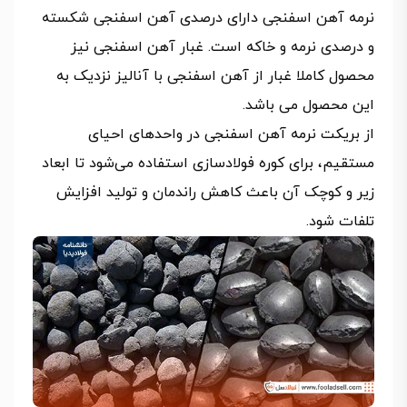
نرمه آهن اسفنجی دارای درصدی آهن اسفنجی شکسته
و درصدی نرمه و خاکه است. غبار آهن اسفنجی نیز
محصول کاملا غبار از آهن اسفنجی با آنالیز نزدیک به
این محصول می باشد.
از بریکت نرمه آهن اسفنجی در واحدهای احیای
مستقیم، برای کوره فولادسازی استفاده می‌شود تا ابعاد
زیر و کوچک آن باعث کاهش راندمان و تولید افزایش
تلفات شود.