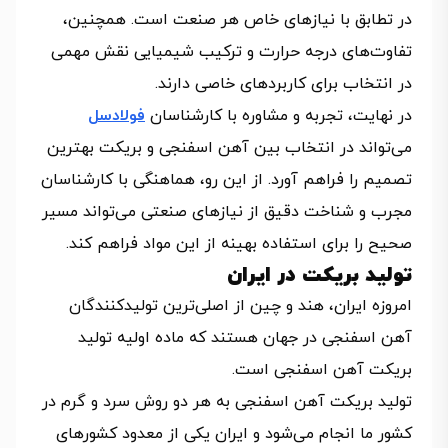
در تطابق با نیازهای خاص هر صنعت است. همچنین،
تفاوت‌های درجه حرارت و ترکیب شیمیایی نقش مهمی
در انتخاب برای کاربردهای خاصی دارند.
در نهایت، تجربه و مشاوره با کارشناسان
فولادسل
می‌تواند در انتخاب بین آهن اسفنجی و بریکت بهترین
تصمیم را فراهم آورد. از این رو، هماهنگی با کارشناسان
مجرب و شناخت دقیق از نیازهای صنعتی می‌تواند مسیر
صحیح را برای استفاده بهینه از این مواد فراهم کند.
تولید بریکت در ایران
امروزه ایران، هند و چین از اصلی‌ترین تولیدکنندگان
آهن اسفنجی در جهان هستند که ماده اولیه تولید
بریکت آهن اسفنجی است.
تولید بریکت آهن اسفنجی به هر دو روش سرد و گرم در
کشور ما انجام می‌شود و ایران یکی از معدود کشورهای