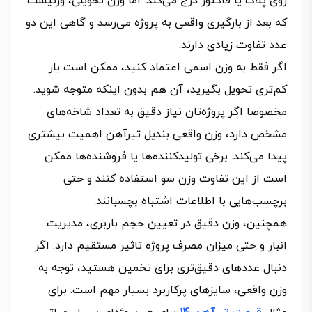
روی پلاک یا فاکتور درج می‌کند. اما وزن تحویلی، وزنیست
که بعد از بارگیری واقعی به پروژه می‌رسد و گاهی این دو
عدد تفاوت زیادی دارند.
اگر فقط به وزن اسمی اعتماد کنید، ممکن است بار
کم‌تری تحویل بگیرید، آن هم بدون اینکه متوجه شوید.
مخصوصا اگر پروژه‌تان نیاز دقیق به تعداد شاخه‌های
مشخص دارد، وزن واقعی بندیل تیرآهن اهمیت بیشتری
پیدا می‌کند. برخی تولیدکننده‌ها یا فروشنده‌ها ممکن
است از این تفاوت وزن سو استفاده کنند و حتی
برچسب‌هایی با اطلاعات اشتباه بچسبانند.
همچنین، وزن دقیق در تعیین حجم باربری، مدیریت
انبار و حتی میزان مصرف پروژه تاثیر مستقیم دارد. اگر
دنبال عددهای دقیق‌تری برای تخمین هستید، توجه به
وزن واقعی، سایزهای پرکاربرد بسیار مهم است. برای