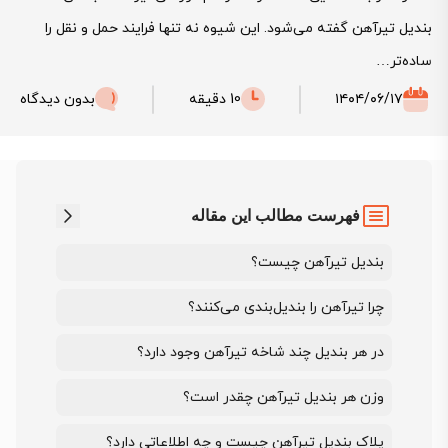
بندیل تیرآهن گفته می‌شود. این شیوه نه‌ تنها فرایند حمل‌ و نقل را
ساده‌تر…
۱۴۰۴/۰۶/۱۷
10 دقیقه
بدون دیدگاه
فهرست مطالب این مقاله
بندیل تیرآهن چیست؟
چرا تیرآهن را بندیل‌بندی می‌کنند؟
در هر بندیل چند شاخه تیرآهن وجود دارد؟
وزن هر بندیل تیرآهن چقدر است؟
پلاک بندیل تیرآهن چیست و چه اطلاعاتی دارد؟