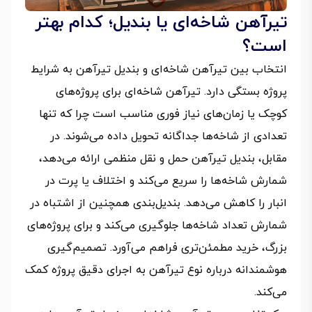
تیرآهن شاخه‌ای یا بندیل؛ کدام بهتر
است؟
انتخاب بین تیرآهن شاخه‌ای و بندیل تیرآهن به شرایط
پروژه بستگی دارد. تیرآهن شاخه‌ای برای پروژه‌های
کوچک یا زمان‌های نیاز فوری مناسب است چرا که تنها
تعدادی از شاخه‌ها جداگانه تحویل داده می‌شوند. در
مقابل، بندیل تیرآهن حمل‌ و نقل منظمی ارائه می‌دهد،
شمارش شاخه‌ها را سریع می‌کند و اختلاف یا پرت در
انبار را کاهش می‌دهد. بندیل‌بندی همچنین از اشتباه در
شمارش تعداد شاخه‌ها جلوگیری می‌کند و برای پروژه‌های
بزرگ، خرید مطمئن‌تری فراهم می‌آورد. تصمیم‌گیری
هوشمندانه درباره نوع تیرآهن به اجرای دقیق پروژه کمک
می‌کند.