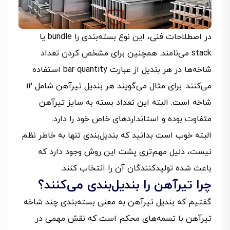
در اصطلاحات فنی، این نوع بسته‌بندی را bundle یا
stack می‌نامند. همچنین برای مشخص کردن تعداد
شاخه‌ها در هر بندیل از عبارت bar quantity استفاده
می‌کنند. برای مثال می‌گویند هر بندیل تیرآهن شامل 12
شاخه است. البته این تعداد بسته به سایز تیرآهن
متفاوت بوده و استانداردهای خاص خود را دارد.
البته خوب است بدانید که بندیل‌بندی تنها به‌ خاطر نظم
نیست، دلیل مهم‌تری پشت این روش وجود دارد که
باعث شده تولیدکنندگان آن را انتخاب کنند.
چرا تیرآهن را بندیل‌بندی می‌کنند؟
گفتیم که بندیل تیرآهن به معنی بسته‌بندی چند شاخه
تیرآهن با تسمه‌های محکم است که نقش مهمی در