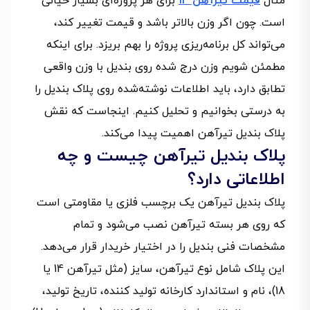
مثال
قیمت تیرآهن 14
برای هر پروژه‌ای بسیار حیاتی
است. چون اگر وزن بالاتر باشد و قیمت تغییر کند،
می‌تواند کل برنامه‌ریزی پروژه را بهم بریزد. برای اینکه
مطمئن شویم وزن درج‌ شده روی بندیل با وزن واقعی
تطابق دارد، باید اطلاعات نوشته‌شده روی پلاک بندیل را
به‌ درستی بخوانیم و تحلیل کنیم. اینجاست که نقش
پلاک بندیل تیرآهن اهمیت پیدا می‌کند.
پلاک بندیل تیرآهن چیست و چه
اطلاعاتی دارد؟
پلاک بندیل تیرآهن یک برچسب فلزی یا مقاومتی است
که روی هر بسته تیرآهن نصب می‌شود و تمام
مشخصات فنی بندیل را در اختیار خریدار قرار می‌دهد.
این پلاک شامل نوع تیرآهن، سایز (مثل تیرآهن 14 یا
18)، نام و استاندارد کارخانه تولید کننده، تاریخ تولید،