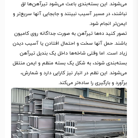
می‌شوند. این بسته‌بندی باعث می‌شود تیرآهن‌ها لق
نباشند، در مسیر آسیب نبینند و جابجایی آنها سریع‌تر و
ایمن‌تر انجام شود.
تصور کنید ده‌ها تیرآهن به صورت جداگانه روی کامیون
باشند. حمل آنها سخت و احتمال افتادن یا آسیب دیدن
زیاد است. اما وقتی شاخه‌ها داخل یک بندیل تیرآهن
بسته‌بندی شوند، به شکل یک بسته منظم و ایمن منتقل
می‌شوند. این نظم در انبار نیز کارایی دارد و شمارش،
برآورد و بارگیری را ساده‌تر می‌کند.