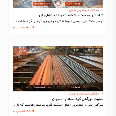
مقالات تیرآهن و هاش
شاه تیر چیست؛مشخصات و کاربردهای آن
در هر ساختمانی، بعضی تیرها نقش حیاتی‌تری دارند و اگر نباشند، کل سازه فرو…
ادامه مطلب
۲۴ تیر
مقالات تیرآهن و هاش
تفاوت تیرآهن کرمانشاه و اصفهان
تیرآهن یکی از مهم‌ترین اجزای اسکلت فلزی ساختمان‌هاست که بار سقف و طبقات را…
ادامه مطلب