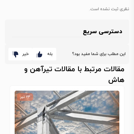
نظری ثبت نشده است.
دسترسی سریع
این مطلب برای شما مفید بود؟
بله
خیر
مقالات مرتبط با مقالات تیرآهن و
هاش
۲۴ تیر