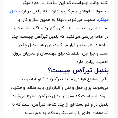
نکته جالب اینجاست که این ساختار در مورد دیگر
محصولات فولادی هم کاربرد دارد. مثلا وقتی درباره
بندیل
میلگرد
صحبت می‌شود، دقیقا به همین ساز و کار، با
تفاوت‌هایی متناسب با شکل و کاربرد میلگرد اشاره دارد.
در ادامه بررسی می‌کنیم که بندیل تیرآهن چیست، چند
شاخه در هر بندیل قرار می‌گیرد، وزن هر بندیل چقدر
است و چرا این اطلاعات برای مهندسان و مجریان پروژه
اهمیت زیادی دارد.
بندیل تیرآهن چیست؟
وقتی مقاطع فولادی مانند تیرآهن در کارخانه تولید
می‌شوند، برای حمل‌ و نقل و انبارداری باید منظم و فشرده
شوند. اینجاست که مفهوم بندیل تیرآهن مطرح می‌شود.
بندیل در واقع بسته‌ای از چند شاخه تیرآهن است که با
تسمه‌های فلزی یا پلاستیکی محکم به هم بسته