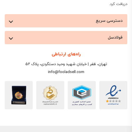
دریافت کرد.
دسترسی سریع
فولادسل
راه‌های ارتباطی
تهران، ظفر | خیابان شهید وحید دستگردی، پلاک ۵۲
info@fooladsell.com