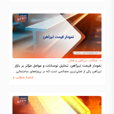
۹ دی
مقالات تیرآهن و هاش
نمودار قیمت تیرآهن: تحلیل نوسانات و عوامل مؤثر بر بازار
تیرآهن یکی از اصلی‌ترین مصالحی است که در پروژه‌های ساختمانی و صنعتی استفاده می‌شود…
ادامه مطلب
۱ دی