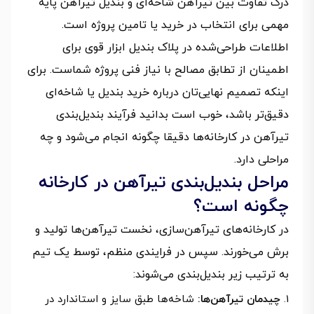
درک تفاوت بین تیرآهن شاخه‌ای و بندیل تیرآهن پایه
مهمی برای انتخاب در خرید یا تامین پروژه است.
اطلاعات طراحی‌شده در پلاک بندیل ابزار قوی برای
اطمینان از تطابق مصالح با نیاز فنی پروژه شماست. برای
اینکه تصمیم نهایی‌تان درباره خرید بندیل یا شاخه‌ای
دقیق‌تر باشد، خوب است بدانید فرآیند بندیل‌بندی
تیرآهن در کارخانه‌ها دقیقا چگونه انجام می‌شود و چه
مراحلی دارد.
مراحل بندیل‌بندی تیرآهن در کارخانه
چگونه است؟
در کارخانه‌های تیرآهن‌سازی، نخست تیرآهن‌ها تولید و
برش می‌خورند. سپس در فرایندی منظم، توسط یک تیم
به ترتیب زیر بندیل‌بندی می‌شوند:
چیدمان تیرآهن‌ها:
شاخه‌ها طبق سایز و استاندارد در