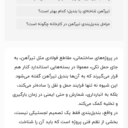
تیرآهن شاخه‌ای یا بندیل؛ کدام بهتر است؟
مراحل بندیل‌بندی تیرآهن در کارخانه چگونه است؟
در پروژه‌های ساختمانی، مقاطع فولادی مثل تیرآهن، به‌
جای حمل تکی، معمولا در بسته‌هایی استاندارد کنار هم
قرار می‌گیرند که به آن‌ها بندیل تیرآهن گفته می‌شود.
این شیوه نه‌ تنها فرایند حمل‌ و نقل را ساده‌تر می‌کند،
بلکه به انبارداری، شمارش و حتی ایمنی در زمان بارگیری
و تخلیه کمک می‌کند.
در واقع، بندیل‌بندی فقط یک تصمیم لجستیکی نیست،
بخشی از نظم فنی پروژه است که باید آن را شناخت.