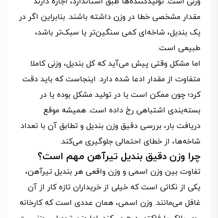
وزنی است. تولیدکننده‌ها طبق استاندارد، اجازه دارند
مقدار مشخصی خطا در وزن داشته باشند. بنابراین اگر در
یک بندیل، شاخه‌ای کمی سنگین‌تر یا سبک‌تر باشد،
طبیعی است.
اما مشکل وقتی پیش می‌آید که کل بندیل، وزنی کاملا
متفاوت از مقدار ادعا‌ شده دارد. اینجاست که باید دقت
کرد؛ چون ممکن است یا در تولید مشکل بوده یا در
بسته‌بندی اشتباهی رخ داده است. همیشه موقع
دریافت بار، بررسی دقیق وزن بندیل و تطابق آن با تعداد
شاخه‌ها، از خطای احتمالی جلوگیری می‌کند.
چرا وزن دقیق بندیل تیرآهن مهم است؟
تفاوت بین وزن اسمی و وزن واقعی هر بندیل تیرآهن،
یکی از نکاتی‌ است که خیلی از خریداران تازه‌ کار از آن
غافل می‌مانند. وزن اسمی، همان عددی‌ است که کارخانه