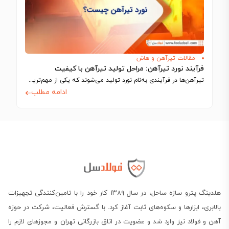
مقالات تیرآهن و هاش
فرآیند نورد تیرآهن: مراحل تولید تیرآهن با کیفیت
تیرآهن‌ها در فرآیندی به‌نام نورد تولید می‌شوند که یکی از مهم‌ترین مراحل آن، شکل‌دهی…
ادامه مطلب
هلدینگ پترو سازه ساحل، در سال ۱۳۸۹ کار خود را با تامین‌کنندگی تجهیزات
بالابری، ابزارها و سکوه‌های ثابت آغاز کرد. با گسترش فعالیت، شرکت در حوزه
آهن و فولاد نیز وارد شد و عضویت در اتاق بازرگانی تهران و مجوزهای لازم را