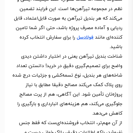
نظم در مجموعه تیرآهن‌ها است. این فرایند تضمین
می‌کند که هر بندیل تیرآهن به صورت قابل‌اعتماد، قابل
ردیابی و آماده مصرف پروژه باشد، حتی اگر شما تامین‌
کننده‌ای مانند
فولادسل
را برای سفارش انتخاب کرده
باشید.
شناخت بندیل تیرآهن یعنی در اختیار داشتن دیدی
واضح برای تصمیم‌گیری دقیق در خرید! دانستن تعداد
شاخه‌های هر بندیل، نوع تسمه‌کشی و جزئیات درج‌ شده
روی پلاک کمک می‌کند مصالح دقیقا مطابق با نیاز
پروژه‌تان تأمین شود. این آگاهی، هم از پرت مصالح
جلوگیری می‌کند، هم هزینه‌های انبارداری و بارگیری را
کاهش می‌دهد.
از آن مهم‌تر، انتخاب فروشنده‌ای‌ست که فقط جنس
نفروشد، بلکه اطلاعات دقیق، پلاک‌ خوانی درست و