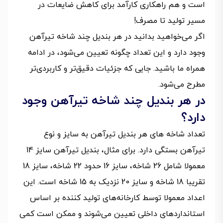
است و هم راهکاری کارآمد برای کاهش ضایعات در
مسیر تولید تا مصرف!
اگر می‌خواهید بدانید در هر بندیل چند شاخه تیرآهن
وجود دارد و این تعداد چگونه تعیین می‌شود، در ادامه
همراه ما باشید. جایی که جزئیات دقیق‌تر و کاربردی‌تر
مطرح می‌شود.
در هر بندیل چند شاخه تیرآهن وجود
دارد؟
تعداد شاخه های هر بندیل تیرآهن به سایز و نوع
تیرآهن بستگی دارد. برای مثال، بندیل تیرآهن سایز 14
معمولا شامل 26 شاخه، سایز 16 حدود 22 شاخه، سایز 18
تقریبا 18 شاخه و سایز 20 نزدیک به 15 شاخه است. این
اعداد معمولا توسط کارخانه‌های تولید کننده بر اساس
استانداردهای داخلی تعیین می‌شوند و ممکن است کمی