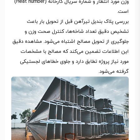
وزن مورد انتظار و شماره سریال کارخانه (Heat number)
است.
بررسی پلاک بندیل تیرآهن قبل از تحویل بار باعث
تشخیص دقیق تعداد شاخه‌ها، کنترل صحت وزن و
جلوگیری از تحویل مصالح اشتباه می‌شود. مشاهده دقیق
این اطلاعات تضمین می‌کند که مصالح با مشخصات
مورد نیاز پروژه تطابق دارد و جلوی خطاهای لجستیکی
گرفته می‌شود.