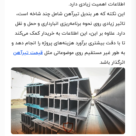
اطلاعات اهمیت زیادی دارد.
این نکته که هر بندیل تیرآهن شامل چند شاخه است،
تاثیر زیادی روی نحوه برنامه‌ریزی انبارداری و حمل‌ و نقل
دارد. علاوه بر این، این اطلاعات به خریدار کمک می‌کند
تا با دقت بیشتری برآورد هزینه‌های پروژه را انجام دهد و
به‌ طور غیر مستقیم روی موضوعاتی مثل
قیمت تیرآهن
اثرگذار باشد.