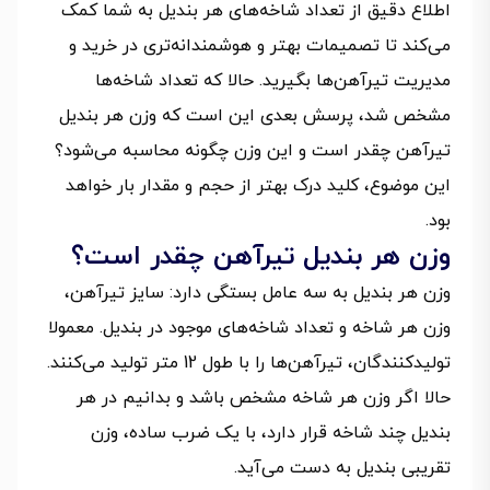
اطلاع دقیق از تعداد شاخه‌های هر بندیل به شما کمک
می‌کند تا تصمیمات بهتر و هوشمندانه‌تری در خرید و
مدیریت تیرآهن‌ها بگیرید. حالا که تعداد شاخه‌ها
مشخص شد، پرسش بعدی این است که وزن هر بندیل
تیرآهن چقدر است و این وزن چگونه محاسبه می‌شود؟
این موضوع، کلید درک بهتر از حجم و مقدار بار خواهد
بود.
وزن هر بندیل تیرآهن چقدر است؟
وزن هر بندیل به سه عامل بستگی دارد: سایز تیرآهن،
وزن هر شاخه و تعداد شاخه‌های موجود در بندیل. معمولا
تولیدکنندگان، تیرآهن‌ها را با طول 12 متر تولید می‌کنند.
حالا اگر وزن هر شاخه مشخص باشد و بدانیم در هر
بندیل چند شاخه قرار دارد، با یک ضرب ساده، وزن
تقریبی بندیل به دست می‌آید.