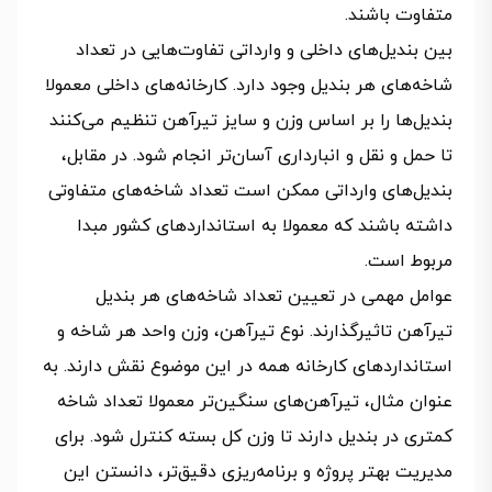
متفاوت باشند.
بین بندیل‌های داخلی و وارداتی تفاوت‌هایی در تعداد
شاخه‌های هر بندیل وجود دارد. کارخانه‌های داخلی معمولا
بندیل‌ها را بر اساس وزن و سایز تیرآهن تنظیم می‌کنند
تا حمل‌ و نقل و انبارداری آسان‌تر انجام شود. در مقابل،
بندیل‌های وارداتی ممکن است تعداد شاخه‌های متفاوتی
داشته باشند که معمولا به استانداردهای کشور مبدا
مربوط است.
عوامل مهمی در تعیین تعداد شاخه‌های هر بندیل
تیرآهن تاثیرگذارند. نوع تیرآهن، وزن واحد هر شاخه و
استانداردهای کارخانه همه در این موضوع نقش دارند. به‌
عنوان مثال، تیرآهن‌های سنگین‌تر معمولا تعداد شاخه
کمتری در بندیل دارند تا وزن کل بسته کنترل شود. برای
مدیریت بهتر پروژه و برنامه‌ریزی دقیق‌تر، دانستن این