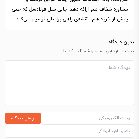
مشاوره شفاف هم ارائه دهد. جایی مثل فولادسل که حتی
پیش از خرید هم، نقشه‌ی راهی برایتان ترسیم می‌کند.
بدون دیدگاه
بحث درباره این مقاله را شما آغاز کنید!
ارسال دیدگاه