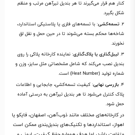
کنار هم قرار می‌گیرند تا هر بندیل تیرآهن مرتب و منظم
شکل بگیرد.
تسمه‌کشی:
با تسمه‌های فلزی یا پلاستیکی استاندارد،
شاخه‌ها محکم بسته می‌شوند تا در حین حمل‌ و نقل لق
نخورند.
لیبل‌گذاری یا پلاک‌گذاری:
نماینده کارخانه پلاکی را روی
بندیل نصب می‌کند که شامل مشخصاتی مثل سایز، وزن و
شماره تولید (Heat Number) است.
بازرسی نهایی:
کیفیت تسمه‌کشی، جابجایی و اطلاعات
پلاک کنترل می‌شود تا هر بندیل تیرآهن به درستی آماده
حمل شود.
در کارخانه‌های مختلف مانند ذوب‌آهن، اصفهان، فایکو یا
اهواز، استانداردها و تکنیک‌های بندیل‌بندی ممکن است
متفاوت باشد، اما هدف همواره حفظ کیفیت، ایمنی و