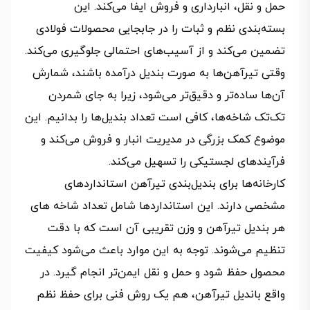
حمل‌ و نقل، انبارداری و فروش ایفا می‌کند. این
بسته‌بندی نظم و ثبات را در جابجایی محصولات فولادی
تضمین می‌کند و از آسیب‌های احتمالی جلوگیری می‌کند.
وقتی تیرآهن‌ها به صورت بندیل درآمده باشند، شمارش
آن‌ها ساده‌تر و دقیق‌تر می‌شود، زیرا به جای شمردن
تک‌تک شاخه‌ها، کافی است تعداد بندیل‌ها را بدانیم. این
موضوع کمک بزرگی در مدیریت انبار و فروش می‌کند و
فرآیندهای لجستیکی را تسهیل می‌کند.
کارخانه‌ها برای بندیل‌بندی تیرآهن استانداردهای
مشخصی دارند. این استانداردها شامل تعداد شاخه های
هر بندیل تیرآهن و وزن تقریبی آن است که با دقت
تنظیم می‌شوند. توجه به این موارد باعث می‌شود کیفیت
محصول حفظ شود و حمل‌ و نقل ایمن‌تر انجام گیرد. در
واقع باندیل تیرآهن، هم یک روش فنی برای حفظ نظم