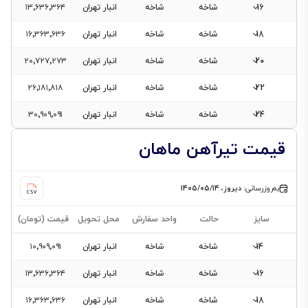
16
شاخه
شاخه
انبار تهران
۱۳٬۶۳۶٬۳۶۴
18
شاخه
شاخه
انبار تهران
۱۶٬۳۶۳٬۶۳۶
20
شاخه
شاخه
انبار تهران
۲۰٬۷۲۷٬۲۷۳
22
شاخه
شاخه
انبار تهران
۲۶٬۱۸۱٬۸۱۸
24
شاخه
شاخه
انبار تهران
۳۰٬۹۰۹٬۰۹۱
قیمت تیرآهن ماهان
به‌روزرسانی:
دیروز، ۱۴۰۵/۰۵/۱۴
سایز
حالت
واحد سفارش
محل تحویل
قیمت (تومان)
14
شاخه
شاخه
انبار تهران
۱۰٬۹۰۹٬۰۹۱
16
شاخه
شاخه
انبار تهران
۱۳٬۶۳۶٬۳۶۴
18
شاخه
شاخه
انبار تهران
۱۶٬۳۶۳٬۶۳۶