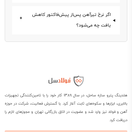
همراه باشید.
اگر نرخ تیرآهن پس‌از پیش‌فاکتور کاهش
یافت چه می‌شود؟
هلدینگ پترو سازه ساحل، در سال ۱۳۸۹ کار خود را با تامین‌کنندگی تجهیزات
بالابری، ابزارها و سکوه‌های ثابت آغاز کرد. با گسترش فعالیت، شرکت در حوزه
آهن و فولاد نیز وارد شد و عضویت در اتاق بازرگانی تهران و مجوزهای لازم را
دریافت کرد.