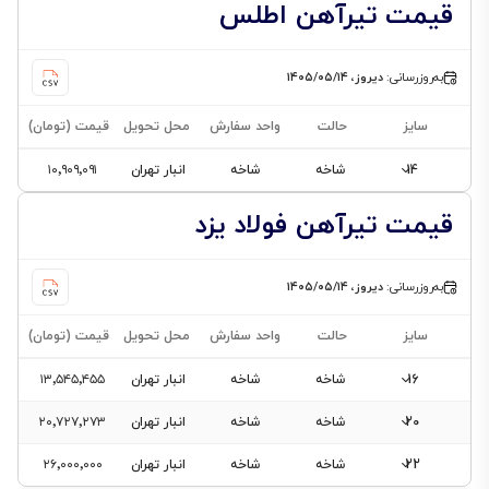
قیمت تیرآهن اطلس
به‌روزرسانی:
دیروز، ۱۴۰۵/۰۵/۱۴
سایز
حالت
واحد سفارش
محل تحویل
قیمت (تومان)
14
شاخه
شاخه
انبار تهران
۱۰٬۹۰۹٬۰۹۱
قیمت تیرآهن فولاد یزد
به‌روزرسانی:
دیروز، ۱۴۰۵/۰۵/۱۴
سایز
حالت
واحد سفارش
محل تحویل
قیمت (تومان)
16
شاخه
شاخه
انبار تهران
۱۳٬۵۴۵٬۴۵۵
20
شاخه
شاخه
انبار تهران
۲۰٬۷۲۷٬۲۷۳
22
شاخه
شاخه
انبار تهران
۲۶٬۰۰۰٬۰۰۰