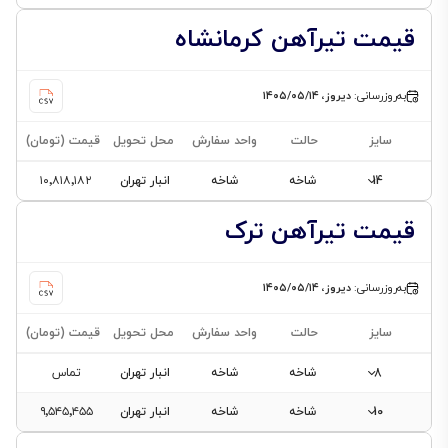
قیمت تیرآهن کرمانشاه
به‌روزرسانی:
دیروز، ۱۴۰۵/۰۵/۱۴
سایز
حالت
واحد سفارش
محل تحویل
قیمت (تومان)
14
شاخه
شاخه
انبار تهران
۱۰٬۸۱۸٬۱۸۲
قیمت تیرآهن ترک
به‌روزرسانی:
دیروز، ۱۴۰۵/۰۵/۱۴
سایز
حالت
واحد سفارش
محل تحویل
قیمت (تومان)
8
شاخه
شاخه
انبار تهران
تماس
10
شاخه
شاخه
انبار تهران
۹٬۵۴۵٬۴۵۵