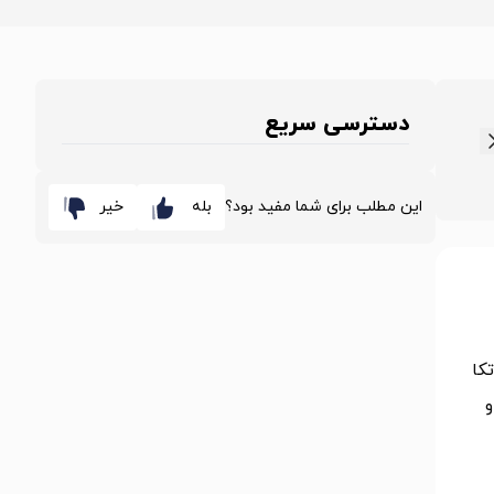
دسترسی سریع
این مطلب برای شما مفید بود؟
بله
خیر
تکا
و