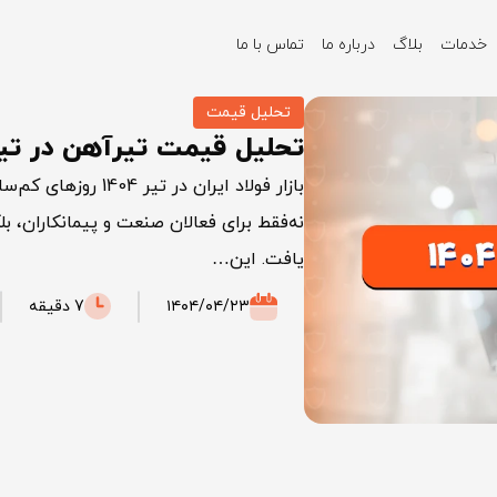
خدمات
بلاگ
درباره ما
تماس با ما
تحلیل قیمت
تحلیل قیمت تیرآهن در تیر 04
نه‌فقط برای فعالان صنعت و پیمانکاران، ب
یافت. این…
۱۴۰۴/۰۴/۲۳
7 دقیقه