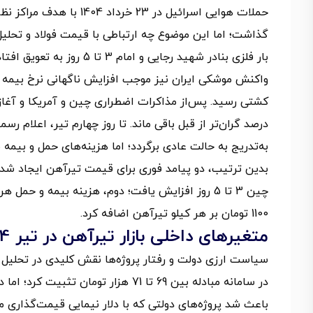
حملات هوایی اسرائیل در 3
بار فلزی بنادر شهید رجایی و امام 3 تا 5 روز به تعویق افتاد.
درصد گران‌تر از قبل باقی ماند. تا روز چهارم تیر، اعلام
به‌تدریج به حالت عادی برگردد؛ اما هزینه‌های حمل و بیمه به
بدین ترتیب، دو پیامد فوری برای قیمت تیرآهن ایجاد شد:
1100 تومان بر هر کیلو تیرآهن اضافه کرد.
متغیرهای داخلی بازار تیرآهن در تیر 1404
باعث شد پروژه‌های دولتی که با دلار نیمایی قیمت‌گذاری 