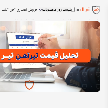
قیمت روز محصولات
فروش اعتباری آهن آلات
فولادسل
بلاگ
تحلیل قیمت
تحلیل قیمت تیرآهن در تیر 1404