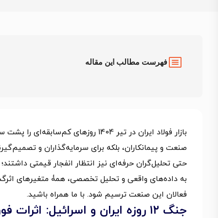
فهرست مطالب این مقاله
صنعت و پیمانکاران، بلکه برای سرمایه‌گذاران و تصمیم‌گی
حتی تحلیل‌گران حرفه‌ای نیز انتظار انفجار قیمتی داشتند؛ اما 
به داده‌های واقعی و تحلیل تخصصی، همۀ متغیرهای اثرگذ
فعالان این صنعت ترسیم شود. با ما همراه باشید.
جنگ ۱۲ روزه ایران و اسرائیل: اثرات فوری آن بر قیمت تیرآهن