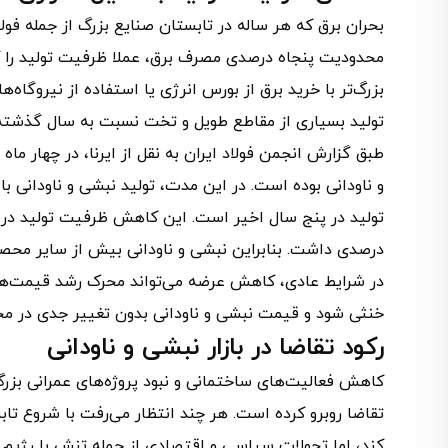
بحران برق که هر ساله در تابستان صنایع بزرگ از جمله فولا
محدودیت پنجاه درصدی مصرف برق، عملا ظرفیت تولید را 
بزرگ‌تر با خرید برق از بورس انرژی یا استفاده از نیروگاه
تولید بسیاری از مقاطع طویل و تخت نسبت به سال گذشت
طبق گزارش انجمن فولاد ایران به نقل از ایرنا، در چهار
درصدی داشت. بنابراین نبشی و ناودانی بیش از سایر محص
در شرایط عادی، کاهش عرضه می‌تواند محرک رشد قیمت‌ها ب
خنثی شود و قیمت نبشی و ناودانی بدون تغییر جدی در محد
رکود تقاضا در بازار نبشی و ناودانی
کاهش فعالیت‌های ساختمانی و نبود پروژه‌های عمرانی بزرگ، 
تقاضا روبرو کرده است. هر چند انتظار می‌رفت با شروع تا
کند، اما تحولات سیاسی و اقتصادی از جمله تنش با رژیم