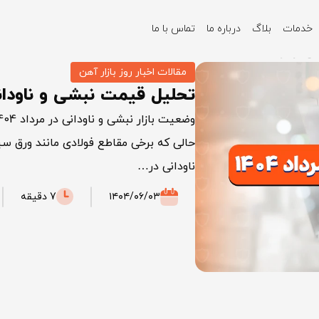
خدمات
بلاگ
درباره ما
تماس با ما
ر مرداد 1404
مقالات اخبار روز بازار آهن
تحلیل قیمت نبشی و ناودانی در
حالی که برخی مقاطع فولادی مانند ورق سی
ناودانی در…
۱۴۰۴/۰۶/۰۳
7 دقیقه