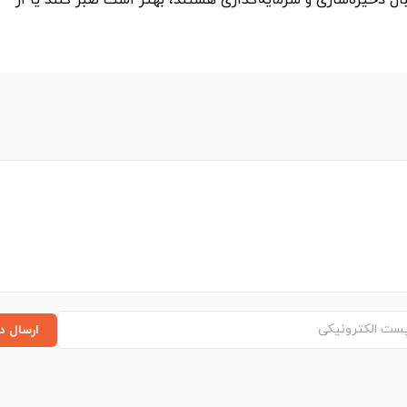
نبال ذخیره‌سازی و سرمایه‌گذاری هستند، بهتر است صبر کنند یا از
ارسال د