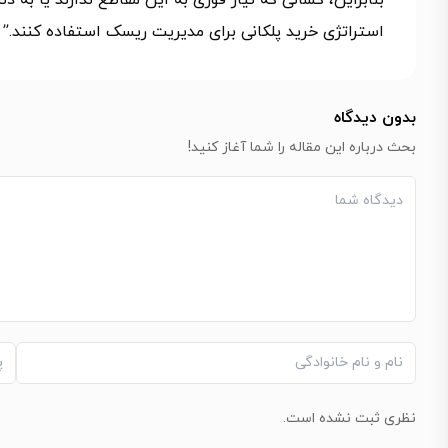
بنابراین، کسانی که نیاز فوری به این مقاطع ندارند یا به د
استراتژی خرید پلکانی برای مدیریت ریسک استفاده کنند.”
بدون دیدگاه
بحث درباره این مقاله را شما آغاز کنید!
نظری ثبت نشده است.