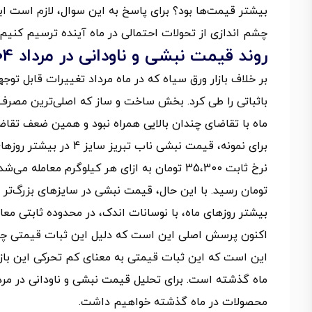
چشم‌ اندازی از تحولات احتمالی در ماه آینده ترسیم کنیم.
روند قیمت نبشی و ناودانی در مرداد 1404
باثباتی را طی کرد. بخش ساخت و ساز که اصلی‌ترین مصرف‌
ماه با تقاضای چندان بالایی همراه نبود و همین ضعف تق
برای نمونه، قیمت نبشی ن
تومان رسید. با این حال، قیمت نبشی در سایزهای بزرگ‌ت
بیشتر روزهای ماه، با نوسانات اندک، در محدوده‌ ثابتی معا
اکنون پرسش اصلی این است که دلیل این ثبات قیمتی چیست
این است که این ثبات قیمتی به معنای کم تحرکی این بازا
محصولات در ماه گذشته خواهیم داشت.