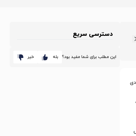
دسترسی سریع
این مطلب برای شما مفید بود؟
بله
خیر
لادی
ش