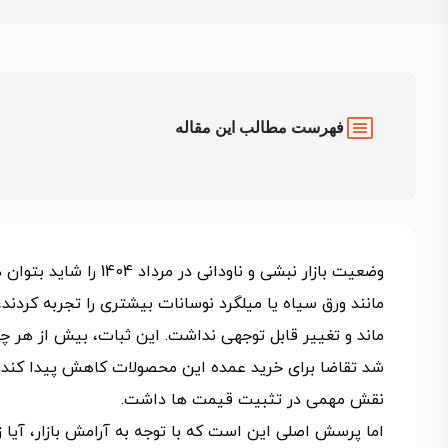
فهرست مطالب این مقاله
وضعیت بازار نبشی و ناو
مانند ورق سیاه یا میلگرد نوسانات بیشتری را تجربه کردند
ماند و تغییر قابل‌ توجهی نداشت. این ثبات، بیش از هر چ
شد تقاضا برای خرید عمده این محصولات کاهش پیدا کند. از
نقش مهمی در تثبیت قیمت ها داشت.
اما پرسش اصلی این است که با توجه به آرامش بازار، آیا ز