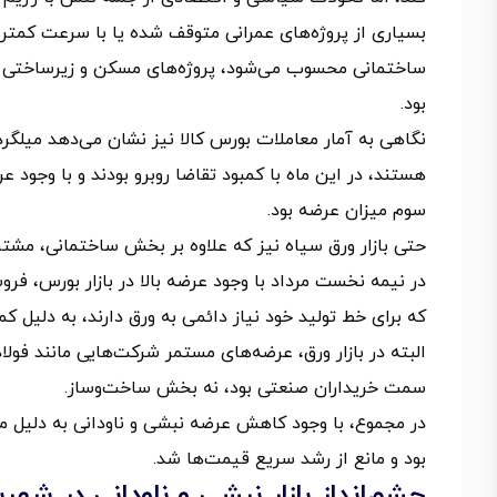
بسیاری از پروژه‌های عمرانی متوقف شده یا با سرعت کمتری 
ساختمانی محسوب می‌شود، پروژه‌های مسکن و زیرساختی ر
بود.
نگاهی به آمار معاملات بورس کالا نیز نشان می‌دهد میلگر
هستند، در این ماه با کمبود تقاضا روبرو بودند و با وجو
سوم میزان عرضه بود.
حتی بازار ورق سیاه نیز که علاوه بر بخش ساختمانی، مشتری
در نیمه نخست مرداد با وجود عرضه بالا در بازار بورس، فر
که برای خط تولید خود نیاز دائمی به ورق دارند، به دلیل کم
البته در بازار ورق، عرضه‌های مستمر شرکت‌هایی مانند فولاد
سمت خریداران صنعتی بود، نه بخش ساخت‌وساز.
در مجموع، با وجود کاهش عرضه نبشی و ناودانی به دلیل مح
بود و مانع از رشد سریع قیمت‌ها شد.
چشم‌انداز بازار نبشی و ناودانی در شهریور 1404؛ بخریم یا دست نگه د