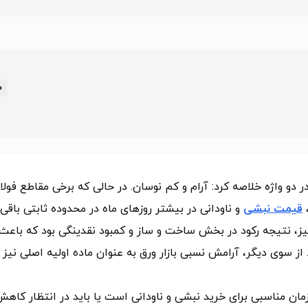
دانی در مرداد 1404 را شاید بتوان در دو واژه خلاصه کرد: آرام و کم نوسان. در حالی که برخی مقاطع فو
،
قیمت نبشی
و ناودانی در بیشتر روزهای ماه در محدوده‌ ثابتی باقی
یز، نتیجه رکود در بخش ساخت‌ و ساز و کمبود نقدینگی بود که باعث
 سوی دیگر، آرامش نسبی بازار ورق به عنوان ماده اولیه اصلی نیز
مان مناسبی برای خرید نبشی و ناودانی است یا باید در انتظار کاه