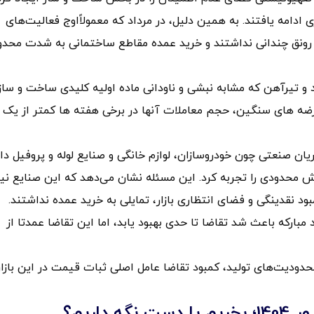
ادامه یافتند. به همین دلیل، در مرداد که معمولاًاوج فعالیت‌های
ونق چندانی نداشتند و خرید عمده مقاطع ساختمانی به شدت محدو
د و تیرآهن که مشابه نبشی و ناودانی ماده اولیه کلیدی ساخت و ساز
د عرضه های سنگین، حجم معاملات آنها در برخی هفته ها کمتر از یک
ان صنعتی چون خودروسازان، لوازم خانگی و صنایع لوله و پروفیل دار
وش محدودی را تجربه کرد. این مسئله نشان می‌دهد که این صنایع نیز
بود نقدینگی و فضای انتظاری بازار، تمایلی به خرید عمده نداشتند.
 مبارکه باعث شد تقاضا تا حدی بهبود یابد، اما این تقاضا عمدتا از
دودیت‌های تولید، کمبود تقاضا عامل اصلی ثبات قیمت در این بازار
اریم؟