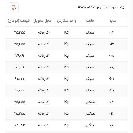
به‌روزرسانی:
دیروز، ۱۴۰۵/۰۵/۱۷
سایز
حالت
واحد سفارش
محل تحویل
قیمت (تومان)
14
سبک
Kg
کارخانه
۷۵٬۴۵۵
16
سبک
Kg
کارخانه
۷۵٬۴۵۵
18
سبک
Kg
کارخانه
۷۹٬۰۹۱
18
سبک
Kg
کارخانه
۷۹٬۰۹۱
20
سبک
Kg
کارخانه
۹۰٬۰۰۰
20
سبک
Kg
کارخانه
۹۰٬۰۰۰
14
سنگین
Kg
کارخانه
۷۵٬۴۵۵
16
سنگین
Kg
کارخانه
۷۵٬۴۵۵
18
سنگین
Kg
کارخانه
۷۸٬۱۸۲