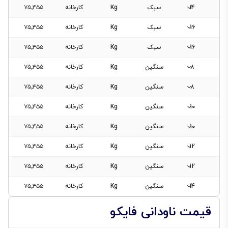
14
سبک
Kg
کارخانه
۷۵٬۴۵۵
16
سبک
Kg
کارخانه
۷۵٬۴۵۵
16
سبک
Kg
کارخانه
۷۵٬۴۵۵
8
سنگین
Kg
کارخانه
۷۵٬۴۵۵
8
سنگین
Kg
کارخانه
۷۵٬۴۵۵
10
سنگین
Kg
کارخانه
۷۵٬۴۵۵
10
سنگین
Kg
کارخانه
۷۵٬۴۵۵
12
سنگین
Kg
کارخانه
۷۵٬۴۵۵
12
سنگین
Kg
کارخانه
۷۵٬۴۵۵
14
سنگین
Kg
کارخانه
۷۵٬۴۵۵
قیمت ناودانی فایکو