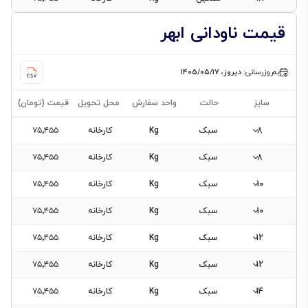
قیمت ناودانی ابهر
به‌روزرسانی:
دیروز، ۱۴۰۵/۰۵/۱۷
سایز
حالت
واحد سفارش
محل تحویل
قیمت (تومان)
8
سبک
Kg
کارخانه
۷۵٬۴۵۵
8
سبک
Kg
کارخانه
۷۵٬۴۵۵
10
سبک
Kg
کارخانه
۷۵٬۴۵۵
10
سبک
Kg
کارخانه
۷۵٬۴۵۵
12
سبک
Kg
کارخانه
۷۵٬۴۵۵
12
سبک
Kg
کارخانه
۷۵٬۴۵۵
14
سبک
Kg
کارخانه
۷۵٬۴۵۵