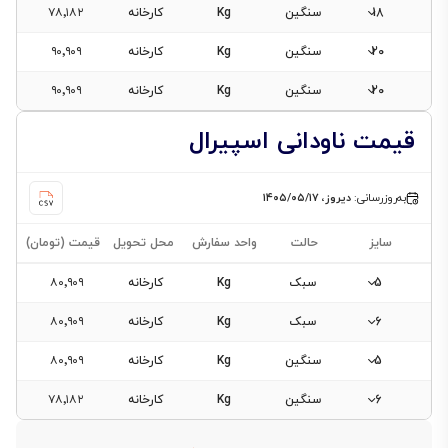
18
سنگین
Kg
کارخانه
۷۸٬۱۸۲
20
سنگین
Kg
کارخانه
۹۰٬۹۰۹
20
سنگین
Kg
کارخانه
۹۰٬۹۰۹
قیمت ناودانی اسپیرال
به‌روزرسانی:
دیروز، ۱۴۰۵/۰۵/۱۷
سایز
حالت
واحد سفارش
محل تحویل
قیمت (تومان)
5
سبک
Kg
کارخانه
۸۰٬۹۰۹
6
سبک
Kg
کارخانه
۸۰٬۹۰۹
5
سنگین
Kg
کارخانه
۸۰٬۹۰۹
6
سنگین
Kg
کارخانه
۷۸٬۱۸۲