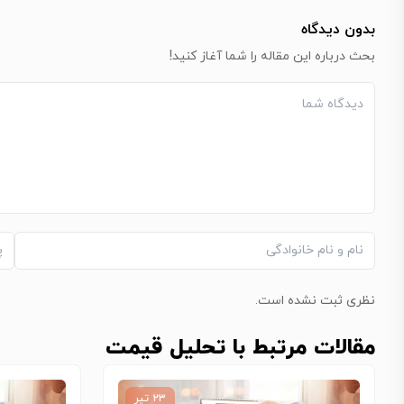
بدون دیدگاه
بحث درباره این مقاله را شما آغاز کنید!
نظری ثبت نشده است.
مقالات مرتبط با تحلیل قیمت
۲۳ تیر