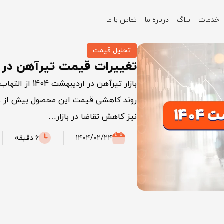
خدمات
بلاگ
درباره ما
تماس با ما
تحلیل قیمت
تغییرات قیمت تیرآهن در ارد
بازار تیرآهن د
روند کاهشی قیمت این محصول بیش از همه
نیز کاهش تقاضا در بازار…
۱۴۰۴/۰۲/۲۴
6 دقیقه