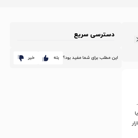
دسترسی سریع
این مطلب برای شما مفید بود؟
بله
خیر
ا
ار