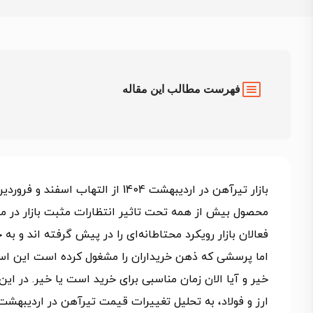
فهرست مطالب این مقاله
بازار تیرآهن در اردیبهشت 1404 از 
محصول بیش از همه تحت تاثیر انتظارات مثبت بازار در مذا
فعالان بازار رویکرد محتاطانه‌ای را در پیش گرفته اند و ب
اما پرسشی که ذهن خریداران را مشغول کرده است این ا
خیر و آیا الان زمان مناسبی برای خرید است یا خیر. در ای