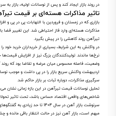
در روند بازار ایجاد کند و پس از نوسانات اولیه، بازار به 
تاثیر مذاکرات هسته‌ای بر قیمت تیرآهن 
بازاری که در زمستان و فروردین با التهابات پی در پی و اف
مذاکرات هسته‌ای وارد فاز احتیاطی شد. این تغییر فضا 
تیرآهن روند کاهشی را در پیش بگیرد.
در واکنش به این شرایط، بسیاری از خریداران خرید خود را 
نرخ‌ها ماندند. تولیدکنندگان بزرگ نیز از افزایش قیمت‌ها خ
وضعیت، فاصله محسوس میان عرضه و تقاضا بود که روند کا
اردیبهشت واکنش سریع بازار را در پی داشت و موجب نوسان
سرگیری مذاکرات، دوباره ثبات بر بازار حاکم شد.
تحلیل نوسانات قیمت تیرآهن در این بازه زمانی نشان می‌د
شاخص‌های واقعی اقتصاد حساس باشد، تحت تاثیر تحولات س
سرنوشت بازار آهن در سال 1404 ت
مبهم است، بازار آهن نیز در حالت انتظار باقی مانده و 