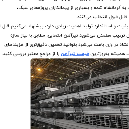
کرمانشاه شده و بسیاری از پیمانکاران پروژه‌های سبک،
ابل قبول انتخاب می‌کنند.
فیت و استاندارد تولید اهمیت زیادی دارد، پیشنهاد می‌کنیم قبل ا
ین ترتیب مطمئن می‌شوید تیرآهن انتخابی، مطابق با نیاز سازه
اه در وزن باعث می‌شود بتوانید تخمین دقیق‌تری از هزینه‌های
ت همیشه به‌روزترین
قیمت تیرآهن
را از مراجع معتبر بررسی کنید.