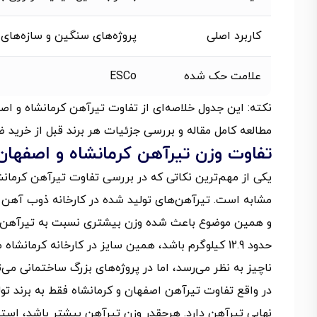
کاربرد اصلی
پروژه‌های سنگین و سازه‌های 
علامت حک شده
ESCo
نکته: این جدول خلاصه‌ای از تفاوت تیرآهن کرمانشاه و اص
مطالعه کامل مقاله و بررسی جزئیات هر برند قبل از خرید 
تفاوت وزن تیرآهن کرمانشاه و اصفهان
یکی از مهم‌ترین نکاتی که در بررسی تفاوت تیرآهن کرمانش
مشابه است. تیرآهن‌های تولید شده در کارخانه ذوب آهن ا
ناچیز به نظر می‌رسد، اما در پروژه‌های بزرگ ساختمانی می‌
در واقع تفاوت تیرآهن اصفهان و کرمانشاه فقط به برند تو
نهایی تیرآهن دارد. هرچقدر وزن تیرآهن بیشتر باشد، استح