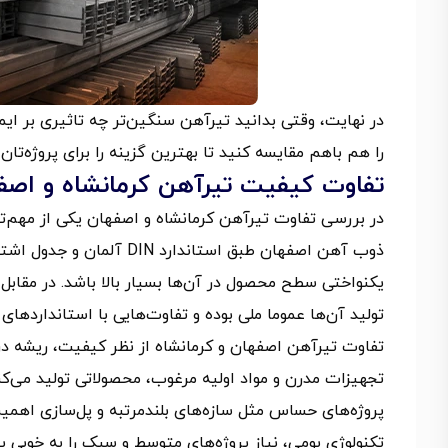
در نهایت، وقتی بدانید تیرآهن سنگین‌تر چه تاثیری بر ای
را هم باهم مقایسه کنید تا بهترین گزینه را برای پروژه‌تان
تفاوت کیفیت تیرآهن کرمانشاه و اصف
در بررسی تفاوت تیرآهن کرمانشاه و اصفهان یکی از مهم‌تر
ذوب آهن اصفهان طبق استان
یکنواختی سطح محصول در آن‌ها بسیار بالا باشد. در مقابل، 
تولید آن‌ها عموما ملی بوده و تفاوت‌هایی با استانداردهای ا
تفاوت تیرآهن اصفهان و کرمانشاه از نظر کیفیت، ریشه در 
تجهیزات مدرن و مواد اولیه مرغوب، محصولاتی تولید می‌کند
پروژه‌های حساس مثل سازه‌های بلندمرتبه و پل‌سازی اهمیت ز
تکنولوژی بومی، نیاز پروژه‌های متوسط و سبک را به‌ خوبی 