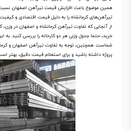
همین موضوع باعث افزایش قیمت تیرآهن اصفهان نسبت به 
تیرآهن‌های کرمانشاه را به دلیل قیمت اقتصادی و کیفیت ق
از آنجایی که تفاوت تیرآهن کرمانشاه و اصفهان در وزن، کی
خرید، حتما جدول وزنی هر دو کارخانه را بررسی کنید. به ا
شماست. همچنین، توجه به تفاوت تیرآهن اصفهان و کرمانش
پروژه داشته باشید و برای استعلام قیمت دقیق، بهتر اس