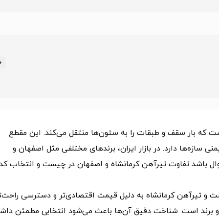
ت که بار سقف و طبقات را به ستون‌ها منتقل می‌کند. این مقطع
ی سازه‌ها دارد. در بازار ایران، برندهای مختلفی مثل اصفهان و
وال باشد تفاوت تیرآهن کرمانشاه و اصفهان در چیست و انتخاب کدا
 و تیرآهن کرمانشاه به‌ دلیل قیمت اقتصادی‌تر و دسترسی راحت‌ت
دو برند است. شناخت دقیق آن‌ها باعث می‌شود انتخابی مطمئن داش