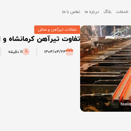
خدمات
بلاگ
درباره ما
تماس با ما
فهان
مقالات تیرآهن و هاش
تفاوت تیرآهن کرمانشاه و 
۱۴۰۴/۰۴/۲۴
11 دقیقه