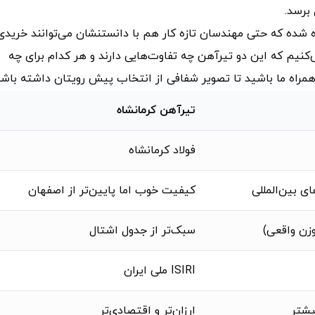
برسد.
 شده که حتی مهندسان تازه‌ کار هم با دانستنشان می‌توانند خریدی
‌کنیم که این دو تیرآهن چه تفاوت‌هایی دارند و هر کدام برای چه
همراه ما باشید تا تصویر شفافی از انتخاب پیش رویتان داشته باشی
تیرآهن کرمانشاه
فولاد کرمانشاه
ای بین‌المللی
کیفیت خوب اما پایین‌تر از اصفهان
وزن واقعی)
سبک‌تر از جدول اشتال
ISIRI ملی ایران
یشتر
ارزان‌تر و اقتصادی‌تر