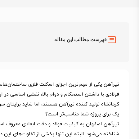
فهرست مطالب این مقاله
تیرآهن یکی از مهم‌ترین اجزای اسکلت فلزی ساختمان‌هاس
فولادی با داشتن استحکام و دوام بالا، نقشی اساسی در ایمن
کرمانشاه تولید کننده تیرآهن هستند، اما شاید برایتان س
یک برای پروژه‌ شما مناسب‌تر است؟
تیرآهن اصفهان به کیفیت فولاد و دقت ابعادی معروف است
شناخته می‌شود. البته این تنها بخشی از تفاوت‌های این 