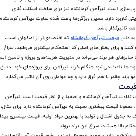
های بزرگ و پل‌سازی است. تیرآهن کرمانشاه نیز برای ساخت اسکلت فلزی
وژه‌های تقویتی کاربرد دارد. همین ویژگی‌ها باعث شده تفاوت تیرآهن کرمانشاه 
هم تاثیرگذار باشد.
به دلیل
قیمت تیرآهن کرمانشاه
که اقتصادی‌تر از اصفهان است،
ده کنند و برای بخش‌های اصلی که استحکام بیشتری می‌طلبد، سراغ
سایزهای هر برند می‌تواند در مدیریت هزینه‌های پروژه و تامین ایم
ت‌ها باعث می‌شود هنگام خرید تیرآهن برای پروژه‌های خود، دقیق‌ت
 برند چقدر با هم فرق دارد و چه عواملی روی آن تاثیر می‌گذارد.
قیمت
ند، تفاوت تیرآهن کرمانشاه و اصفهان از نظر قیمت است. تیرآهن
د، معمولا قیمت بیشتری نسبت به تیرآهن کرمانشاه دارد. برای مثال، 
به جدول اشتال و تولید با بهترین مواد اولیه، قیمت بیشتری پیدا
ام بالا هستند، سراغ این برند بروند.
زن سبک‌تری دارد و همین موضوع باعث می‌شود قیمت آن اقتصادی‌تر