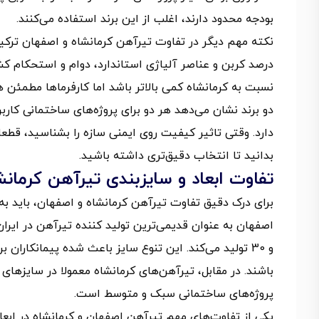
بودجه محدود دارند، اغلب از این برند استفاده می‌کنند.
نکته مهم دیگر در تفاوت تیرآهن کرمانشاه و اصفهان ترکی
درصد کربن و عناصر آلیاژی استاندارد، دوام و استحکام ک
نسبت به کرمانشاه کمی بالاتر باشد اما کارفرماها مطمئن
دو برند نشان می‌دهد هر دو برای پروژه‌های ساختمانی کاربرد
دارد. وقتی تاثیر کیفیت روی ایمنی سازه را بشناسید، قطعا 
بدانید تا انتخاب دقیق‌تری داشته باشید.
تفاوت ابعاد و سایزبندی تیرآهن کرمان
برای درک دقیق تفاوت تیرآهن کرمانشاه و اصفهان، باید به
و 30 تولید می‌کند. این تنوع سایز باعث شده پیمانکارا
پروژه‌های ساختمانی سبک و متوسط است.
یکی از تفاوت‌های مهم تیرآهن اصفهان و کرمانشاه در ابعا