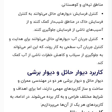
مناطق تپه‌ای و کوهستانی.
کنترل فرسایش: دیوارهای حائل می‌توانند به کنترل
فرسایش خاک در مناطق شیب‌دار کمک کنند و از
آسیب‌های ناشی از فرسایش جلوگیری کنند.
کنترل جریان آب: دیوارهای حائل می‌توانند برای هدایت و
کنترل جریان آب سطحی به کار روند، که این امر می‌تواند
به جلوگیری از سیلاب و کاهش خطرات ناشی از آب کمک
کند.
کاربرد دیوار حائل و دیوار برشی
دیوار حائل و دیوار برشی هر دو در مهندسی عمران و
ساخت و ساز کاربردهای مهمی دارند، اما برای اهداف و
شرایط مختلف طراحی و به کار برده می‌شوند. در ادامه، به
کاربردهای هر یک از آن‌ها می‌پردازیم: