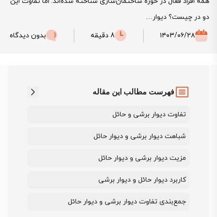
همه افراد فعال در حوزه ساختمان‌سازی شناخته شده‌اند. اما تفاوت این
دو در چیست؟ دیوار…
۱۴۰۳/۰۶/۲۸
8 دقیقه
بدون دیدگاه
فهرست مطالب این مقاله
تفاوت دیوار برشی و حائل
شباهت دیوار برشی و دیوار حائل
مزیت دیوار برشی و دیوار حائل
کاربرد دیوار حائل و دیوار برشی
جمع‌بندی تفاوت دیوار برشی و دیوار حائل