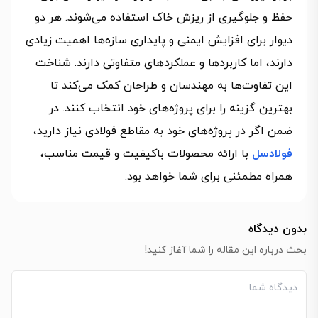
حفظ و جلوگیری از ریزش خاک استفاده می‌شوند. هر دو
دیوار برای افزایش ایمنی و پایداری سازه‌ها اهمیت زیادی
دارند، اما کاربردها و عملکردهای متفاوتی دارند. شناخت
این تفاوت‌ها به مهندسان و طراحان کمک می‌کند تا
بهترین گزینه را برای پروژه‌های خود انتخاب کنند. در
ضمن اگر در پروژه‌های خود به مقاطع فولادی نیاز دارید،
فولادسل
با ارائه محصولات باکیفیت و قیمت مناسب،
همراه مطمئنی برای شما خواهد بود.
بدون دیدگاه
بحث درباره این مقاله را شما آغاز کنید!