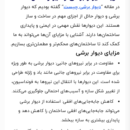
در مقاله “
دیوار برشی چیست
” گفته بودیم که دیوار
برشی و دیوار حائل از اجزای مهم در ساخت و ساز
هستند. این دیوارها نقش مهمی در ایمنی و پایداری
ساختمان‌ها دارند. آشنایی با مزایای آن‌ها می‌تواند به ما
کمک کند تا ساختمان‌های محکم‌تر و مطمئن‌تری بسازیم.
مزایای دیوار برشی
مقاومت در برابر نیروهای جانبی: دیوار برشی به طور ویژه
برای مقاومت در برابر نیروهای جانبی مانند باد و زلزله طراحی
شده است. این دیوارها با انتقال این نیروها به فونداسیون،
از تغییر شکل سازه و آسیب‌های احتمالی جلوگیری می‌کنند.
کاهش جابه‌جایی‌های افقی: استفاده از دیوار برشی
می‌تواند جابه‌جایی‌های افقی ساختمان را کاهش دهد و
پایداری بیشتری به سازه ببخشد.