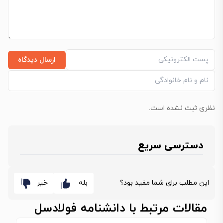
ارسال دیدگاه
نظری ثبت نشده است.
دسترسی سریع
این مطلب برای شما مفید بود؟
بله
خیر
مقالات مرتبط با دانشنامه فولادسل