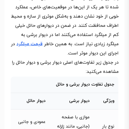
شده تا هر یک از این‌ها در موقعیت‌های خاص، عملکرد
خوبی از خود نشان دهند و به‌شکل موثری از سازه و محیط
اطراف محافظت کنند. در ضمن در دیوارهای حائل خیلی
کم از میلگرد استفاده می‌کنند اما در دیوار برشی به
میلگرد زیادی نیاز است. به همین خاطر
قیمت میلگرد
در
اجرای این دیوار موثر است.
در جدول زیر تفاوت‌های اصلی دیوار برشی و دیوار حائل را
مشاهده می‌کنید:
جدول تفاوت دیوار برشی و حائل
ویژگی
دیوار برشی
دیوار حائل
موازی با صفحه
عمودی و جانبی
نوع بار
(جانبی، مانند زلزله