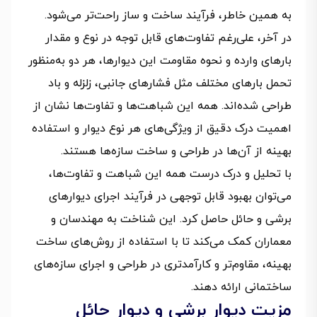
به همین خاطر، فرآیند ساخت و ساز راحت‌تر می‌شود.
در آخر، علی‌رغم تفاوت‌های قابل توجه در نوع و مقدار
بارهای وارده و نحوه مقاومت این دیوارها، هر دو به‌منظور
تحمل بارهای مختلف مثل فشارهای جانبی، زلزله و باد
طراحی شده‌اند. همه این شباهت‌ها و تفاوت‌ها نشان از
اهمیت درک دقیق از ویژگی‌های هر نوع دیوار و استفاده
بهینه از آن‌ها در طراحی و ساخت سازه‌ها هستند.
با تحلیل و درک درست همه این شباهت‌ و تفاوت‌ها،
می‌توان بهبود قابل توجهی در فرآیند اجرای دیوارهای
برشی و حائل حاصل کرد. این شناخت به مهندسان و
معماران کمک می‌کند تا با استفاده از روش‌های ساخت
بهینه، مقاوم‌تر و کارآمدتری در طراحی و اجرای سازه‌های
ساختمانی ارائه دهند.
مزیت دیوار برشی و دیوار حائل