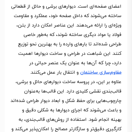
اعضای صفحه‌ای است. دیوارهای برشی و حائل از قطعاتی
ساخته می‌شوند که داخل صفحه خود، عملکرد و مقاومت
ویژه‌ای را ارائه می‌دهند. این عناصر امکان دارد از بتن،
فولاد یا مواد دیگری ساخته شوند، که به‌طور خاصی
طراحی شده‌اند تا بارهای وارده را به بهترین نحو توزیع
کنند. این شباهت در طراحی و ساخت دیوارها اهمیت
دارد، چرا که آن‌ها به عنوان یک عنصر حیاتی در
مقاوم‌سازی ساختمان
و انتقال بار عمل می‌کنند.
علاوه بر این، در پروسه ساخت دیوارهای حائل و برشی،
قالب‌بندی نقشی کلیدی دارد. این قالب‌ها به‌عنوان
چارچوب‌هایی برای حفظ شکل و ابعاد دیوار طراحی شده‌اند
و باعث می‌شوند که اجرای دیوارها به شکلی دقیق و
بهینه انجام شود. استفاده از روش‌های قالب‌بندی، به
کارگیری دقیق‌تر و سازگارتر مصالح را امکان‌پذیر می‌کند و