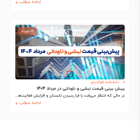
ادامه مطلب
۱۲ مرداد
دانشنامه فولادسل
پیش بینی قیمت نبشی و ناودانی در مرداد 1404
در حالی که انتظار می‌رفت با فرا رسیدن تابستان و افزایش فعالیت‌های ساختمانی، بازار…
ادامه مطلب