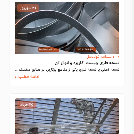
۳۱ شهریور
دانشنامه فولادسل
تسمه فلزی چیست؛ کاربرد و انواع آن
تسمه آهنی یا تسمه فلزی یکی از مقاطع پرکاربرد در صنایع مختلف مانند ساخت…
ادامه مطلب
۲۵ مرداد