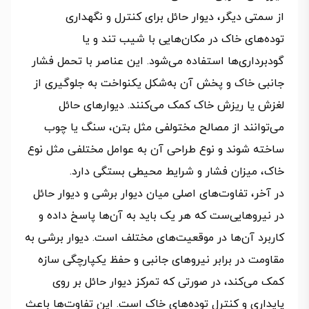
از سمتی دیگر، دیوار حائل برای کنترل و نگهداری
توده‌های خاک در مکان‌هایی با شیب تند و یا
گودبرداری‌ها استفاده می‌شود. این عناصر با تحمل فشار
جانبی خاک و پخش آن به‌شکل یکنواخت به جلوگیری از
لغزش یا ریزش خاک کمک می‌کنند. دیوارهای حائل
می‌توانند از مصالح مختولفی مثل بتن، سنگ یا چوب
ساخته شوند و نوع طراحی آن به عوامل مختلفی مثل نوع
خاک، میزان فشار و شرایط محیطی بستگی دارد.
در آخر، تفاوت‌های اصلی میان دیوار برشی و دیوار حائل
در نیروهایی‌ست که هر یک باید به آن‌ها پاسخ داده و
کاربرد آن‌ها در موقعیت‌های مختلف است. دیوار برشی به
مقاومت در برابر نیروهای جانبی و حفظ یکپارچگی سازه
کمک می‌کند، در صورتی که تمرکز دیوار حائل بر روی
پایداری و کنترل توده‌های خاک است. این تفاوت‌ها باعث