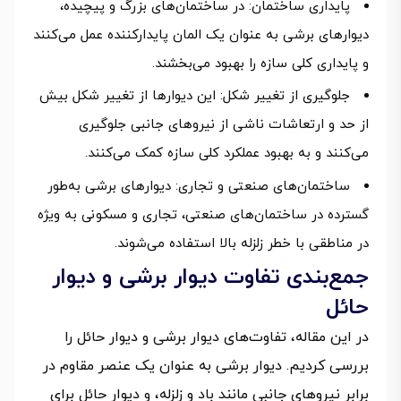
پایداری ساختمان: در ساختمان‌های بزرگ و پیچیده،
دیوارهای برشی به عنوان یک المان پایدارکننده عمل می‌کنند
و پایداری کلی سازه را بهبود می‌بخشند.
جلوگیری از تغییر شکل: این دیوارها از تغییر شکل بیش
از حد و ارتعاشات ناشی از نیروهای جانبی جلوگیری
می‌کنند و به بهبود عملکرد کلی سازه کمک می‌کنند.
ساختمان‌های صنعتی و تجاری: دیوارهای برشی به‌طور
گسترده در ساختمان‌های صنعتی، تجاری و مسکونی به ویژه
در مناطقی با خطر زلزله بالا استفاده می‌شوند.
جمع‌بندی تفاوت دیوار برشی و دیوار
حائل
در این مقاله، تفاوت‌های دیوار برشی و دیوار حائل را
بررسی کردیم. دیوار برشی به عنوان یک عنصر مقاوم در
برابر نیروهای جانبی مانند باد و زلزله، و دیوار حائل برای