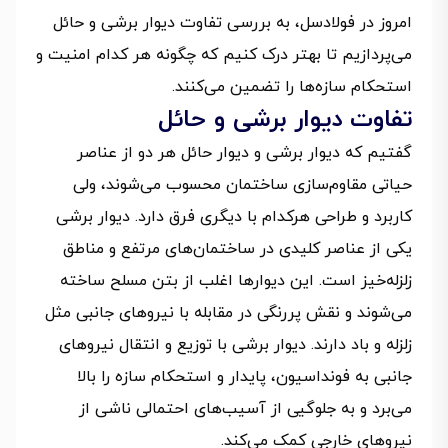
امروز در فولادسل، به بررسی تفاوت دیوار برشی و حائل
می‌پردازیم تا بهتر درک کنیم که چگونه هر کدام امنیت و
استحکام سازه‌ها را تضمین می‌کنند.
تفاوت دیوار برشی و حائل
گفتیم که دیوار برشی و دیوار حائل هر دو از عناصر
حیاتی مقاوم‌سازی ساختمان محسوب می‌شوند، ولی
کاربرد و طراحی هرکدام با دیگری فرق دارد. دیوار برشی
یکی از عناصر کلیدی در ساختمان‌های مرتفع و مناطق
زلزله‌خیز است. این دیوارها اغلب از بتن مسلح ساخته
می‌شوند و نقش پررنگی در مقابله با نیروهای جانبی مثل
زلزله و باد دارند. دیوار برشی با توزیع و انتقال نیروهای
جانبی به فونداسیون، پایدار و استحکام سازه را بالا
می‌برد و به جلوگیی از آسیب‌های احتمالی ناشی از
نیروهای خارجی کمک می‌کند.