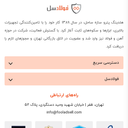
هلدینگ پترو سازه ساحل، در سال ۱۳۸۹ کار خود را با تامین‌کنندگی تجهیزات
بالابری، ابزارها و سکوه‌های ثابت آغاز کرد. با گسترش فعالیت، شرکت در حوزه
آهن و فولاد نیز وارد شد و عضویت در اتاق بازرگانی تهران و مجوزهای لازم را
دریافت کرد.
دسترسی سریع
فولادسل
راه‌های ارتباطی
تهران، ظفر | خیابان شهید وحید دستگردی، پلاک ۵۲
info@fooladsell.com