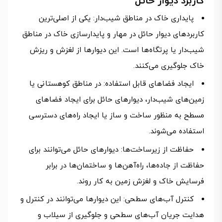
کاربرد دیوار حائل
پایداری خاک در مناطق شیب‌دار: یکی از اصلی‌ترین
کاربردهای دیوار حائل در مهار و پایدارسازی خاک در مناطق
شیب‌دار یا پرتگاه‌ها است. این دیوارها از لغزش و ریزش
خاک جلوگیری می‌کنند.
ایجاد فضاهای قابل استفاده: در مناطق کوهستانی یا
زمین‌های شیب‌دار، دیوارهای حائل برای ایجاد فضاهای
مسطح به منظور ساخت و ساز یا ایجاد راه‌های دسترسی
استفاده می‌شوند.
حفاظت از زیرساخت‌ها: دیوارهای حائل می‌توانند برای
حفاظت از جاده‌ها، راه‌آهن‌ها و ساختمان‌ها در برابر
فرسایش خاک و لغزش زمین به کار روند.
کنترل آب‌های سطحی: این دیوارها می‌توانند در کنترل و
هدایت جریان آب‌های سطحی و جلوگیری از سیلاب و