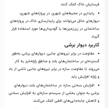
فرسایش خاک کمک کنند.
پایداری در محیط‌های شهری: در پروژه‌های شهری،
دیوارهای حائل می‌توانند برای پایدارسازی خاک در پروژه‌های
ساختمانی در زیرزمین‌ها یا گودبرداری‌ها مورد استفاده قرار
گیرند.
کاربرد دیوار برشی
مقاومت در برابر نیروهای جانبی: دیوارهای برشی به‌طور
گسترده‌ای در ساختمان‌های بلند و مناطق زلزله‌خیز به کار
می‌روند تا مقاومت سازه در برابر نیروهای جانبی ناشی از باد
و زلزله افزایش یابد.
افزایش سختی سازه: در ساختمان‌های بلند، دیوارهای
برشی به عنوان بخشی از سیستم سازه‌ای به افزایش سختی
و کاهش جابه‌جایی‌های افقی کمک می‌کنند.