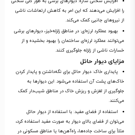
افزایش سختی سازه: دیوارهای برشی به طور کلی سختی
را افزایش می‌دهند که این امر به کاهش ارتعاشات ناشی
از نیروهای جانبی کمک می‌کند.
بهبود عملکرد لرزه‌ای: در مناطق زلزله‌خیز، دیوارهای برشی
می‌توانند عملکرد لرزه‌ای ساختمان را بهبود بخشیده و از
خسارات ناشی از زلزله جلوگیری کنند.
مزایای دیوار حائل
پایداری خاک: دیوار حائل برای نگه‌داشتن و پایدار کردن
خاک‌های پشت آن استفاده می‌شود. این دیوارها به
جلوگیری از لغزش و ریزش خاک در مناطق شیب‌دار کمک
می‌کنند.
استفاده از فضای مفید: با استفاده از دیوار حائل
می‌توان از فضای بالای دیوار به صورت مفید استفاده کرد،
مثلاً برای ساخت جاده‌ها، راه‌آهن‌ها یا مناطق مسکونی در