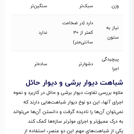
وزن
سبک‌تر
سنگین‌تر
دارد (در ضخامت
نیاز به
کمتر از 30
ندارد
ستون
سانتی‌متر)
پیچیدگی
دشوارتر
ساده‌تر
اجرا
شباهت دیوار برشی و دیوار حائل
علاوه بررسی تفاوت دیوار برشی و حائل در کاربرد و نحوه
اجرای آنها، این دو نوع دیوار شباهت‌هایی دارند که
نمی‌توان آن‌ها را نادیده گرفت و دانستن آن‌ها می‌تواند
به درک عمیق‌تر و اجرای موثرتر سازه‌ها کمک کند.
یکی از شباهت‌های مهم این دو عنصر، استفاده از