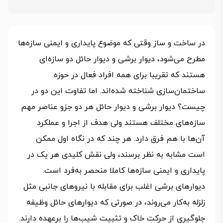
در ساخت و ساز وقتی که موضوع پایداری و ایمنی سازه‌ها
مطرح می‌شود، دیوار برشی و دیوار حائل دو سازه‌ای
هستند که تقریبا برای همه افراد فعال در حوزه
ساختمان‌سازی شناخته شده‌اند. اما تفاوت این دو در
چیست؟ دیوار برشی و دیوار حائل هر دو جزو عناصر مهم
سازه‌های مختلف هستند ولی هدف از اجرا و عملکرد
آن‌ها با هم فرق دارد. هر چند که در نگاه اول ممکن
است مشابه به نظر برسند، ولی نقش کلیدی هر یک در
پایداری و ایمنی سازه‌ها کاملا منحصر به‌فرد است.
دیوارهای برشی اغلب برای مقابله با نیروهای جانبی مثل
زلزله به‌کار می‌روند، در صورتی که دیوارهای حائل وظیفه
جلوگیری از حرکت خاک و تثبیت شیب‌ها را برعهده دارند.