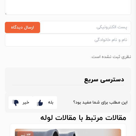
ارسال دیدگاه
نظری ثبت نشده است.
دسترسی سریع
این مطلب برای شما مفید بود؟
بله
خیر
مقالات مرتبط با مقالات لوله
۲۴ تیر