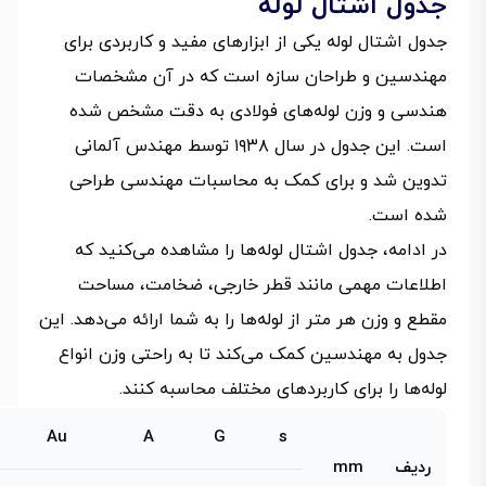
جدول اشتال لوله
جدول اشتال لوله یکی از ابزارهای مفید و کاربردی برای
مهندسین و طراحان سازه است که در آن مشخصات
هندسی و وزن لوله‌های فولادی به دقت مشخص شده
است. این جدول در سال ۱۹۳۸ توسط مهندس آلمانی
تدوین شد و برای کمک به محاسبات مهندسی طراحی
شده است.
در ادامه، جدول اشتال لوله‌ها را مشاهده می‌کنید که
اطلاعات مهمی مانند قطر خارجی، ضخامت، مساحت
مقطع و وزن هر متر از لوله‌ها را به شما ارائه می‌دهد. این
جدول به مهندسین کمک می‌کند تا به راحتی وزن انواع
لوله‌ها را برای کاربردهای مختلف محاسبه کنند.
Au
A
G
s
ردیف
mm