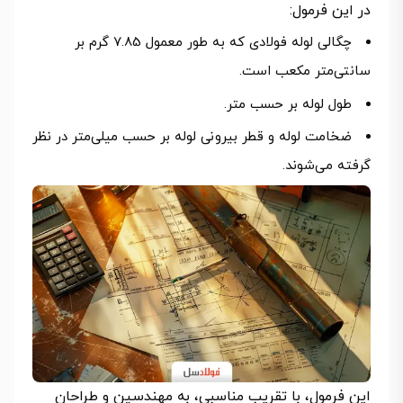
در این فرمول:
چگالی لوله فولادی که به طور معمول 7.85 گرم بر
سانتی‌متر مکعب است.
طول لوله بر حسب متر.
ضخامت لوله و قطر بیرونی لوله بر حسب میلی‌متر در نظر
گرفته می‌شوند.
این فرمول، با تقریب مناسبی، به مهندسین و طراحان