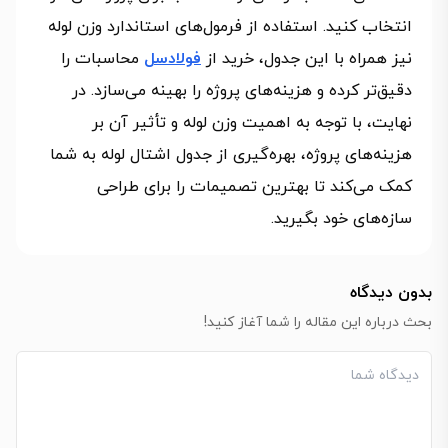
انتخاب کنید. استفاده از فرمول‌های استاندارد وزن لوله
نیز همراه با این جدول، خرید از
فولادسل
محاسبات را
دقیق‌تر کرده و هزینه‌های پروژه را بهینه می‌سازد. در
نهایت، با توجه به اهمیت وزن لوله و تأثیر آن بر
هزینه‌های پروژه، بهره‌گیری از جدول اشتال لوله به شما
کمک می‌کند تا بهترین تصمیمات را برای طراحی
سازه‌های خود بگیرید.
بدون دیدگاه
بحث درباره این مقاله را شما آغاز کنید!