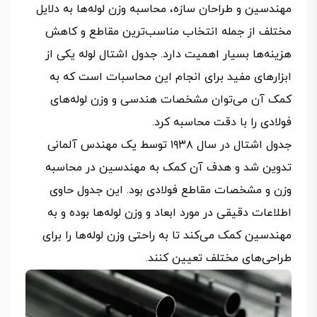
مهندسین و طراحان سازه، محاسبه وزن لوله‌ها به دلایل
مختلف از جمله انتخاب مناسب‌ترین مقاطع و کاهش
هزینه‌ها بسیار اهمیت دارد. جدول اشتال لوله یکی از
ابزارهای مفید برای انجام این محاسبات است که به
کمک آن می‌توان مشخصات هندسی و وزن لوله‌های
فولادی را با دقت محاسبه کرد.
جدول اشتال در سال ۱۹۳۸ توسط یک مهندس آلمانی
تدوین شد و هدف آن کمک به مهندسین در محاسبه
وزن و مشخصات مقاطع فولادی بود. این جدول حاوی
اطلاعات دقیقی در مورد ابعاد و وزن لوله‌ها بوده و به
مهندسین کمک می‌کند تا به راحتی وزن لوله‌ها را برای
طراحی‌های مختلف تعیین کنند.