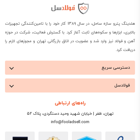
هلدینگ پترو سازه ساحل، در سال ۱۳۸۹ کار خود را با تامین‌کنندگی تجهیزات
بالابری، ابزارها و سکوه‌های ثابت آغاز کرد. با گسترش فعالیت، شرکت در حوزه
آهن و فولاد نیز وارد شد و عضویت در اتاق بازرگانی تهران و مجوزهای لازم را
دریافت کرد.
دسترسی سریع
فولادسل
راه‌های ارتباطی
تهران، ظفر | خیابان شهید وحید دستگردی، پلاک ۵۲
info@fooladsell.com