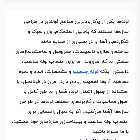
لوله‌ها یکی از پرکاربردترین مقاطع فولادی در طراحی
سازه‌ها هستند که به‌دلیل استحکام، وزن سبک و
شکل‌دهی آسان، در بسیاری از صنایع مانند
ساختمان‌سازی، تاسیسات، حمل‌ونقل و ساخت‌وسازهای
صنعتی به کار می‌روند. اما برای انتخاب لوله مناسب،
دانستن اینکه
لوله چیست
و مشخصات، ابعاد و نحوه
محاسبه آن‌ها اهمیت زیادی دارد. امروز در فولادسل، با
استفاده از جدول اشتال لوله، شما را به طور کامل با
اصول محاسبات و کاربردهای مختلف لوله‌ها در طراحی
سازه‌ها آشنا می‌کنیم. اگر به دنبال راهنمایی برای
انتخاب لوله مناسب و بهینه‌سازی سازه‌های خود هستید،
با ما همراه باشید.