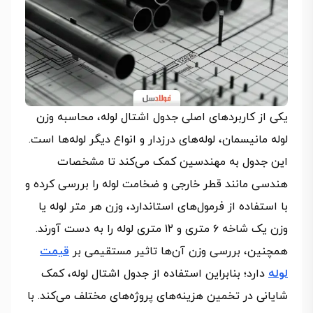
یکی از کاربردهای اصلی جدول اشتال لوله، محاسبه وزن
لوله مانیسمان، لوله‌های درزدار و انواع دیگر لوله‌ها است.
این جدول به مهندسین کمک می‌کند تا مشخصات
هندسی مانند قطر خارجی و ضخامت لوله را بررسی کرده و
با استفاده از فرمول‌های استاندارد، وزن هر متر لوله یا
وزن یک شاخه ۶ متری و ۱۲ متری لوله را به دست آورند.
همچنین، بررسی وزن آن‌ها تاثیر مستقیمی بر
قیمت
لوله
دارد؛ بنابراین استفاده از جدول اشتال لوله، کمک
شایانی در تخمین هزینه‌های پروژه‌های مختلف می‌کند. با