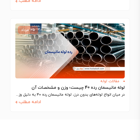
ادامه مطلب
۲۵ مرداد
مقالات لوله
لوله مانیسمان رده 40 چیست؛ وزن و مشخصات آن
در میان انواع لوله‌های بدون درز، لوله مانیسمان رده ۴۰ به دلیل وزن مناسب،…
ادامه مطلب