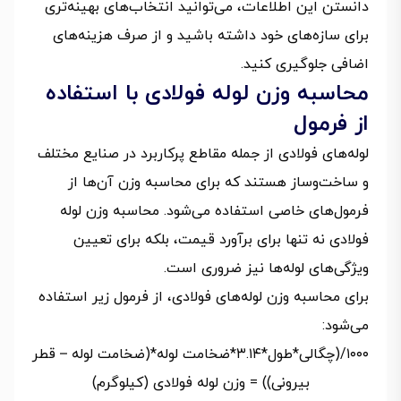
دانستن این اطلاعات، می‌توانید انتخاب‌های بهینه‌تری
برای سازه‌های خود داشته باشید و از صرف هزینه‌های
اضافی جلوگیری کنید.
محاسبه وزن لوله فولادی با استفاده
از فرمول
لوله‌های فولادی از جمله مقاطع پرکاربرد در صنایع مختلف
و ساخت‌وساز هستند که برای محاسبه وزن آن‌ها از
فرمول‌های خاصی استفاده می‌شود. محاسبه وزن لوله
فولادی نه تنها برای برآورد قیمت، بلکه برای تعیین
ویژگی‌های لوله‌ها نیز ضروری است.
برای محاسبه وزن لوله‌های فولادی، از فرمول زیر استفاده
می‌شود:
۱۰۰۰/(چگالی*طول*۳.۱۴*ضخامت لوله*(ضخامت لوله – قطر
بیرونی)) = وزن لوله فولادی (کیلوگرم)