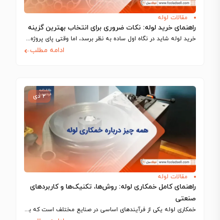
مقالات لوله
راهنمای خرید لوله: نکات ضروری برای انتخاب بهترین گزینه
خرید لوله شاید در نگاه اول ساده به نظر برسد، اما وقتی پای پروژه‌های…
ادامه مطلب
۲ دی
مقالات لوله
راهنمای کامل خمکاری لوله: روش‌ها، تکنیک‌ها و کاربردهای
صنعتی
خمکاری لوله یکی از فرآیندهای اساسی در صنایع مختلف است که به کمک آن،…