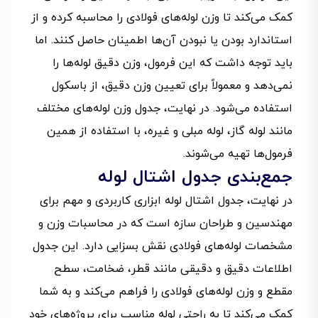
کمک می‌کند تا وزن لوله‌های فولادی را محاسبه کرده و از
استاندارد بودن یا نبودن آن‌ها اطمینان حاصل کنند. اما
باید توجه داشت که این فرمول، وزن دقیق لوله‌ها را
نمی‌دهد و معمولاً برای تعیین وزن دقیق، از باسکول
استفاده می‌شود. در نهایت، جدول وزن لوله‌های مختلف
مانند لوله گاز، لوله مبلی و غیره، با استفاده از همین
فرمول‌ها تهیه می‌شوند.
جمع‌بندی جدول اشتال لوله
در نهایت، جدول اشتال لوله ابزاری کاربردی و مهم برای
مهندسین و طراحان سازه است که در محاسبات وزن و
مشخصات لوله‌های فولادی نقش بسزایی دارد. این جدول
اطلاعات دقیق و دقیقی مانند قطر، ضخامت، سطح
مقطع و وزن لوله‌های فولادی را فراهم می‌کند و به شما
کمک می‌کند تا به راحتی لوله مناسب برای پروژه‌های خود