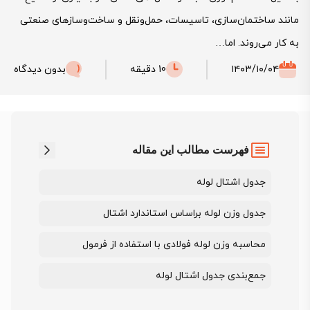
مانند ساختمان‌سازی، تاسیسات، حمل‌ونقل و ساخت‌وسازهای صنعتی
به کار می‌روند. اما…
۱۴۰۳/۱۰/۰۴
10 دقیقه
بدون دیدگاه
فهرست مطالب این مقاله
جدول اشتال لوله
جدول وزن لوله براساس استاندارد اشتال
محاسبه وزن لوله فولادی با استفاده از فرمول
جمع‌بندی جدول اشتال لوله