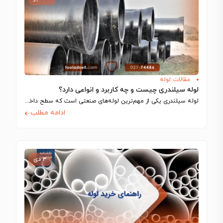
مقالات لوله
لوله سیلندری چیست و چه کاربرد و انواعی دارد؟
لوله سیلندری یکی از مهم‌ترین لوله‌های صنعتی است که سطح داخلی بسیار صیقلی دارد…
ادامه مطلب
۳ دی