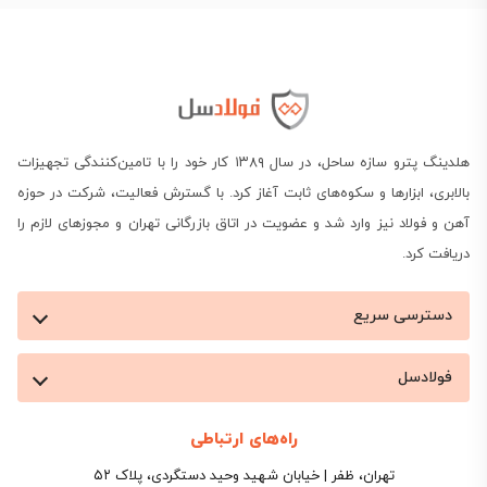
هلدینگ پترو سازه ساحل، در سال ۱۳۸۹ کار خود را با تامین‌کنندگی تجهیزات
بالابری، ابزارها و سکوه‌های ثابت آغاز کرد. با گسترش فعالیت، شرکت در حوزه
آهن و فولاد نیز وارد شد و عضویت در اتاق بازرگانی تهران و مجوزهای لازم را
دریافت کرد.
دسترسی سریع
فولادسل
راه‌های ارتباطی
تهران، ظفر | خیابان شهید وحید دستگردی، پلاک ۵۲