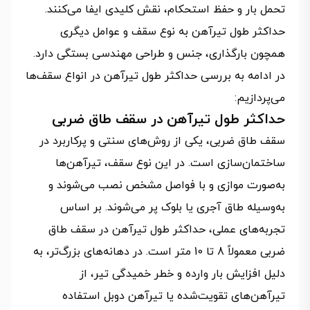
تحمل بار و حفظ استحکام، نقش کلیدی ایفا می‌کنند.
حداکثر طول تیرآهن به نوع سقف و عوامل دیگری
همچون بارگذاری، جنس و طراحی مهندسی بستگی دارد.
در ادامه به بررسی حداکثر طول تیرآهن در انواع سقف‌ها
می‌پردازیم:
حداکثر طول تیرآهن در سقف طاق ضربی
سقف طاق ضربی، یکی از روش‌های سنتی و پرکاربرد در
ساختمان‌سازی است. در این نوع سقف، تیرآهن‌ها
به‌صورت موازی و با فواصل مشخص نصب می‌شوند و
به‌وسیله طاق آجری یا بلوک پر می‌شوند. بر اساس
تجربه‌های عملی، حداکثر طول تیرآهن در سقف طاق
ضربی معمولاً 8 تا 10 متر است. در دهانه‌های بزرگ‌تر، به
دلیل افزایش بار وارده و خطر خمیدگی تیر، از
تیرآهن‌های تقویت‌شده یا تیرآهن دوبل استفاده