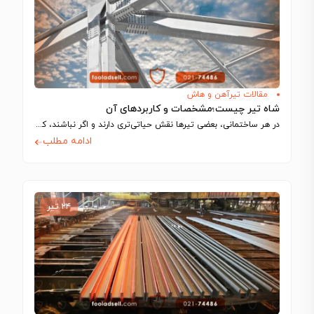
مقالات تیرآهن و هاش
شاه تیر چیست؛مشخصات و کاربردهای آن
در هر ساختمانی، بعضی تیرها نقش حیاتی‌تری دارند و اگر نباشند، کل سازه فرو…
ادامه مطلب
۲۴ تیر