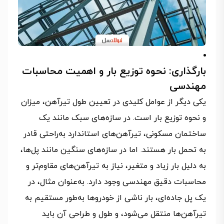
بارگذاری: نحوه توزیع بار و اهمیت محاسبات
مهندسی
یکی دیگر از عوامل کلیدی در تعیین طول تیرآهن، میزان
و نحوه توزیع بار است. در سازه‌های سبک مانند یک
ساختمان مسکونی، تیرآهن‌های استاندارد به‌راحتی قادر
به تحمل بار هستند. اما در سازه‌های سنگین مانند پل‌ها،
به دلیل بار زیاد و متغیر، نیاز به تیرآهن‌های مقاوم‌تر و
محاسبات دقیق مهندسی وجود دارد. به‌عنوان مثال، در
یک پل جاده‌ای، بار ناشی از خودروها به‌طور مستقیم به
تیرآهن‌ها منتقل می‌شود، و طول و طراحی آن باید