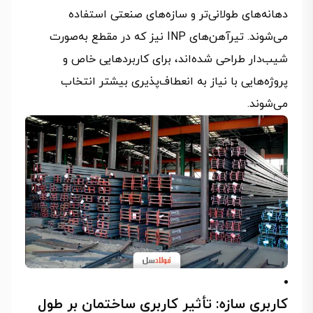
دهانه‌های طولانی‌تر و سازه‌های صنعتی استفاده
می‌شوند. تیرآهن‌های INP نیز که در مقطع به‌صورت
شیب‌دار طراحی شده‌اند، برای کاربردهایی خاص و
پروژه‌هایی با نیاز به انعطاف‌پذیری بیشتر انتخاب
می‌شوند.
کاربری سازه: تأثیر کاربری ساختمان بر طول