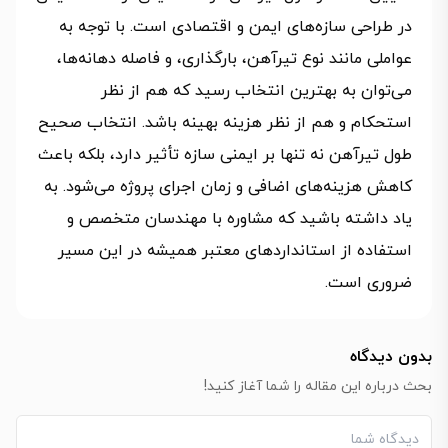
در طراحی سازه‌های ایمن و اقتصادی است. با توجه به
عواملی مانند نوع تیرآهن، بارگذاری، و فاصله دهانه‌ها،
می‌توان به بهترین انتخاب رسید که هم از نظر
استحکام و هم از نظر هزینه بهینه باشد. انتخاب صحیح
طول تیرآهن نه تنها بر ایمنی سازه تأثیر دارد، بلکه باعث
کاهش هزینه‌های اضافی و زمان اجرای پروژه می‌شود. به
یاد داشته باشید که مشاوره با مهندسان متخصص و
استفاده از استانداردهای معتبر همیشه در این مسیر
ضروری است.
بدون دیدگاه
بحث درباره این مقاله را شما آغاز کنید!