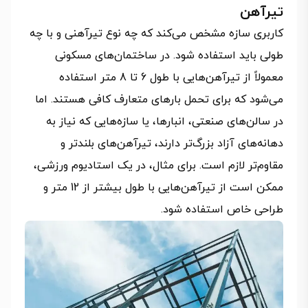
تیرآهن
کاربری سازه مشخص می‌کند که چه نوع تیرآهنی و با چه
طولی باید استفاده شود. در ساختمان‌های مسکونی
معمولاً از تیرآهن‌هایی با طول 6 تا 8 متر استفاده
می‌شود که برای تحمل بارهای متعارف کافی هستند. اما
در سالن‌های صنعتی، انبارها، یا سازه‌هایی که نیاز به
دهانه‌های آزاد بزرگ‌تر دارند، تیرآهن‌های بلندتر و
مقاوم‌تر لازم است. برای مثال، در یک استادیوم ورزشی،
ممکن است از تیرآهن‌هایی با طول بیشتر از 12 متر و
طراحی خاص استفاده شود.