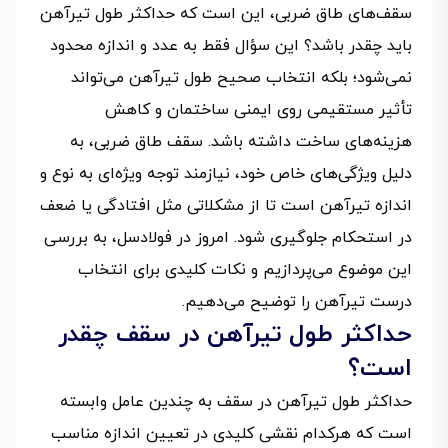
سقف‌های طاق ضربی، این است که حداکثر طول تیرآهن
باید چقدر باشد؟ این سؤال فقط به عدد و اندازه محدود
نمی‌شود؛ بلکه انتخاب صحیح طول تیرآهن می‌تواند
تأثیر مستقیمی روی ایمنی ساختمان و کاهش
هزینه‌های ساخت داشته باشد. سقف طاق ضربی، به
دلیل ویژگی‌های خاص خود، نیازمند توجه ویژه‌ای به نوع و
اندازه تیرآهن است تا از مشکلاتی مثل افتادگی یا ضعف
در استحکام جلوگیری شود. امروز در فولادسل، به بررسی
این موضوع می‌پردازیم و نکات کلیدی برای انتخاب
درست تیرآهن را توضیح می‌دهیم.
حداکثر طول تیرآهن در سقف چقدر
است؟
حداکثر طول تیرآهن در سقف به چندین عامل وابسته
است که هرکدام نقشی کلیدی در تعیین اندازه مناسب