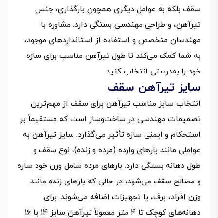
سقف بلکه به عوامل دیگری همچون بارگذاری، جنس
تیرآهن، و طراحی مهندسی بستگی دارد. مشاوره با
مهندسان متخصص و استفاده از استانداردهای موجود،
به شما کمک می‌کند تا طول تیرآهن مناسب برای سازه
خود را به‌درستی انتخاب کنید.
سایز تیرآهن سقف
انتخاب سایز مناسب تیرآهن برای سقف از مهم‌ترین
تصمیمات مهندسی در ساخت‌وساز است که مستقیماً بر
استحکام و ایمنی سازه تأثیر می‌گذارد. سایز تیرآهن به
عواملی مانند بارهای وارده (مرده و زنده)، نوع سقف و
طول دهانه بستگی دارد. بارهای مرده شامل وزن خود سازه
و مصالح سقف می‌شود، در حالی که بارهای زنده مانند
وزن افراد، برف، یا تجهیزات اضافه می‌شوند. برای
دهانه‌های کوچک تا ۴ متر معمولاً تیرآهن سایز ۱۴ یا ۱۶