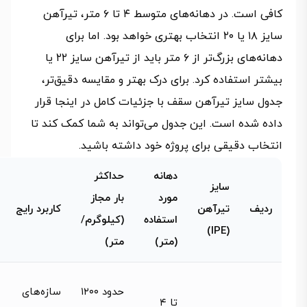
کافی است. در دهانه‌های متوسط ۴ تا ۶ متر، تیرآهن
سایز ۱۸ یا ۲۰ انتخاب بهتری خواهد بود. اما برای
دهانه‌های بزرگ‌تر از ۶ متر باید از تیرآهن سایز ۲۲ یا
بیشتر استفاده کرد. برای درک بهتر و مقایسه دقیق‌تر،
جدول سایز تیرآهن سقف با جزئیات کامل در اینجا قرار
داده شده است. این جدول می‌تواند به شما کمک کند تا
انتخاب دقیقی برای پروژه خود داشته باشید.
دهانه
حداکثر
سایز
مورد
بار مجاز
ردیف
تیرآهن
کاربرد رایج
استفاده
(کیلوگرم/
(IPE)
(متر)
متر)
حدود ۱۲۰۰
سازه‌های
تا ۴