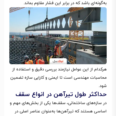
به‌گونه‌ای باشد که در برابر این فشار مقاوم بماند.
هرکدام از این عوامل نیازمند بررسی دقیق و استفاده از
محاسبات مهندسی است تا ایمنی و کارایی سازه تضمین
شود.
حداکثر طول تیرآهن در انواع سقف
در سازه‌های ساختمانی، سقف‌ها یکی از بخش‌های مهم و
اساسی هستند که تیرآهن‌ها به‌عنوان عناصر اصلی در