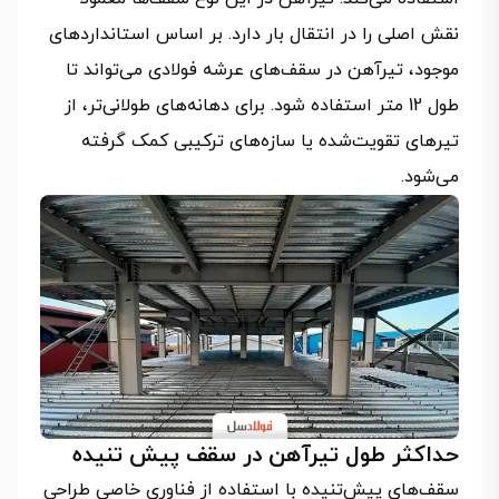
نقش اصلی را در انتقال بار دارد. بر اساس استانداردهای
موجود، تیرآهن در سقف‌های عرشه فولادی می‌تواند تا
طول 12 متر استفاده شود. برای دهانه‌های طولانی‌تر، از
تیرهای تقویت‌شده یا سازه‌های ترکیبی کمک گرفته
می‌شود.
حداکثر طول تیرآهن در سقف پیش تنیده
سقف‌های پیش‌تنیده با استفاده از فناوری خاصی طراحی