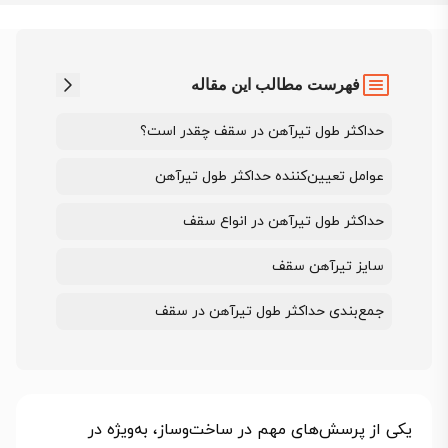
فهرست مطالب این مقاله
حداکثر طول تیرآهن در سقف چقدر است؟
عوامل تعیین‌کننده حداکثر طول تیرآهن
حداکثر طول تیرآهن در انواع سقف
سایز تیرآهن سقف
جمع‌بندی حداکثر طول تیرآهن در سقف
یکی از پرسش‌های مهم در ساخت‌وساز، به‌ویژه در