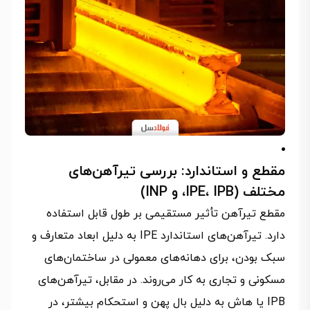
مقطع و استاندارد: بررسی تیرآهن‌های
مختلف (IPE، IPB، و INP)
مقطع تیرآهن تأثیر مستقیمی بر طول قابل استفاده
دارد. تیرآهن‌های استاندارد IPE به دلیل ابعاد متعارف و
سبک بودن، برای دهانه‌های معمولی در ساختمان‌های
مسکونی و تجاری به کار می‌روند. در مقابل، تیرآهن‌های
IPB یا هاش به دلیل بال پهن و استحکام بیشتر، در