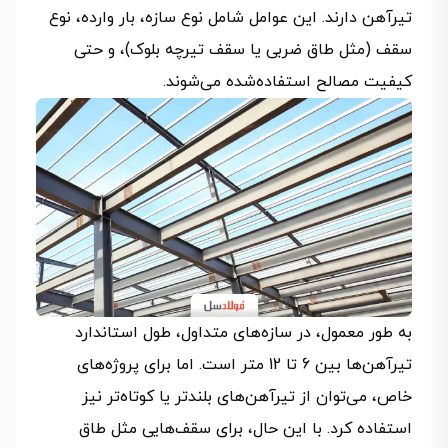
تیرآهن دارند. این عوامل شامل نوع سازه، بار وارده، نوع
سقف (مثل طاق ضربی یا سقف تیرچه بلوک)، و حتی
کیفیت مصالح استفاده‌شده می‌شوند.
به طور معمول، در سازه‌های متداول، طول استاندارد
تیرآهن‌ها بین 6 تا 12 متر است. اما برای پروژه‌های
خاص، می‌توان از تیرآهن‌های بلندتر یا کوتاه‌تر نیز
استفاده کرد. با این حال، برای سقف‌هایی مثل طاق