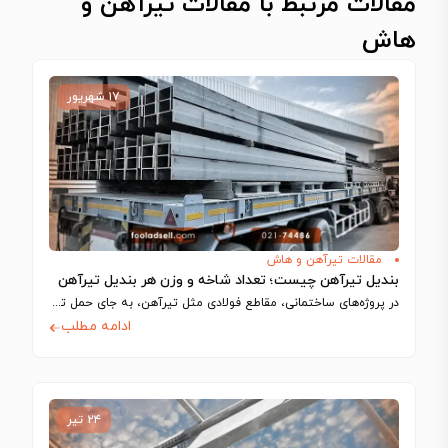
مقالات مرتبط با مقالات تیرآهن و
هاش
۱۷ شهریور
مقالات تیرآهن و هاش
بندیل تیرآهن چیست؛ تعداد شاخه و وزن هر بندیل تیرآهن
در پروژه‌های ساختمانی، مقاطع فولادی مثل تیرآهن، به‌ جای حمل تکی، معمولا در بسته‌هایی…
ادامه مطلب
۲۴ تیر