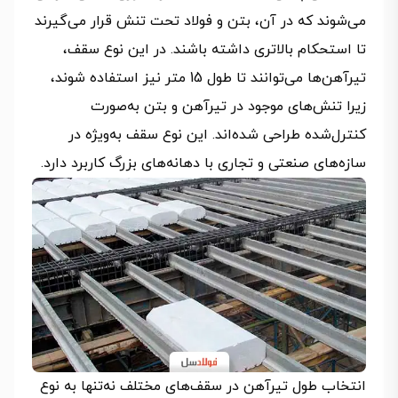
می‌شوند که در آن، بتن و فولاد تحت تنش قرار می‌گیرند
تا استحکام بالاتری داشته باشند. در این نوع سقف،
تیرآهن‌ها می‌توانند تا طول 15 متر نیز استفاده شوند،
زیرا تنش‌های موجود در تیرآهن و بتن به‌صورت
کنترل‌شده طراحی شده‌اند. این نوع سقف به‌ویژه در
سازه‌های صنعتی و تجاری با دهانه‌های بزرگ کاربرد دارد.
انتخاب طول تیرآهن در سقف‌های مختلف نه‌تنها به نوع