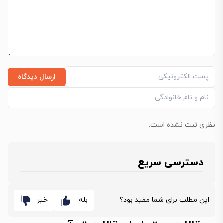
ارسال دیدگاه
نظری ثبت نشده است.
دسترسی سریع
این مطلب برای شما مفید بود؟
بله
خیر