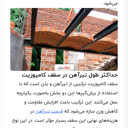
می‌شود.
حداکثر طول تیرآهن در سقف کامپوزیت
سقف کامپوزیت ترکیبی از تیرآهن و بتن است که با
استفاده از برش‌گیرها این دو بخش به‌صورت یکپارچه
عمل می‌کنند. این ترکیب باعث افزایش مقاومت و
کاهش وزن سازه می‌شود که
قیمت تیرآهن
در
هزینه‌های نهایی این سقف بسیار مؤثر است. در این نوع