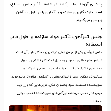
پایداری آن‌ها ایفا می‌کنند. در ادامه، تأثیر جنس، مقطع،
استاندارد، کاربری سازه، و بارگذاری را بر طول تیرآهن
بررسی می‌کنیم.
جنس تیرآهن: تأثیر مواد سازنده بر طول قابل
استفاده
جنس تیرآهن یکی از عوامل اصلی در تعیین حداکثر طول آن است.
تیرآهن‌های فولادی معمولی به دلیل استحکام کششی بالا، برای
دهانه‌های 6 تا 8 متر کاربرد دارند، اما در سازه‌هایی با بارگذاری
سنگین‌تر، ممکن است از تیرآهن‌هایی با آلیاژهای مقاوم‌تر مانند فولاد
تقویت‌شده استفاده شود. به‌عنوان مثال، در پل‌هایی که وزن زیاد
خودروها را تحمل می‌کنند، تیرآهن‌های تقویت‌شده انتخاب بهتری
هستند.