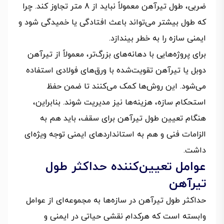
ضربی، طول تیرآهن معمولاً نباید از 8 متر تجاوز کند. چرا
که طول بیشتر می‌تواند باعث افتادگی یا خمیدگی شود و
ایمنی سازه را به خطر بیندازد.
برای پروژه‌هایی با دهانه‌های بزرگ‌تر، معمولاً از تیرآهن
دوبل یا تیرآهن تقویت‌شده با ورق‌های فولادی استفاده
می‌شود. این روش‌ها کمک می‌کنند تا ضمن حفظ
استحکام سازه، هزینه‌ها نیز مدیریت شوند. بنابراین،
هنگام تعیین طول تیرآهن برای سقف، باید هم به
الزامات فنی و هم به استانداردهای ایمنی توجه ویژه‌ای
داشت.
عوامل تعیین‌کننده حداکثر طول
تیرآهن
حداکثر طول تیرآهن در سازه‌ها به مجموعه‌ای از عوامل
وابسته است که هرکدام نقشی حیاتی در ایمنی و