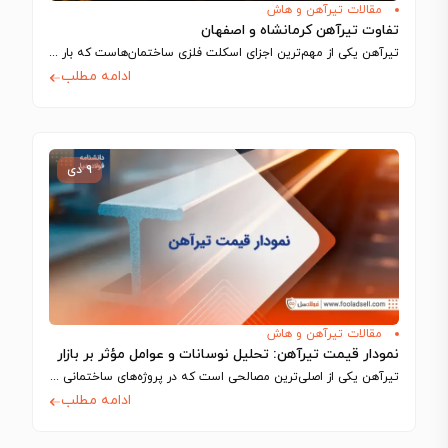
مقالات تیرآهن و هاش
تفاوت تیرآهن کرمانشاه و اصفهان
تیرآهن یکی از مهم‌ترین اجزای اسکلت فلزی ساختمان‌هاست که بار سقف و طبقات را…
ادامه مطلب
۹ دی
مقالات تیرآهن و هاش
نمودار قیمت تیرآهن: تحلیل نوسانات و عوامل مؤثر بر بازار
تیرآهن یکی از اصلی‌ترین مصالحی است که در پروژه‌های ساختمانی و صنعتی استفاده می‌شود…
ادامه مطلب