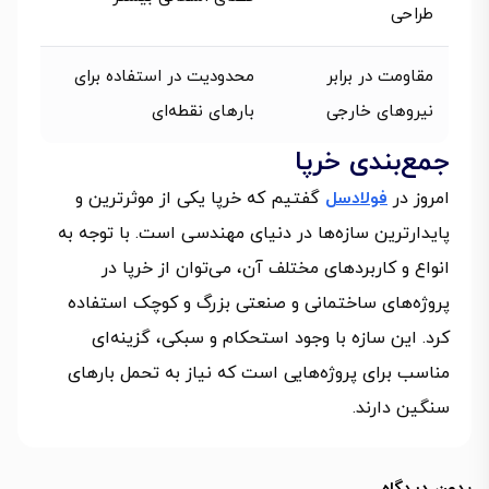
طراحی
مقاومت در برابر
محدودیت در استفاده برای
نیروهای خارجی
بارهای نقطه‌ای
جمع‌بندی خرپا
امروز در
فولادسل
گفتیم که خرپا یکی از موثرترین و
پایدارترین سازه‌ها در دنیای مهندسی است. با توجه به
انواع و کاربردهای مختلف آن، می‌توان از خرپا در
پروژه‌های ساختمانی و صنعتی بزرگ و کوچک استفاده
کرد. این سازه با وجود استحکام و سبکی، گزینه‌ای
مناسب برای پروژه‌هایی است که نیاز به تحمل بارهای
سنگین دارند.
بدون دیدگاه