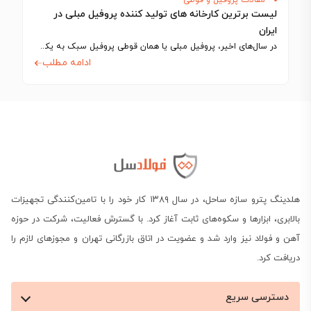
لیست برترین کارخانه های تولید کننده پروفیل مبلی در
ایران
در سال‌های اخیر، پروفیل مبلی یا همان قوطی پروفیل سبک به یکی از حیاتی‌ترین…
ادامه مطلب
هلدینگ پترو سازه ساحل، در سال ۱۳۸۹ کار خود را با تامین‌کنندگی تجهیزات
بالابری، ابزارها و سکوه‌های ثابت آغاز کرد. با گسترش فعالیت، شرکت در حوزه
آهن و فولاد نیز وارد شد و عضویت در اتاق بازرگانی تهران و مجوزهای لازم را
دریافت کرد.
دسترسی سریع