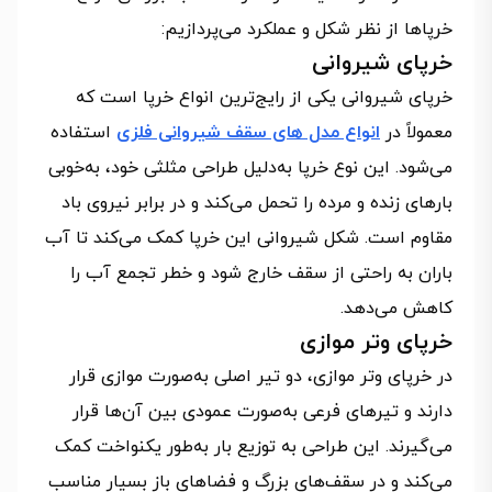
خرپاها از نظر شکل و عملکرد می‌پردازیم:
خرپای شیروانی
خرپای شیروانی یکی از رایج‌ترین انواع خرپا است که
معمولاً در
انواع مدل های سقف شیروانی فلزی
استفاده
می‌شود. این نوع خرپا به‌دلیل طراحی مثلثی خود، به‌خوبی
بارهای زنده و مرده را تحمل می‌کند و در برابر نیروی باد
مقاوم است. شکل شیروانی این خرپا کمک می‌کند تا آب
باران به راحتی از سقف خارج شود و خطر تجمع آب را
کاهش می‌دهد.
خرپای وتر موازی
در خرپای وتر موازی، دو تیر اصلی به‌صورت موازی قرار
دارند و تیرهای فرعی به‌صورت عمودی بین آن‌ها قرار
می‌گیرند. این طراحی به توزیع بار به‌طور یکنواخت کمک
می‌کند و در سقف‌های بزرگ و فضاهای باز بسیار مناسب