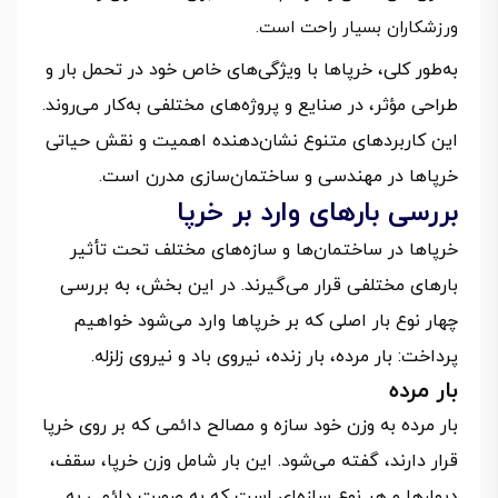
ورزشکاران بسیار راحت است.
به‌طور کلی، خرپاها با ویژگی‌های خاص خود در تحمل بار و
طراحی مؤثر، در صنایع و پروژه‌های مختلفی به‌کار می‌روند.
این کاربردهای متنوع نشان‌دهنده اهمیت و نقش حیاتی
خرپاها در مهندسی و ساختمان‌سازی مدرن است.
بررسی بارهای وارد بر خرپا
خرپاها در ساختمان‌ها و سازه‌های مختلف تحت تأثیر
بارهای مختلفی قرار می‌گیرند. در این بخش، به بررسی
چهار نوع بار اصلی که بر خرپاها وارد می‌شود خواهیم
پرداخت: بار مرده، بار زنده، نیروی باد و نیروی زلزله.
بار مرده
بار مرده به وزن خود سازه و مصالح دائمی که بر روی خرپا
قرار دارند، گفته می‌شود. این بار شامل وزن خرپا، سقف،
دیوارها و هر نوع سازه‌ای است که به صورت دائمی به