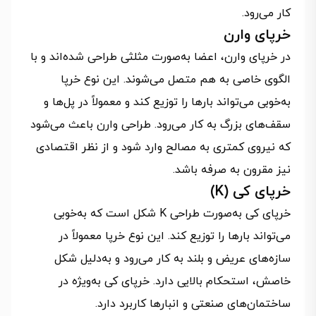
کار می‌رود.
خرپای وارن
در خرپای وارن، اعضا به‌صورت مثلثی طراحی شده‌اند و با
الگوی خاصی به هم متصل می‌شوند. این نوع خرپا
به‌خوبی می‌تواند بارها را توزیع کند و معمولاً در پل‌ها و
سقف‌های بزرگ به کار می‌رود. طراحی وارن باعث می‌شود
که نیروی کمتری به مصالح وارد شود و از نظر اقتصادی
نیز مقرون به صرفه باشد.
خرپای کی (K)
خرپای کی به‌صورت طراحی K شکل است که به‌خوبی
می‌تواند بارها را توزیع کند. این نوع خرپا معمولاً در
سازه‌های عریض و بلند به کار می‌رود و به‌دلیل شکل
خاصش، استحکام بالایی دارد. خرپای کی به‌ویژه در
ساختمان‌های صنعتی و انبارها کاربرد دارد.