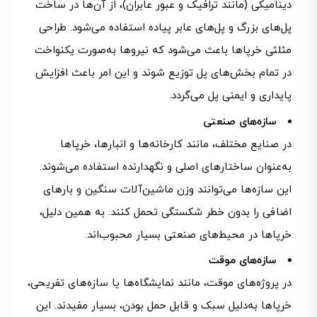
دینامیکی (مانند ترافیک و عبور عابران)، از آن‌ها در ساخت
پل‌های بزرگ و پل‌های عابر پیاده استفاده می‌شود. طراحی
مثلثی خرپاها باعث می‌شود که نیروها به‌صورت یکنواخت
در تمام بخش‌های پل توزیع شوند و این امر باعث افزایش
پایداری و ایمنی پل می‌گردد.
سازه‌های صنعتی
در صنایع مختلف، مانند کارخانه‌ها و انبارها، خرپاها
به‌عنوان ساختارهای اصلی و نگهدارنده استفاده می‌شوند.
این سازه‌ها می‌توانند وزن ماشین‌آلات سنگین و بارهای
اضافی را بدون خطر شکستگی تحمل کنند. به همین دلیل،
خرپاها در محیط‌های صنعتی بسیار محبوب‌اند.
سازه‌های موقت
در پروژه‌های موقت، مانند نمایشگاه‌ها یا سازه‌های تفریحی،
خرپاها به‌دلیل سبک و قابل حمل بودن، بسیار مفیدند. این