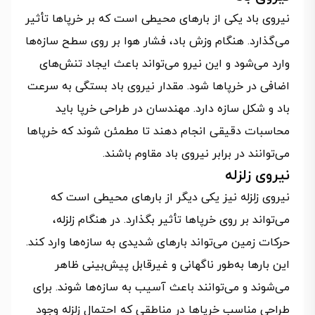
نیروی باد یکی از بارهای محیطی است که بر خرپاها تأثیر
می‌گذارد. هنگام وزش باد، فشار هوا بر روی سطح سازه‌ها
وارد می‌شود و این نیرو می‌تواند باعث ایجاد تنش‌های
اضافی در خرپاها شود. مقدار نیروی باد بستگی به سرعت
باد و شکل سازه دارد. مهندسان در طراحی خرپا باید
محاسبات دقیقی انجام دهند تا مطمئن شوند که خرپاها
می‌توانند در برابر نیروی باد مقاوم باشند.
نیروی زلزله
نیروی زلزله نیز یکی دیگر از بارهای محیطی است که
می‌تواند بر روی خرپاها تأثیر بگذارد. در هنگام زلزله،
حرکات زمین می‌تواند بارهای شدیدی به سازه‌ها وارد کند.
این بارها به‌طور ناگهانی و غیرقابل پیش‌بینی ظاهر
می‌شوند و می‌توانند باعث آسیب به سازه‌ها شوند. برای
طراحی مناسب خرپاها در مناطقی که احتمال زلزله وجود