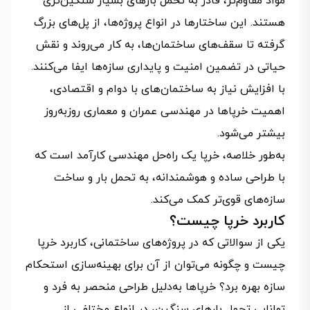
مواد مقاوم‌تر، قادر به تحمل بارهای بسیار سنگین‌تری
هستند. این ساختارها در انواع پروژه‌ها، از پل‌های بزرگ
گرفته تا سقف‌های ساختمان‌ها، به کار می‌روند و نقش
حیاتی در تضمین امنیت و پایداری سازه‌ها ایفا می‌کنند.
با افزایش نیاز به ساختمان‌های با دوام و اقتصادی،
اهمیت خرپاها در مهندسی عمران و معماری روزبه‌روز
بیشتر می‌شود.
به‌طور خلاصه، خرپا یک راه‌حل مهندسی کارآمد است که
با طراحی ساده و هوشمندانه، به تحمل بار و ساخت
سازه‌های قوی‌تر کمک می‌کند.
کاربرد خرپا چیست؟
یکی از سوالاتی که در پروژه‌های ساختمانی، کاربرد خرپا
چیست و چگونه می‌توان از آن برای بهینه‌سازی استحکام
سازه بهره برد؟ خرپاها به‌دلیل طراحی منحصر به فرد و
توانایی تحمل بارهای سنگین، در انواع مختلفی از