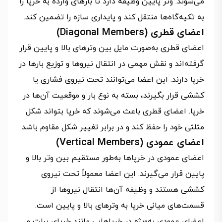
می‌شوند. وتر پایین وظیفه دارد تا بارهای وارده به خرپا را
به تکیه‌گاه‌ها منتقل کند و پایداری سازه را تضمین کند.
اعضای قطری (Diagonal Members)
اعضای قطری به‌صورت مایل بین وترهای بالا و پایین قرار
گرفته‌اند و نقش مهمی در انتقال نیروها و توزیع بارها در
خرپا دارند. این اعضا می‌توانند تحت نیروی فشاری یا
کششی قرار بگیرند، بسته به نوع بار و موقعیت آن‌ها در
خرپا. اعضای قطری باعث می‌شوند که خرپا بتواند شکل
مثلثی خود را حفظ کند و در برابر تغییر شکل مقاوم باشد.
اعضای عمودی (Vertical Members)
اعضای عمودی در خرپاها به‌طور مستقیم بین وتر بالا و
پایین قرار می‌گیرند. این اعضا معمولاً تحت نیروی
کششی هستند و وظیفه آن‌ها انتقال نیروها از
قسمت‌های میانی خرپا به وترهای بالا و پایین است.
اعضای عمودی به‌ویژه در خرپاهایی مانند خرپای پرات و