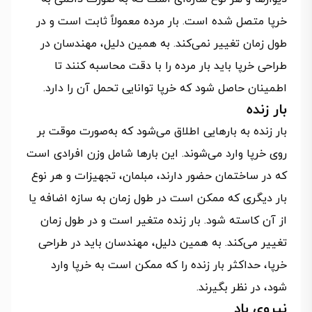
خرپا متصل شده است. بار مرده معمولاً ثابت است و در
طول زمان تغییر نمی‌کند. به همین دلیل، مهندسان در
طراحی خرپا باید بار مرده را با دقت محاسبه کنند تا
اطمینان حاصل شود که خرپا توانایی تحمل آن را دارد.
بار زنده
بار زنده به بارهایی اطلاق می‌شود که به‌صورت موقت بر
روی خرپا وارد می‌شوند. این بارها شامل وزن افرادی است
که در ساختمان حضور دارند، مبلمان، تجهیزات و هر نوع
بار دیگری که ممکن است در طول زمان به سازه اضافه یا
از آن کاسته شود. بار زنده متغیر است و در طول زمان
تغییر می‌کند. به همین دلیل، مهندسان باید در طراحی
خرپا، حداکثر بار زنده را که ممکن است به خرپا وارد
شود، در نظر بگیرند.
نیروی باد