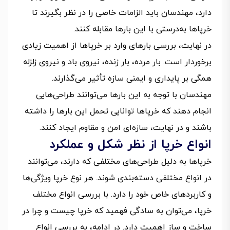
دارد، مهندسان باید الزامات خاصی را در نظر بگیرند تا
خرپاها به‌درستی با این بارها مقابله کنند.
در نهایت، بررسی بارهای وارد بر خرپاها از اهمیت زیادی
برخوردار است. بار مرده، بار زنده، نیروی باد و نیروی زلزله
همگی بر پایداری و ایمنی سازه تأثیر می‌گذارند.
مهندسان با توجه به این بارها می‌توانند طراحی‌هایی
انجام دهند که خرپاها توانایی تحمل این بارها را داشته
باشند و در نهایت، سازه‌ای امن و مقاوم ایجاد کنند.
انواع خرپا از نظر شکل و عملکرد
خرپاها به دلیل طراحی‌های مختلفی که دارند، می‌توانند
در انواع مختلفی دسته‌بندی شوند. هر نوع خرپا ویژگی‌ها
و کاربردهای خاص خود را دارد. با بررسی انواع مختلف
خرپا، می‌توان به سادگی فهمید که خرپا چیست و چرا در
ساخت و ساز اهمیت دارد. در ادامه، به بررسی انواع