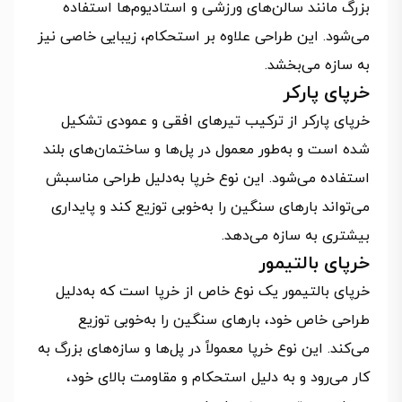
بزرگ مانند سالن‌های ورزشی و استادیوم‌ها استفاده
می‌شود. این طراحی علاوه بر استحکام، زیبایی خاصی نیز
به سازه می‌بخشد.
خرپای پارکر
خرپای پارکر از ترکیب تیرهای افقی و عمودی تشکیل
شده است و به‌طور معمول در پل‌ها و ساختمان‌های بلند
استفاده می‌شود. این نوع خرپا به‌دلیل طراحی مناسبش
می‌تواند بارهای سنگین را به‌خوبی توزیع کند و پایداری
بیشتری به سازه می‌دهد.
خرپای بالتیمور
خرپای بالتیمور یک نوع خاص از خرپا است که به‌دلیل
طراحی خاص خود، بارهای سنگین را به‌خوبی توزیع
می‌کند. این نوع خرپا معمولاً در پل‌ها و سازه‌های بزرگ به
کار می‌رود و به دلیل استحکام و مقاومت بالای خود،