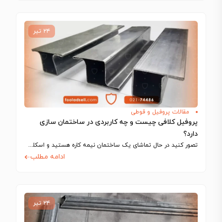
۲۴ تیر
مقالات پروفیل و قوطی
پروفیل کلافی چیست و چه کاربردی در ساختمان سازی
دارد؟
تصور کنید در حال تماشای یک ساختمان نیمه کاره هستید و اسکلت فلزی آن…
ادامه مطلب
۲۴ تیر