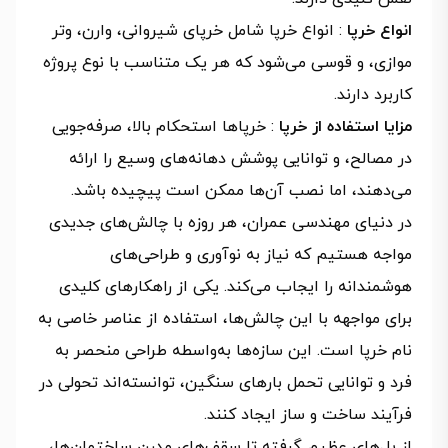
انواع خرپا
: انواع خرپا شامل خرپای شیروانی، وارن، وتر
موازی، و قوسی می‌شود که هر یک متناسب با نوع پروژه
کاربرد دارند.
مزایا استفاده از خرپا
: خرپاها استحکام بالا، صرفه‌جویی
در مصالح، و توانایی پوشش دهانه‌های وسیع را ارائه
می‌دهند، اما نصب آن‌ها ممکن است پیچیده باشد.
در دنیای مهندسی عمران، هر روزه با چالش‌های جدیدی
مواجه هستیم که نیاز به نوآوری و طراحی‌های
هوشمندانه را ایجاب می‌کند. یکی از راهکارهای کلیدی
برای مواجهه با این چالش‌ها، استفاده از عناصر خاصی به
نام خرپا است. این سازه‌ها به‌واسطه طراحی منحصر به
فرد و توانایی تحمل بارهای سنگین، توانسته‌اند تحولی در
فرآیند ساخت و ساز ایجاد کنند.
از پل‌های عظیم گرفته تا سقف‌های مدرن ساختمان‌ها،