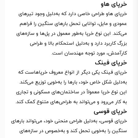
خرپای هاو
خرپای هاو طراحی خاصی دارد که به‌دلیل وجود تیرهای
عمودی و مایل، توانایی تحمل بارهای سنگین را فراهم
می‌کند. این نوع خرپا به‌طور معمول در پل‌ها و سازه‌های
بزرگ کاربرد دارد و به‌دلیل استحکام بالا و طراحی
کارآمدش، مورد توجه مهندسان است.
خرپای فینک
خرپای فینک یکی دیگر از انواع معروف خرپاهاست که
به‌دلیل شکل خاص خود، بارها را به‌خوبی توزیع می‌کند.
این نوع خرپا معمولاً در ساختمان‌های مسکونی و تجاری
به کار می‌رود و می‌تواند به طراحی‌های متنوع کمک کند.
خرپای قوسی
خرپای قوسی، به‌دلیل طراحی منحنی خود، می‌تواند بارهای
سنگین را به‌خوبی تحمل کند و به‌خصوص در سازه‌های