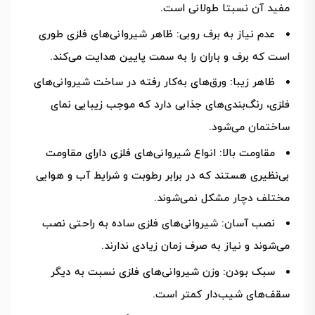
مفید آن نسبتا طولانی است.
عدم نیاز به برف روبی: ظاهر شیروانی‌های فلزی طوری
است که برف و باران را به سمت پایین هدایت می‌کند.
ظاهر زیبا: ورق‌های به‌کار رفته در ساخت شیروانی‌های
فلزی، رنگ‌بندی‌های جذابی دارد که موجب زیبایی نمای
ساختمان می‌شود.
مقاومت بالا: انواع شیروانی‌های فلزی دارای مقاومت
بی‌نظیری هستند که در برابر رطوبت و شرایط آب و هوایی
مختلف دچار مشکل نمی‌شوند.
نصب آسان: شیروانی‌های فلزی ساده به راحتی نصب
می‌شوند و نیاز به صرف زمان زیادی ندارند.
سبک بودن: وزن شیروانی‌های فلزی نسبت به دیگر
سقف‌های شیب‌دار کمتر است.