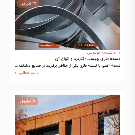
۳۱ شهریور
دانشنامه فولادسل
تسمه فلزی چیست؛ کاربرد و انواع آن
تسمه آهنی یا تسمه فلزی یکی از مقاطع پرکاربرد در صنایع مختلف مانند ساخت…
ادامه مطلب
۵ شهریور