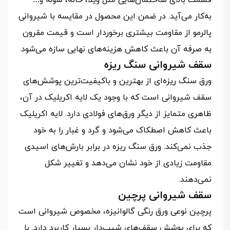
به‌کار می‌آید. در ضمن این محصول در مقایسه با شیروانی
پالرمو از مقاومت بیشتری برخوردار است و قیمت مقرون‌
به صرفه آن باعث کاهش هزینه‌های نهایی سازه می‌شود.
سقف شیروانی سنگ ریزه
ورق سنگ ریزه‌ای از بهترین و باکیفیت‌ترین پوشش‌های
سقف شیروانی است که با وجود یک لایه اکریلیک در آن،
ظاهری متمایز از دیگر ورق‌های فولادی دارد. لایه اکریلیک
باعث کاهش اصطکاک می‌شود و گرد و غبار را به خود
جذب نمی‌کند. ورق سنگ ریزه در برابر بارش‌های اسیدی
مقاومت زیادی از خود نشان می‌دهد و تغییر شکل
نمی‌دهند.
سقف شیروانی پرچین
پرچین نوعی ورق‌ رنگی گالوانیزه، مخصوص شیروانی است
که برای پوشش سقف‌های شیب‌دار بسیار کاربرد دارد. با