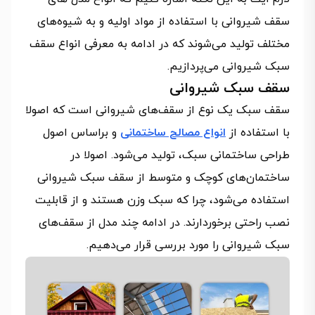
سقف شیروانی با استفاده از مواد اولیه و به شیوه‌های
مختلف تولید می‌شوند که در ادامه به معرفی انواع سقف
سبک شیروانی می‌پردازیم.
سقف سبک شیروانی
سقف سبک یک نوع از سقف‌های شیروانی است که اصولا
با استفاده از
انواع مصالح ساختمانی
و براساس اصول
طراحی ساختمانی سبک، تولید می‌شود. اصولا در
ساختمان‌های کوچک و متوسط از سقف سبک شیروانی
استفاده می‌شود، چرا که سبک وزن هستند و از قابلیت
نصب راحتی برخوردارند. در ادامه چند مدل از سقف‌های
سبک شیروانی را مورد بررسی قرار می‌دهیم.