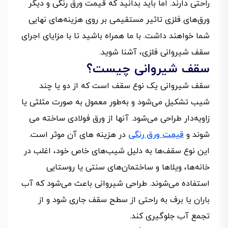
راحتی دارند. اما باید بدانید که قیمت ورق رنگی و دیگر
ورق‌های فلزی تاثیر مستقیمی بر روی هزینه‌های نهایی
شما خواهند داشت. با ما همراه باشید تا با مزایای اجرای
سقف شیروانی فلزی، آشنا شوید.
سقف شیروانی چیست؟
سقف شیروانی یک نوع سقف است که از دو یا چند
شیب تشکیل می‌شود و به‌طور معمول به صورت مثلثی یا
زاویه‌دار طراحی می‌شود. آنها از ورق فولادی ساخته می
شوند و
قیمت ورق رنگی
در هزینه های آن موثر است.
این نوع سقف‌ها به دلیل شیب‌های خاص خود، اغلب در
خانه‌ها، ویلاها و ساختمان‌های سنتی یا روستایی
استفاده می‌شوند. طراحی شیروانی باعث می‌شود که آب
باران یا برف به راحتی از سطح سقف جاری شود و از
تجمع آب جلوگیری کند.