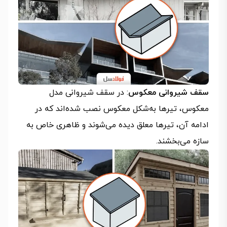
سقف شیروانی معکوس
: در سقف شیروانی مدل
معکوس، تیرها به‌شکل معکوس نصب شده‌اند که در
ادامه آن، تیرها معلق دیده می‌شوند و ظاهری خاص به
سازه می‌بخشند.