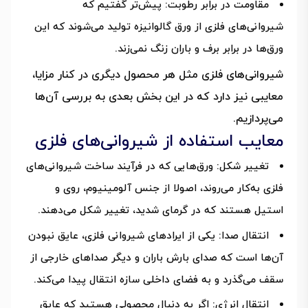
مقاومت در برابر رطوبت: پیش‌تر گفتیم که
شیروانی‌های فلزی از ورق گالوانیزه تولید می‌شوند که این
ورق‌ها در برابر برف و باران زنگ نمی‌زند.
شیروانی‌های فلزی مثل هر محصول دیگری در کنار مزایا،
معایبی نیز دارد که در این بخش بعدی به بررسی آن‌ها
می‌پردازیم.
معایب استفاده از شیروانی‌های فلزی
تغییر شکل: ورق‌هایی که در فرآیند ساخت شیروانی‌های
فلزی به‌کار می‌روند، اصولا از جنس آلومینیوم، روی و
استیل هستند که در گرمای شدید، تغییر شکل می‌دهند.
انتقال صدا: یکی از ایرادهای شیروانی فلزی، عایق نبودن
آن‌ها است که صدای بارش باران و دیگر صداهای خارجی از
سقف می‌گذرد و به فضای داخلی سازه انتقال پیدا می‌کند.
انتقال انرژی: اگر به دنبال محصولی هستید که عایق