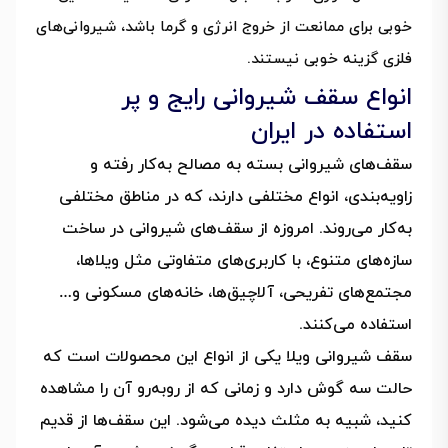
خوبی برای ممانعت از خروج انرژی و گرما باشد، شیروانی‌های
فلزی گزینه خوبی نیستند.
انواع سقف شیروانی رایج و پر
استفاده در ایران
سقف‌های شیروانی بسته به مصالح به‌کار رفته و
زاویه‌بندی، انواع مختلفی دارند، که در مناطق مختلفی
به‌کار می‌روند. امروزه از سقف‌های شیروانی در ساخت
سازه‌های متنوع، با کاربری‌های متفاوتی مثل ویلاها،
مجتمع‌های تفریحی، آلاچیق‌ها، خانه‌های مسکونی و…
استفاده می‌کنند.
سقف شیروانی ویلا یکی از انواع این محصولات است که
حالت سه گوش دارد و زمانی که از رو‌به‌رو آن را مشاهده
کنید، شبیه به مثلث دیده می‌شود. این سقف‌ها از قدیم