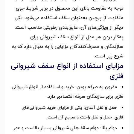
توجه به مقاومت بالای این محصول در برابر شرایط جوی
متفاوت از پرچین به‌عنوان سقف استفاده می‌شود. یکی
دیگر از ویژگی‌های آن، عایق‌بندی رطوبتی مناسب است.
به‌کار بردن هر مدل از انواع سقف شیروانی برای
سازندگان و مصرف‌کنندگان مزایایی را به دنبال دارد که به
شرح زیر است.
مزایای استفاده از انواع سقف شیروانی
فلزی
مقرون به صرفه بودن: خرید و استفاده از انواع شیروانی
فلزی برای سازندگان صرفه اقتصادی دارد.
حمل و نقل آسان: یکی از مزایای خرید شیروانی‌های
فلزی، حمل و نقل راحت و سریع آن است.
دوام بالا: دوام سقف‌های شیروانی بسیار بالاست و عمر