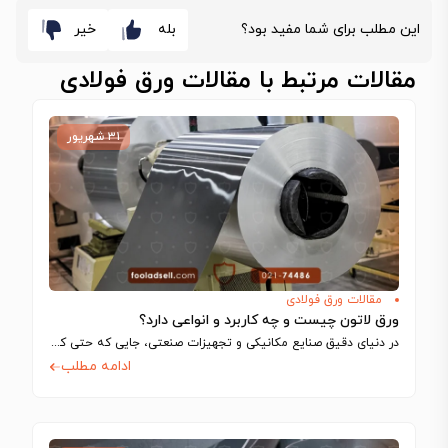
این مطلب برای شما مفید بود؟
بله
خیر
مقالات مرتبط با مقالات ورق فولادی
۳۱ شهریور
مقالات ورق فولادی
ورق لاتون چیست و چه کاربرد و انواعی دارد؟
در دنیای دقیق صنایع مکانیکی و تجهیزات صنعتی، جایی که حتی کوچک‌ترین تلرانس‌ها می‌توانند…
ادامه مطلب