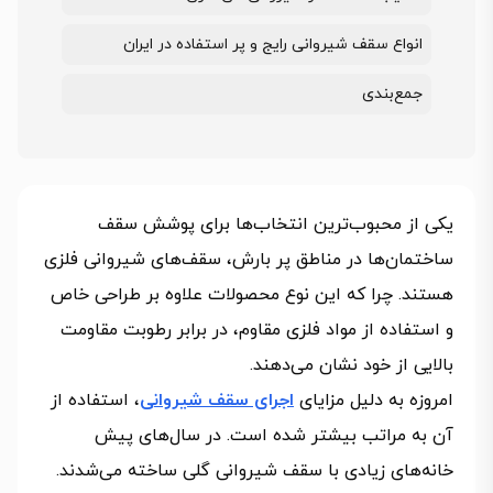
انواع سقف شیروانی رایج و پر استفاده در ایران
جمع‌بندی
یکی از محبوب‌ترین انتخاب‌ها برای پوشش سقف‌
ساختمان‌ها در مناطق پر بارش، سقف‌های شیروانی فلزی
هستند. چرا که این نوع محصولات علاوه بر طراحی خاص
و استفاده از مواد فلزی مقاوم، در برابر رطوبت مقاومت
بالایی از خود نشان می‌دهند.
امروزه به دلیل مزایای
اجرای سقف شیروانی
، استفاده از
آن به مراتب بیشتر شده است. در سال‌های پیش
خانه‌های زیادی با سقف شیروانی گلی ساخته می‌شدند.