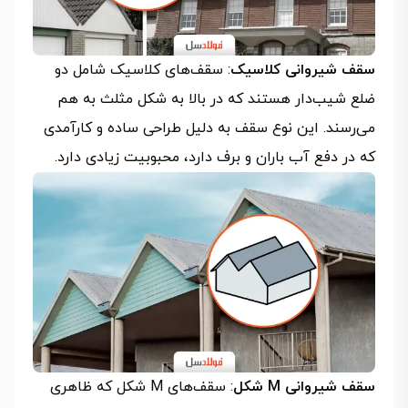
سقف شیروانی کلاسیک
: سقف‌های کلاسیک شامل دو
ضلع شیب‌دار هستند که در بالا به شکل مثلث به هم
می‌رسند. این نوع سقف به دلیل طراحی ساده و کارآمدی
که در دفع آب باران و برف دارد، محبوبیت زیادی دارد.
سقف شیروانی M شکل
: سقف‌های M شکل که ظاهری