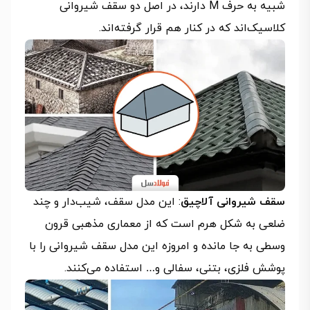
شبیه به حرف M دارند، در اصل دو سقف شیروانی
کلاسیک‌اند که در کنار هم قرار گرفته‌اند.
سقف شیروانی آلاچیق
: این مدل سقف، شیب‌دار و چند
ضلعی به شکل هرم است که از معماری مذهبی قرون
وسطی به جا مانده و امروزه این مدل سقف شیروانی را با
پوشش فلزی، بتنی، سفالی و… استفاده می‌کنند.