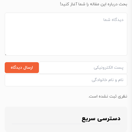
بحث درباره این مقاله را شما آغاز کنید!
ارسال دیدگاه
نظری ثبت نشده است.
دسترسی سریع