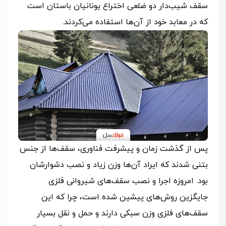
سقف شیب‌دار دو ضلعی اختراع یونانیان باستان است
که در معابد خود از آن‌ها استفاده می‌کردند.
پس از گذشت زمان و پیشرفت فناوری، سقف‌ها از جنس
بتنی شدند که ایراد آن‌ها وزن زیاد و نصب دشوارشان
بود. امروزه اجرا و نصب سقف‌های شیروانی فلزی
جایگزین روش‌های پیشین شده است، چرا که این
سقف‌های فلزی وزن سبکی دارند و حمل و نقل بسیار