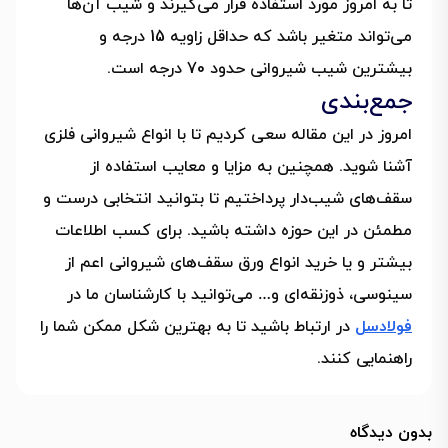
تا به امروز مورد استفاده قرار می‌گیرند و شیب آن‌ها
می‌تواند متغیر باشد که حداقل زاویه 15 درجه و
بیشترین شیب شیروانی حدود 70 درجه است.
جمع‌بندی
امروز در این مقاله سعی کردیم تا با انواع شیروانی فلزی
آشنا شوید. همچنین به مزایا و معایب استفاده از
سقف‌های شیب‌دار پرداختیم تا بتوانید انتخابی درست و
مطمئن در این حوزه داشته باشید. برای کسب اطلاعات
بیشتر و یا خرید انواع ورق سقف‌های شیروانی اعم از
سینوسی، ذوزنقه‌ای و… می‌توانید با کارشناسان ما در
فولادسل
در ارتباط باشید تا به بهترین شکل ممکن شما را
راهنمایی کنند.
بدون دیدگاه