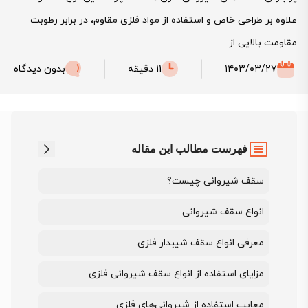
علاوه بر طراحی خاص و استفاده از مواد فلزی مقاوم، در برابر رطوبت
مقاومت بالایی از…
۱۴۰۳/۰۳/۲۷
11 دقیقه
بدون دیدگاه
فهرست مطالب این مقاله
سقف شیروانی چیست؟
انواع سقف شیروانی
معرفی انواع سقف شیبدار فلزی
مزایای استفاده از انواع سقف شیروانی فلزی
معایب استفاده از شیروانی‌های فلزی