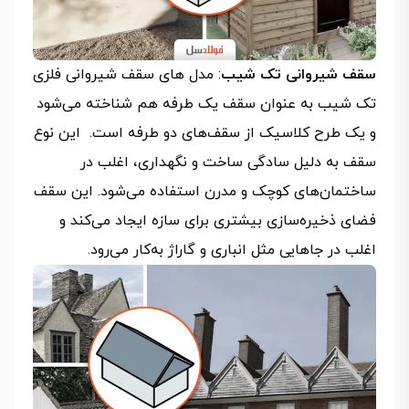
سقف شیروانی تک شیب
: مدل های سقف شیروانی فلزی
تک شیب به عنوان سقف یک طرفه هم شناخته می‌شود
و یک طرح کلاسیک از سقف‌های دو طرفه است. این نوع
سقف به دلیل سادگی ساخت و نگهداری، اغلب در
ساختمان‌های کوچک و مدرن استفاده می‌شود. این سقف
فضای ذخیره‌سازی بیشتری برای سازه ایجاد می‌کند و
اغلب در جاهایی مثل انباری و گاراژ به‌کار می‌رود.