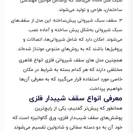
سبک مثل truss می‌باشد که براساس قوانین مهندسی
ساختمان، طراحی و تولید می‌شوند.
سقف سبک شیروانی پیش‌ساخته: این مدل از سقف‌های
سبک شیروانی به‌شکل پیش‌ ساخته و آماده نصب
می‌شوند. امکان دارد که شامل شیروانی‌ها، اتصالات و
پروفیل‌ها باشند که به روش‌های متنوعی موتناژ شده‌اند.
همچنین مدل های سقف شیروانی فلزی انواع ظاهری
مختلفی دارند که هر کدام بسته به شرایط در مکان
خاصی مورد استفاده قرار می‌گیرد که به معرفی آن‌ها
خواهیم پرداخت.
معرفی انواع سقف شیبدار فلزی
همانطور که پیش‌تر گفتیم، یکی از رایج‌ترین
پوشش‌های سقف شیب‌دار فلزی، ورق گالوانیزه است که
خود آن به دو دسته سفالی و شادولین تقسیم می‌شوند