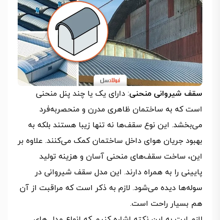
سقف شیروانی منحنی
: دارای یک یا چند پنل منحنی
است که به ساختمان ظاهری مدرن و منحصربه‌فرد
می‌بخشد. این نوع سقف‌ها نه تنها زیبا هستند بلکه به
بهبود جریان هوای داخل ساختمان کمک می‌کنند. علاوه بر
این، ساخت سقف‌های منحنی آسان و هزینه تولید
پایینی را به همراه دارند. این مدل سقف شیروانی در
سوله‌ها دیده می‌شود. لازم به ذکر است که مراقبت از آن
هم بسیار راحت است.
لازم ایت به این نکته اشاره کنیم که انواع مدل های