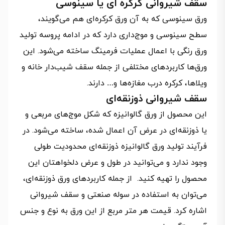
سقف شیروانی کرکره ای یا سینوسی
ورق سینوسی که به آن ورق کرکره‌ای هم می‌گویند،
سطح سینوسی و موج‌داری دارد که در ادامه پروسه تولید
ورق رنگی با اعمال عملیات فرمینگ ساخته می‌شود. این
ورق‌ها کاربردهای مختلفی از جمله سقف شیب‌دار خانه و
ویلاها، کرکره درب مغازه‌ها و… دارند.
سقف شیروانی ذوزنقه‌ای
این محصول از ورق گالوانیزه که شکل موج‌های مربعی و
یا ذوزنقه‌ای در عرض آن اعمال شده، ساخته می‌شود. در
فرآیند تولید ورق گالوانیزه ذوزنقه‌ای محدودیت طولی
وجود ندارد و می‌توانید در طول و عرض دلخواهتان این
محصول را تهیه کنید. از جمله کاربردهای ورق ذوزنقه‌ای،
می‌توان به استفاده در سوله صنعتی و سقف شیروانی
اشاره کرد. قیمت هر متر مربع از این ورق به نوع و جنس