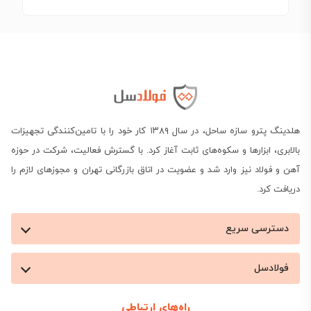
هلدینگ پترو سازه ساحل، در سال ۱۳۸۹ کار خود را با تامین‌کنندگی تجهیزات
بالابری، ابزارها و سکوه‌های ثابت آغاز کرد. با گسترش فعالیت، شرکت در حوزه
آهن و فولاد نیز وارد شد و عضویت در اتاق بازرگانی تهران و مجوزهای لازم را
دریافت کرد.
دسترسی سریع
فولادسل
راه‌های ارتباطی