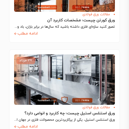
مقالات ورق فولادی
ورق کورتن چیست؛ مشخصات کاربرد آن
تصور کنید سازه‌ای فلزی داشته باشید که سال‌ها در برابر باران، باد و نور…
ادامه مطلب
۲۷ مرداد
مقالات ورق فولادی
ورق استنلس استیل چیست؛ چه کاربرد و انواعی دارد؟
ورق استنلس استیل، یکی از پرکاربردترین محصولات فلزی در جهان است که به دلیل…
ادامه مطلب