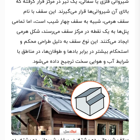
شیروانی فلزی یا سفالی، یک تیر در مرکز قرار گرفته که
بالای آن شیروانی‌ها قرار می‌گیرند. این سقف با نام
سقف هرمی، شبیه به سقف چهار شیب است، اما تمامی
پنل‌ها به یک نقطه در مرکز سقف می‌رسند، شکل هرمی
ایجاد می‌کنند. این نوع سقف به دلیل طراحی محکم و
استحکام بیشتر در برابر بادها و طوفان‌ها، در مناطق با
شرایط آب و هوایی سخت ترجیح داده می‌شود.