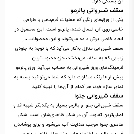
آن بستگی دارد.
سقف شیروانی پالرمو
یکی از ورق‌های رنگی که عملیات فرم‌دهی با طراحی
خاصی روی آن اعمال شده، پالرمو است. این محصول در
ابعاد خاصی برش داده می‌شوند و این محصولات در
سقف‌ شیروانی منازل به‌کار می‌آید که با توجه به جلوه‌ی
زیبایی که به سقف می‌بخشد، جزو محبوب‌ترین
فرمینگ‌های ورق شیروانی به حساب می‌آید. ورق پالرمو
بیش از 10 رنگ متفاوت دارد که شما می‌توانید بسته به
نمای سازه خود، هر کدام از آن‌ها را تهیه کنید.
سقف شیروانی جنوا
سقف شیروانی جنوا و پالرمو بسیار به یکدیگر شبیه‌اند و
اصلی‌ترین تفاوت آن در شکل ظاهری‌شان است. شکل
ظاهری جنوا موجب هدایت آب می‌شود و برای پوشاندن
قسمت بالای ساختمان‌هایی مثل ویلا، خانه، سوله و…