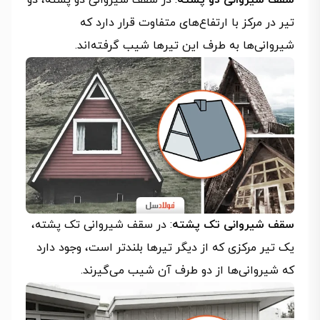
سقف شیروانی دو پشته
: در سقف شیروانی دو پشته، دو
تیر در مرکز با ارتفاع‌های متفاوت قرار دارد که
شیروانی‌ها به طرف این تیرها شیب گرفته‌اند.
سقف شیروانی تک پشته
: در سقف شیروانی تک پشته،
یک تیر مرکزی که از دیگر تیرها بلندتر است، وجود دارد
که شیروانی‌ها از دو طرف آن شیب می‌گیرند.