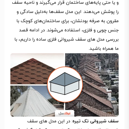
و یا حتی پایه‌های ساختمان قرار می‌گیرند و ناحیه سقف
را پوشش می‌دهند. این مدل سقف‌ها به‌دلیل سادگی و
مقرون به صرفه بودنشان، برای ساختمان‌های کوچک با
جنس چوبی و فلزی، استفاده می‌شوند. در ادامه قصد
بررسی مدل های سقف شیروانی فلزی ساده را داریم، با
ما همراه باشید.
سقف شیروانی تک تیره
: در این مدل های سقف