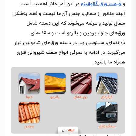
و
قیمت ورق گالوانیزه
در این امر حائز اهمیت است.
البته منظور از سفالی، جنس آن‌ها نیست و فقط به‌شکل
سفال تولید و عرضه می‌شوند که این دسته شامل
ورق‌های جنوا، پرچین و پالرمو است و سقف‌های
ذوزنقه‌ای، سینوسی و… در دسته ورق‌های شادولین قرار
می‌گیرند. در ادامه با معرفی انواع سقف شیروانی فلزی
همراه ما باشید.