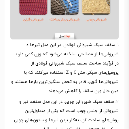
سقف سبک شیروانی فولادی: در این مدل تیرها و
شیروانی‌ها از مصالحی ساخته می‌شود که وزن کمی دارند.
در فرآیند ساخت سقف سبک شیروانی فولادی از
پروفیل‌های سبکی مثل C و Z استفاده می‌کنند که با
شیروانی‌ها گچی، قادر به تحمل سنگین‌ترین بارها هستند و
عین حال وزن سقف را کاهش می‌دهند.
سقف سبک شیروانی چوبی: در این مدل سقف، تیر و
شیروانی از جنس چوب است که یکی از متداول‌ترین
روش‌های ساخت آن، به‌کار بردن تیرها و ستون‌های چوبی