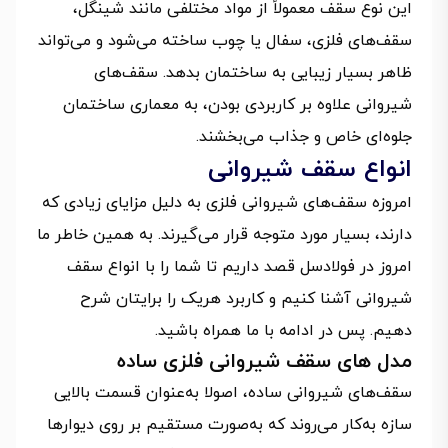
این نوع سقف معمولاً از مواد مختلفی مانند شینگل،
سقف‌های فلزی، سفال یا چوب ساخته می‌شود و می‌تواند
ظاهر بسیار زیبایی به ساختمان بدهد. سقف‌های
شیروانی علاوه بر کاربردی بودن، به معماری ساختمان
جلوه‌ای خاص و جذاب می‌بخشند.
انواع سقف شیروانی
امروزه سقف‌های شیروانی فلزی به دلیل مزایای زیادی که
دارند، بسیار مورد متوجه قرار می‌گیرند. به همین خاطر ما
امروز در فولادسل قصد داریم تا شما را با انواع سقف
شیروانی آشنا کنیم و کاربرد هریک را برایتان شرح
دهیم. پس در ادامه با ما همراه باشید.
مدل های سقف شیروانی فلزی ساده
سقف‌های شیروانی ساده، اصولا به‌عنوان قسمت بالایی
سازه به‌کار می‌روند که به‌صورت مستقیم بر روی دیوارها