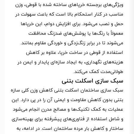
ویژگی‌های برجسته خرپاهای ساخته شده با قوطی، وزن
مناسب در کنار استحکام بالا است که باعث سهولت در
حمل و نصب می‌شود. برای افزایش دوام، این خرپاها
معمولاً با رنگ‌ها یا پوشش‌های ضدزنگ محافظت
می‌شوند تا در برابر زنگ‌زدگی و خوردگی مقاوم بمانند.
استفاده از قوطی در ساخت خرپا، علاوه بر کاهش
هزینه‌های نگهداری، به ایجاد سازه‌ای پایدار و ایمن در
طولانی‌مدت کمک می‌کند.
سبک سازی اسکلت بتنی
سبک سازی ساختمان اسکلت بتنی کاهش وزن کلی سازه
بتنی بدون کاهش مقاومت و ایمنی آن را در پی دارد. این
عملیات به کمک تکنیک‌ها و مصالح مدرن انجام می‌شود
و شامل استفاده از فناوری‌های پیشرفته برای بهینه‌سازی
ساختار و کاهش بار مرده ساختمان است. در ادامه، به