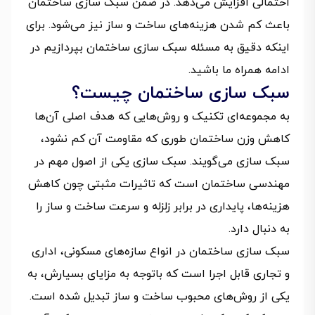
احتمالی افزایش می‌دهد. در ضمن سبک‌ سازی ساختمان
باعث کم شدن هزینه‌های ساخت و ساز نیز می‌شود. برای
اینکه دقیق به مسئله سبک سازی ساختمان بپردازیم در
ادامه همراه ما باشید.
سبک سازی ساختمان چیست؟
به مجموعه‌ای تکنیک و روش‌هایی که هدف اصلی آن‌ها
کاهش وزن ساختمان طوری که مقاومت آن کم نشود،
سبک سازی می‌گویند. سبک سازی یکی از اصول مهم در
مهندسی ساختمان است که تاثیرات مثبتی چون کاهش
هزینه‌ها، پایداری در برابر زلزله و سرعت ساخت و ساز را
به دنبال دارد.
سبک سازی ساختمان در انواع سازه‌های مسکونی، اداری
و تجاری قابل اجرا است که باتوجه به مزایای بسیارش، به
یکی از روش‌های محبوب ساخت و ساز تبدیل شده است.