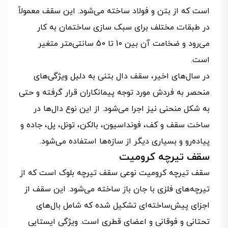
است که از بتن و فولاد ساخته می‌شود. این سقف معمولاً
در طبقات مختلف برای سبک سازی ساختمان به کار
می‌رود و ضخامت آن بین 10 تا 50 سانتی‌متر متغیر
است.
در سال‌های اخیر، سقف دال بتنی به دلیل ویژگی‌های
منحصر به فردش مورد توجه پیمانکاران قرار گرفته و حتی
به شکل منحنی نیز اجرا می‌شود. از این نوع دال‌ها در
ساخت سقف و کف، فونداسیون، بالکن، تونل، پل، جاده و
پیاده‌رو و بسیاری دیگر از سازه‌ها استفاده می‌شود.
سقف تیرچه کرومیت
سقف تیرچه کرومیت نوعی سقف تیرچه بلوک است که از
تیرچه‌های فلزی با جان باز ساخته می‌شود. این سقف از
اجزای پیش‌ساخته‌ای تشکیل شده که شامل بال‌های
تحتانی و فوقانی و اعضای قطری است. ویژگی ایستایی