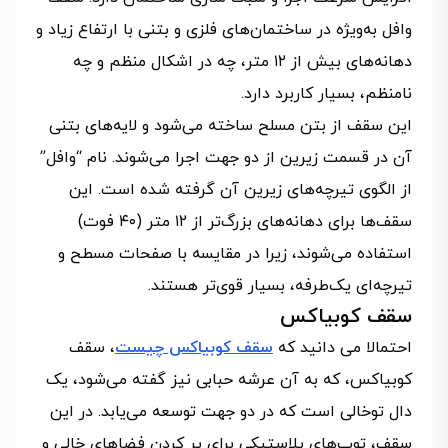
وافل به‌ویژه در ساختمان‌های فلزی و بتنی با ارتفاع زیاد و
دهانه‌های بیش از ۱۲ متر، چه در اشکال منظم و چه
نامنظم، بسیار کاربرد دارد.
این سقف از بتن مسلح ساخته می‌شود و لایه‌های بتنی
آن در قسمت زیرین از دو جهت اجرا می‌شوند. نام “وافل”
از الگوی تیرچه‌های زیرین آن گرفته شده است. این
سقف‌ها برای دهانه‌های بزرگ‌تر از ۱۲ متر (۴۰ فوت)
استفاده می‌شوند، زیرا در مقایسه با صفحات مسطح و
تیرچه‌ای یک‌طرفه، بسیار قوی‌تر هستند.
سقف کوبیاکس
احتمالا می دانید که
سقف کوبیاکس چیست
، سقف
کوبیاکس، که به آن عرشه حبابی نیز گفته می‌شود، یک
دال توخالی است که در دو جهت توسعه می‌یابد. در این
سقف، توپ‌های پلاستیکی برای پر کردن فضاهای خالی و