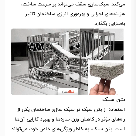
می‌کند. سبک‌سازی سقف می‌تواند بر سرعت ساخت،
هزینه‌های اجرایی و بهره‌وری انرژی ساختمان تاثیر
به‌سزایی بگذارد.
بتن سبک
استفاده از بتن سبک در سبک‌ سازی ساختمان یکی از
راه‌های مؤثر در کاهش وزن سازه‌ها و بهبود کارایی آن‌ها
است. بتن سبک، به خاطر ویژگی‌های خاص خود، می‌تواند