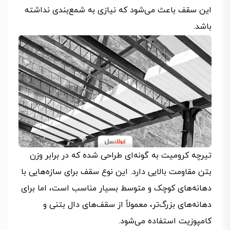
این سقف باعث می‌شود که نیازی به شمع‌بندی نداشته
باشد.
تیرچه کرومیت به گونه‌ای طراحی شده که در برابر وزن
بتن مقاومت بالایی دارد. این نوع سقف برای سازه‌هایی با
دهانه‌های کوچک و متوسط بسیار مناسب است، اما برای
دهانه‌های بزرگ‌تر، معمولاً از سقف‌های دال بتنی و
کامپوزیت استفاده می‌شود.