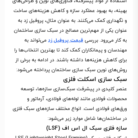
استفاده از مواد پیشرفته، فناوری‌های نوین و طراحی‌های
بهینه، به بهبود عملکرد سازه و کاهش هزینه‌های ساخت
و نگهداری کمک می‌کنند. به عنوان مثال، پروفیل زد به
عنوان یکی از مهم‌ترین مصالح در سبک سازی ساختمان
به کار می‌رود. بررسی
قیمت پروفیل زد
می‌تواند به
مهندسان و پیمانکاران کمک کند تا بهترین انتخاب‌ها را
برای کاهش هزینه‌ها داشته باشند. در ادامه به برخی از
روش‌های نوین سبک‌ سازی ساختمان پرداخته می‌شود:
سبک سازی اسکلت فلزی
عنصر کلیدی در پیشرفت سبک‌سازی سازه‌ها، توسعه
محصولات فولادی مانند لوله‌های فولادی، آرماتور و
ورق‌های فولادی است. انواع مختلف سازه‌های سبک فلزی
در ساختمان‌ها شامل موارد زیر می‌شود:
سازه‌ فلزی سبک ال اس اف (LSF)