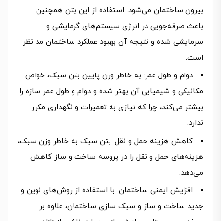
بیرون ساختمان می‌شود. استفاده از این بتن همچنین
باعث صرفه‌جویی در انرژی سیستم‌های گرمایشی و
سرمایشی شده و نتیجه آن بهبود عملکرد ساختمان مد نظر
است.
دوام و طول عمر: به خاطر وزن پایین بتن سبک، خواص
مکانیکی و شیمیایی آن بهتر شده و دوام و طول عمر سازه را
بیشتر می‌کند، چرا که نیازی به تعمیرات و نگهداری مکرر
ندارد.
کاهش هزینه حمل و نقل: بتن سبک به خاطر وزن سبک،
هزینه‌های حمل و نقل را در پروسه ساخت و ساز کاهش
می‌دهد.
افزایش ایمنی ساختمان: با استفاده از روش‌های نوین و
جدید ساخت و ساز و سبک سازی ساختمان، علاوه بر