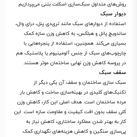
روش‌های متداول سبک‌سازی اسکلت بتنی می‌پردازیم.
دیوار سبک
استفاده از دیوارهای سبک مانند تری‌دی پنل، درای وال،
ساندویچ پانل و هبلکس، به کاهش وزن سازه کمک
بسیاری می‌کند. همچنین، استفاده از پنجره‌هایی با
چارچوب‌های سبک از جنس آلومینیوم یا پلاستیک هم
در پروسه کاهش وزن نهایی ساختمان موثر هستند.
سقف سبک
سبک سازی ساختمان و سقف آن یکی دیگر از
تکنیک‌های کلیدی در بهینه‌سازی ساخت و کاهش بار
مرده ساختمان است. هدف اصلی این کار، کاهش وزن
کلی سقف بدون افت کیفیت و مقاومت سازه است. این
کار به بهتر شدن عملکرد ساختاری، کاهش نیاز به
پی‌سازی سنگین و کاهش هزینه‌های نگهداری کمک