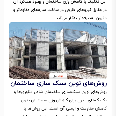
این تکنیک با کاهش وزن ساختمان و بهبود عملکرد آن
در مقابل نیروهای خارجی در ساخت سازه‌های مقاوم‌تر و
مقرون به‌صرفه‌تر به‌کار می‌آید.
روش‌های نوین سبک سازی ساختمان
روش‌های نوین سبک‌سازی ساختمان شامل فناوری‌ها و
تکنیک‌های مدرن برای کاهش وزن ساختمان بدون
کاهش مقاومت و ایمنی آن است. این روش‌ها با