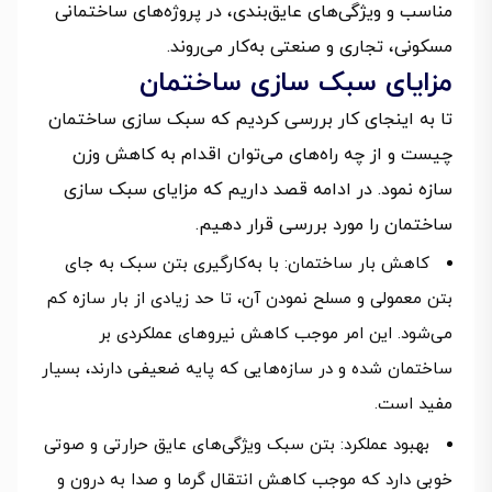
مناسب و ویژگی‌های عایق‌بندی، در پروژه‌های ساختمانی
مسکونی، تجاری و صنعتی به‌کار می‌روند.
مزایای سبک سازی ساختمان
تا به اینجای کار بررسی کردیم که سبک سازی ساختمان
چیست و از چه راه‌های می‌توان اقدام به کاهش وزن
سازه نمود. در ادامه قصد داریم که مزایای سبک سازی
ساختمان را مورد بررسی قرار دهیم.
کاهش بار ساختمان: با به‌کارگیری بتن سبک به جای
بتن معمولی و مسلح نمودن آن، تا حد زیادی از بار سازه کم
می‌شود. این امر موجب کاهش نیروهای عملکردی بر
ساختمان شده و در سازه‌هایی که پایه‌ ضعیفی دارند، بسیار
مفید است.
بهبود عملکرد: بتن سبک ویژگی‌های عایق حرارتی و صوتی
خوبی دارد که موجب کاهش انتقال گرما و صدا به درون و