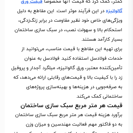
کمتر، کمک کرد که قیمت آنها مخصوصا
قیمت ورق
گالوانیزه
در این فرآیند موثر است. این مقاطع به دلیل
ویژگی‌های خاص خود نظیر مقاومت در برابر زنگ‌زدگی،
استحکام بالا و سهولت نصب، در سبک‌ سازی ساختمان
بسیار کارآمد هستند.
برای تهیه این مقاطع با قیمت مناسب، می‌توانید از
خدمات فولادسل استفاده کنید. فولادسل به عنوان
تأمین‌کننده معتبر، ورق گالوانیزه، میلگرد آجدار و پروفیل
زد را با کیفیت بالا و قیمت‌های رقابتی ارائه می‌دهد، که
به صرفه‌جویی در هزینه‌ها و بهینه‌سازی پروژه‌های
ساختمانی کمک می‌کند.
قیمت هر متر مربع سبک سازی ساختمان
برآورد هزینه قیمت هر متر مربع سبک سازی ساختمان
به دو فاکتور مهم فعالیت مهندسین و میزان وزن