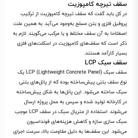
سقف تیرچه کامپوزیت
در کل باید گفت که سقف تیرچه کامپوزیت از ترکیب
پروفیل فلزی و بتن مسلح به‌وجود می‌آید. به همین علت
اصطلاحا به آن سقف مختلط و یا مرکب می‌گویند. لازم به
ذکر است که سقف‌های کامپوزیت در اسکلت‌های فلزی
بسیار کارآمد هستند.
سقف سبک LCP
سقف سبک LCP (Lightweight Concrete Panel) یک
نوع سقف بتنی پیش‌ساخته بوده که از پانل‌های بتنی
سبک ساخته می‌شود. این پانل‌ها به شکل پیش‌ساخته
در کارخانه تولید شده و سپس به محل پروژه ارسال
می‌شوند. استفاده از متریال سبک در سقف LCP موجب
سبک سازی سازه و کاهش هزینه‌های فونداسیون
می‌شود. این سقف‌ها به دلیل مقاومت بالا، سرعت اجرای