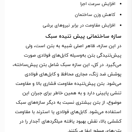
افزایش سرعت اجرا
کاهش وزن ساختمان
افزایش مقاومت در برابر نیروهای برشی
سازه ساختمانی پیش تنیده سبک
در این سازه، ظاهر اصلی شبیه به بتن است، ولی
پیش‌تنیدگی بتن به‌وسیله کابل‌های فولادی صورت
می‌گیرد. در کل، این سازه سبک شامل بتن پیش‌ساخته،
پوشش ضد زنگ، مجاری محافظ و کابل‌های فولادی
می‌شود. بتن پیش‌تنیده مقاومت فشاری بالا و مقاومت
تنشی پایینی دارد و به همین خاطر برای جبران این
موضوع، از بتن بیشتری نسبت به دیگر سازه‌های سبک
استفاده می‌شود. کابل‌های فولادی یا استرند با مقاومت
کششی بالا، نقش بهبود یافته میلگردهای آجدار را در
بتن‌های مسلح ایفا می‌کنند.