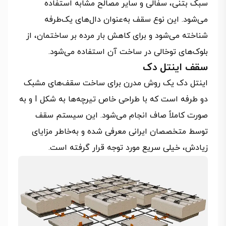
سبک بتنی، سفالی و سایر مصالح مشابه استفاده
می‌شود. این نوع سقف به‌عنوان دال‌های یک‌طرفه
شناخته می‌شود و برای کاهش بار مرده بر ساختمان، از
بلوک‌های توخالی در ساخت آن استفاده می‌شود.
سقف اینتل دک
اینتل دک یک روش مدرن برای ساخت سقف‌های مشبک
دو طرفه است که با طراحی خاص تیرچه‌ها به شکل I و به
صورت کاملاً صاف انجام می‌شود. این سیستم سقف
توسط متخصصان ایرانی معرفی شده و به‌خاطر مزایای
زیادش، خیلی سریع مورد توجه قرار گرفته است.