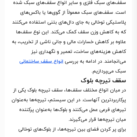
سقف‌های سبک فلزی و سایر انواع سقف‌های سبک شده
است. سقف‌های سبک معمولاً از گوی‌ها یا باکس‌های
پلاستیکی توخالی به جای دال‌های بتنی استفاده می‌کنند
که به کاهش وزن سقف کمک می‌کند. این نوع سقف‌ها
علاوه بر کاهش خسارات مالی و جانی ناشی از تخریب، به
کاهش هزینه‌های ساخت، تعمیر و نگهداری نیز
می‌انجامند. در ادامه به بررسی
انواع سقف ساختمانی
سبک می‌پردازیم.
سقف تیرچه بلوک
در میان انواع مختلف سقف‌ها، سقف تیرچه بلوک یکی از
پرکاربردترین آنهاست. در این سیستم، تیرچه‌ها به‌عنوان
تیرهای فرعی عمل می‌کنند و بلوک‌ها به‌عنوان پرکننده
میان تیرچه‌ها قرار می‌گیرند.
برای پر کردن فضای بین تیرچه‌ها، از بلوک‌های توخالی