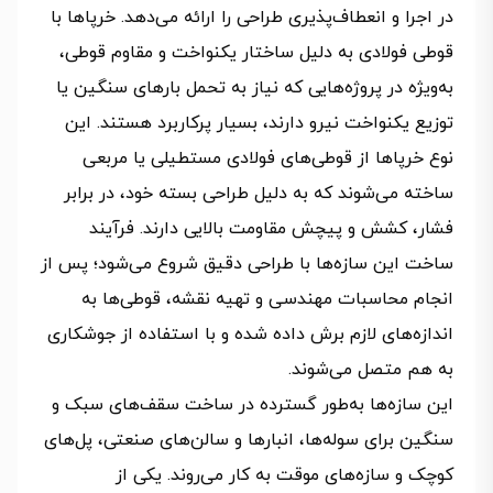
در اجرا و انعطاف‌پذیری طراحی را ارائه می‌دهد. خرپاها با
قوطی فولادی به دلیل ساختار یکنواخت و مقاوم قوطی،
به‌ویژه در پروژه‌هایی که نیاز به تحمل بارهای سنگین یا
توزیع یکنواخت نیرو دارند، بسیار پرکاربرد هستند. این
نوع خرپاها از قوطی‌های فولادی مستطیلی یا مربعی
ساخته می‌شوند که به دلیل طراحی بسته خود، در برابر
فشار، کشش و پیچش مقاومت بالایی دارند. فرآیند
ساخت این سازه‌ها با طراحی دقیق شروع می‌شود؛ پس از
انجام محاسبات مهندسی و تهیه نقشه، قوطی‌ها به
اندازه‌های لازم برش داده شده و با استفاده از جوشکاری
به هم متصل می‌شوند.
این سازه‌ها به‌طور گسترده در ساخت سقف‌های سبک و
سنگین برای سوله‌ها، انبارها و سالن‌های صنعتی، پل‌های
کوچک و سازه‌های موقت به کار می‌روند. یکی از