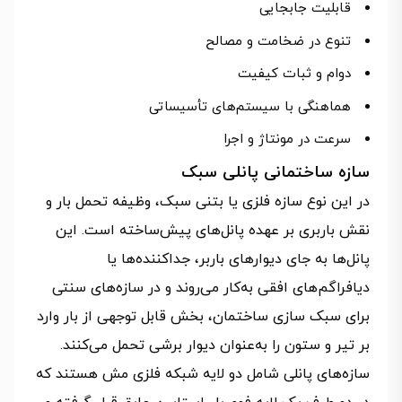
قابلیت جابجایی
تنوع در ضخامت و مصالح
دوام و ثبات کیفیت
هماهنگی با سیستم‌های تأسیساتی
سرعت در مونتاژ و اجرا
سازه ساختمانی پانلی سبک
در این نوع سازه فلزی یا بتنی سبک، وظیفه تحمل بار و
نقش باربری بر عهده پانل‌های پیش‌ساخته است. این
پانل‌ها به جای دیوارهای باربر، جداکننده‌ها یا
دیافراگم‌های افقی به‌کار می‌روند و در سازه‌های سنتی
برای سبک سازی ساختمان، بخش قابل توجهی از بار وارد
بر تیر و ستون را به‌عنوان دیوار برشی تحمل می‌کنند.
سازه‌های پانلی شامل دو لایه شبکه فلزی مش هستند که