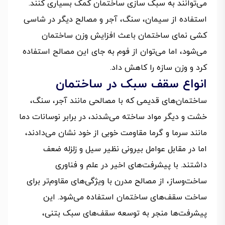
می‌توانند به سبک سازی ساختمان کمک بسیاری کنند.
استفاده از سیمان، سنگ، آجر و مصالح دیگر در شاسی
کشی نمای ساختمان باعث افزایش وزن ساختمان
می‌شود، اما می‌توان از فوم به جای این مصالح استفاده
کرد و وزن سازه را کاهش داد.
انواع سقف سبک در ساختمان
ساختمان‌های قدیمی که با مصالحی مانند آجر، سنگ،
خشت و دیگر مواد ساخته می‌شدند، در برابر نوسانات دما
مانند سرما و گرما مقاومت خوبی از خود نشان می‌دادند،
اما در مقابل عوامل بیرونی نظیر سیل و زلزله ضعف
داشتند. با پیشرفت‌های اخیر در علم و فناوری
ساخت‌وساز، از مصالح مدرن با ویژگی‌های مقاوم‌تر برای
ساخت سقف‌های ساختمان استفاده می‌شود. این
پیشرفت‌ها منجر به توسعه سقف‌های سبک بتنی،