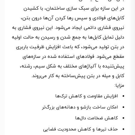
در این سازه برای سبک سازی ساختمان، با کشیدن
کابل‌های فولادی و سپس رها کردن آن‌ها درون بتن،
نیروی فشاری دائمی ایجاد می‌شود. این نیروی فشاری به
دلیل تمایل کابل‌ها به جمع شدن و رسیدن به حالت اولیه
در بتن تولید می‌شود، که باعث افزایش ظرفیت باربری
مقطع می‌شود. فولادهای استفاده شده در سازه‌های
پیش‌تنیده با آلیاژهای مختلف به شکل سیم، رشته،
کابل و میله در بتن پیش‌ساخته به کار می‌روند.
مزایا:
افزایش مقاومت و کاهش ترک‌ها
امکان ساخت بازشو و دهانه‌های بزرگ‌تر
کاهش ضخامت دال‌ها
حذف تیرها و کاهش محدودیت فضایی