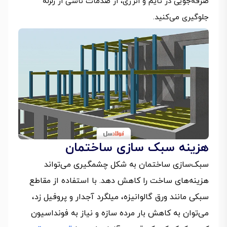
صرفه‌جویی در تایم و انرژی، از صدمات ناشی از زلزله
جلوگیری می‌کنید.
هزینه سبک سازی ساختمان
سبک‌سازی ساختمان به شکل چشمگیری می‌تواند
هزینه‌های ساخت را کاهش دهد. با استفاده از مقاطع
سبکی مانند ورق گالوانیزه، میلگرد آجدار و پروفیل زد،
می‌توان به کاهش بار مرده سازه و نیاز به فونداسیون