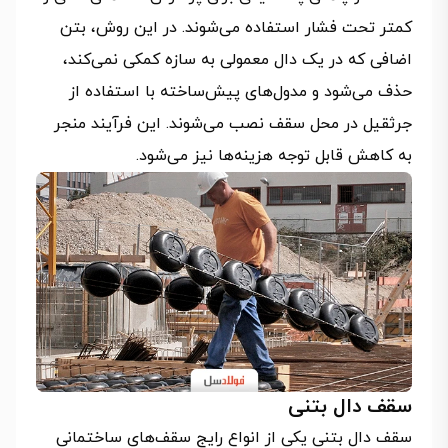
کمتر تحت فشار استفاده می‌شوند. در این روش، بتن
اضافی که در یک دال معمولی به سازه کمکی نمی‌کند،
حذف می‌شود و مدول‌های پیش‌ساخته با استفاده از
جرثقیل در محل سقف نصب می‌شوند. این فرآیند منجر
به کاهش قابل توجه هزینه‌ها نیز می‌شود.
سقف دال بتنی
سقف دال بتنی یکی از انواع رایج سقف‌های ساختمانی