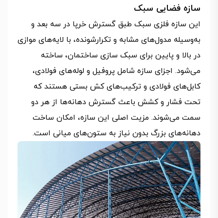
سازه فضایی سبک
این سازه فلزی سبک طبق گسترش خرپا در سه بعد و
به‌وسیله مدول‌های مشابه و تکرارشونده، با لایه‌های موازی
در بالا و پایین برای سبک سازی ساختمان، ساخته
می‌شود. اجزای سازه شامل پروفیل و لوله‌های فولادی،
کابل‌های فولادی و ترکیب‌های کش بستی هستند که
تحت فشار و کشش باعث گسترش دهانه‌ها از هر دو
سمت می‌شوند. مزیت اصلی این سازه، امکان ساخت
دهانه‌های بزرگ بدون نیاز به ستون‌های میانی است.