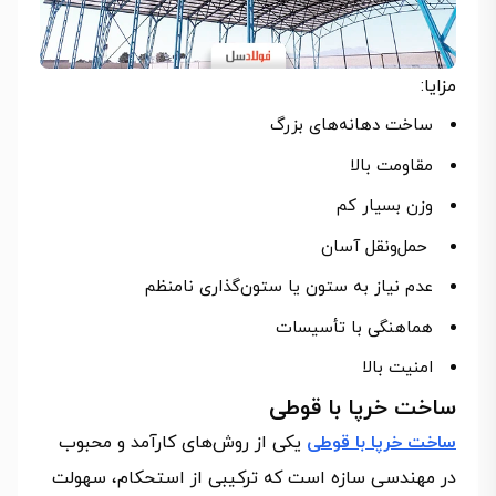
مزایا:
ساخت دهانه‌های بزرگ
مقاومت بالا
وزن بسیار کم
حمل‌ونقل آسان
عدم نیاز به ستون یا ستون‌گذاری نامنظم
هماهنگی با تأسیسات
امنیت بالا
ساخت خرپا با قوطی
ساخت خرپا با قوطی
یکی از روش‌های کارآمد و محبوب
در مهندسی سازه است که ترکیبی از استحکام، سهولت