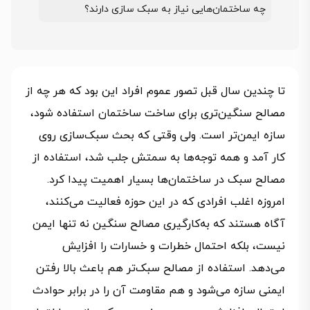
چه ساختمان‌هایی نیاز به سبک سازی دارند؟
تا چندین سال قبل تصور عموم افراد این بود که هر چه از
مصالح سنگین‌تری برای ساخت ساختمان استفاده شود،
سازه ایمن‌تر است. ولی وقتی که بحث سبک‌سازی روی
کار آمد و همه توجه‌ها به سمتش جلب شد، استفاده از
مصالح سبک در ساختمان‌ها بسیار اهمیت پیدا کرد.
امروزه اغلب افرادی که در این حوزه فعالیت می‌کنند،
آگاه هستند که به‌کارگیری مصالح سنگین نه تنها ایمن
نیست، بلکه احتمال خطرات و خسارات را افزایش
می‌دهد. استفاده از مصالح سبک‌تر هم باعث بالا رفتن
ایمنی سازه می‌شود و هم مقاومت آن را در برابر حوادث