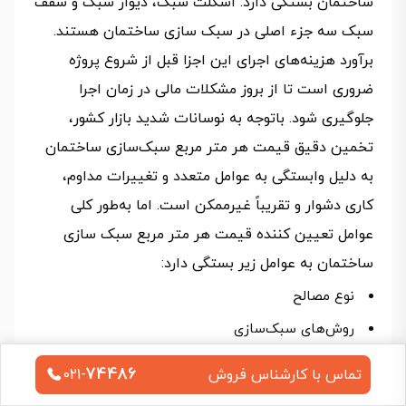
ساختمان بستگی دارد. اسکلت سبک، دیوار سبک و سقف
سبک سه جزء اصلی در سبک‌ سازی ساختمان هستند.
برآورد هزینه‌های اجرای این اجزا قبل از شروع پروژه
ضروری است تا از بروز مشکلات مالی در زمان اجرا
جلوگیری شود. باتوجه به نوسانات شدید بازار کشور،
تخمین دقیق قیمت هر متر مربع سبک‌سازی ساختمان
به‌ دلیل وابستگی به عوامل متعدد و تغییرات مداوم،
کاری دشوار و تقریباً غیرممکن است. اما به‌طور کلی
عوامل تعیین کننده قیمت هر متر مربع سبک سازی
ساختمان به عوامل زیر بستگی دارد:
نوع مصالح
روش‌های سبک‌سازی
موقعیت جغرافیایی
74486
تماس با کارشناس فروش
021-
حجم و میزان پیچیدگی پروژه