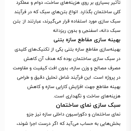
تأثیر بسیاری بر روی هزینه‌های ساخت، دوام و عملکرد
کلی ساختمان بگذارد. انواع بتن‌های سبک که در فرآیند
سبک سازی مورد استفاده قرار می‌گیرند، عبارتند از: بتن
سبک دانه، اسفنجی و بدون ریزدانه
بهینه سازی مقاطع سازه بتنی
بهینه‌سازی مقاطع سازه بتنی یکی از تکنیک‌های کلیدی
در سبک‌ سازی ساختمان بوده که هدف آن کاهش
مصرف مصالح و وزن سازه، بدون افت کیفیت و مقاومت
در پروژه است. این فرآیند شامل تحلیل دقیق و طراحی
بهینه مقاطع جهت افزایش کارایی سازه و کاهش
هزینه‌های ساخت و نگهداری است.
سبک سازی نمای ساختمان
نمای ساختمان و دکوراسیون داخلی سازه نیز جزو
بخش‌هایی به حساب می‌آید که اگر درست اجرا شوند،