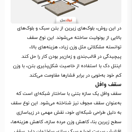
در این روش، بلوک‌های زیرین از بتن سبک و بلوک‌های
بالایی از یونولیت ساخته می‌شوند. این نوع سقف
توانسته مشکلاتی مثل وزن زیاد، هزینه‌های بالا،
پیچیدگی در قالب‌بندی و زمان‌بر بودن کار را حل کند.
اینتل دک با استفاده از خاصیت شکل‌پذیری بتن، با وزن
کم خود به‌خوبی در برابر فشارها مقاومت می‌کند.
سقف وافل
سقف وافل یک سازه بتنی با ساختار شبکه‌ای است که
به‌عنوان سقف مجوف نیز شناخته می‌شود. این نوع سقف
به دلیل طراحی شبکه‌ای خود، نقش مهمی در زیباسازی
سطح زیرین بنا، کاهش وزن مرده سازه، کاهش هزینه‌ها،
افزایش سرعت اجرا و سبک سازی ساختمان دارد. سقف