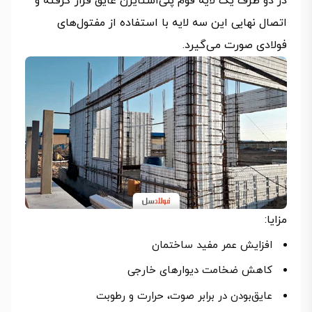
در دو طرف یک لایه فوم پلی‌استایرن عایق قرار گرفته و
اتصال نهایی این سه لایه با استفاده از مفتول‌های
فولادی صورت می‌گیرد.
مزایا:
افزایش عمر مفید ساختمان
کاهش ضخامت دیوارهای خارجی
عایق‌بودن در برابر صوت، حرارت و رطوبت