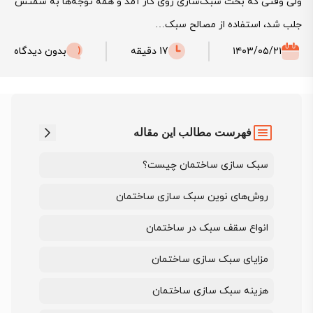
ولی وقتی که بحث سبک‌سازی روی کار آمد و همه توجه‌ها به سمتش
جلب شد، استفاده از مصالح سبک…
۱۴۰۳/۰۵/۲۱
17 دقیقه
بدون دیدگاه
فهرست مطالب این مقاله
سبک سازی ساختمان چیست؟
روش‌های نوین سبک سازی ساختمان
انواع سقف سبک در ساختمان
مزایای سبک سازی ساختمان
هزینه سبک سازی ساختمان