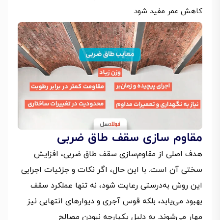
کاهش عمر مفید شود.
مقاوم سازی سقف طاق ضربی
هدف اصلی از مقاوم‌سازی سقف طاق ضربی، افزایش
سختی آن است. با این حال، اگر نکات و جزئیات اجرایی
این روش به‌درستی رعایت شود، نه تنها عملکرد سقف
بهبود می‌یابد، بلکه قوس آجری و دیوارهای انتهایی نیز
مهار می‌شوند. به دلیل یکپارچه نبودن مصالح