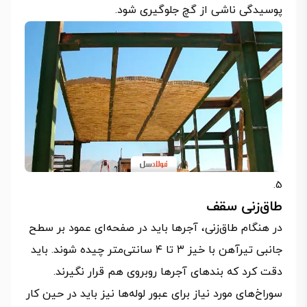
پوسیدگی ناشی از گچ جلوگیری شود.
طاق‌زنی سقف
در هنگام طاق‌زنی، آجرها باید در صفحه‌ای عمود بر سطح
جانبی تیرآهن با خیز ۳ تا ۴ سانتی‌متر چیده شوند. باید
دقت کرد که بندهای آجرها روبروی هم قرار نگیرند.
سوراخ‌های مورد نیاز برای عبور لوله‌ها نیز باید در حین کار