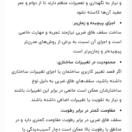
و نیاز به نگهداری و تعمیرات منظم دارند تا از دوام و عمر
مفید آن‌ها کاسته نشود.
اجرای پیچیده و زمان‌بر:
ساخت سقف طاق ضربی نیازمند تجربه و مهارت خاصی
است و اجرای آن نسبت به برخی از روش‌های مدرن‌تر
پیچیده‌تر و زمان‌برتر است.
محدودیت در تغییرات ساختاری:
اگر قصد تغییر کاربری ساختمان یا اجرای تغییرات ساختاری
داشته باشید، سقف‌های طاق ضربی به دلیل نوع
ساختارشان ممکن است مانعی در برابر این تغییرات باشند
و نیاز به تقویت یا تغییرات اضافی داشته باشند.
مقاومت کمتر در برابر رطوبت:
سقف طاق ضربی در برابر رطوبت مقاومت کمتری دارد و در
مناطق با رطوبت بالا ممکن است دچار آسیب‌دیدگی یا