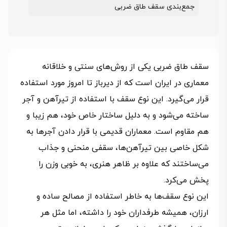
جمع‌بندی سقف طاق ضربی
سقف طاق ضربی یکی از روش‌های سنتی و خلاقانه
معماری در ایران است که از دیرباز تا امروز مورد استفاده
قرار می‌گیرد. این نوع سقف با استفاده از تیرآهن و آجر
ساخته می‌شود و به دلیل ساختار خاص خود، هم زیبا و
هم مقاوم است. معماران قدیمی با قرار دادن آجرها به
شکل خاصی بین تیرآهن‌ها، سقفی منحنی و جذاب
می‌ساختند که علاوه بر ظاهر هنری، به خوبی وزن را
پخش می‌کرد.
این نوع سقف‌ها به خاطر استفاده از مصالح ساده و
ارزان، همیشه طرفداران خود را داشته، اما مثل هر