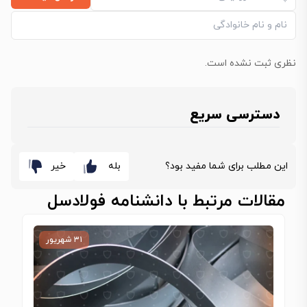
نظری ثبت نشده است.
دسترسی سریع
این مطلب برای شما مفید بود؟
بله
خیر
مقالات مرتبط با دانشنامه فولادسل
۳۱ شهریور