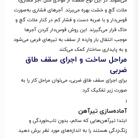
می‌شوند. در این نوع سقف، از موادی مثل آجر فشاری،
ملات گچ و خشت بهره می‌برند. آجرهای فشاری به‌صورت
قوس‌دار و با ضربه دست و فشار کم در کنار ملات گچ و
خاک قرار می‌گیرند. این روش قوس‌دار کردن آجرها
موجب انتقال بار وارده از سقف به تیرهای فرعی می‌شود
و به پایداری ساختار کمک می‌کند.
مراحل ساخت و اجرای سقف طاق
ضربی
برای اجرای سقف طاق ضربی، می‌توان مراحل کار را به
صورت زیر تفکیک کرد:
آماده‌سازی تیرآهن‌
ابتدا تیرآهن‌هایی که سالم، بدون تاب‌خوردگی و
زنگ‌زدگی هستند را به اندازه‌های مورد نظر برش دهید.