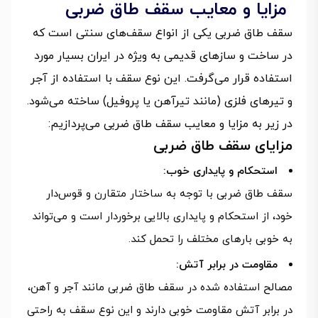
مزایا و معایب سقف طاق ضربی
سقف طاق ضربی یکی از انواع سقف‌های سنتی است که
در ساخت و سازهای قدیمی به ویژه در ایران بسیار مورد
استفاده قرار می‌گرفت. این نوع سقف با استفاده از آجر
و تیرهای فلزی (مانند تیرآهن یا پروفیل) ساخته می‌شود.
در زیر به مزایا و معایب سقف طاق ضربی می‌پردازیم:
مزایای سقف طاق ضربی
استحکام و پایداری خوب:
سقف طاق ضربی با توجه به ساختار متقارن و قوس‌دار
خود، از استحکام و پایداری بالایی برخوردار است و می‌تواند
به خوبی بارهای مختلف را تحمل کند.
مقاومت در برابر آتش:
مصالح استفاده شده در سقف طاق ضربی مانند آجر و آهن،
در برابر آتش مقاومت خوبی دارند و این نوع سقف به راحتی