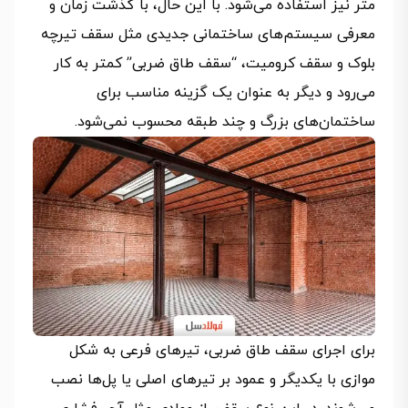
متر نیز استفاده می‌شود. با این حال، با گذشت زمان و
معرفی سیستم‌های ساختمانی جدیدی مثل سقف تیرچه
بلوک و سقف کرومیت، “سقف طاق ضربی” کمتر به کار
می‌رود و دیگر به عنوان یک گزینه مناسب برای
ساختمان‌های بزرگ و چند طبقه محسوب نمی‌شود.
برای اجرای
سقف طاق ضربی
، تیرهای فرعی به شکل
موازی با یکدیگر و عمود بر تیرهای اصلی یا پل‌ها نصب