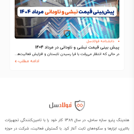
دانشنامه فولادسل
پیش بینی قیمت نبشی و ناودانی در مرداد 1404
در حالی که انتظار می‌رفت با فرا رسیدن تابستان و افزایش فعالیت‌های ساختمانی، بازار…
ادامه مطلب
هلدینگ پترو سازه ساحل، در سال ۱۳۸۹ کار خود را با تامین‌کنندگی تجهیزات
بالابری، ابزارها و سکوه‌های ثابت آغاز کرد. با گسترش فعالیت، شرکت در حوزه