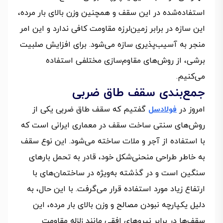
استفاده‌شده در این سقف و همچنین وزن بالای بار مرده،
این سازه در برابر زمین‌لرزه مقاومت کافی ندارد و این امر
منجر به آسیب‌پذیری سازه می‌شود. برای افزایش صلبیت
برشی، از روش‌های مقاوم‌سازی مختلفی استفاده
می‌کنیم.
جمع‌بندی سقف طاق ضربی
امروز در
فولادسل
گفتیم که سقف طاق ضربی یکی از
روش‌های سنتی ساخت سقف در معماری ایرانی است که
با استفاده از آجر و ملات ساخته می‌شود. این نوع سقف
به خاطر طراحی منحنی‌شکل خود، قادر به تحمل بارهای
سنگین است و در گذشته به‌ویژه در ساختمان‌های با
ارتفاع زیاد مورد استفاده قرار می‌گرفت. با این حال، به
دلیل یکپارچه نبودن مصالح و وزن بالای بار مرده، این
سقف‌ها در برابر نیروهای افقی مانند زلزله مقاومت