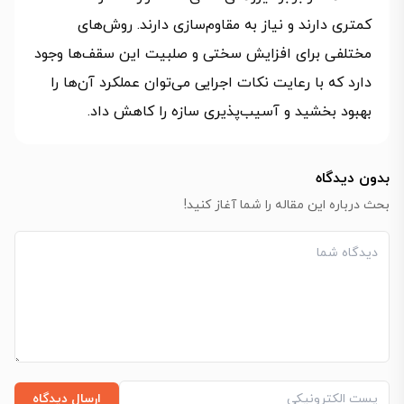
کمتری دارند و نیاز به مقاوم‌سازی دارند. روش‌های
مختلفی برای افزایش سختی و صلبیت این سقف‌ها وجود
دارد که با رعایت نکات اجرایی می‌توان عملکرد آن‌ها را
بهبود بخشید و آسیب‌پذیری سازه را کاهش داد.
بدون دیدگاه
بحث درباره این مقاله را شما آغاز کنید!
ارسال دیدگاه