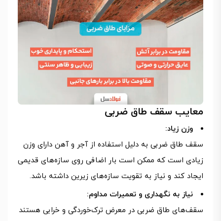
معایب سقف طاق ضربی
وزن زیاد:
سقف طاق ضربی به دلیل استفاده از آجر و آهن دارای وزن
زیادی است که ممکن است بار اضافی روی سازه‌های قدیمی
ایجاد کند و نیاز به تقویت سازه‌های زیرین داشته باشد.
نیاز به نگهداری و تعمیرات مداوم:
سقف‌های طاق ضربی در معرض ترک‌خوردگی و خرابی هستند