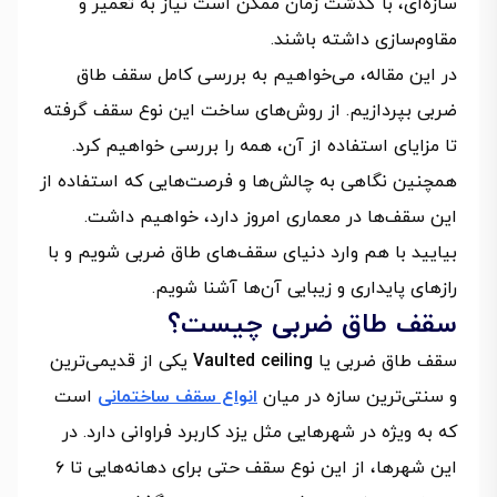
سازه‌ای، با گذشت زمان ممکن است نیاز به تعمیر و
مقاوم‌سازی داشته باشند.
در این مقاله، می‌خواهیم به بررسی کامل سقف طاق
ضربی بپردازیم. از روش‌های ساخت این نوع سقف گرفته
تا مزایای استفاده از آن، همه را بررسی خواهیم کرد.
همچنین نگاهی به چالش‌ها و فرصت‌هایی که استفاده از
این سقف‌ها در معماری امروز دارد، خواهیم داشت.
بیایید با هم وارد دنیای سقف‌های طاق ضربی شویم و با
رازهای پایداری و زیبایی آن‌ها آشنا شویم.
سقف طاق ضربی چیست؟
سقف طاق ضربی یا
Vaulted ceiling
یکی از قدیمی‌ترین
و سنتی‌ترین سازه در میان
انواع سقف ساختمانی
است
که به ویژه در شهرهایی مثل یزد کاربرد فراوانی دارد. در
این شهرها، از این نوع سقف حتی برای دهانه‌هایی تا ۶