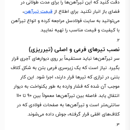
دقت کنید که این تیرآهن‌ها را برای مدت طولانی در
فضای باز انبار نکنید. برای اطلاع از
قیمت تیرآهن
،
می‌توانید به سایت فولادسل مراجعه کرده و انواع تیرآهن
با کیفیت و قیمت مناسب را تهیه نمایید.
نصب تیرهای فرعی و اصلی (تیرریزی)
سر تیرآهن‌ها نباید مستقیماً بر روی دیوارهای آجری قرار
بگیرد. نیاز است که یک زیرسری فرعی بتن به شکل کلاف
بتنی در ترازی که تیرها قرار دارند، اجرا شود. این کار
موجب آن شده که فشار وارده به طور یکنواخت به دیوار
انتقال یابد. فاصله بین تیرآهن‌ها معمولاً بین 90 تا 110
سانتی‌متر است و تیرآهن‌ها به صفحات فولادی که در
کلاف‌های افقی قرار گرفته، جوش داده می‌شوند.