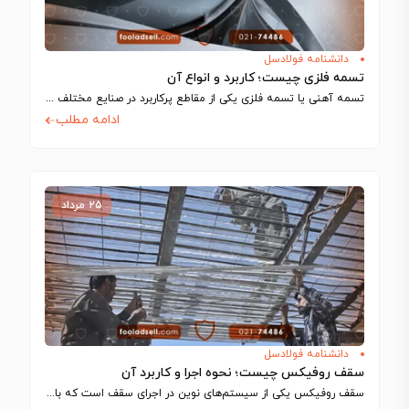
دانشنامه فولادسل
تسمه فلزی چیست؛ کاربرد و انواع آن
تسمه آهنی یا تسمه فلزی یکی از مقاطع پرکاربرد در صنایع مختلف مانند ساخت…
ادامه مطلب
۲۵ مرداد
دانشنامه فولادسل
سقف روفیکس چیست؛ نحوه اجرا و کاربرد آن
سقف روفیکس یکی از سیستم‌های نوین در اجرای سقف است که با استفاده از…