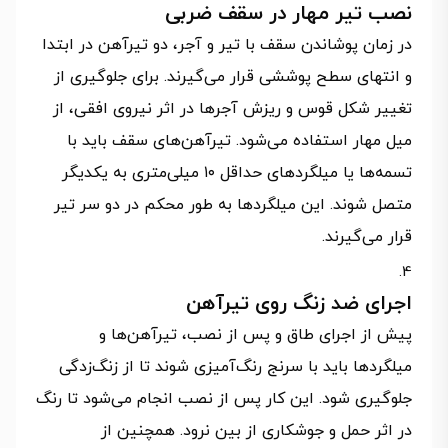
نصب تیر مهار در سقف ضربی
در زمان پوشاندن سقف با تیر و آجر، دو تیرآهن در ابتدا
و انتهای سطح پوششی قرار می‌گیرند. برای جلوگیری از
تغییر شکل قوس و ریزش آجرها در اثر نیروی افقی، از
میل مهار استفاده می‌شود. تیرآهن‌های سقف باید با
تسمه‌ها یا میلگردهای حداقل ۱۰ میلی‌متری به یکدیگر
متصل شوند. این میلگردها به طور محکم در دو سر تیر
قرار می‌گیرند.
اجرای ضد زنگ روی تیرآهن
پیش از اجرای طاق و پس از نصب، تیرآهن‌ها و
میلگردها باید با سرنج رنگ‌آمیزی شوند تا از زنگ‌زدگی
جلوگیری شود. این کار پس از نصب انجام می‌شود تا رنگ
در اثر حمل و جوشکاری از بین نرود. همچنین از