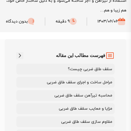
استفاده از تیرآهن و آجر ساخته می‌شود و به دلیل ساختار خاص خود،
هم زیبا و هم…
۱۴۰۳/۰۶/۰۶
9 دقیقه
بدون دیدگاه
فهرست مطالب این مقاله
سقف طاق ضربی چیست؟
مراحل ساخت و اجرای سقف طاق ضربی
محاسبه تیرآهن سقف طاق ضربی
مزایا و معایب سقف طاق ضربی
مقاوم سازی سقف طاق ضربی