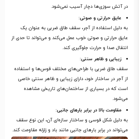
در آتش سوزی‌ها دچار آسیب نمی‌شود.
عایق حرارتی و صوتی:
به دلیل استفاده از آجر، سقف طاق ضربی به عنوان یک
عایق حرارتی و صوتی خوب عمل می‌کند و می‌تواند تا حدی از
انتقال صدا و حرارت جلوگیری کند.
زیبایی و ظاهر سنتی:
سقف طاق ضربی با طراحی‌های مختلف قوس‌ها و استفاده
از آجر در ساختار خود، دارای زیبایی و ظاهر سنتی خاصی
است که در بسیاری از ساختمان‌های تاریخی مشاهده
می‌شود.
مقاومت بالا در برابر بارهای جانبی:
به دلیل شکل قوسی و ساختار سازه‌ای آن، این نوع سقف
می‌تواند در برابر بارهای جانبی مانند باد و زلزله مقاومت کند.