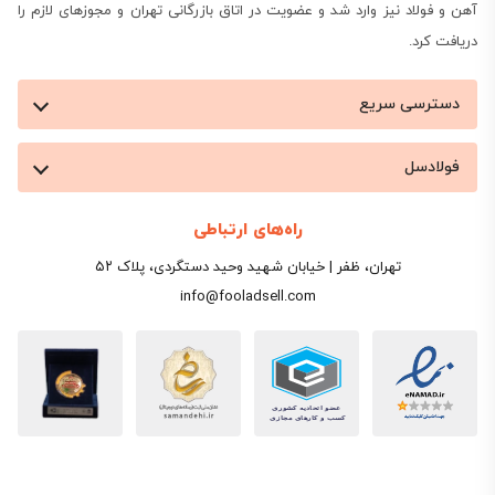
آهن و فولاد نیز وارد شد و عضویت در اتاق بازرگانی تهران و مجوزهای لازم را
دریافت کرد.
دسترسی سریع
فولادسل
راه‌های ارتباطی
تهران، ظفر | خیابان شهید وحید دستگردی، پلاک ۵۲
info@fooladsell.com