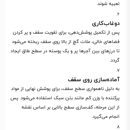
تعبیه شوند.
دوغاب‌کاری
پس از تکمیل پوشش‌دهی، برای تقویت سقف و پر کردن
فضاهای خالی، ملات گچ از بالا روی سقف ریخته می‌شود
تا درزهای بین آجرها پر و یک پوسته در سطح طاق ایجاد
گردد.
آماده‌سازی روی سقف
به دلیل ناهمواری سطح سقف، برای پوشش نهایی از مواد
پرکننده با وزن کم مانند بتن سبک استفاده می‌شود. پس
از این مرحله، کف‌سازی سطح بالایی بر اساس نقشه
انجام می‌گیرد.