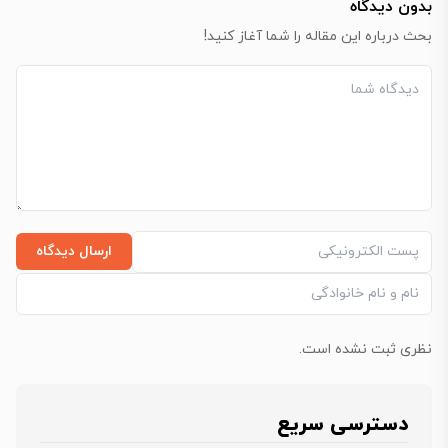
بدون دیدگاه
بحث درباره این مقاله را شما آغاز کنید!
ارسال دیدگاه
نظری ثبت نشده است.
دسترسی سریع