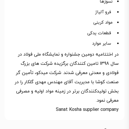
نسوزها
فرو آلیاژ
مواد کربنی
قطعات یدکی
سایر موارد
در اختتامیه دومین جشنواره و نمایشگاه ملی فولاد در
سال 1398 تامین کنندگان برگزیده شرکت های بزرگ
فولادی و معدنی معرفی شدند. شرکت میدکو، تأمین گر
صنعت کوشا با مدیریت آقای مهندس مهدی گلکار را در
بخش تولیدکنندگان برتر در زمینه مواد اولیه و مصرفی
معرفی نمود.
Sanat Kosha supplier company