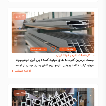
۲۲ تیر
کارخانجات آهن و فولاد ایران
لیست برترین کارخانه های تولید کننده پروفیل الومینیوم
امروزه تولید کننده پروفیل آلومینیوم نقش بسیار مهمی در توسعه صنعتی و عمرانی کشور…
ادامه مطلب
۲۱ تیر