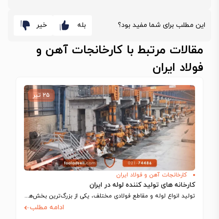
این مطلب برای شما مفید بود؟
بله
خیر
مقالات مرتبط با کارخانجات آهن و
فولاد ایران
۲۵ تیر
کارخانجات آهن و فولاد ایران
کارخانه های تولید کننده لوله در ایران
تولید انواع لوله و مقاطع فولادی مختلف، یکی از بزرگ‌ترین بخش‌های تولیدی را در…
ادامه مطلب