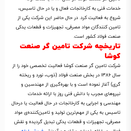
خدمات فنی به کارخانجات فعال و یا در حال تاسیس،
شروع به فعالیت کرد. در حال حاضر این شرکت یکی از
تامین کنندگان مواد مصرفی، تجهیزات و قطعات یدکی
صنعت فولاد کشور است.
تاریخچه شرکت تامین گر صنعت
کوشا
شرکت تامین گر صنعت کوشا فعالیت تخصصی خود را از
سال ١٣٨٦ در بخش صنعت فولاد (ذوب، نورد و ریخته
گری) آغاز نموده است و با بهره‌گیری از مهندسین و
نیروهای مجرب با دانش فنی روز با ارائه خدمات
مهندسی و اجرایی به کارخانجات در حال فعالیت یا درحال
تاسیس به یکی از مهم‌ترین تولید و تامین‌کننده‌‌ی مواد
مصرفی، تجهیزات و قطعات یدکی تبدیل گردیده و نقش