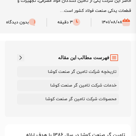
حاضر این شرکت یکی از تامین کنندگان مواد مصرفی، تجهیزات و
قطعات یدکی صنعت فولاد کشور است…
۱۴۰۱/۰۸/۰۸
3 دقیقه
بدون دیدگاه
فهرست مطالب این مقاله
تاریخچه شرکت تامین گر صنعت کوشا
خدمات شرکت تامین گر صنعت کوشا
محصولات شرکت تامین گر صنعت کوشا
تامین گر صنعت کوشا در سال 1386 با هدف ارائه