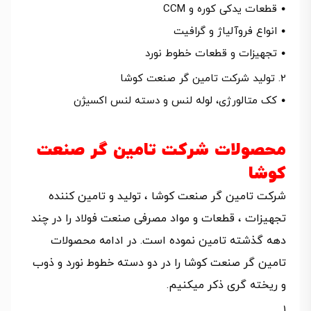
• قطعات یدکی کوره و CCM
• انواع فروآلیاژ و گرافیت
• تجهیزات و قطعات خطوط نورد
تولید شرکت تامین گر صنعت کوشا
• کک متالورژی، لوله لنس و دسته لنس اکسیژن
محصولات شرکت تامین گر صنعت
کوشا
شرکت تامین گر صنعت کوشا ، تولید و تامین کننده
تجهیزات ، قطعات و مواد مصرفی صنعت فولاد را در چند
دهه گذشته تامین نموده است. در ادامه محصولات
تامین گر صنعت کوشا را در دو دسته خطوط نورد و ذوب
و ریخته گری ذکر میکنیم.