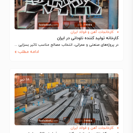
کارخانجات آهن و فولاد ایران
کارخانه‌ تولید کننده ناودانی در ایران
در پروژه‌های صنعتی و عمرانی، انتخاب مصالح مناسب تاثیر بسزایی در کیفیت، عملکرد، ایمنی…
ادامه مطلب
۱۸ تیر
کارخانجات آهن و فولاد ایران