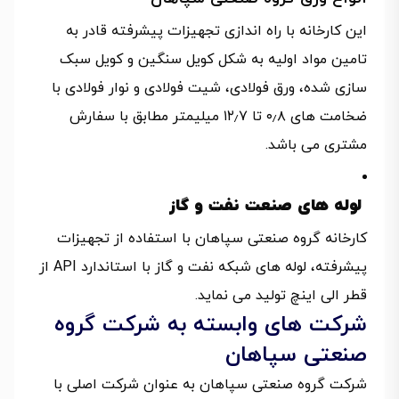
این کارخانه با راه اندازی تجهیزات پیشرفته قادر به
تامین مواد اولیه به شکل کویل سنگین و کویل سبک
سازی شده، ورق فولادی، شیت فولادی و نوار فولادی با
ضخامت های ۰٫۸ تا ۱۲٫۷ میلیمتر مطابق با سفارش
مشتری می باشد.
لوله های صنعت نفت و گاز
کارخانه گروه صنعتی سپاهان با استفاده از تجهیزات
پیشرفته، لوله های شبکه نفت و گاز با استاندارد API از
قطر الی اینچ تولید می نماید.
شرکت های وابسته به شرکت گروه
صنعتی سپاهان
شرکت گروه صنعتی سپاهان به عنوان شرکت اصلی با