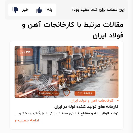
این مطلب برای شما مفید بود؟
بله
خیر
مقالات مرتبط با کارخانجات آهن و
فولاد ایران
۲۵ تیر
کارخانجات آهن و فولاد ایران
کارخانه های تولید کننده لوله در ایران
تولید انواع لوله و مقاطع فولادی مختلف، یکی از بزرگ‌ترین بخش‌های تولیدی را در…
ادامه مطلب