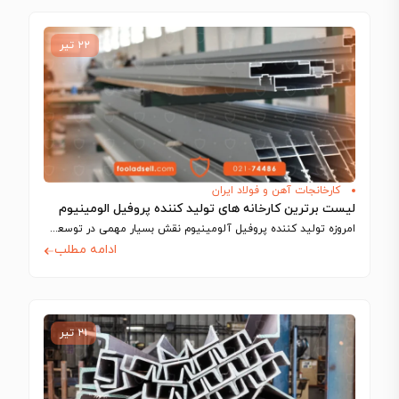
۲۲ تیر
کارخانجات آهن و فولاد ایران
لیست برترین کارخانه های تولید کننده پروفیل الومینیوم
امروزه تولید کننده پروفیل آلومینیوم نقش بسیار مهمی در توسعه صنعتی و عمرانی کشور…
ادامه مطلب
۲۱ تیر