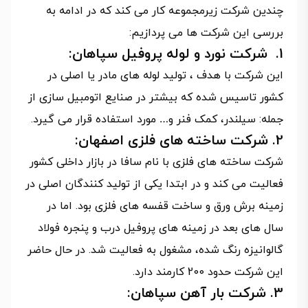
چندین شرکت زیرمجموعه کار می کند که در ادامه به
بررسی این شرکت ها می پردازیم:
1. شرکت نورد و لوله پروفیل سپاهان:
این شرکت با هدف ، تولید لوله های مادر یا اصلی در
کشور تاسیس شده که بیشتر در صنایع اتومبیل سازی از
جمله: سیلندر، کمک فنر و… مورد استفاده قرار می گیرد.
2. شرکت ساخته های فلزی اصفهان:
شرکت ساخته های فلزی با نام سافا در بازار داخلی کشور
فعالیت می کند و در ابتدا یکی از تولید کنندگان اصلی در
زمینه برش ورق و ساخت قفسه های فلزی بود. اما در
سال های بعد در زمینه های پروفیل درب و پنجره فولاد
گالوانیزه رنگ شده، مشغول به فعالیت شد. در حال حاضر
این شرکت حدود 200 کارمند دارد.
3. شرکت بار آهن سپاهان: