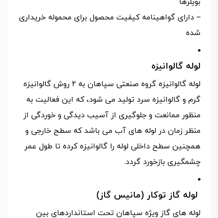
بویلرها
– دارای گواهینامه کیفیت محصول برای محموله خریداری
شده
لوله گالوانیزه
لوله گالوانیزه گروه صنعتی سپاهان به ۲ روش گالوانیزه
گرم و گالوانیزه سرد تولید می شود، که این فعالیت به
منظور ممانعت و جلوگیری از آسیب دیدگی و خوردگی از
منظر زمان در لوله های آب می باشد که سطح خارجی و
همچنین سطح داخلی لوله را گالوانیزه کرده تا طول عمر
چشمگیری بازخورد گردد.
لوله گاز توکار (مانیس گاز)
لوله های گاز ویژه سپاهان تحت استانداردهای بین