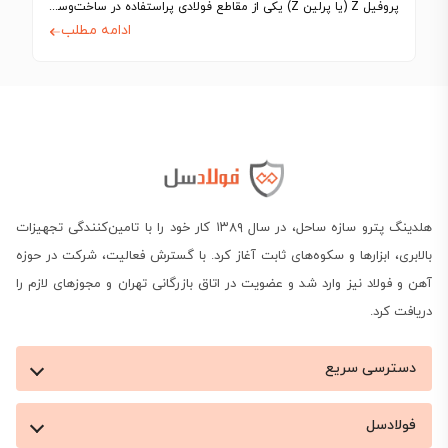
پروفیل Z (یا پرلین Z) یکی از مقاطع فولادی پراستفاده در ساخت‌وساز سوله‌ها و…
ادامه مطلب
هلدینگ پترو سازه ساحل، در سال ۱۳۸۹ کار خود را با تامین‌کنندگی تجهیزات
بالابری، ابزارها و سکوه‌های ثابت آغاز کرد. با گسترش فعالیت، شرکت در حوزه
آهن و فولاد نیز وارد شد و عضویت در اتاق بازرگانی تهران و مجوزهای لازم را
دریافت کرد.
دسترسی سریع
فولادسل