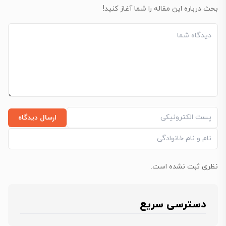
بحث درباره این مقاله را شما آغاز کنید!
ارسال دیدگاه
نظری ثبت نشده است.
دسترسی سریع