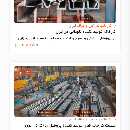
کارخانجات آهن و فولاد ایران
کارخانه‌ تولید کننده ناودانی در ایران
در پروژه‌های صنعتی و عمرانی، انتخاب مصالح مناسب تاثیر بسزایی در کیفیت، عملکرد، ایمنی…
ادامه مطلب
۱۸ تیر
کارخانجات آهن و فولاد ایران
لیست کارخانه های تولید کننده پروفیل زد (z) در ایران