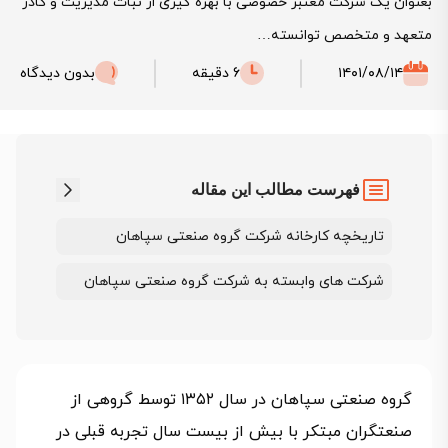
بعنوان یک شرکت معتبر خصوصی با بهره گیری از ثبات مدیریت و کادر
متعهد و متخصص توانسته…
۱۴۰۱/۰۸/۱۴
6 دقیقه
بدون دیدگاه
فهرست مطالب این مقاله
تاریخچه کارخانه شرکت گروه صنعتی سپاهان
شرکت های وابسته به شرکت گروه صنعتی سپاهان
گروه صنعتی سپاهان در سال ۱۳۵۲ توسط گروهی از
صنعتگران مبتکر با بیش از بیست سال تجربه قبلی در