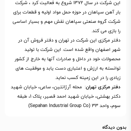
این شرکت در سال ۱۳۷۲ شروع به فعالیت کرد ، شرکت
بار آهن سپاهان در حوزه حمل مواد اولیه و قطعات برای
شرکت گروه صنعتی سپاهان نقش مهم و بسیار اساسی
را بازی می کند.
دفتر مرکزی این شرکت در تهران و دفتر فروش آن در
شهر اصفهان واقع شده است. این شرکت با تولید
محصولات خود در داخل و صادرات آنها به خارج از کشور
توانسته به ارزش و اعتباری دست یابد و موفقیت های
زیادی را در این زمینه کسب نماید.
دفتر مرکزی تهران
: محله آرژانتین، ساعی، خیابان شهید
دکتر بهشتی، خیابان شهید احمد قصیر، پلاک 1، طبقه
سوم، واحد 33 (Sepahan Industrial Group Co)
بدون دیدگاه