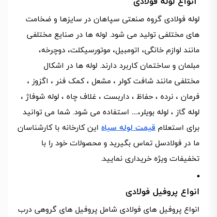
انواع لوله فولادی
لوله فولادی گروه صنعتی سپاهان در سایزها و ضخامت
های مختلفی تولید می شود. لوله ها در صنایع مختلفی
مانند لوازم خانگی، اتومبیل، موتورسیکلت، دوچرخه،
مبلمان و ساختمان کاربرد دارند. لوله ها در اشکال
مختلفی مانند شافت کولر ، مشعل ، کمک فنر ، اگزوز ،
فرمان ، نرده ، حفاظ ، داربست ، غلاف چاه ، لوله شوفاژ ،
لوله گاز ، لوله بویلر،… استفاده می شود. شما می توانید
برای استعلام
قیمت لوله سیاه
این کارخانه با کارشناسان
ما در فولادسل تماس بگیرید و محصولات خود را با
تخفیفات ویژه خریداری نمایید.
انواع پروفیل فولادی
انواع پروفیل های فولادی شامل پروفیل های گروهی درب