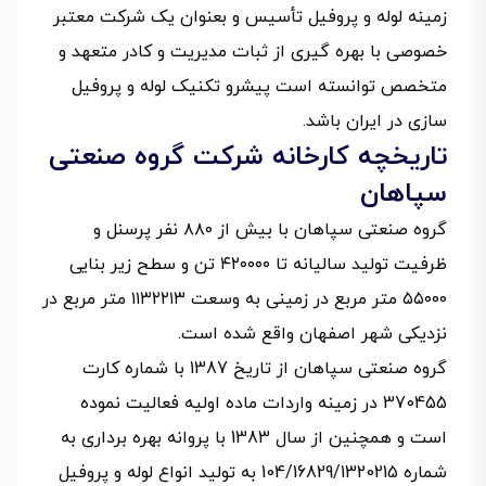
زمینه لوله و پروفیل تأسیس و بعنوان یک شرکت معتبر
خصوصی با بهره گیری از ثبات مدیریت و کادر متعهد و
متخصص توانسته است پیشرو تکنیک لوله و پروفیل
سازی در ایران باشد.
تاریخچه کارخانه شرکت گروه صنعتی
سپاهان
گروه صنعتی سپاهان با بیش از ۸۸۰ نفر پرسنل و
ظرفیت تولید سالیانه تا ۴۲۰۰۰۰ تن و سطح زیر بنایی
۵۵۰۰۰ متر مربع در زمینی به وسعت ۱۱۳۲۲۱۳ متر مربع در
نزدیکی شهر اصفهان واقع شده است.
گروه صنعتی سپاهان از تاریخ 1387 با شماره کارت
370455 در زمینه واردات ماده اولیه فعالیت نموده
است و همچنین از سال 1383 با پروانه بهره برداری به
شماره 104/16829/1320215 به تولید انواع لوله و پروفیل