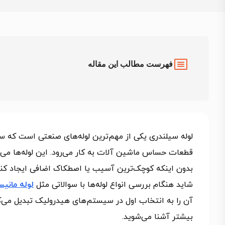
فهرست مطالب این مقاله
لوله سیلندری یکی از مهم‌ترین لوله‌های صنعتی است که 
قطعات حساس ماشین‌ آلات به کار می‌رود. این لوله‌ها می‌ت
بدون اینکه کوچک‌ترین آسیب یا اصطکاک اضافی ایجاد کنن
شاید هنگام بررسی انواع لوله‌ها با سوالاتی مثل
لوله مان
آن را به انتخاب اول در سیستم‌های هیدرولیک تبدیل می‌کن
بیشتر آشنا می‌شوید.