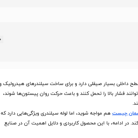
سطح داخلی بسیار صیقلی دارد و برای ساخت سیلندرهای هیدرولیک و
وانند فشار بالا را تحمل کنند و باعث حرکت روان پیستون‌ها شوند،
د.
یسمان چیست
هم مواجه شوید، اما لوله سیلندری ویژگی‌هایی دارد که
د. در ادامه، با این محصول کاربردی و دلایل اهمیت آن در صنایع