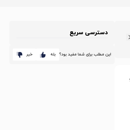
دسترسی سریع
این مطلب برای شما مفید بود؟
بله
خیر