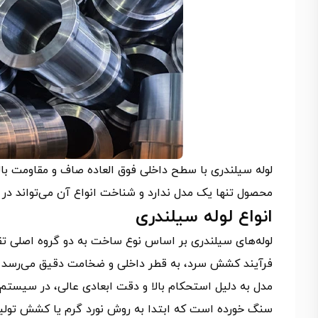
لوله سیلندری با سطح داخلی فوق‌ العاده صاف و مقاومت ب
محصول تنها یک مدل ندارد و شناخت انواع آن می‌تواند در
انواع لوله سیلندری
لوله‌های سیلندری بر اساس نوع ساخت به دو گروه اصلی ت
فرآیند کشش سرد، به قطر داخلی و ضخامت دقیق می‌رسد و
سنگ‌ خورده است که ابتدا به روش نورد گرم یا کشش تولی