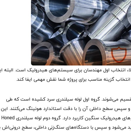
الا، انتخاب اول مهندسان برای سیستم‌های هیدرولیک است. البته ا
 انتخاب گزینه مناسب برای پروژه شما نقش مهمی ایفا کند.
قسیم می‌شوند. گروه اول لوله سیلندری سرد کشیده است که طی
 سپس سطح داخلی آن را با دقت استاندارد هونینگ می‌کنند. این
مدل به‌ دلیل استحکام بالا و د
د می‌شود و سپس با دستگاه‌های سنگ‌زنی داخلی، سطح درونی‌اش ب