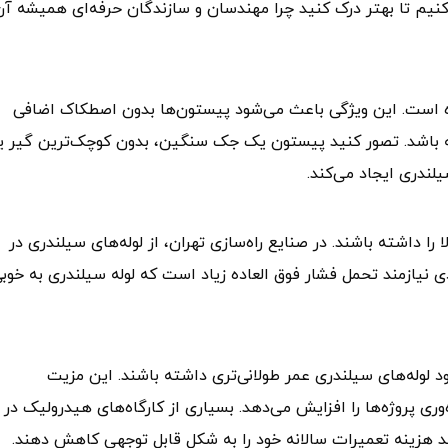
می‌کنیم تا بهتر درک کنید چرا مهندسان و سازندگان حرفه‌ای همیشه آن
ه است. این ویژگی باعث می‌شود پیستون‌ها بدون اصطکاک اضافی
 باشد. تصور کنید پیستون یک جک سنگین، بدون کوچک‌ترین گیر یا
لندری ایجاد می‌کند.
ا را داشته باشند. در صنایع راه‌سازی تهران، از لوله‌های سیلندری در
 نیازمند تحمل فشار فوق‌ العاده زیاد است که لوله سیلندری به‌ خوب
لوله‌های سیلندری عمر طولانی‌تری داشته باشند. این مزیت
وری پروژه‌ها را افزایش می‌دهد. بسیاری از کارگاه‌های هیدرولیک در
اند هزینه تعمیرات سالانه خود را به‌ شکل قابل‌ توجهی کاهش دهند.