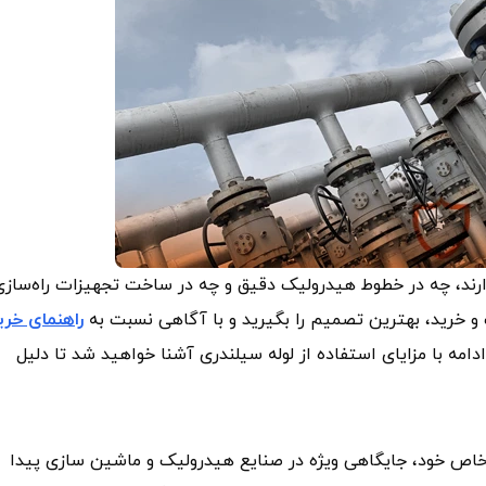
ارند، چه در خطوط هیدرولیک دقیق و چه در ساخت تجهیزات راه‌سازی
و خرید، بهترین تصمیم را بگیرید و با آگاهی نسبت به
راهنمای خری
ادامه با مزایای استفاده از لوله سیلندری آشنا خواهید شد تا دلیل
 خاص خود، جایگاهی ویژه در صنایع هیدرولیک و ماشین‌ سازی پیدا