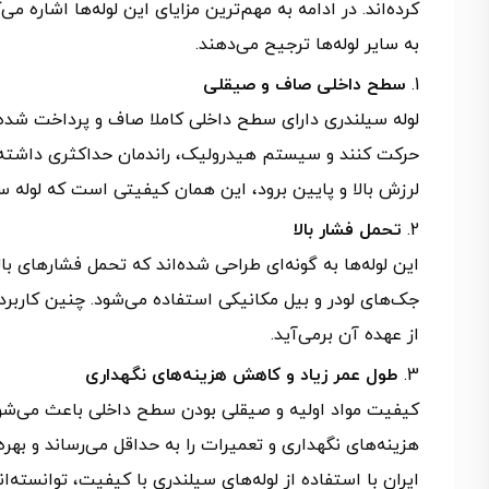
کرده‌اند. در ادامه به مهم‌ترین مزایای این لوله‌ها اشاره 
به سایر لوله‌ها ترجیح می‌دهند.
سطح داخلی صاف و صیقلی
لوله سیلندری دارای سطح داخلی کاملا صاف و پرداخت‌ شد
حرکت کنند و سیستم هیدرولیک، راندمان حداکثری داشته
لرزش بالا و پایین برود، این همان کیفیتی است که لوله سی
تحمل فشار بالا
این لوله‌ها به‌ گونه‌ای طراحی شده‌اند که تحمل فشارهای بال
جک‌های لودر و بیل مکانیکی استفاده می‌شود. چنین کاربردی
از عهده آن برمی‌آید.
طول عمر زیاد و کاهش هزینه‌های نگهداری
کیفیت مواد اولیه و صیقلی بودن سطح داخلی باعث می‌شود 
هزینه‌های نگهداری و تعمیرات را به حداقل می‌رساند و بهره‌
ایران با استفاده از لوله‌های سیلندری با کیفیت، توانسته‌