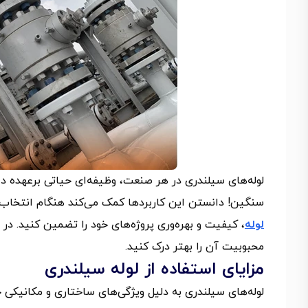
لوله‌های سیلندری در هر صنعت، وظیفه‌ای حیاتی برعهده د
سنگین! دانستن این کاربردها کمک می‌کند هنگام انتخاب 
لوله
، کیفیت و بهره‌وری پروژه‌های خود را تضمین کنید. در 
محبوبیت آن را بهتر درک کنید.
مزایای استفاده از لوله سیلندری
لوله‌های سیلندری به‌ دلیل ویژگی‌های ساختاری و مکانیکی