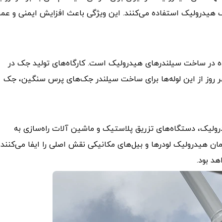
ک هیدرولیک استفاده می‌کنند. این ویژگی باعث افزایش ایمنی و عمر
اده در ساخت سیلندرهای هیدرولیک است. کارگاه‌های تولید جک در
هر روز از این لوله‌ها برای ساخت سیلندر جک‌های پرس سنگین، جک
ولیک، دستگاه‌های تزریق پلاستیک و ماشین‌ آلات راه‌سازی به
رمان هیدرولیک لودرها و بیل‌های مکانیکی نقش اصلی را ایفا می‌کنند 
د بود.