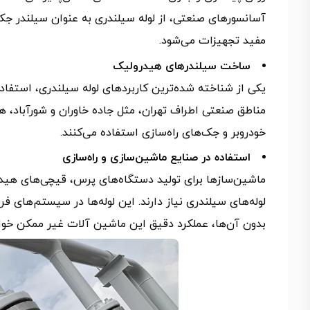
آسانسورهای صنعتی، از لوله سیلندری به‌ عنوان سیلندر ج
مفید تجهیزات می‌شود.
ساخت سیلندرهای هیدرولیک
یکی از شناخته‌ شده‌ترین کاربردهای لوله سیلندری، استف
مناطق صنعتی اطراف تهران، مثل جاده خاوران و شورآباد، 
خودروبر و جک‌های راه‌سازی استفاده می‌کنند.
استفاده در صنایع ماشین‌سازی و راه‌سازی
ماشین‌سازها برای تولید دستگاه‌های پرس، قیچی‌های هیدر
لوله‌های سیلندری نیاز دارند. این لوله‌ها در سیستم‌های ف
بدون آن‌ها، عملکرد دقیق این ماشین‌ آلات غیر ممکن خواه