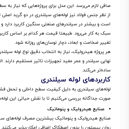
صافی لازم می‌رسد. این مدل برای پروژه‌هایی که نیاز به سط
سبک به‌ کار می‌رود. طبیعتا قیمت هر کدام بر اساس کا
تغییر ضخامت و ابعاد، دچار نوسان‌های روزانه شود.
هر پروژه هیدرولیک، نیاز به انتخاب دقیق نوع لوله سیلن
نهایی سیلندر و عمر مفید تجهیزات تاثیر مستقیم دارند. ا
ساده‌تر می‌کند.
کاربردهای لوله سیلندری
لوله‌های سیلندری به‌ دلیل کیفیت سطح داخلی و تحمل فشار با
صورت جداگانه بررسی می‌کنیم تا با نقش حیاتی این لوله‌ه
صنایع هیدرولیک و پنوماتیک
صنایع هیدرولیک و پنوماتیک بیشترین مصرف لوله‌های سیلن
روان پیستون را بدون اصطکاک اضافی امکان‌پذیر می‌کنند. 