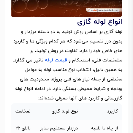
انواع لوله گازی
لوله گازی بر اساس روش تولید به دو دسته درزدار و
بدون درز تقسیم می‌شود که هر کدام ویژگی‌ ها و کاربرد
های خاص خود را دارد. تفاوت در روش تولید، بر
مشخصات فنی، استحکام و
قیمت لوله
تاثیر می گذارد.
به همین دلیل، انتخاب نوع مناسب لوله به عوامل
مختلفی از جمله نیاز های فنی پروژه، محدودیت های
بودجه و شرایط محیطی بستگی دارد. در ادامه انواع لوله
گازرسانی و کاربرد های آنها معرفی شده‌اند:‌
کاربرد
نوع لوله گازی
ضخامت
از چاه تا تلمبه
درزدار مستقیم سایز
بالای 26