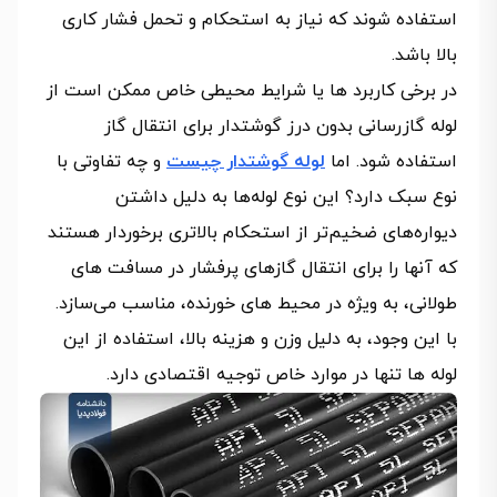
استفاده شوند که نیاز به استحکام و تحمل فشار کاری
بالا باشد.
در برخی کاربرد ها یا شرایط محیطی خاص ممکن است از
لوله گازرسانی بدون درز گوشتدار برای انتقال گاز
استفاده شود. اما
لوله گوشتدار چیست
و چه تفاوتی با
نوع سبک دارد؟ این نوع لوله‌ها به دلیل داشتن
دیواره‌های ضخیم‌تر از استحکام بالاتری برخوردار هستند
که آنها را برای انتقال گازهای پرفشار در مسافت‌ های
طولانی، به ویژه در محیط‌ های خورنده، مناسب می‌سازد.
با این وجود، به دلیل وزن و هزینه بالا، استفاده از این
لوله‌ ها تنها در موارد خاص توجیه اقتصادی دارد.