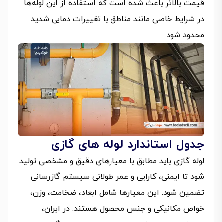
قیمت بالاتر باعث شده است که استفاده از این لوله‌ها
در شرایط خاصی مانند مناطق با تغییرات دمایی شدید
محدود شود.
جدول استاندارد لوله‌ های گازی
لوله گازی باید مطابق با معیارهای دقیق و مشخصی تولید
شود تا ایمنی، کارایی و عمر طولانی سیستم گازرسانی
تضمین شود. این معیارها شامل ابعاد، ضخامت، وزن،
خواص مکانیکی و جنس محصول هستند. در ایران،