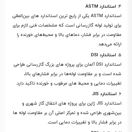
استاندارد ASTM
استاندارد ASTM یکی از رایج ترین استاندارد های بین‌المللی
برای تولید لوله گازرسانی است که مشخصات فنی لازم برای
مقاومت در برابر فشار، دماهای بالا و محیط‌های خورنده را
ارائه می‌دهد.
استاندارد DSI
استاندارد DSI آلمان برای پروژه‌ های بزرگ گازرسانی طراحی
شده است و بر مقاومت لوله‌ها در برابر فشارهای بالا،
تغییرات دمایی و محیط‌ های مرطوب و خورنده تاکید دارد.
استاندارد JIS
استاندارد JIS ژاپن برای پروژه‌ های انتقال گاز شهری و
بین‌شهری طراحی شده و تمرکز اصلی آن بر مقاومت لوله‌ ها
در برابر فشار بالا و تغییرات دمایی است.