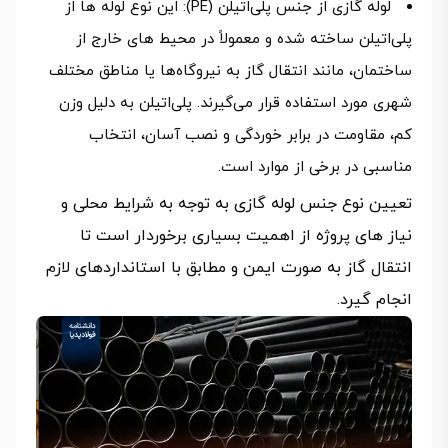
لوله گازی از جنس پلی‌اتیلن (PE): این نوع لوله‌ ها از
پلی‌اتیلن ساخته شده و معمولاً در محیط‌ های خارج از
ساختمان، مانند انتقال گاز به نیروگاه‌ها یا مناطق مختلف
شهری مورد استفاده قرار می‌گیرند. پلی‌اتیلن به دلیل وزن
کم، مقاومت در برابر خوردگی و نصب آسان، انتخاب
مناسبی در برخی از موارد است.
تعیین نوع جنس لوله گازی به توجه به شرایط محلی و
نیاز های پروژه از اهمیت بسیاری برخوردار است تا
انتقال گاز به صورت ایمن و مطابق با استانداردهای لازم
انجام گیرد.