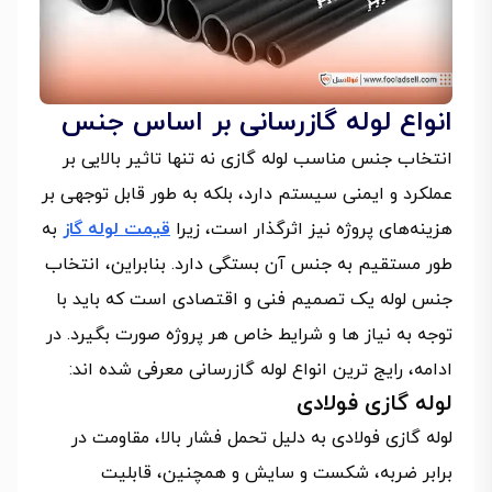
انواع لوله گازرسانی بر اساس جنس
انتخاب جنس مناسب لوله گازی نه تنها تاثیر بالایی بر
عملکرد و ایمنی سیستم دارد، بلکه به طور قابل توجهی بر
هزینه‌های پروژه نیز اثرگذار است، زیرا
قیمت لوله گاز
به
طور مستقیم به جنس آن بستگی دارد. بنابراین، انتخاب
جنس لوله یک تصمیم فنی و اقتصادی است که باید با
توجه به نیاز ها و شرایط خاص هر پروژه صورت بگیرد. در
ادامه، رایج ترین انواع لوله گازرسانی معرفی شده اند:
لوله گازی فولادی
لوله گازی فولادی به دلیل تحمل فشار بالا، مقاومت در
برابر ضربه، شکست و سایش و همچنین، قابلیت