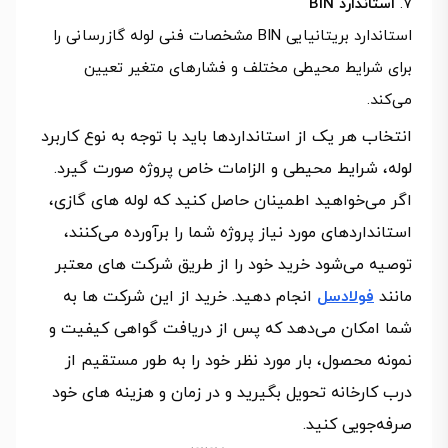
استاندارد BIN
استاندارد بریتانیایی BIN مشخصات فنی لوله گازرسانی را
برای شرایط محیطی مختلف و فشارهای متغیر تعیین
می‌کند.
انتخاب هر یک از استانداردها باید با توجه به نوع کاربرد
لوله، شرایط محیطی و الزامات خاص پروژه صورت گیرد.
اگر می‌خواهید اطمینان حاصل کنید که لوله‌ های گازی،
استانداردهای مورد نیاز پروژه شما را برآورده می‌کنند،
توصیه می‌شود خرید خود را از طریق شرکت‌ های معتبر
مانند
فولادسل
انجام دهید. خرید از این شرکت‌ ها به
شما امکان می‌دهد که پس از دریافت گواهی کیفیت و
نمونه محصول، بار مورد نظر خود را به طور مستقیم از
درب کارخانه تحویل بگیرید و در زمان و هزینه‌ های خود
صرفه‌جویی کنید.