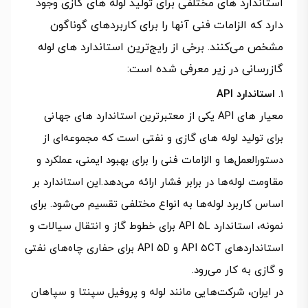
استاندارد های مختلفی برای تولید لوله‌ های گازی وجود
دارد که الزامات فنی آنها را برای کاربردهای گوناگون
مشخص می‌کنند. برخی از رایج‌ترین استاندارد های لوله
گازرسانی در زیر معرفی شده است:
استاندارد API
معیار های API یکی از معتبرترین استاندارد های جهانی
برای تولید لوله‌‌ های گازی و نفتی است که مجموعه‌ای از
دستورالعمل‌ها و الزامات فنی را برای بهبود ایمنی، عملکرد و
مقاومت لوله‌ها در برابر فشار ارائه می‌دهد.این استاندارد بر
اساس کاربرد لوله‌ها به انواع مختلفی تقسیم می‌شود. برای
نمونه، استاندارد API 5L برای خطوط گاز و انتقال سیالات و
استانداردهای API 5CT و API 5D برای حفاری چاه‌های نفتی
و گازی به کار می‌رود.
در ایران، شرکت‌هایی مانند لوله و پروفیل سپنتا و سپاهان