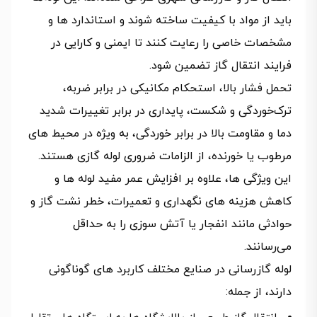
باید از مواد با کیفیت ساخته شوند و استاندارد ها و
مشخصات خاصی را رعایت کنند تا ایمنی و کارایی در
فرایند انتقال گاز تضمین شود.
تحمل فشار بالا، استحکام مکانیکی در برابر ضربه،
ترک‌خوردگی و شکست، پایداری در برابر تغییرات شدید
دما و مقاومت بالا در برابر خوردگی، به ویژه در محیط‌ های
مرطوب یا خورنده، از الزامات ضروری لوله‌ گازی هستند.
این ویژگی‌ ها، علاوه بر افزایش عمر مفید لوله‌ ها و
کاهش هزینه‌ های نگهداری و تعمیرات، خطر نشت گاز و
حوادثی مانند انفجار یا آتش سوزی را به حداقل
می‌رسانند.
لوله گازرسانی در صنایع مختلف کاربرد های گوناگونی
دارند، از جمله: