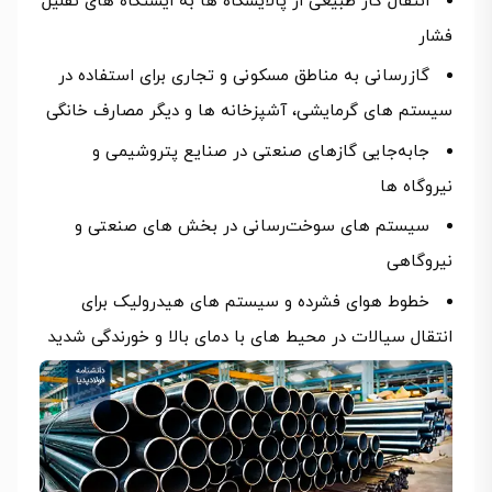
انتقال گاز طبیعی از پالایشگاه‌ ها به ایستگاه‌ های تقلیل
فشار
گازرسانی به مناطق مسکونی و تجاری برای استفاده در
سیستم‌ های گرمایشی، آشپزخانه‌ ها و دیگر مصارف خانگی
جابه‌جایی گازهای صنعتی در صنایع پتروشیمی و
نیروگاه‌ ها
سیستم‌ های سوخت‌رسانی در بخش‌ های صنعتی و
نیروگاهی
خطوط هوای فشرده و سیستم‌ های هیدرولیک برای
انتقال سیالات در محیط‌ های با دمای بالا و خورندگی شدید