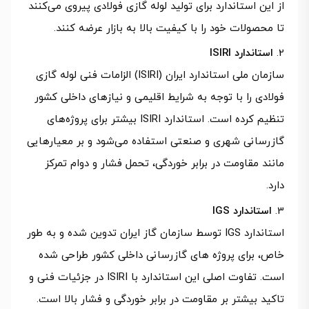
از این استاندارد برای تولید لوله گازی فولادی پیروی می‌کنند
تا محصولات خود را با کیفیت بالا به بازار عرضه کنند.
استاندارد ISIRI
سازمان ملی استاندارد ایران (ISIRI) الزامات فنی لوله گازی
فولادی را با توجه به شرایط اقلیمی و نیازهای داخلی کشور
تنظیم کرده است. استاندارد ISIRI بیشتر برای پروژه‌های
گازرسانی شهری و صنعتی استفاده می‌شود و بر معیارهایی
مانند مقاومت در برابر خوردگی، تحمل فشار و دوام تمرکز
دارد.
استاندارد IGS
استاندارد IGS توسط سازمان گاز ایران تدوین شده و به طور
خاص، برای پروژه‌ های گازرسانی داخلی کشور طراحی شده
است. تفاوت اصلی این استاندارد با ISIRI در جزئیات فنی و
تاکید بیشتر بر مقاومت در برابر خوردگی و فشار بالا است.