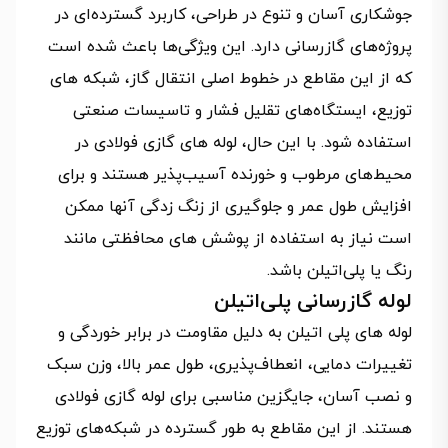
جوشکاری آسان و تنوع در طراحی، کاربرد گسترده‌ای در
پروژه‌های گازرسانی دارد. این ویژگی‌ها باعث شده است
که از این مقاطع در خطوط اصلی انتقال گاز، شبکه‌ های
توزیع، ایستگاه‌های تقلیل فشار و تاسیسات صنعتی
استفاده شود. با این حال، لوله‌ های گازی فولادی در
محیط‌های مرطوب و خورنده آسیب‌پذیر هستند و برای
افزایش طول عمر و جلوگیری از زنگ زدگی آنها ممکن
است نیاز به استفاده از پوشش‌ های محافظتی مانند
رنگ یا پلی‌اتیلن باشد.
لوله گازرسانی پلی‌اتیلن
لوله‌ های پلی اتیلن به دلیل مقاومت در برابر خوردگی و
تغییرات دمایی، انعطاف‌پذیری، طول عمر بالا، وزن سبک
و نصب آسان، جایگزین مناسبی برای لوله گازی فولادی
هستند. از این مقاطع به طور گسترده در شبکه‌های توزیع