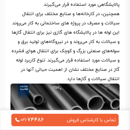
پالایشگاهی مورد استفاده قرار می‌گیرند.
همچنین، در کارخانه‌ها و صنایع مختلف برای انتقال
سیالات و مصرف در پروژه‌ های ساختمانی به کار می‌روند.
این لوله‌ ها در پالایشگاه‌ های گازی نیز برای انتقال گازها
و سیالات به کار می‌روند و در نیروگاه‌های تولید برق و
سوله‌های صنعتی بزرگ و کوچک برای انتقال هوای فشرده
و سیالات مورد استفاده قرار می‌گیرند. تنوع کاربرد لوله
گاز در صنایع مختلف نشان از اهمیت حیاتی آنها در
انتقال سیالات و گازها دارد.
74486
تماس با کارشناس فروش
021-