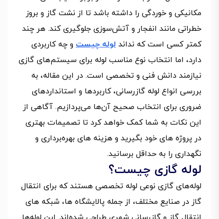
مکانیکی و خوردگی را داشته باشد تا از نشت گاز و بروز
خطراتی مانند انفجار و آتش‌سوزی جلوگیری کند. هر چند
کمتر کسی است که نداند
لوله چیست
و چه کاربردی
دارد، اما انتخاب نوع مناسب لوله برای سیستم‌های گازی
نیازمند دانش فنی و تخصصی است. در این مقاله، به
بررسی انواع لوله گازرسانی، کاربردها و استانداردهای
ضروری برای انتخاب صحیح آن‌ها می‌پردازیم. آگاهی از
این نکات به شما کمک خواهد کرد تا تصمیمات بهتری
در پروژه‌ های خود بگیرید و هزینه‌ های بهره‌برداری و
نگهداری را به حداقل برسانید.
لوله گازی چیست؟
لوله‌های گازی نوعی لوله تخصصی هستند که برای انتقال
گاز در صنایع مختلف، از جمله پالایشگاه‌ ها، شبکه‌ های
انتقال گاز و گازرسانی شهری طراحی شده‌اند. این لوله‌ها