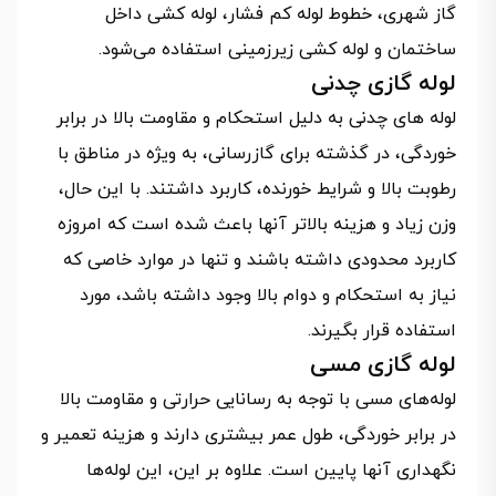
گاز شهری، خطوط لوله کم فشار، لوله کشی داخل
ساختمان و لوله کشی زیرزمینی استفاده می‌شود.
لوله گازی چدنی
لوله‌ های چدنی به دلیل استحکام و مقاومت بالا در برابر
خوردگی، در گذشته برای گازرسانی، به ویژه در مناطق با
رطوبت بالا و شرایط خورنده، کاربرد داشتند. با این حال،
وزن زیاد و هزینه بالاتر آنها باعث شده است که امروزه
کاربرد محدودی داشته باشند و تنها در موارد خاصی که
نیاز به استحکام و دوام بالا وجود داشته باشد، مورد
استفاده قرار بگیرند.
لوله گازی مسی
لوله‌های مسی با توجه به رسانایی حرارتی و مقاومت بالا
در برابر خوردگی، طول عمر بیشتری دارند و هزینه تعمیر و
نگهداری آنها پایین است. علاوه بر این، این لوله‌ها