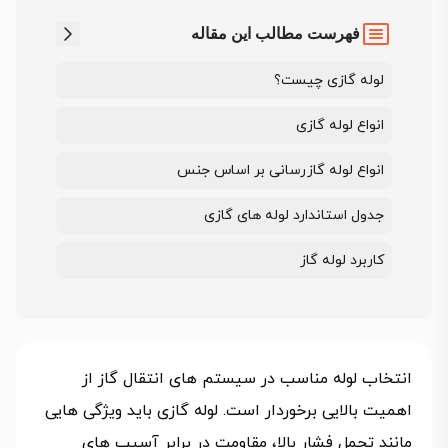
فهرست مطالب این مقاله
لوله گازی چیست؟
انواع لوله گازی
انواع لوله گازرسانی بر اساس جنس
جدول استاندارد لوله‌ های گازی
کاربرد لوله گاز
انتخاب لوله مناسب در سیستم‌ های انتقال گاز از
اهمیت بالایی برخوردار است. لوله گازی باید ویژگی‌ هایی
مانند تحمل فشار بالا، مقاومت در برابر آسیب‌ های