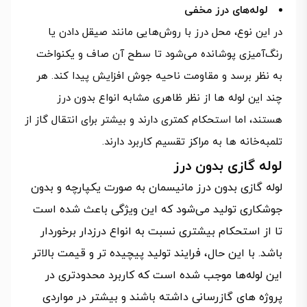
لوله‌‌های درز مخفی
در این نوع، محل درز با روش‌هایی مانند صیقل دادن یا
رنگ‌آمیزی پوشانده می‌شود تا سطح آن صاف و یکنواخت
به نظر برسد و مقاومت ناحیه جوش افزایش پیدا کند. هر
چند این لوله‌ ها از نظر ظاهری مشابه انواع بدون درز
هستند، اما استحکام کمتری دارند و بیشتر برای انتقال گاز از
تلمبه‌خانه‌ ها به مراکز تقسیم کاربرد دارند.
لوله‌ گازی بدون درز
لوله گازی بدون درز مانیسمان به صورت یکپارچه و بدون
جوشکاری تولید می‌شود که این ویژگی باعث شده است
تا از استحکام بیشتری نسبت به انواع درزدار برخوردار
باشد. با این حال، فرایند تولید پیچیده تر و قیمت بالاتر
این لوله‌ها موجب شده است که کاربرد محدودتری در
پروژه‌ های گازرسانی داشته باشند و بیشتر در مواردی