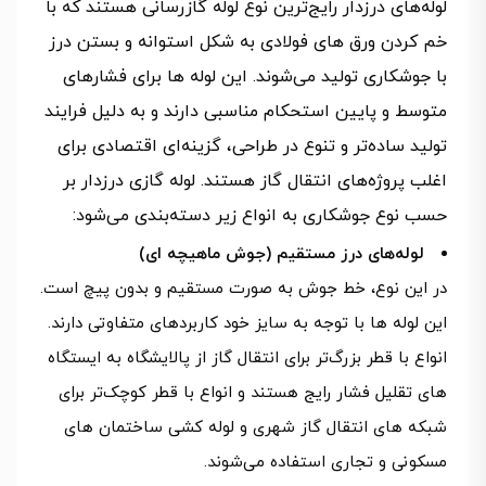
لوله‌های درزدار رایج‌ترین نوع لوله گازرسانی هستند که با
خم کردن ورق‌ های فولادی به شکل استوانه و بستن درز
با جوشکاری تولید می‌شوند. این لوله‌ ها برای فشارهای
متوسط و پایین استحکام مناسبی دارند و به دلیل فرایند
تولید ساده‌تر و تنوع در طراحی، گزینه‌ای اقتصادی برای
اغلب پروژه‌های انتقال گاز هستند. لوله گازی درزدار بر
حسب نوع جوشکاری به انواع زیر دسته‌بندی می‌شود:
لوله‌‌های درز مستقیم (جوش ماهیچه‌ ای)
در این نوع، خط جوش به صورت مستقیم و بدون پیچ است.
این لوله‌ ها با توجه به سایز خود کاربردهای متفاوتی دارند.
انواع با قطر بزرگ‌تر برای انتقال گاز از پالایشگاه به ایستگاه‌
های تقلیل فشار رایج هستند و انواع با قطر کوچک‌تر برای
شبکه‌ های انتقال گاز شهری و لوله کشی ساختمان‌ های
مسکونی و تجاری استفاده می‌شوند.