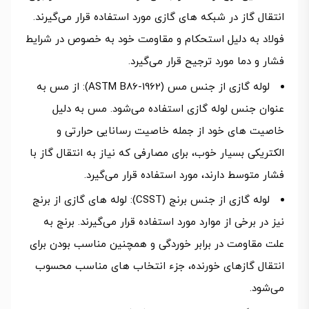
انتقال گاز در شبکه‌ های گازی مورد استفاده قرار می‌گیرند.
فولاد به دلیل استحکام و مقاومت خود به خصوص در شرایط
فشار و دما مورد ترجیح قرار می‌گیرد.
لوله گازی از جنس مس (ASTM B86-1962): از مس به
عنوان جنس لوله گازی استفاده می‌شود. مس به دلیل
خاصیت‌ های خود از جمله خاصیت رسانایی حرارتی و
الکتریکی بسیار خوب، برای مصارفی که نیاز به انتقال گاز با
فشار متوسط دارند، مورد استفاده قرار می‌گیرد.
لوله گازی از جنس برنج (CSST): لوله‌ های گازی از برنج
نیز در برخی از موارد مورد استفاده قرار می‌گیرند. برنج به
علت مقاومت در برابر خوردگی و همچنین مناسب بودن برای
انتقال گازهای خورنده، جزء انتخاب‌ های مناسب محسوب
می‌شود.