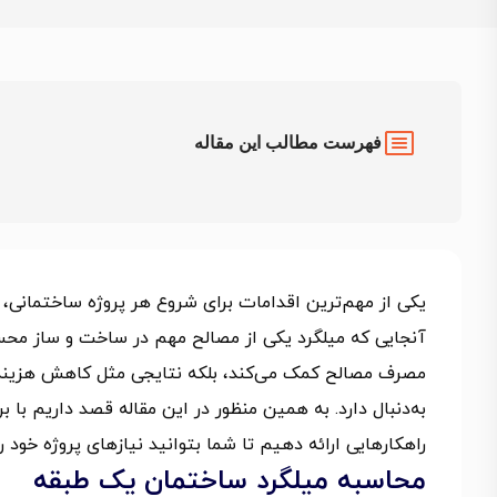
فهرست مطالب این مقاله
یکی از مهم‌ترین اقدامات برای شروع هر پروژه ساختمانی، 
آنجایی که میلگرد یکی از مصالح مهم در ساخت و ساز محسوب
مصرف مصالح کمک می‌کند، بلکه نتایجی مثل کاهش هزینه‌ه
به‌دنبال دارد. به همین منظور در این مقاله قصد داریم با
راهکارهایی ارائه دهیم تا شما بتوانید نیازهای پروژه خود ر
محاسبه میلگرد ساختمان یک طبقه