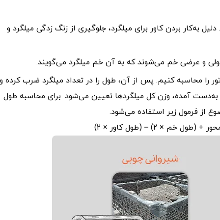
لیل به‌کار بردن کاور برای میلگرد، جلوگیری از زنگ زدگی میلگرد و
طولی و عرضی خم می‌شوند که به آن خم میلگرد می‌گویند.
ور را محاسبه کنیم. پس از آن، طول را در تعداد میلگرد ضرب کرده و 
به‌دست آمده، وزن کل میلگردها تعیین می‌شود. برای محاسبه طول
ضوع از فرمول زیر استفاده می‌شود.
خم × ۲) – (طول کاور × ۲)