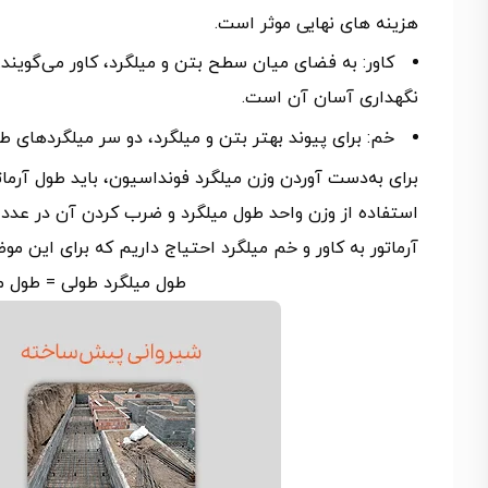
هزینه های نهایی موثر است.
کاور: به فضای میان سطح بتن و میلگرد، کاور می‌گویند. د
نگهداری آسان آن است.
خم: برای پیوند بهتر بتن و میلگرد، دو سر میلگردهای 
برای به‌دست آوردن وزن میلگرد فونداسیون، باید طول آرمات
استفاده از وزن واحد طول میلگرد و ضرب کردن آن در عدد 
آرماتور به کاور و خم میلگرد احتیاج داریم که برای این مو
طول میلگرد طولی = طول محور + (طول 