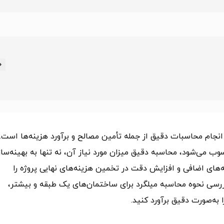
انجام محاسبات دقیق از جمله تأمین مصالح و برآورد هزینه‌ها است. 
 می‌شود، محاسبه دقیق میزان مورد نیاز آن، نه تنها به بهینه‌سا
ای اضافی و افزایش دقت در تخمین هزینه‌های نهایی پروژه را
 بررسی نحوه محاسبه میلگرد برای ساختمان‌های یک طبقه و بیشتر،
ا به‌صورت دقیق برآورد کنید.