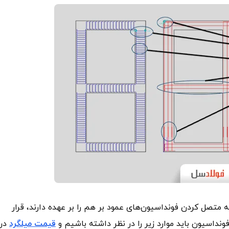
متصل کردن فونداسیون‌های عمود بر هم را بر عهده دارند، قرار
ونداسیون باید موارد زیر را در نظر داشته باشیم و
قیمت میلگرد
در