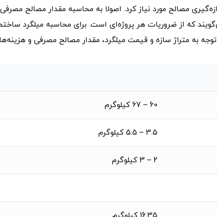
دازه‌گیری مصالح مورد نیاز کرد. اصولا به محاسبه مقدار مصالح مصرفی
گویند که از ضروریات هر پروژه‌ای است. برای محاسبه میلگرد ساختم
 توجه به متراژ سازه و قیمت میلگرد، مقدار مصالح مصرفی و هزینه‌ها 
60 – 67 کیلوگرم
3.5 – 5.5 کیلوگرم
2 – 3 کیلوگرم
16.35 کیلوگرم