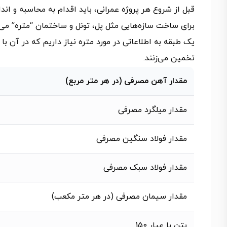
قبل از شروع هر پروژه‌ عمرانی، باید اقدام به محاسبه و ان
برای ساخت سازه‌هایی مثل پل، تونل و ساختمان “متره” می‌
یک طبقه به اطلاعاتی در مورد متره نیاز داریم که در آن با
تخمین می‌زنند.
مقدار آهن مصرفی (در هر متر مربع)
مقدار میلگرد مصرفی
مقدار فولاد سنگین مصرفی
مقدار فولاد سبک مصرفی
مقدار سیمان مصرفی (در هر متر مکعب)
بتن با عیار 150