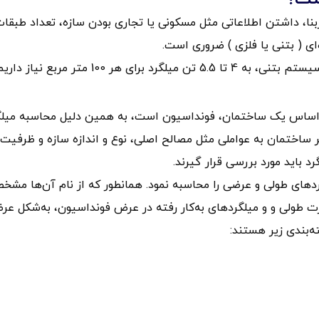
دقیق میزان میلگرد مورد نیاز برای 100 متر زیربنا، داشتن اطلاعاتی مثل مسکونی یا تجاری بودن سازه، تعداد طبق
ی ( بتنی یا فلزی ) ضروری است.
ر 100 متر مربع نیاز داریم.
 اساس یک ساختمان، فونداسیون است، به همین دلیل محاسبه میلگ
ساختمان به عواملی مثل مصالح اصلی، نوع و اندازه سازه و ظرفیت
باید مورد بررسی قرار گیرند.
ردهای طولی و عرضی را محاسبه نمود. همانطور که از نام آن‌ها مشخ
 طولی و و میلگردهای به‌کار رفته در عرض فونداسیون، به‌شکل عر
‌بندی زیر هستند: