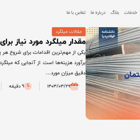
خدمات
بلاگ
درباره ما
تماس با ما
 یک، دو و سه طبقه
مقالات میلگرد
مقدار میلگرد مورد نیاز بر
یکی از مهم‌ترین اقدامات برای شروع هر 
برآورد هزینه‌ها است. از آنجایی که میل
دقیق میزان مورد…
۱۴۰۳/۰۳/۲۹
9 دقیقه