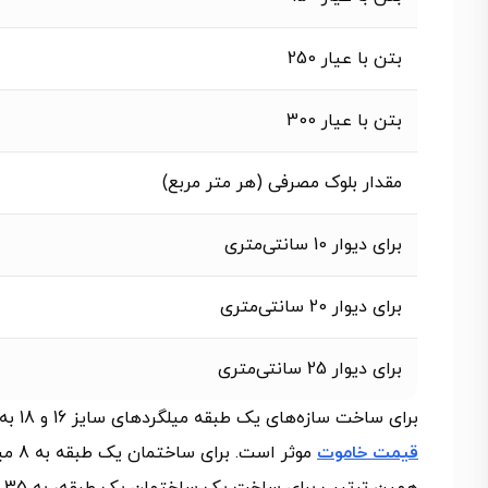
بتن با عیار 250
بتن با عیار 300
مقدار بلوک مصرفی (هر متر مربع)
برای دیوار 10 سانتی‌متری
برای دیوار 20 سانتی‌متری
برای دیوار 25 سانتی‌متری
برای ساخت سازه‌های یک طبقه میلگردهای سایز 16 و 18 به‌کار می‌رود که با خاموت سایز 8 یا 10 بسته می‌شوند و در این فرآیند
قیمت خاموت