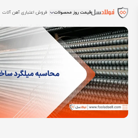
قیمت روز محصولات
فروش اعتباری آهن آلات
فولادسل
بلاگ
مقالات میلگرد
مقدار میلگرد مورد نیاز برای ساختمان