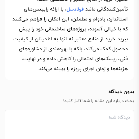
تأمین‌کنندگانی مانند
فولادسل
، با ارائه رابیتس‌های
استاندارد، بادوام و مطمئن، این امکان را فراهم می‌کنند
که با خیالی آسوده، پروژه‌های ساختمانی خود را پیش
ببرید. خرید از منابع معتبر نه تنها به اطمینان از کیفیت
محصول کمک می‌کند، بلکه با بهره‌مندی از مشاوره‌های
فنی، ریسک‌های احتمالی را کاهش داده و در نهایت،
هزینه‌ها و زمان اجرای پروژه را بهینه می‌کند.
بدون دیدگاه
بحث درباره این مقاله را شما آغاز کنید!