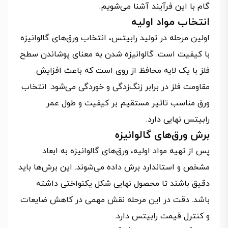
گام با این فرآیند آشنا می‌شویم.
انتخاب مواد اولیه
اولین مرحله در تولید رابیتس، انتخاب ورق‌های گالوانیزه
با کیفیت است. گالوانیزه شدن به معنای پوشاندن سطح
فلز با یک لایه محافظ از روی است که باعث افزایش
مقاومت فلز در برابر زنگ‌زدگی و خوردگی می‌شود. انتخاب
ورق مناسب تاثیر مستقیم بر کیفیت و طول عمر
رابیتس نهایی دارد.
برش ورق‌های گالوانیزه
پس از تهیه مواد اولیه، ورق‌های گالوانیزه به ابعاد
مشخص و استاندارد برش داده می‌شوند. این برش‌ها باید
دقیق باشند تا محصول نهایی شکل یکنواختی داشته
باشد. دقت در این مرحله نقش مهمی در کاهش ضایعات
و کنترل قیمت رابیتس دارد.