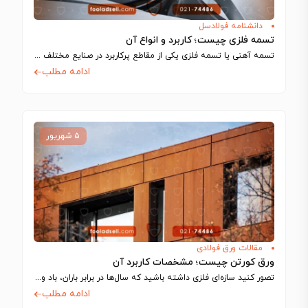
دانشنامه فولادسل
تسمه فلزی چیست؛ کاربرد و انواع آن
تسمه آهنی یا تسمه فلزی یکی از مقاطع پرکاربرد در صنایع مختلف مانند ساخت…
ادامه مطلب
۵ شهریور
مقالات ورق فولادی
ورق کورتن چیست؛ مشخصات کاربرد آن
تصور کنید سازه‌ای فلزی داشته باشید که سال‌ها در برابر باران، باد و نور…
ادامه مطلب