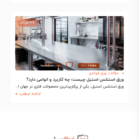
۲۷ مرداد
مقالات ورق فولادی
ورق استنلس استیل چیست؛ چه کاربرد و انواعی دارد؟
ورق استنلس استیل، یکی از پرکاربردترین محصولات فلزی در جهان است که به دلیل…
ادامه مطلب