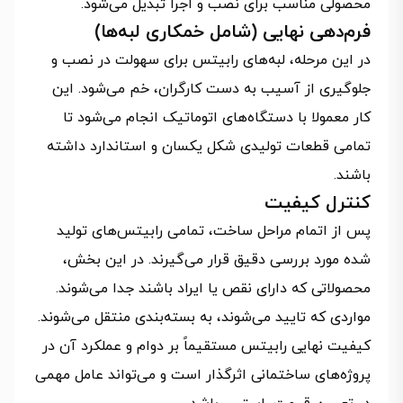
محصولی مناسب برای نصب و اجرا تبدیل می‌شود.
فرم‌دهی نهایی (شامل خمکاری لبه‌ها)
در این مرحله، لبه‌های رابیتس برای سهولت در نصب و
جلوگیری از آسیب به دست کارگران، خم می‌شود. این
کار معمولا با دستگاه‌های اتوماتیک انجام می‌شود تا
تمامی قطعات تولیدی شکل یکسان و استاندارد داشته
باشند.
کنترل کیفیت
پس از اتمام مراحل ساخت، تمامی رابیتس‌های تولید
شده مورد بررسی دقیق قرار می‌گیرند. در این بخش،
محصولاتی که دارای نقص یا ایراد باشند جدا می‌شوند.
مواردی که تایید می‌شوند، به بسته‌بندی منتقل می‌شوند.
کیفیت نهایی رابیتس مستقیماً بر دوام و عملکرد آن در
پروژه‌های ساختمانی اثرگذار است و می‌تواند عامل مهمی