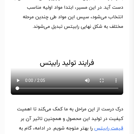
دست آید. در این مسیر، ابتدا مواد اولیه مناسب
انتخاب می‌شود، سپس این مواد طی چندین مرحله
مختلف به شکل نهایی رابیتس تبدیل می‌شوند.
درک درست از این مراحل به ما کمک می‌کند تا اهمیت
کیفیت در تولید این محصول و همچنین تاثیر آن بر
قیمت رابیتس
را بهتر متوجه شویم. در ادامه، گام به