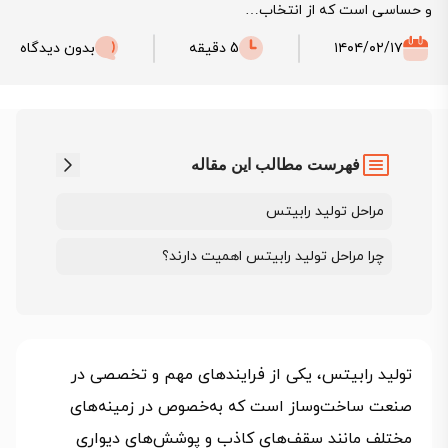
و حساسی است که از انتخاب…
۱۴۰۴/۰۲/۱۷
5 دقیقه
بدون دیدگاه
فهرست مطالب این مقاله
مراحل تولید رابیتس
چرا مراحل تولید رابیتس اهمیت دارند؟
تولید رابیتس، یکی از فرایندهای مهم و تخصصی در
صنعت ساخت‌وساز است که به‌خصوص در زمینه‌های
مختلف مانند سقف‌های کاذب و پوشش‌های دیواری