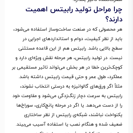
چرا مراحل تولید رابیتس اهمیت
دارند؟
هر محصولی که در صنعت ساخت‌وساز استفاده می‌شود،
باید از نظر کیفیت، دوام و استانداردهای اجرایی در
سطح بالایی باشد. رابیتس هم از این قاعده مستثنی
نیست. در تولید رابیتس، هر مرحله نقش ویژه‌ای دارد و
کوچک‌ترین خطا در هر بخش می‌تواند تاثیر مستقیمی بر
عملکرد، طول عمر و حتی قیمت رابیتس داشته باشد.
مثلاً اگر ورق‌های گالوانیزه به درستی انتخاب نشوند،
رابیتس به سرعت دچار زنگ‌زدگی می‌شود و مقاومت خود
را از دست می‌دهد. یا اگر در مرحله پانچ‌کاری، سوراخ‌ها
یکنواخت نباشند، شبکه‌ی رابیتس از نظر ساختاری
ضعیف شده و هنگام نصب یا استفاده آسیب می‌بیند.