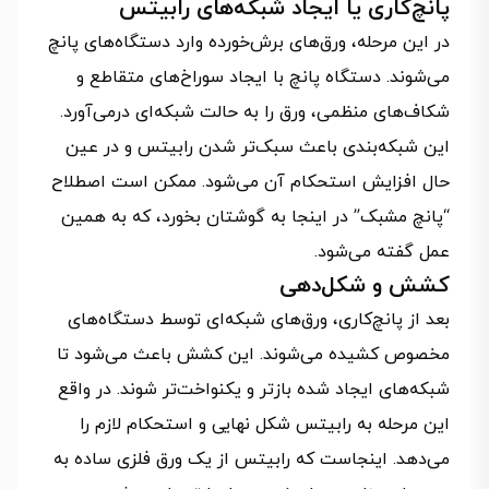
پانچ‌کاری یا ایجاد شبکه‌های رابیتس
در این مرحله، ورق‌های برش‌خورده وارد دستگاه‌های پانچ
می‌شوند. دستگاه پانچ با ایجاد سوراخ‌های متقاطع و
شکاف‌های منظمی، ورق را به حالت شبکه‌ای درمی‌آورد.
این شبکه‌بندی باعث سبک‌تر شدن رابیتس و در عین
حال افزایش استحکام آن می‌شود. ممکن است اصطلاح
“پانچ مشبک” در اینجا به گوشتان بخورد، که به همین
عمل گفته می‌شود.
کشش و شکل‌دهی
بعد از پانچ‌کاری، ورق‌های شبکه‌ای توسط دستگاه‌های
مخصوص کشیده می‌شوند. این کشش باعث می‌شود تا
شبکه‌های ایجاد شده بازتر و یکنواخت‌تر شوند. در واقع
این مرحله به رابیتس شکل نهایی و استحکام لازم را
می‌دهد. اینجاست که رابیتس از یک ورق فلزی ساده به