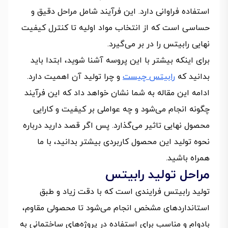
استفاده فراوانی دارد. این فرآیند شامل مراحل دقیق و
حساسی است که از انتخاب مواد اولیه تا کنترل کیفیت
نهایی رابیتس را در بر می‌گیرد.
برای اینکه بیشتر با این پروسه آشنا شوید، ابتدا باید
بدانید که
رابیتس چیست
و چرا تولید آن اهمیت دارد.
ادامه این مقاله به شما نشان خواهد داد که این فرآیند
چگونه انجام می‌شود و چه عواملی بر کیفیت و کارایی
محصول نهایی تاثیر می‌گذارد. پس اگر قصد دارید درباره
نحوه تولید این محصول کاربردی بیشتر بدانید، با ما
همراه باشید.
مراحل تولید رابیتس
تولید رابیتس فرایندی است که با دقت زیاد و طبق
استانداردهای مشخص انجام می‌شود تا محصولی مقاوم،
بادوام و مناسب برای استفاده در پروژه‌های ساختمانی به