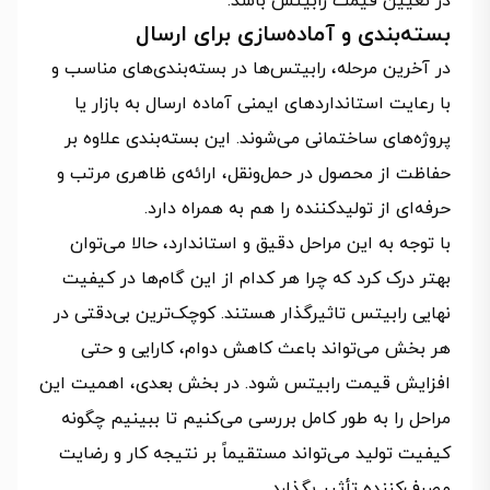
در تعیین قیمت رابیتس باشد.
بسته‌بندی و آماده‌سازی برای ارسال
در آخرین مرحله، رابیتس‌ها در بسته‌بندی‌های مناسب و
با رعایت استانداردهای ایمنی آماده ارسال به بازار یا
پروژه‌های ساختمانی می‌شوند. این بسته‌بندی علاوه بر
حفاظت از محصول در حمل‌ونقل، ارائه‌ی ظاهری مرتب و
حرفه‌ای از تولیدکننده را هم به همراه دارد.
با توجه به این مراحل دقیق و استاندارد، حالا می‌توان
بهتر درک کرد که چرا هر کدام از این گام‌ها در کیفیت
نهایی رابیتس تاثیرگذار هستند. کوچک‌ترین بی‌دقتی در
هر بخش می‌تواند باعث کاهش دوام، کارایی و حتی
افزایش قیمت رابیتس شود. در بخش بعدی، اهمیت این
مراحل را به طور کامل بررسی می‌کنیم تا ببینیم چگونه
کیفیت تولید می‌تواند مستقیماً بر نتیجه کار و رضایت
مصرف‌کننده تأثیر بگذارد.