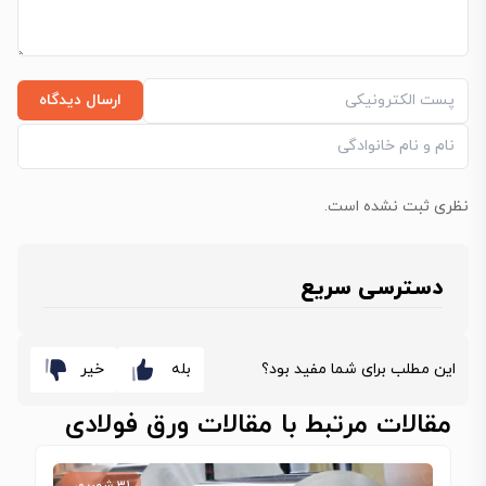
ارسال دیدگاه
نظری ثبت نشده است.
دسترسی سریع
این مطلب برای شما مفید بود؟
بله
خیر
مقالات مرتبط با مقالات ورق فولادی
۳۱ شهریور