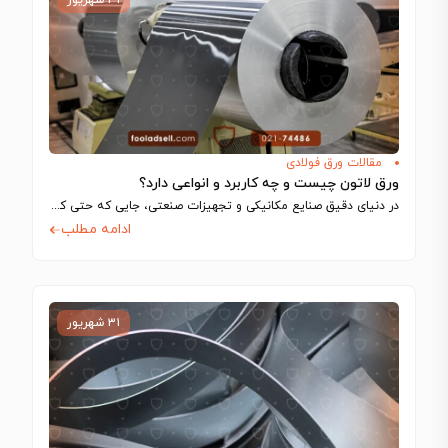
مقالات ورق فولادی
ورق لاتون چیست و چه کاربرد و انواعی دارد؟
در دنیای دقیق صنایع مکانیکی و تجهیزات صنعتی، جایی که حتی کوچک‌ترین تلرانس‌ها می‌توانند…
ادامه مطلب
۳۱ شهریور