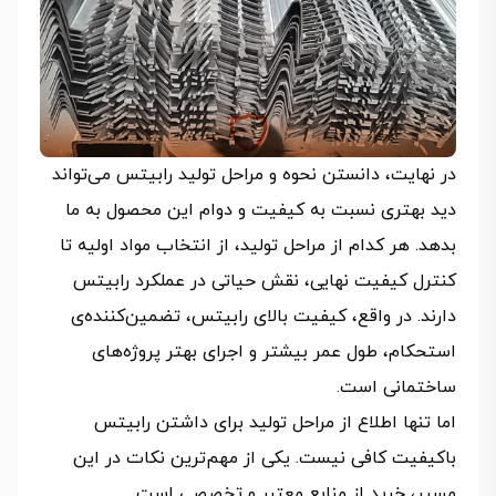
در نهایت، دانستن نحوه و مراحل تولید رابیتس می‌تواند
دید بهتری نسبت به کیفیت و دوام این محصول به ما
بدهد. هر کدام از مراحل تولید، از انتخاب مواد اولیه تا
کنترل کیفیت نهایی، نقش حیاتی در عملکرد رابیتس
دارند. در واقع، کیفیت بالای رابیتس، تضمین‌کننده‌ی
استحکام، طول عمر بیشتر و اجرای بهتر پروژه‌های
ساختمانی است.
اما تنها اطلاع از مراحل تولید برای داشتن رابیتس
باکیفیت کافی نیست. یکی از مهم‌ترین نکات در این
مسیر، خرید از منابع معتبر و تخصصی است.