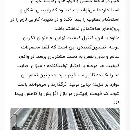
حتی در مرحله کشش و فرم‌دهی، رعایت نکردن
استانداردها می‌تواند باعث شود که رابیتس، شکل و
استحکام مطلوب را پیدا نکند و در نتیجه کارایی لازم را در
پروژه‌های ساختمانی نداشته باشد.
علاوه بر این، کنترل کیفیت نهایی به عنوان آخرین
مرحله، تضمین‌کننده‌ی این است که فقط محصولات
سالم و بدون نقص به دست مشتریان برسد. در واقع،
کیفیت هر مرحله بر اعتبار تولیدکننده و میزان رضایت
مصرف‌کننده تاثیر مستقیم دارد. همچنین تمام این
موارد بر هزینه نهایی تولید اثرگذارند و می‌توانند باعث
شوند که قیمت رابیتس در بازار افزایش یا کاهش پیدا
کند.