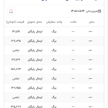
به‌روزرسانی:
۱۴۰۵/۰۵/۱۴
سایز
حالت
واحد سفارش
محل تحویل
قیمت (تومان)
—
—
برگ
ارسال رایگان
۱۳۱٬۵۹۱
—
—
برگ
ارسال رایگان
۱۲۷٬۰۴۵
—
—
برگ
ارسال رایگان
تماس
—
—
برگ
ارسال رایگان
۱۲۶٬۱۳۶
—
—
برگ
ارسال رایگان
۱۵۸٬۸۶۴
—
—
برگ
ارسال رایگان
تماس
—
—
برگ
ارسال رایگان
۱۳۷٬۹۵۵
—
—
برگ
ارسال رایگان
تماس
—
—
برگ
ارسال رایگان
۱۳۵٬۲۲۷