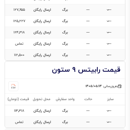
—
—
برگ
ارسال رایگان
۱۲۷٬۹۵۵
—
—
برگ
ارسال رایگان
۱۲۵٬۲۲۷
—
—
برگ
ارسال رایگان
۱۲۴٬۳۱۸
—
—
برگ
ارسال رایگان
تماس
—
—
برگ
ارسال رایگان
۱۱۲٬۵۰۰
قیمت رابیتس 9 ستون
به‌روزرسانی:
۱۴۰۵/۰۵/۱۴
سایز
حالت
واحد سفارش
محل تحویل
قیمت (تومان)
—
—
برگ
ارسال رایگان
۱۱۴٬۳۱۸
—
—
برگ
ارسال رایگان
تماس