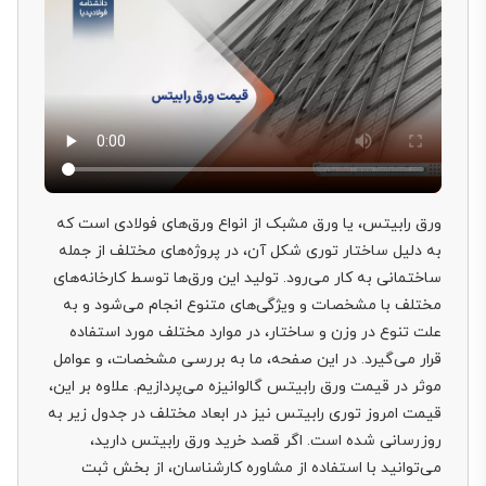
ورق رابیتس، یا ورق مشبک از انواع ورق‌های فولادی است که
به دلیل ساختار توری شکل آن، در پروژه‌های مختلف از جمله
ساختمانی به کار می‌رود. تولید این ورق‌ها توسط کارخانه‌های
مختلف با مشخصات و ویژگی‌های متنوع انجام می‌شود و به
علت تنوع در وزن و ساختار، در موارد مختلف مورد استفاده
قرار می‌گیرد. در این صفحه، ما به بررسی مشخصات، و عوامل
موثر در قیمت ورق رابیتس گالوانیزه می‌پردازیم. علاوه بر این،
قیمت امروز توری رابیتس نیز در ابعاد مختلف در جدول زیر به
روزرسانی شده است. اگر قصد خرید ورق رابیتس دارید،
می‌توانید با استفاده از مشاوره کارشناسان، از بخش ثبت