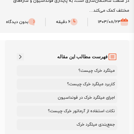
در صنعت ساختمان‌سازی است، به پایداری فونداسیون و سازه‌های
مختلف کمک می‌کند…
۱۴۰۳/۰۸/۲۳
6 دقیقه
بدون دیدگاه
فهرست مطالب این مقاله
میلگرد خرک چیست؟
کاربرد میلگرد خرک چیست؟
اجرای میلگرد خرک در فونداسیون
نکات استفاده از آرماتور خرک چیست؟
جمع‌بندی میلگرد خرک