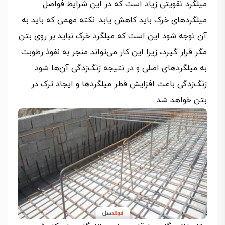
میلگرد تقویتی زیاد است که در این شرایط فواصل
میلگردهای خرک باید کاهش یابد. نکته مهمی که باید به
آن توجه شود این است که میلگرد خرک نباید بر روی بتن
مگر قرار گیرد، زیرا این کار می‌تواند منجر به نفوذ رطوبت
به میلگردهای اصلی و در نتیجه زنگ‌زدگی آن‌ها شود.
زنگ‌زدگی باعث افزایش قطر میلگردها و ایجاد ترک در
بتن خواهد شد.