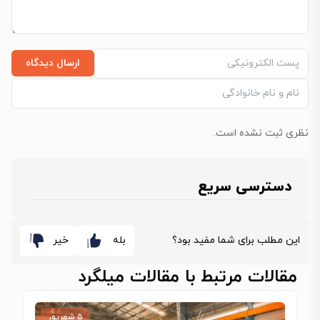
ارسال دیدگاه
نظری ثبت نشده است.
دسترسی سریع
این مطلب برای شما مفید بود؟
بله
خیر
مقالات مرتبط با مقالات میلگرد
۵ شهریور