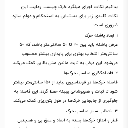
بدانیم نکات اجرای میلگرد خرک چیست. رعایت این
نکات کلیدی زیر برای دستیابی به استحکام و دوام سازه
ضروری است:
ابعاد پاشنه خرک
عرض پاشنه باید بین ۳۰ تا ۵۰ سانتی‌متر باشد، که ۵۰
سانتی‌متر انتخاب بهتری برای پایداری بیشتر محسوب
می‌شود. این عرض به ثابت ماندن مش بالایی کمک می‌کند.
فاصله‌گذاری مناسب خرک‌ها
فاصله خرک‌ها در فونداسیون نباید از ۱۵۰ سانتی‌متر بیشتر
شود تا ثبات و هم‌پوشانی بهینه حفظ گردد. این فاصله به
جلوگیری از جابجایی خرک‌ها در طول بتن‌ریزی کمک می‌کند.
انتخاب سایز مناسب خرک
قطر و اندازه خرک‌ها بسته به ابعاد و عمق پی و همچنین