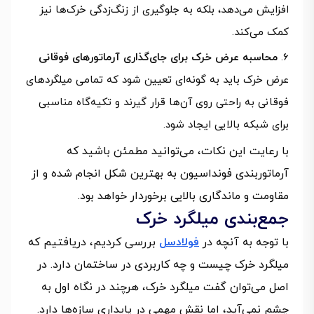
افزایش می‌دهد، بلکه به جلوگیری از زنگ‌زدگی خرک‌ها نیز
کمک می‌کند.
محاسبه عرض خرک برای جای‌گذاری آرماتورهای فوقانی
عرض خرک باید به گونه‌ای تعیین شود که تمامی میلگردهای
فوقانی به راحتی روی آن‌ها قرار گیرند و تکیه‌گاه مناسبی
برای شبکه بالایی ایجاد شود.
با رعایت این نکات، می‌توانید مطمئن باشید که
آرماتوربندی فونداسیون به بهترین شکل انجام شده و از
مقاومت و ماندگاری بالایی برخوردار خواهد بود.
جمع‌بندی میلگرد خرک
با توجه به آنچه در
فولادسل
بررسی کردیم، دریافتیم که
میلگرد خرک چیست و چه کاربردی در ساختمان دارد. در
اصل می‌توان گفت میلگرد خرک، هرچند در نگاه اول به
چشم نمی‌آید، اما نقش مهمی در پایداری سازه‌ها دارد.