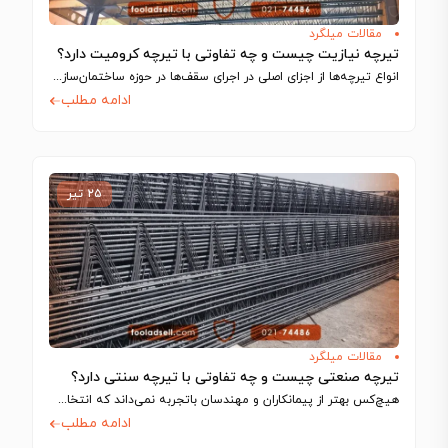
مقالات میلگرد
تیرچه نیازیت چیست و چه تفاوتی با تیرچه کرومیت دارد؟
انواع تیرچه‌ها از اجزای اصلی در اجرای سقف‌ها در حوزه ساختمان‌سازی به شمار می‌آیند…
ادامه مطلب
۲۵ تیر
مقالات میلگرد
تیرچه صنعتی چیست و چه تفاوتی با تیرچه سنتی دارد؟
هیچ‌کس بهتر از پیمانکاران و مهندسان باتجربه نمی‌داند که انتخاب اجزای سازه تا چه…
ادامه مطلب