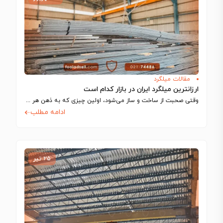
مقالات میلگرد
ارزانترین میلگرد ایران در بازار کدام است
وقتی صحبت از ساخت‌ و ساز می‌شود، اولین چیزی که به ذهن هر مهندس…
ادامه مطلب
۲۵ تیر