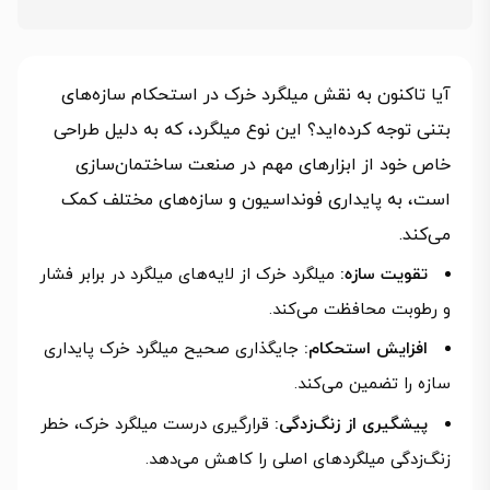
آیا تاکنون به نقش میلگرد خرک در استحکام سازه‌های
بتنی توجه کرده‌اید؟ این نوع میلگرد، که به دلیل طراحی
خاص خود از ابزارهای مهم در صنعت ساختمان‌سازی
است، به پایداری فونداسیون و سازه‌های مختلف کمک
می‌کند.
تقویت سازه:
میلگرد خرک از لایه‌های میلگرد در برابر فشار
و رطوبت محافظت می‌کند.
افزایش استحکام:
جایگذاری صحیح میلگرد خرک پایداری
سازه را تضمین می‌کند.
پیشگیری از زنگ‌زدگی:
قرارگیری درست میلگرد خرک، خطر
زنگ‌زدگی میلگردهای اصلی را کاهش می‌دهد.