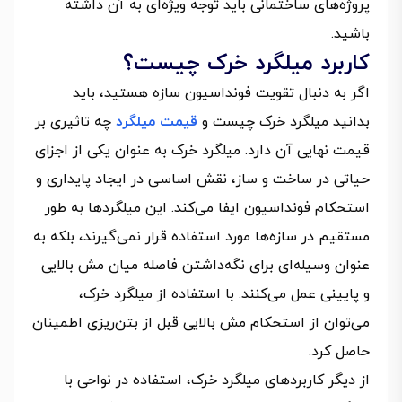
پروژه‌های ساختمانی باید توجه ویژه‌ای به آن داشته
باشید.
کاربرد میلگرد خرک چیست؟
اگر به دنبال تقویت فونداسیون سازه هستید، باید
بدانید میلگرد خرک چیست و
قیمت میلگرد
چه تاثیری بر
قیمت نهایی آن دارد. میلگرد خرک به عنوان یکی از اجزای
حیاتی در ساخت و ساز، نقش اساسی در ایجاد پایداری و
استحکام فونداسیون ایفا می‌کند. این میلگردها به طور
مستقیم در سازه‌ها مورد استفاده قرار نمی‌گیرند، بلکه به
عنوان وسیله‌ای برای نگه‌داشتن فاصله میان مش بالایی
و پایینی عمل می‌کنند. با استفاده از میلگرد خرک،
می‌توان از استحکام مش بالایی قبل از بتن‌ریزی اطمینان
حاصل کرد.
از دیگر کاربردهای میلگرد خرک، استفاده در نواحی با