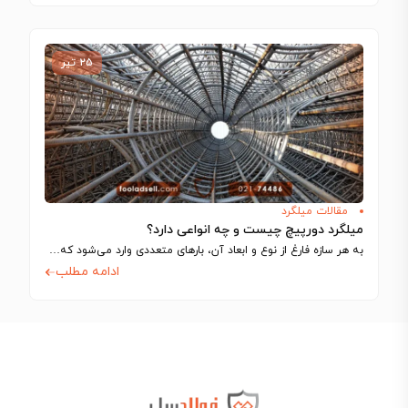
۲۵ تیر
مقالات میلگرد
میلگرد دورپیچ چیست و چه انواعی دارد؟
به هر سازه فارغ از نوع و ابعاد آن، بارهای متعددی وارد می‌شود که…
ادامه مطلب