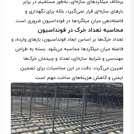
برخلاف میلگردهای سازه‌ای، به‌طور مستقیم در برابر
بارهای سازه‌ای قرار نمی‌گیرد، بلکه برای نگهداری و
فاصله‌دهی میان میلگردها در فونداسیون ضروری است.
محاسبه تعداد خرک در فونداسیون
تعداد خرک‌ها بر اساس ابعاد فونداسیون، بارهای وارده، و
فاصله میان میلگردها محاسبه می‌شود. بسته به طراحی
مهندسی و شرایط سازه‌ای، تعداد و چیدمان خرک‌ها
تعیین می‌گردد. دقت در این محاسبات برای تضمین
ایمنی و کاهش هزینه‌های ساخت مهم است.