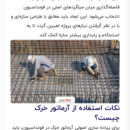
فاصله‌گذاری میان میلگردهای اصلی در فونداسیون
انتخاب می‌شود. این ابعاد باید مطابق با طراحی سازه‌ای و
با در نظر گرفتن نیازهای پروژه تعیین گردد تا به
استحکام و پایداری بیشتر سازه کمک کند.
نکات استفاده از آرماتور خرک
چیست؟
برای پیاده سازی اصولی آرماتور خرک در فونداسیون، باید