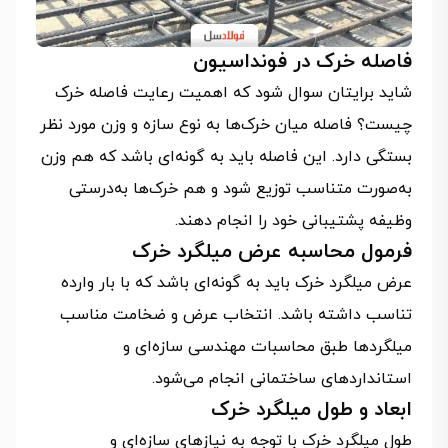
فاصله خرک در فونداسیون
شاید برایتان سوال شود که اهمیت رعایت فاصله خرک
چیست؟ فاصله میان خرک‌ها به نوع سازه و وزن مورد نظر
بستگی دارد. این فاصله باید به گونه‌ای باشد که هم وزن
به‌صورت متناسب توزیع شود و هم خرک‌ها به‌درستی
وظیفه پشتیبانی خود را انجام دهند.
فرمول محاسبه عرض میلگرد خرک
عرض میلگرد خرک باید به گونه‌ای باشد که با بار وارده
تناسب داشته باشد. انتخاب عرض و ضخامت مناسب
میلگردها طبق محاسبات مهندسی سازه‌ای و
استانداردهای ساختمانی انجام می‌شود.
ابعاد و طول میلگرد خرک
طول میلگرد خرک با توجه به نیازهای سازه‌ای و