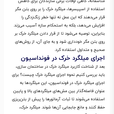
متاسفانه، گاهی اوقات برخی سازندگان برای کاهش
استفاده از اسپیسرها، میلگرد خرک را بر روی بتن مگر
قرار می‌دهند که این عمل نه تنها خطر زنگ‌زدگی را
افزایش می‌دهد، بلکه به استحکام سازه آسیب می‌زند.
بنابراین، توصیه می‌شود تا از قرار دادن میلگرد خرک بر
روی بتن مگر خودداری شود و به جای آن، از روش‌های
صحیح و متداول استفاده کرد.
اجرای میلگرد خرک در فونداسیون
بعد از شناخت کاربرد میلگرد خرک در ساختمان سازی،
باید بررسی کنیم نحوه اجرای میلگرد خرک چیست؟ برای
اجرای میلگرد خرک در فونداسیون، این میلگردها به
عنوان فاصله‌گذار بین مش‌های میلگردهای بالا و پایین
استفاده می‌شوند تا ثبات آرماتورها را پیش از بتن‌ریزی
حفظ کنند و مانع جابجایی آن‌ها شوند. میلگرد خرک،