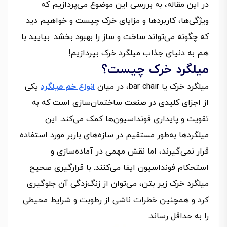
در این مقاله، به بررسی این موضوع می‌پردازیم که
ویژگی‌ها، کاربردها و مزایای خرک چیست و خواهیم دید
که چگونه می‌تواند ساخت و ساز را بهبود بخشد. بیایید با
هم به دنیای جذاب میلگرد خرک بپردازیم!
میلگرد خرک چیست؟
میلگرد خرک یا bar chair، در میان
انواع خم میلگرد
یکی
از اجزای کلیدی در صنعت ساختمان‌سازی است که به
تقویت و پایداری فونداسیون‌ها کمک می‌کند. این
میلگردها به‌طور مستقیم در سازه‌های باربر مورد استفاده
قرار نمی‌گیرند، اما نقش مهمی در آماده‌سازی و
استحکام فونداسیون ایفا می‌کنند. با قرارگیری صحیح
میلگرد خرک زیر بتن، می‌توان از زنگ‌زدگی آن جلوگیری
کرد و همچنین خطرات ناشی از رطوبت و شرایط محیطی
را به حداقل رساند.