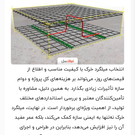
انتخاب میلگرد خرک با کیفیت مناسب و اطلاع از
قیمت‌های روز، می‌تواند بر هزینه‌های کل پروژه و دوام
سازه تأثیرات زیادی بگذارد. به همین دلیل، مشاوره با
تأمین‌کنندگان معتبر و بررسی استانداردهای مختلف
تولید، از اهمیت ویژه‌ای برخوردار است. در نهایت، میلگرد
خرک نه‌تنها به ایمنی سازه کمک می‌کند، بلکه عمر مفید
آن را نیز افزایش می‌دهد، بنابراین در طراحی و اجرای