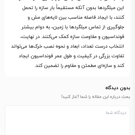
این میلگردها بدون آنکه مستقیماً بار سازه را تحمل
کنند، با ایجاد فاصله مناسب بین لایه‌های مش و
جلوگیری از تماس میلگردها با زمین، به دوام بیشتر
فونداسیون و مقاومت سازه کمک می‌کنند. در نهایت،
انتخاب درست تعداد، ابعاد و نحوه نصب خرک‌ها می‌تواند
تفاوت بزرگی در کیفیت و طول عمر فونداسیون ایجاد
کند و سازه‌ای مطمئن و مقاوم را تضمین کند.
بدون دیدگاه
بحث درباره این مقاله را شما آغاز کنید!