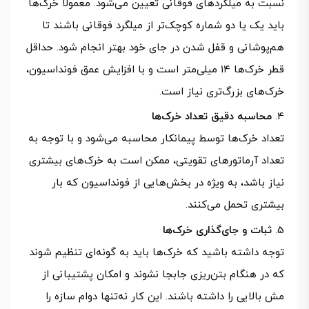
نسبت به میلگردهای فوقانی تعیین می‌شود. معمولاً خرک‌ها
باید یک یا دو شماره کوچک‌تر از میلگرد فوقانی باشند تا
هم‌پوشانی و قفل شدن در جای خود بهتر انجام شود. حداقل
قطر خرک‌ها ۱۴ میلی‌متر است و با افزایش عمق فونداسیون،
خرک‌های بزرگ‌تری نیاز است.
محاسبه دقیق تعداد خرک‌ها
تعداد خرک‌ها توسط پیمانکار محاسبه می‌شود و با توجه به
تعداد آرماتورهای تقویتی، ممکن است به خرک‌های بیشتری
نیاز باشد، به ویژه در بخش‌هایی از فونداسیون که بار
بیشتری تحمل می‌کنند.
ثبات و جای‌گذاری خرک‌ها
توجه داشته باشید که خرک‌ها باید به گونه‌ای تنظیم شوند
که در هنگام بتن‌ریزی جابجا نشوند و امکان پشتیبانی از
مش بالایی را داشته باشند. این کار نه‌تنها دوام سازه را