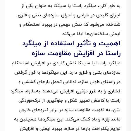
به طور کلی، میلگرد راستا یا سیتکا به عنوان یکی از
اجزای کلیدی در طراحی و اجرای سازه‌های بتنی و فلزی
شناخته می‌شود که نقش مهمی در بهبود استحکام و
ایمنی ساختمان‌ها ایفا می‌کند.
اهمیت و تأثیر استفاده از میلگرد
راستا در افزایش مقاومت سازه
میلگرد راستا یا سیتکا نقش کلیدی در افزایش استحکام
سازه‌های بتنی و فلزی دارد. این میلگردها با قرار گرفتن
در راستای طولی سازه، توانایی تحمل بارهای کششی و
فشاری را به طرز مؤثری افزایش می‌دهند. به‌علاوه، میلگرد
راستا با کاهش تغییر شکل و جلوگیری از ترک‌خوردگی
بتن، به تقویت مقاومت سازه در برابر نیروهای خارجی
مانند زلزله و باد کمک می‌کند. این میلگردها همچنین به
توزیع یکنواخت بارها در سازه، بهبود ایمنی و افزایش