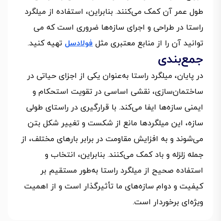
طول عمر آن کمک می‌کنند. بنابراین، استفاده از میلگرد
راستا در طراحی و اجرای سازه‌ها ضروری است که می
توانید آن را از منابع معتبری مثل
فولادسل
تهیه کنید.
جمع‌بندی
در پایان، میلگرد راستا به‌عنوان یکی از اجزای حیاتی در
ساختمان‌سازی، نقشی اساسی در تقویت استحکام و
ایمنی سازه‌ها ایفا می‌کند. با قرارگیری در راستای طولی
سازه، این میلگردها مانع از شکست و تغییر شکل بتن
می‌شوند و به افزایش مقاومت در برابر بارهای مختلف، از
جمله زلزله و باد کمک می‌کنند. بنابراین، انتخاب و
استفاده صحیح از میلگرد راستا به‌طور مستقیم بر
کیفیت و دوام سازه‌های ما تأثیرگذار است و از اهمیت
ویژه‌ای برخوردار است.