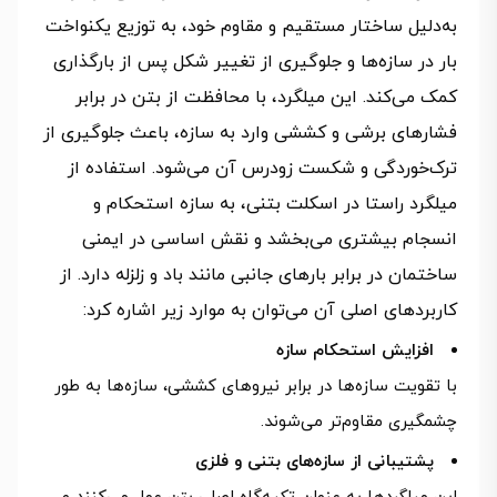
به‌دلیل ساختار مستقیم و مقاوم خود، به توزیع یکنواخت
بار در سازه‌ها و جلوگیری از تغییر شکل پس از بارگذاری
کمک می‌کند. این میلگرد، با محافظت از بتن در برابر
فشارهای برشی و کششی وارد به سازه، باعث جلوگیری از
ترک‌خوردگی و شکست زودرس آن می‌شود. استفاده از
میلگرد راستا در اسکلت بتنی، به سازه استحکام و
انسجام بیشتری می‌بخشد و نقش اساسی در ایمنی
ساختمان در برابر بارهای جانبی مانند باد و زلزله دارد. از
کاربردهای اصلی آن می‌توان به موارد زیر اشاره کرد:
افزایش استحکام سازه
با تقویت سازه‌ها در برابر نیروهای کششی، سازه‌ها به طور
چشمگیری مقاوم‌تر می‌شوند.
پشتیبانی از سازه‌های بتنی و فلزی