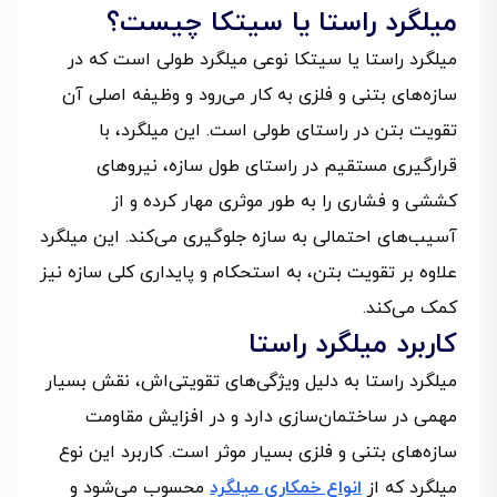
میلگرد راستا یا سیتکا چیست؟
میلگرد راستا یا سیتکا نوعی میلگرد طولی است که در
سازه‌های بتنی و فلزی به کار می‌رود و وظیفه اصلی آن
تقویت بتن در راستای طولی است. این میلگرد، با
قرارگیری مستقیم در راستای طول سازه، نیروهای
کششی و فشاری را به طور موثری مهار کرده و از
آسیب‌های احتمالی به سازه جلوگیری می‌کند. این میلگرد
علاوه بر تقویت بتن، به استحکام و پایداری کلی سازه نیز
کمک می‌کند.
کاربرد میلگرد راستا
میلگرد راستا به دلیل ویژگی‌های تقویتی‌اش، نقش بسیار
مهمی در ساختمان‌سازی دارد و در افزایش مقاومت
سازه‌های بتنی و فلزی بسیار موثر است. کاربرد این نوع
میلگرد که از
انواع خمکاری میلگرد
محسوب می‌شود و