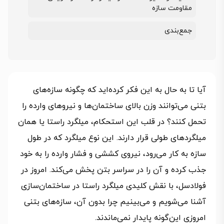
مقاومت سازه
جمع‌بندی
آیا تا به حال به این فکر کرده‌اید که چگونه سازه‌های
بتنی می‌توانند وزن بالای ساختمان‌ها و نیروهای وارده را
تحمل کنند؟ در قلب این استحکام، میلگرد راستا یا همان
میلگردهای طولی قرار دارند. این نوع میلگرد که در طول
سازه به کار می‌رود، نیروی کششی و فشار وارده را به خود
جذب کرده و آن را در سراسر بتن پخش می‌کند. امروز در
فولادسل، با نقش کلیدی میلگرد راستا در ساختمان‌سازی
آشنا می‌شویم و می‌بینیم چرا بدون آن، سازه‌های بتنی
امروزی این‌گونه پایدار نمی‌ماندند.