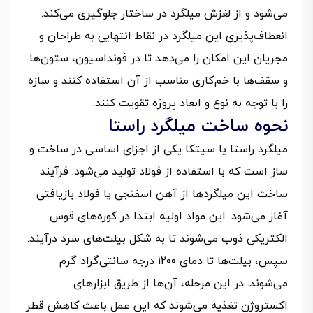
می‌شود و از لغزش میلگرد در ساختار جلوگیری می‌کند.
انعطاف‌پذیری این میلگرد در نقاط انتهایی به طراحان و
مجریان این امکان را می‌دهد تا در فونداسیون، ستون‌ها
و سقف‌ها با خم‌کاری مناسب از آن استفاده کنند و سازه
را با توجه به نوع و ابعاد پروژه تقویت کنند.
نحوه ساخت میلگرد راستا
میلگرد راستا یا سیتکا یکی از اجزای اساسی در ساخت و
ساز است که با استفاده از فولاد تولید می‌شود. فرآیند
ساخت این میلگردها از آهن اسفنجی یا فولاد بازیافتی
آغاز می‌شود. این مواد اولیه ابتدا در کوره‌های قوس
الکتریکی ذوب می‌شوند تا به شکل بیلت‌های سرد درآیند.
سپس، بیلت‌ها تا دمای ۱۲۰۰ درجه سانتی‌گراد گرم
می‌شوند. در این مرحله، آن‌ها از طریق ابزارهای
اکستروژن تغذیه می‌شوند که این عمل باعث کاهش قطر