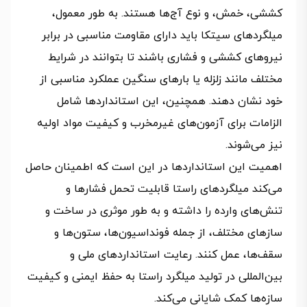
کششی، خمش، و نوع آج‌ها هستند. به طور معمول،
میلگردهای سیتکا باید دارای مقاومت مناسبی در برابر
نیروهای کششی و فشاری باشند تا بتوانند در شرایط
مختلف مانند زلزله یا بارهای سنگین عملکرد مناسبی از
خود نشان دهند. همچنین، این استانداردها شامل
الزامات برای آزمون‌های غیرمخرب و کیفیت مواد اولیه
نیز می‌شوند.
اهمیت این استانداردها در این است که اطمینان حاصل
می‌کند میلگردهای راستا قابلیت تحمل فشارها و
تنش‌های وارده را داشته و به طور موثری در ساخت و
سازهای مختلف، از جمله فونداسیون‌ها، ستون‌ها و
سقف‌ها، عمل کنند. رعایت استانداردهای ملی و
بین‌المللی در تولید میلگرد راستا به حفظ ایمنی و کیفیت
سازه‌ها کمک شایانی می‌کند.