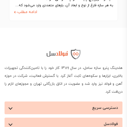
به هر سازه فارغ از نوع و ابعاد آن، بارهای متعددی وارد می‌شود که…
ادامه مطلب
هلدینگ پترو سازه ساحل، در سال ۱۳۸۹ کار خود را با تامین‌کنندگی تجهیزات
بالابری، ابزارها و سکوه‌های ثابت آغاز کرد. با گسترش فعالیت، شرکت در حوزه
آهن و فولاد نیز وارد شد و عضویت در اتاق بازرگانی تهران و مجوزهای لازم را
دریافت کرد.
دسترسی سریع
فولادسل