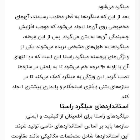
میلگرد می‌شود.
بعد از این که میلگردها به قطر مطلوب رسیدند، آج‌های
مخصوصی روی آن‌ها ایجاد می‌شود که موجب افزایش
چسبندگی آن‌ها به بتن می‌گردد. پس از این مرحله،
میلگردها به طول‌های مشخص بریده می‌شوند. یکی از
ویژگی‌های برجسته میلگرد راستا این است که دو انتهای
آن با زاویه ۹۰ درجه خم می‌شود تا به راحتی در سازه‌ها
نصب گردد. این ویژگی به میلگرد کمک می‌کند تا در
سازه‌های بتنی و فلزی استحکام و پایداری بیشتری ایجاد
کند.
استانداردهای میلگرد راستا
میلگردهای راستا برای اطمینان از کیفیت و ایمنی
سازه‌ها باید بر اساس استانداردهای خاصی تولید شوند.
این استانداردها شامل مشخصات مکانیکی مانند مقاومت