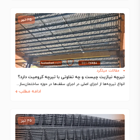
۲۵ تیر
مقالات میلگرد
تیرچه نیازیت چیست و چه تفاوتی با تیرچه کرومیت دارد؟
انواع تیرچه‌ها از اجزای اصلی در اجرای سقف‌ها در حوزه ساختمان‌سازی به شمار می‌آیند…
ادامه مطلب
۲۵ تیر