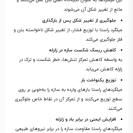
این میلگردها به عنوان تکیه‌گاه اصلی بتن عمل می‌کنند و
مانع از تغییر شکل آن می‌شوند.
جلوگیری از تغییر شکل پس از بارگذاری
میلگرد راستا با توزیع فشار، از تغییر شکل ناخواسته بتن و
فلز جلوگیری می‌کند.
کاهش ریسک شکست سازه در زلزله
به واسطه کاهش تمرکز تنش‌ها، خطر شکست و ترک در
زلزله کاهش می‌یابد.
توزیع یکنواخت بار
میلگردهای راستا بارهای وارده به سازه را به‌خوبی بر روی
سطح توزیع می‌کنند و از تمرکز آن در نقاط خاص جلوگیری
می‌کنند.
افزایش ایمنی در برابر باد و زلزله
میلگردهای راستا مقاومت سازه را در برابر نیروهای طبیعی