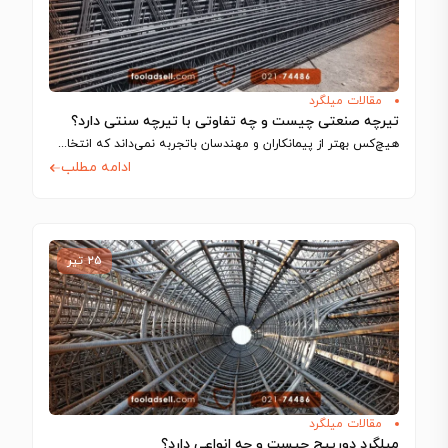
مقالات میلگرد
تیرچه صنعتی چیست و چه تفاوتی با تیرچه سنتی دارد؟
هیچ‌کس بهتر از پیمانکاران و مهندسان باتجربه نمی‌داند که انتخاب اجزای سازه تا چه…
ادامه مطلب
۲۵ تیر
مقالات میلگرد
میلگرد دورپیچ چیست و چه انواعی دارد؟