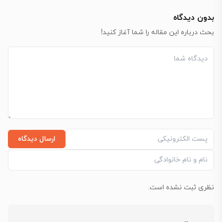
بدون دیدگاه
بحث درباره این مقاله را شما آغاز کنید!
ارسال دیدگاه
نظری ثبت نشده است.