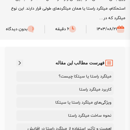
استحکام، میلگرد راستا یا همان میلگردهای طولی قرار دارند. این نوع
میلگرد که در…
۱۴۰۳/۰۸/۲۱
6 دقیقه
بدون دیدگاه
فهرست مطالب این مقاله
میلگرد راستا یا سیتکا چیست؟
کاربرد میلگرد راستا
ویژگی‌های میلگرد راستا یا سیتکا
نحوه ساخت میلگرد راستا
اهمیت و تأثیر استفاده از میلگرد راستا در افزایش