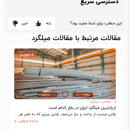
دسترسی سریع
این مطلب برای شما مفید بود؟
بله
خیر
مقالات مرتبط با مقالات میلگرد
۵ شهریور
مقالات میلگرد
ارزانترین میلگرد ایران در بازار کدام است
وقتی صحبت از ساخت‌ و ساز می‌شود، اولین چیزی که به ذهن هر مهندس…
ادامه مطلب