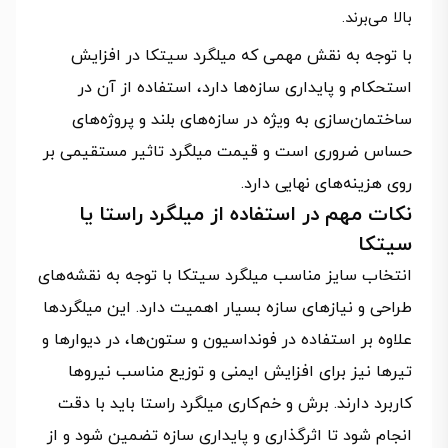
بالا می‌برند.
با توجه به نقش مهمی که میلگرد سیتکا در افزایش
استحکام و پایداری سازه‌ها دارد، استفاده از آن در
ساختمان‌سازی به ویژه در سازه‌های بلند و پروژه‌های
حساس ضروری است و قیمت میلگرد تاثیر مستقیمی بر
روی هزینه‌های نهایی دارد.
نکات مهم در استفاده از میلگرد راستا یا
سیتکا
انتخاب سایز مناسب میلگرد سیتکا با توجه به نقشه‌های
طراحی و نیازهای سازه بسیار اهمیت دارد. این میلگردها
علاوه بر استفاده در فونداسیون و ستون‌ها، در دیوارها و
تیرها نیز برای افزایش ایمنی و توزیع مناسب نیروها
کاربرد دارند. برش و خم‌کاری میلگرد راستا باید با دقت
انجام شود تا اثرگذاری و پایداری سازه تضمین شود و از