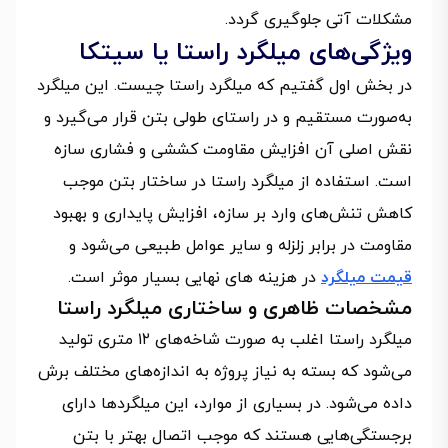
مشکلات آتی جلوگیری گردد.
ویژگی‌های میلگرد راستا یا سیتکا
در بخش اول گفتیم که میلگرد راستا چیست. این میلگرد
به‌صورت مستقیم و در راستای طولی بتن قرار می‌گیرد و
نقش اصلی آن افزایش مقاومت کششی و فشاری سازه
است. استفاده از میلگرد راستا در ساختار بتن موجب
کاهش تنش‌های وارد بر سازه، افزایش پایداری و بهبود
مقاومت در برابر زلزله و سایر عوامل طبیعی می‌شود و
قیمت میلگرد
در هزینه های نهایی بسیار موثر است.
مشخصات ظاهری و ساختاری میلگرد راستا
میلگرد راستا اغلب به صورت شاخه‌های ۱۲ متری تولید
می‌شود که بسته به نیاز پروژه به اندازه‌های مختلف برش
داده می‌شود. در بسیاری از موارد، این میلگردها دارای
برجستگی‌هایی هستند که موجب اتصال بهتر با بتن