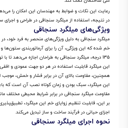
کلی ساختمان کمک کند.
رعایت این نکات و ضوابط به مهندسان این امکان را می‌دهد
در نتیجه، استفاده از میلگرد سنجاقی در طراحی و اجرای س
ویژگی‌های میلگرد سنجاقی
میلگرد سنجاقی به دلیل ویژگی‌های منحصر به فرد خود، د
135 درجه، میلگرد سنجاقی به طراحان اجازه می‌دهد تا با توجه به نیازهای خاص سازه، گزینه مناسب را انتخاب کنند.
این میلگرد قابلیت استفاده در هر دو جهت عمودی و افقی را
همچنین، مقاومت بالای آن در برابر فشار و خمش، موجب اف
این میلگرد، سبک بودن و زمان کوتاه نصب آن است که باعث
مقاومت میلگرد سنجاقی در برابر شرایط محیطی مختلف مانند
بر این، قابلیت تنظیم زوایای خم این میلگرد، تطبیق‌پذیری 
اجزای حیاتی در فرآیند ساخت و ساز تبدیل می‌کند.
نحوه اجرای میلگرد سنجاقی