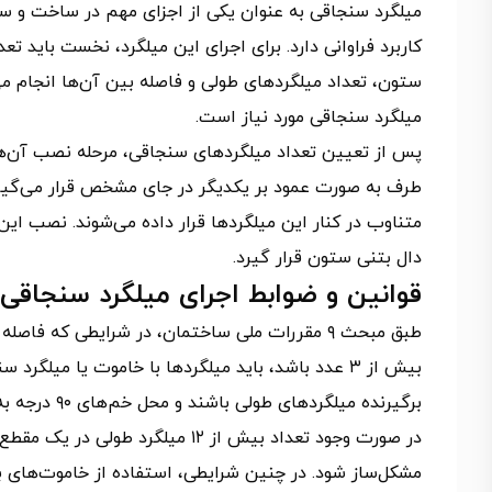
میلگرد سنجاقی به عنوان یکی از اجزای مهم در ساخت و ساز،
کاربرد فراوانی دارد. برای اجرای این میلگرد، نخست باید 
میلگرد سنجاقی مورد نیاز است.
دال بتنی ستون قرار گیرد.
قوانین و ضوابط اجرای میلگرد سنجاقی
بیش از ۳ عدد باشد، باید میلگردها با خاموت یا میل
برگیرنده میلگردهای طولی باشند و محل خم‌های ۹۰ درجه به صورت یک در میان در مقاطع متوالی تغییر یابد.
در صورت وجود تعداد بیش از ۱۲ می
مشکل‌ساز شود. در چنین شرایطی، استفاده از خاموت‌های ب