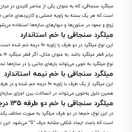
میلگرد سنجاقی، که به عنوان یکی از عناصر کلیدی در میا
است که هر یک بسته به زاویه خمشی و کاربردهای خاص خود،
زوج و عمود در ستون‌ها و دیوارهای سازه‌ها استفاده می‌شو
میلگرد سنجاقی با خم استاندارد
نوع میلگرد به خوبی می‌تواند بارهای جانبی را در سازه‌ها تح
میلگرد سنجاقی با خم نیمه استاندارد
همین دلیل به‌خوبی می‌تواند در اتصالات بین اجزای سازه‌ا
میلگرد سنجاقی با خم دو طرفه ۱۳۵ درجه
در این نوع، خم‌ها در دو طرف میلگرد به صورت مخالف یکدی
است که باعث ایجاد شکل