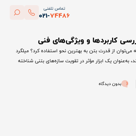
تماس تلفنی
021-
74486
بستن
سی کاربردها و ویژگی‌های فنی
پاک کردن
نه می‌توان از قدرت بتن به بهترین نحو استفاده کرد؟ میلگرد
د، به‌عنوان یک ابزار مؤثر در تقویت سازه‌های بتنی شناخته
بدون دیدگاه