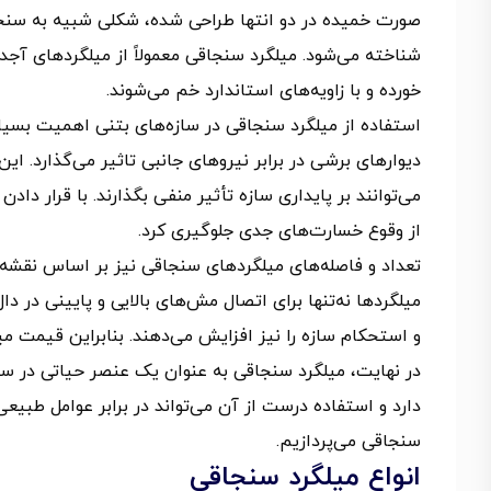
صورت خمیده در دو انتها طراحی شده، شکلی شبیه به سنجا
خورده و با زاویه‌های استاندارد خم می‌شوند.
استفاده از میلگرد سنجاقی در سازه‌های بتنی اهمیت بسیاری
دیوارهای برشی در برابر نیروهای جانبی تاثیر می‌گذارد. 
می‌توانند بر پایداری سازه تأثیر منفی بگذارند. با قرار داد
از وقوع خسارت‌های جدی جلوگیری کرد.
تعداد و فاصله‌های میلگردهای سنجاقی نیز بر اساس نقشه
میلگردها نه‌تنها برای اتصال مش‌های بالایی و پایینی در دال‌ه
و استحکام سازه را نیز افزایش می‌دهند. بنابراین قیمت میل
در نهایت، میلگرد سنجاقی به عنوان یک عنصر حیاتی در ساز
دارد و استفاده درست از آن می‌تواند در برابر عوامل طبیع
سنجاقی می‌پردازیم.
انواع میلگرد سنجاقی