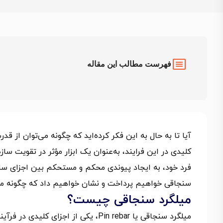
فهرست مطالب این مقاله
آیا تا به حال به این فکر کرده‌اید که چگونه می‌توان از ق
کلیدی در این فرایند، به‌عنوان یک ابزار مؤثر در تقویت س
فرد خود، به ایجاد پیوندی محکم و مستحکم بین اجزای سازه 
سنجاقی خواهیم پرداخت و نشان خواهیم داد که چگونه می‌توا
میلگرد سنجاقی چیست؟
میلگرد سنجاقی یا Pin rebar، یکی از ا