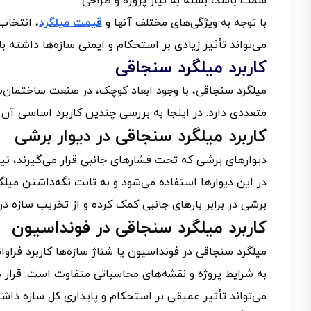
سمت باشد، بسته به نیاز پروژه و طراحی.
با توجه به ویژگی‌های مختلف آنها و
قیمت میلگرد
، انتخاب
می‌تواند تأثیر زیادی بر استحکام و ایمنی سازه‌ها داشته با
کاربرد میلگرد سنجاقی
میلگرد سنجاقی، با وجود ابعاد کوچک، در صنعت ساختمان‌س
متعددی دارد. در اینجا به بررسی چندین کاربرد اساسی آن م
کاربرد میلگرد سنجاقی در دیوار برشی
دیوارهای برشی که تحت فشارهای جانبی قرار می‌گیرند، نیا
در این دیوارها استفاده می‌شود و به ثابت نگه‌داشتن میلگ
برشی در برابر بارهای جانبی کمک کرده و از تخریب سازه در 
کاربرد میلگرد سنجاقی در فونداسیون
میلگرد سنجاقی در فونداسیون یا شناژ سازه‌ها کاربرد فراو
به شرایط پروژه و نقشه‌های محاسباتی متفاوت است. قرا
می‌تواند تأثیر عمیقی بر استحکام و پایداری کل سازه داش