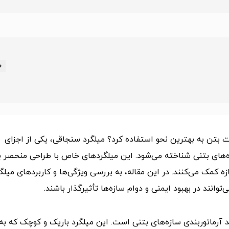
درت بتن به بهترین نحو استفاده کرد؟ میلگرد سنجاقی، یکی از اجزای
ازه‌های بتنی شناخته می‌شود. این میلگردهای خاص با طراحی منحصر ب
کمک می‌کنند. در این مقاله، به بررسی ویژگی‌ها و کاربردهای میلگ
نند در بهبود ایمنی و دوام سازه‌ها تأثیرگذار باشند.
جزای کلیدی در فرآیند آرماتوربندی سازه‌های بتنی است. این میلگرد باریک و کوچک که به