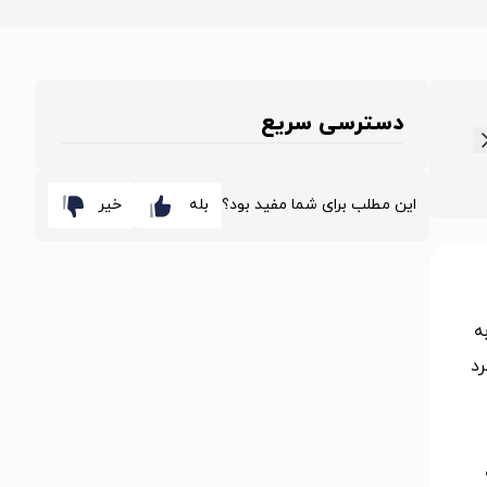
دسترسی سریع
این مطلب برای شما مفید بود؟
بله
خیر
ه
رد