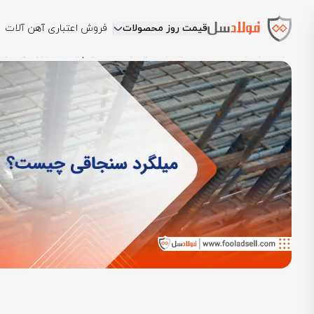
قیمت روز محصولات
فروش اعتباری آهن آلات
فولادسل
بلاگ
مقالات میلگرد
میلگرد سنجاقی چیست؟ بررسی کاربرد