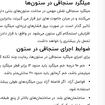
میلگرد سنجاقی در ستون‌ها
میلگرد سنجاقی نقش مهمی در ساخت ستون‌های بتنی دارد. ا
می‌کنند و در میان خاموت های نیز قرار می گیرند، بنابرا
تاثیر گذار است. در صورت بروز فشارهای لرزه‌ای، میلگرد 
افزایش استحکام کلی ستون می‌شود. در واقع، با قرار دادن
تحمل بار بیشتری را خواهد داشت.
ضوابط اجرای سنجاقی در ستون
برای اجرای میلگرد سنجاقی در ستون‌ها، رعایت چند نکته 
میلیمتر باشد، خم آرماتور باید حدود ۲۰ سانتی‌متر باشد.
استفاده شود.
ساختمان‌های بلند: در ساختمان‌های بالاتر از پنج طبقه