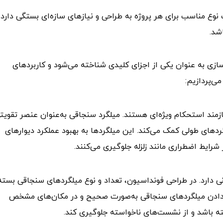
 نوع مناسب برای هر پروژه به طراحی و نیازهای سازه‌ای بستگی دارد 
شد.
ازی به عنوان یکی از اجزای کلیدی شناخته می‌شود و کاربردهای
ی‌پردازیم:
زمند استحکام ویژه‌ای هستند. میلگرد سنجاقی به‌عنوان عنصر تقویت
ردهای طولی کمک می‌کند. این میلگردها به بهبود عملکرد دیوارهای
شرایط اضطراری مانند زلزله جلوگیری می‌کنند.
انی دارد. در طراحی فونداسیون، تعداد و نوع میلگردهای سنجاقی بسته
ر دادن میلگردهای سنجاقی به‌صورت صحیح و در مکان‌های مشخص
ته باشد و از نشست‌های ناخواسته جلوگیری کند.