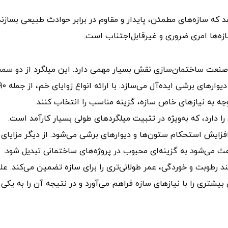
 که سازه‌های مطمئن، پایدار و مقاوم در برابر حوادث طبیعی بسازند
ازه‌ها امری ضروری و غیرقابل‌اجتناب است.
ر صنعت ساختمان‌سازی نقش بسیار مهمی دارد. این میلگرد از دو سم
 دارد، که به‌ویژه در تثبیت میلگردهای طولی بسیار کارآمد است.
زایش استحکام ستون‌ها و دیوارهای برشی می‌شود. از دیگر مزایای
 می‌شود به گزینه‌ای محبوب در پروژه‌های ساختمانی تبدیل شود.
 رطوبت و خوردگی، عمر طولانی‌تری را برای سازه تضمین می‌کند. علا
بیشتری را با نیازهای سازه فراهم می‌آورد و در نتیجه آن را به یکی 