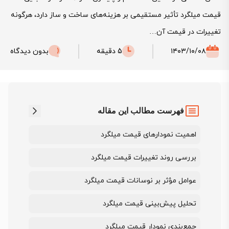
قیمت میلگرد تأثیر مستقیمی بر هزینه‌های ساخت و ساز دارد، هرگونه
تغییرات در قیمت آن…
۱۴۰۳/۱۰/۰۸
5 دقیقه
بدون دیدگاه
فهرست مطالب این مقاله
اهمیت نمودارهای قیمت میلگرد
بررسی روند تغییرات قیمت میلگرد
عوامل مؤثر بر نوسانات قیمت میلگرد
تحلیل پیش‌بینی قیمت میلگرد
جمع‌بندی نمودار قیمت میلگرد