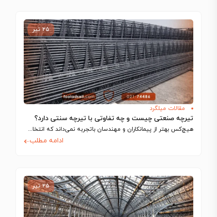
۲۵ تیر
مقالات میلگرد
تیرچه صنعتی چیست و چه تفاوتی با تیرچه سنتی دارد؟
هیچ‌کس بهتر از پیمانکاران و مهندسان باتجربه نمی‌داند که انتخاب اجزای سازه تا چه…
ادامه مطلب
۲۵ تیر