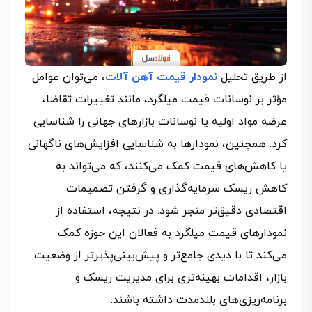
از طریق تحلیل
نمودار قیمت آهن‌ آلات
، می‌توان عوامل
مؤثر بر نوسانات قیمت میلگرد، مانند تغییرات تقاضا،
عرضه مواد اولیه یا نوسانات بازارهای جهانی را شناسایی
کرد. همچنین، نمودارها به شناسایی افزایش‌های ناگهانی
یا کاهش‌های قیمت کمک می‌کنند، که می‌تواند به
کاهش ریسک سرمایه‌گذاری و گرفتن تصمیمات
اقتصادی دقیق‌تر منجر شود. در نتیجه، استفاده از
نمودارهای قیمت میلگرد به فعالان این حوزه کمک
می‌کند تا با دیدی جامع‌تر و پیش‌بینی‌پذیرتر از وضعیت
بازار، اقدامات بهینه‌تری برای مدیریت ریسک و
برنامه‌ریزی‌های بلندمدت داشته باشند.