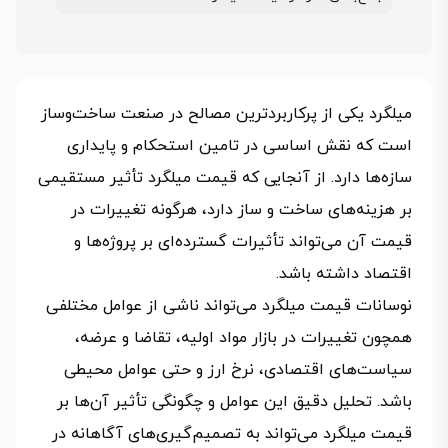
میلگرد یکی از پرکاربردترین مصالح در صنعت ساخت‌وساز
است که نقش اساسی در تامین استحکام و پایداری
سازه‌ها دارد. از آنجایی که قیمت میلگرد تأثیر مستقیمی
بر هزینه‌های ساخت و ساز دارد، هرگونه تغییرات در
قیمت آن می‌تواند تأثیرات گسترده‌ای بر پروژه‌ها و
اقتصاد داشته باشد.
نوسانات قیمت میلگرد می‌تواند ناشی از عوامل مختلفی
همچون تغییرات در بازار مواد اولیه، تقاضا و عرضه،
سیاست‌های اقتصادی، نرخ ارز و حتی عوامل محیطی
باشد. تحلیل دقیق این عوامل و چگونگی تأثیر آن‌ها بر
قیمت میلگرد می‌تواند به تصمیم‌گیری‌های آگاهانه در