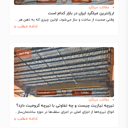
مقالات میلگرد
ارزانترین میلگرد ایران در بازار کدام است
وقتی صحبت از ساخت‌ و ساز می‌شود، اولین چیزی که به ذهن هر مهندس…
ادامه مطلب
۲۵ تیر
مقالات میلگرد
تیرچه نیازیت چیست و چه تفاوتی با تیرچه کرومیت دارد؟
انواع تیرچه‌ها از اجزای اصلی در اجرای سقف‌ها در حوزه ساختمان‌سازی به شمار می‌آیند…
ادامه مطلب