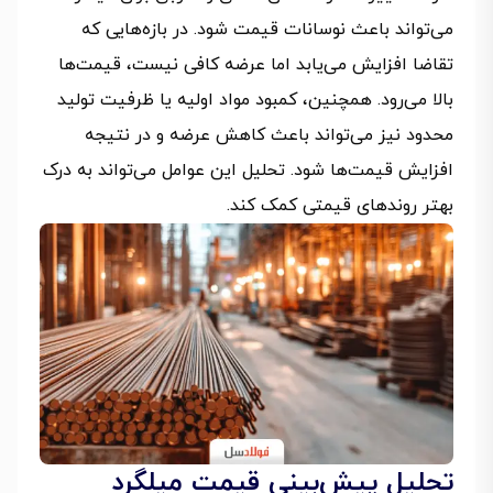
می‌تواند باعث نوسانات قیمت شود. در بازه‌هایی که
تقاضا افزایش می‌یابد اما عرضه کافی نیست، قیمت‌ها
بالا می‌رود. همچنین، کمبود مواد اولیه یا ظرفیت تولید
محدود نیز می‌تواند باعث کاهش عرضه و در نتیجه
افزایش قیمت‌ها شود. تحلیل این عوامل می‌تواند به درک
بهتر روندهای قیمتی کمک کند.
تحلیل پیش‌بینی قیمت میلگرد