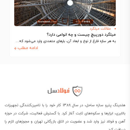
مقالات میلگرد
میلگرد دورپیچ چیست و چه انواعی دارد؟
به هر سازه فارغ از نوع و ابعاد آن، بارهای متعددی وارد می‌شود که…
ادامه مطلب
هلدینگ پترو سازه ساحل، در سال ۱۳۸۹ کار خود را با تامین‌کنندگی تجهیزات
بالابری، ابزارها و سکوه‌های ثابت آغاز کرد. با گسترش فعالیت، شرکت در حوزه
آهن و فولاد نیز وارد شد و عضویت در اتاق بازرگانی تهران و مجوزهای لازم را
دریافت کرد.