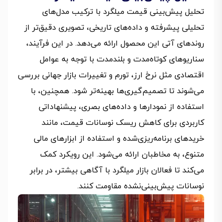
تحلیل پیش‌بینی قیمت میلگرد با ترکیب مدل‌های
تحلیلی پیشرفته و داده‌های تاریخی، تصویری دقیق‌تر از
روندهای آتی این محصول ارائه می‌دهد. در این فرآیند،
سناریوهای کوتاه‌مدت و بلندمدت با توجه به عوامل
اقتصادی مثل نرخ ارز، تورم و تغییرات بازار جهانی بررسی
می‌شوند تا تصمیم‌گیری‌ها بهینه‌تر شود. همچنین، با
استفاده از نمودارها و داده‌های بصری، پیشنهاداتی
کاربردی برای کاهش ریسک نوسانات قیمت، مانند
خریدهای برنامه‌ریزی‌شده و استفاده از ابزارهای مالی
متنوع، به مخاطبان ارائه می‌شود. این رویکرد کمک
می‌کند تا فعالان بازار میلگرد با آگاهی بیشتر، در برابر
نوسانات پیش‌بینی‌نشده مقاومت کنند.