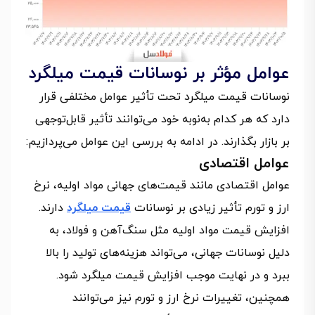
عوامل مؤثر بر نوسانات قیمت میلگرد
نوسانات قیمت میلگرد تحت تأثیر عوامل مختلفی قرار
دارد که هر کدام به‌نوبه خود می‌توانند تأثیر قابل‌توجهی
بر بازار بگذارند. در ادامه به بررسی این عوامل می‌پردازیم:
عوامل اقتصادی
عوامل اقتصادی مانند قیمت‌های جهانی مواد اولیه، نرخ
ارز و تورم تأثیر زیادی بر نوسانات
قیمت میلگرد
دارند.
افزایش قیمت مواد اولیه مثل سنگ‌آهن و فولاد، به
دلیل نوسانات جهانی، می‌تواند هزینه‌های تولید را بالا
ببرد و در نهایت موجب افزایش قیمت میلگرد شود.
همچنین، تغییرات نرخ ارز و تورم نیز می‌توانند