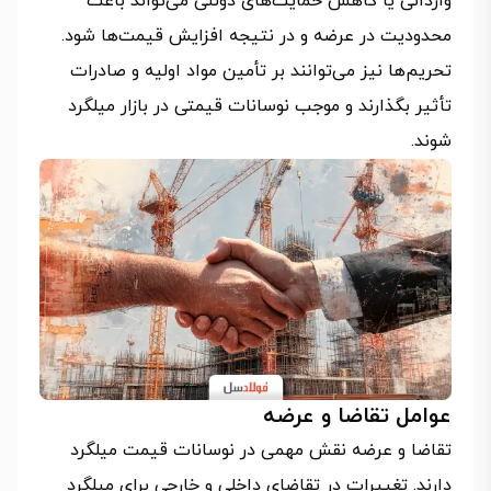
وارداتی یا کاهش حمایت‌های دولتی می‌تواند باعث
محدودیت در عرضه و در نتیجه افزایش قیمت‌ها شود.
تحریم‌ها نیز می‌توانند بر تأمین مواد اولیه و صادرات
تأثیر بگذارند و موجب نوسانات قیمتی در بازار میلگرد
شوند.
عوامل تقاضا و عرضه
تقاضا و عرضه نقش مهمی در نوسانات قیمت میلگرد
دارند. تغییرات در تقاضای داخلی و خارجی برای میلگرد