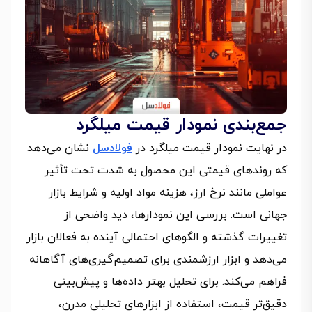
جمع‌بندی نمودار قیمت میلگرد
در نهایت نمودار قیمت میلگرد در
فولادسل
نشان می‌دهد
که روندهای قیمتی این محصول به شدت تحت تأثیر
عواملی مانند نرخ ارز، هزینه مواد اولیه و شرایط بازار
جهانی است. بررسی این نمودارها، دید واضحی از
تغییرات گذشته و الگوهای احتمالی آینده به فعالان بازار
می‌دهد و ابزار ارزشمندی برای تصمیم‌گیری‌های آگاهانه
فراهم می‌کند. برای تحلیل بهتر داده‌ها و پیش‌بینی
دقیق‌تر قیمت، استفاده از ابزارهای تحلیلی مدرن،