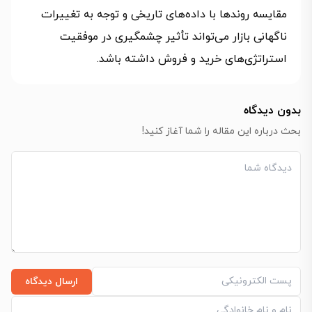
مقایسه روندها با داده‌های تاریخی و توجه به تغییرات
ناگهانی بازار می‌تواند تأثیر چشمگیری در موفقیت
استراتژی‌های خرید و فروش داشته باشد.
بدون دیدگاه
بحث درباره این مقاله را شما آغاز کنید!
ارسال دیدگاه