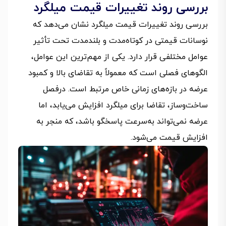
بررسی روند تغییرات قیمت میلگرد
بررسی روند تغییرات قیمت میلگرد نشان می‌دهد که
نوسانات قیمتی در کوتاه‌مدت و بلندمدت تحت تأثیر
عوامل مختلفی قرار دارد. یکی از مهم‌ترین این عوامل،
الگوهای فصلی است که معمولاً به تقاضای بالا و کمبود
عرضه در بازه‌های زمانی خاص مرتبط است. درفصل
ساخت‌وساز، تقاضا برای میلگرد افزایش می‌یابد، اما
عرضه نمی‌تواند به‌سرعت پاسخگو باشد، که منجر به
افزایش قیمت می‌شود.