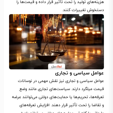
هزینه‌های تولید را تحت تأثیر قرار داده و قیمت‌ها را
دستخوش تغییرات کنند.
عوامل سیاسی و تجاری
عوامل سیاسی و تجاری نیز نقش مهمی در نوسانات
قیمت میلگرد دارند. سیاست‌های تجاری مانند وضع
تعرفه‌ها، تحریم‌ها یا حمایت‌های دولتی می‌توانند عرضه
و تقاضا را تحت تأثیر قرار دهند. افزایش تعرفه‌های