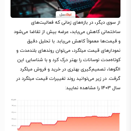
از سوی دیگر، در بازه‌های زمانی که فعالیت‌های
ساختمانی کاهش می‌یابد، عرضه بیش از تقاضا می‌شود
و قیمت‌ها معمولاً کاهش می‌یابد. با تحلیل دقیق
نمودارهای قیمت میلگرد، می‌توان روندهای بلندمدت و
کوتاه‌مدت نوسانات را بهتر درک کرد و با شناسایی این
الگوها، تصمیم‌گیری بهتری در خرید و فروش میلگرد
گرفت. در زیر می‌توانید روند تغییرات قیمت میلگرد در
سال 1403 را مشاهده نمایید: