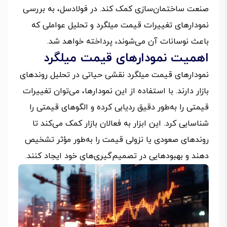
صنعت ساختمان‌سازی کمک کند. در فولادسل، به بررسی
نمودارهای تغییرات قیمت میلگرد و تحلیل عواملی که
باعث نوسانات آن می‌شوند، پرداخته خواهد شد.
اهمیت نمودارهای قیمت میلگرد
نمودارهای قیمت میلگرد نقشی حیاتی در تحلیل روندهای
بازار دارند. با استفاده از این نمودارها، می‌توان تغییرات
قیمتی را به‌طور دقیق ردیابی کرده و الگوهای قیمتی را
شناسایی کرد. این ابزار به فعالان بازار کمک می‌کند تا
روندهای صعودی یا نزولی قیمت را به‌طور مؤثر تشخیص
دهند و بهبودهایی در تصمیم‌گیری‌های خود ایجاد کنند.