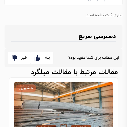
نظری ثبت نشده است.
دسترسی سریع
این مطلب برای شما مفید بود؟
بله
خیر
مقالات مرتبط با مقالات میلگرد
۵ شهریور