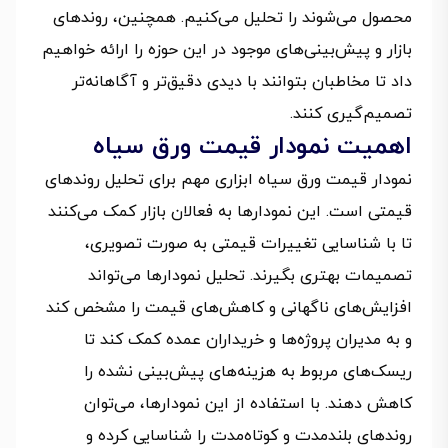
محصول می‌شوند را تحلیل می‌کنیم. همچنین، روندهای
بازار و پیش‌بینی‌های موجود در این حوزه را ارائه خواهیم
داد تا مخاطبان بتوانند با دیدی دقیق‌تر و آگاهانه‌تر
تصمیم‌گیری کنند.
اهمیت نمودار قیمت ورق سیاه
نمودار قیمت ورق سیاه ابزاری مهم برای تحلیل روندهای
قیمتی است. این نمودارها به فعالان بازار کمک می‌کنند
تا با شناسایی تغییرات قیمتی به صورت تصویری،
تصمیمات بهتری بگیرند. تحلیل نمودارها می‌تواند
افزایش‌های ناگهانی و کاهش‌های قیمت را مشخص کند
و به مدیران پروژه‌ها و خریداران عمده کمک کند تا
ریسک‌های مربوط به هزینه‌های پیش‌بینی نشده را
کاهش دهند. با استفاده از این نمودارها، می‌توان
روندهای بلندمدت و کوتاه‌مدت را شناسایی کرده و