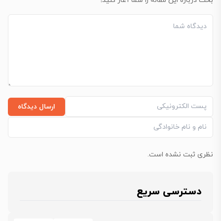
بحث درباره این مقاله را شما آغاز کنید!
ارسال دیدگاه
نظری ثبت نشده است.
دسترسی سریع