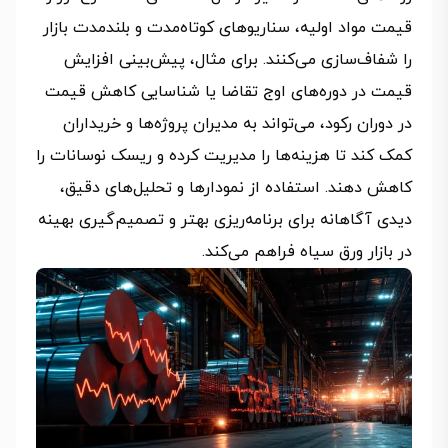
قیمت مواد اولیه، سناریوهای کوتاه‌مدت و بلندمدت بازار
را شفاف‌سازی می‌کنند. برای مثال، پیش‌بینی افزایش
قیمت در دوره‌های اوج تقاضا یا شناسایی کاهش قیمت
در دوران رکود، می‌تواند به مدیران پروژه‌ها و خریداران
کمک کند تا هزینه‌ها را مدیریت کرده و ریسک نوسانات را
کاهش دهند. استفاده از نمودارها و تحلیل‌های دقیق،
دیدی آگاهانه برای برنامه‌ریزی بهتر و تصمیم‌گیری بهینه
در بازار ورق سیاه فراهم می‌کند.