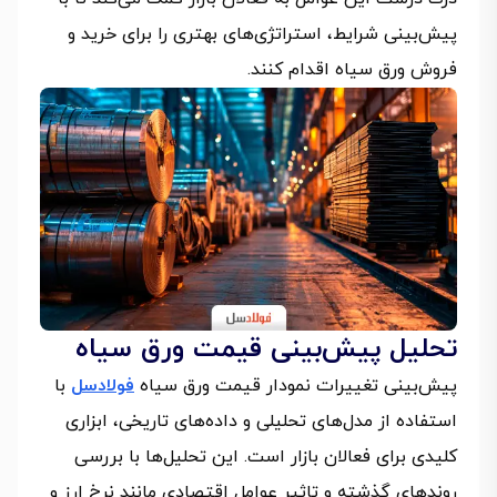
پیش‌بینی شرایط، استراتژی‌های بهتری را برای خرید و
فروش ورق سیاه اقدام کنند.
تحلیل پیش‌بینی قیمت ورق سیاه
پیش‌بینی تغییرات نمودار قیمت ورق سیاه
فولادسل
با
استفاده از مدل‌های تحلیلی و داده‌های تاریخی، ابزاری
کلیدی برای فعالان بازار است. این تحلیل‌ها با بررسی
روندهای گذشته و تاثیر عوامل اقتصادی مانند نرخ ارز و