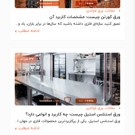
مقالات ورق فولادی
ورق کورتن چیست؛ مشخصات کاربرد آن
تصور کنید سازه‌ای فلزی داشته باشید که سال‌ها در برابر باران، باد و نور…
ادامه مطلب
۲۷ مرداد
مقالات ورق فولادی
ورق استنلس استیل چیست؛ چه کاربرد و انواعی دارد؟
ورق استنلس استیل، یکی از پرکاربردترین محصولات فلزی در جهان است که به دلیل…
ادامه مطلب