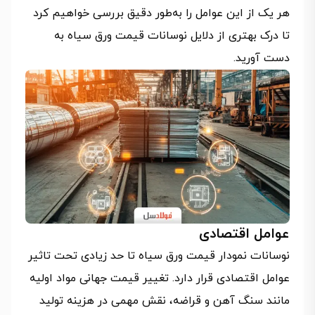
هر یک از این عوامل را به‌طور دقیق بررسی خواهیم کرد
تا درک بهتری از دلایل نوسانات قیمت ورق سیاه به
دست آورید.
عوامل اقتصادی
نوسانات نمودار قیمت ورق سیاه تا حد زیادی تحت تاثیر
عوامل اقتصادی قرار دارد. تغییر قیمت جهانی مواد اولیه
مانند سنگ آهن و قراضه، نقش مهمی در هزینه تولید