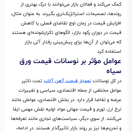
کمک می‌کند و فعالان بازار می‌توانند با درک بهتری از
روندها، تصمیمات استراتژیک‌تری بگیرند. به عنوان مثال،
افزایش قیمت در زمان اوج تقاضای فصلی یا کاهش
قیمت در دوران رکود بازار، الگوهای تکرارشونده‌ای هستند
که می‌توان از آن‌ها برای پیش‌بینی رفتار آتی بازار
استفاده کرد.
عوامل مؤثر بر نوسانات قیمت ورق
سیاه
در کل نوسانات
نمودار قیمت آهن آلات
تحت تاثیر
عوامل مختلفی از جمله اقتصادی، سیاسی و تغییرات
عرضه و تقاضا قرار دارد. در بخش اقتصادی، عواملی مانند
نرخ ارز، تورم و قیمت جهانی مواد اولیه نقش مهمی ایفا
می‌کنند. از سوی دیگر، سیاست‌های تجاری مانند تعرفه‌ها
و تحریم‌ها نیز بر روند بازار تاثیرگذار هستند. در ادامه،