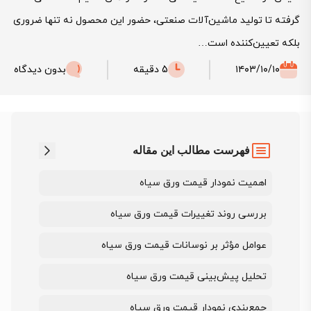
گرفته تا تولید ماشین‌آلات صنعتی، حضور این محصول نه تنها ضروری
بلکه تعیین‌کننده است…
۱۴۰۳/۱۰/۱۰
5 دقیقه
بدون دیدگاه
فهرست مطالب این مقاله
اهمیت نمودار قیمت ورق سیاه
بررسی روند تغییرات قیمت ورق سیاه
عوامل مؤثر بر نوسانات قیمت ورق سیاه
تحلیل پیش‌بینی قیمت ورق سیاه
جمع‌بندی نمودار قیمت ورق سیاه