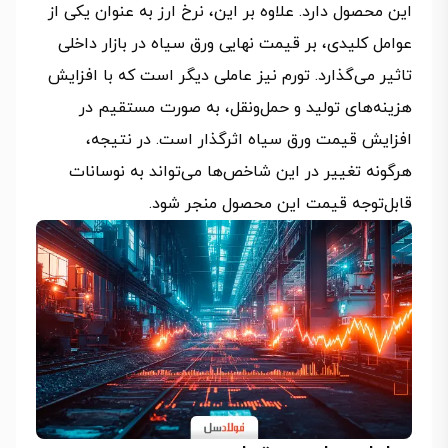
این محصول دارد. علاوه بر این، نرخ ارز به عنوان یکی از
عوامل کلیدی، بر قیمت نهایی ورق سیاه در بازار داخلی
تاثیر می‌گذارد. تورم نیز عاملی دیگر است که با افزایش
هزینه‌های تولید و حمل‌ونقل، به صورت مستقیم در
افزایش قیمت ورق سیاه اثرگذار است. در نتیجه،
هرگونه تغییر در این شاخص‌ها می‌تواند به نوسانات
قابل‌توجه قیمت این محصول منجر شود.