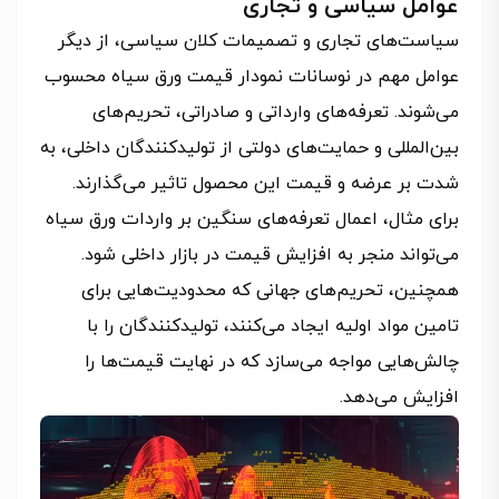
عوامل سیاسی و تجاری
سیاست‌های تجاری و تصمیمات کلان سیاسی، از دیگر
عوامل مهم در نوسانات نمودار قیمت ورق سیاه محسوب
می‌شوند. تعرفه‌های وارداتی و صادراتی، تحریم‌های
بین‌المللی و حمایت‌های دولتی از تولیدکنندگان داخلی، به
شدت بر عرضه و قیمت این محصول تاثیر می‌گذارند.
برای مثال، اعمال تعرفه‌های سنگین بر واردات ورق سیاه
می‌تواند منجر به افزایش قیمت در بازار داخلی شود.
همچنین، تحریم‌های جهانی که محدودیت‌هایی برای
تامین مواد اولیه ایجاد می‌کنند، تولیدکنندگان را با
چالش‌هایی مواجه می‌سازد که در نهایت قیمت‌ها را
افزایش می‌دهد.