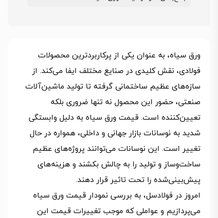
ورق سیاه، به عنوان یکی از پرکاربردترین محصولات
فولادی، نقش کلیدی در صنایع مختلف ایفا می‌کند. از
سازه‌های عظیم ساختمانی گرفته تا تولید ماشین‌آلات
صنعتی، حضور این محصول نه تنها ضروری بلکه
تعیین‌کننده است. قیمت ورق سیاه به دلیل وابستگی
شدید به نوسانات بازار جهانی و داخلی، همواره در حال
تغییر است. این نوسانات می‌توانند پروژه‌های عظیم
ساخت‌وساز و تولید را به چالش بکشند و هزینه‌های
پیش‌بینی‌شده را تحت تاثیر قرار دهند.
امروز در فولادسل، به بررسی نمودار قیمت ورق سیاه
می‌پردازیم و عواملی که موجب تغییرات قیمت این