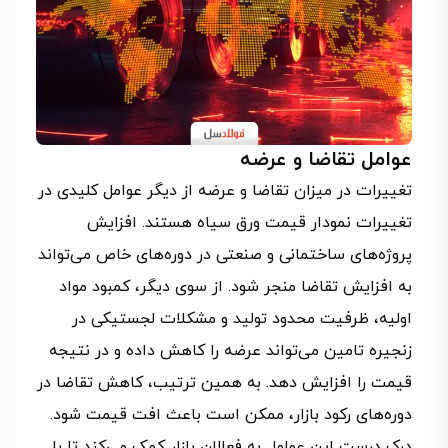
عوامل تقاضا و عرضه
تغییرات در میزان تقاضا و عرضه از دیگر عوامل کلیدی در
تغییرات نمودار قیمت ورق سیاه هستند. افزایش
پروژه‌های ساختمانی و صنعتی در دوره‌های خاص می‌تواند
به افزایش تقاضا منجر شود. از سوی دیگر، کمبود مواد
اولیه، ظرفیت محدود تولید و مشکلات لجستیکی در
زنجیره تامین می‌تواند عرضه را کاهش داده و در نتیجه
قیمت را افزایش دهد. به همین ترتیب، کاهش تقاضا در
دوره‌های رکود بازار، ممکن است باعث افت قیمت شود.
درک درست این عوامل به فعالان بازار کمک می‌کند تا با