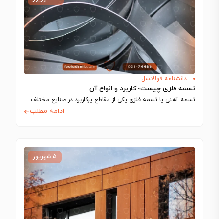
دانشنامه فولادسل
تسمه فلزی چیست؛ کاربرد و انواع آن
تسمه آهنی یا تسمه فلزی یکی از مقاطع پرکاربرد در صنایع مختلف مانند ساخت…
ادامه مطلب
۵ شهریور