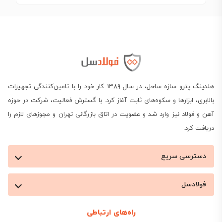
هلدینگ پترو سازه ساحل، در سال ۱۳۸۹ کار خود را با تامین‌کنندگی تجهیزات
بالابری، ابزارها و سکوه‌های ثابت آغاز کرد. با گسترش فعالیت، شرکت در حوزه
آهن و فولاد نیز وارد شد و عضویت در اتاق بازرگانی تهران و مجوزهای لازم را
دریافت کرد.
دسترسی سریع
فولادسل
راه‌های ارتباطی