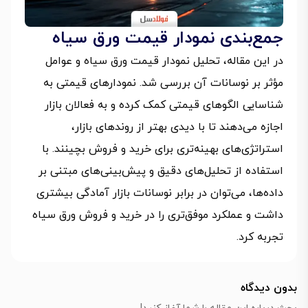
جمع‌بندی نمودار قیمت ورق سیاه
در این مقاله، تحلیل نمودار قیمت ورق سیاه و عوامل
مؤثر بر نوسانات آن بررسی شد. نمودارهای قیمتی به
شناسایی الگوهای قیمتی کمک کرده و به فعالان بازار
اجازه می‌دهند تا با دیدی بهتر از روندهای بازار،
استراتژی‌های بهینه‌تری برای خرید و فروش بچینند. با
استفاده از تحلیل‌های دقیق و پیش‌بینی‌های مبتنی بر
داده‌ها، می‌توان در برابر نوسانات بازار آمادگی بیشتری
داشت و عملکرد موفق‌تری را در خرید و فروش ورق سیاه
تجربه کرد.
بدون دیدگاه