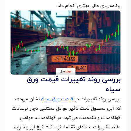
برنامه‌ریزی مالی بهتری انجام داد.
بررسی روند تغییرات قیمت ورق
سیاه
بررسی روند تغییرات در
قیمت ورق سیاه
نشان می‌دهد
که این محصول تحت تاثیر عوامل مختلفی دچار نوسانات
کوتاه‌مدت و بلندمدت می‌شود. در کوتاه‌مدت، عواملی
مانند تغییرات لحظه‌ای تقاضا، نوسانات نرخ ارز و شرایط