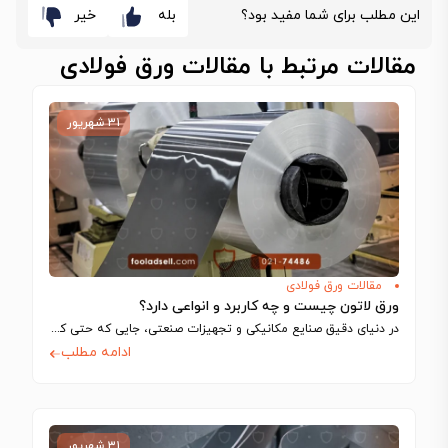
این مطلب برای شما مفید بود؟
بله
خیر
مقالات مرتبط با مقالات ورق فولادی
۳۱ شهریور
مقالات ورق فولادی
ورق لاتون چیست و چه کاربرد و انواعی دارد؟
در دنیای دقیق صنایع مکانیکی و تجهیزات صنعتی، جایی که حتی کوچک‌ترین تلرانس‌ها می‌توانند…
ادامه مطلب
۳۱ شهریور