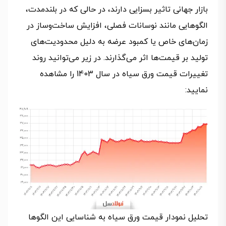
بازار جهانی تاثیر بسزایی دارند، در حالی که در بلندمدت،
الگوهایی مانند نوسانات فصلی، افزایش ساخت‌وساز در
زمان‌های خاص یا کمبود عرضه به دلیل محدودیت‌های
تولید بر قیمت‌ها اثر می‌گذارند. در زیر می‌توانید روند
تغییرات قیمت ورق سیاه در سال 1403 را مشاهده
نمایید:
تحلیل نمودار قیمت ورق سیاه به شناسایی این الگوها