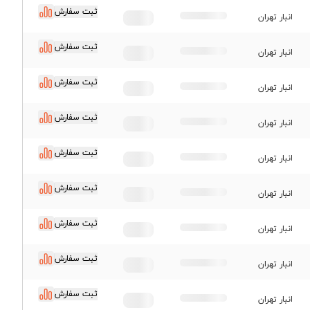
ثبت سفارش
انبار تهران
ثبت سفارش
انبار تهران
ثبت سفارش
انبار تهران
ثبت سفارش
انبار تهران
ثبت سفارش
انبار تهران
ثبت سفارش
انبار تهران
ثبت سفارش
انبار تهران
ثبت سفارش
انبار تهران
ثبت سفارش
انبار تهران