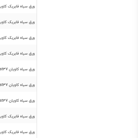
ورق سیاه فابریک کاویان st37 ضخامت 25 عرض
ورق سیاه فابریک کاویان st37 ضخامت 15 عرض
ورق سیاه فابریک کاویان st37 ضخامت 30 عرض
ورق سیاه فابریک کاویان st37 ضخامت 40 عرض
ورق سیاه کاویان st37 ضخامت 20 میل عرض 1250
ورق سیاه کاویان st37 ضخامت 25 میل عرض 1250
ورق سیاه کاویان st37 ضخامت 30 میل عرض 1250
ورق سیاه فابریک کاویان st37 ضخامت 20 میل عرض
ورق سیاه فابریک کاویان st37 ضخامت 40 میل عرض