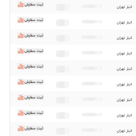
ثبت سفارش
انبار تهران
قیمت ورق سیاه گیلان
ثبت سفارش
قیمت ورق سیاه سبا
انبار تهران
قیمت ورق سیاه نورد و
ثبت سفارش
لوله اهواز
انبار تهران
قیمت ورق قطعات
ثبت سفارش
انبار تهران
ثبت سفارش
انبار تهران
ثبت سفارش
انبار تهران
ثبت سفارش
انبار تهران
ثبت سفارش
انبار تهران
ثبت سفارش
انبار تهران