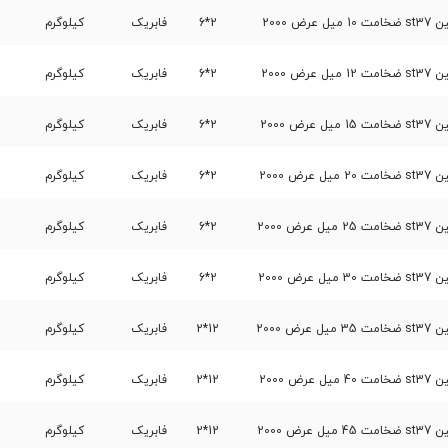
ض 2000
2*6
فابریک
کیلوگرم
ض 2000
2*6
فابریک
کیلوگرم
ض 2000
2*6
فابریک
کیلوگرم
ض 2000
2*6
فابریک
کیلوگرم
ض 2000
2*6
فابریک
کیلوگرم
ض 2000
2*6
فابریک
کیلوگرم
ض 2000
12*2
فابریک
کیلوگرم
ض 2000
12*2
فابریک
کیلوگرم
ض 2000
12*2
فابریک
کیلوگرم