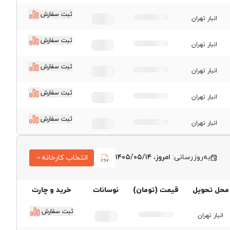
ثبت سفارش
انبار تهران
ثبت سفارش
انبار تهران
ثبت سفارش
انبار تهران
ثبت سفارش
انبار تهران
ثبت سفارش
انبار تهران
به‌روزرسانی:
امروز، ۱۴۰۵/۰۵/۱۴
انتخاب کارخانه
قیمت ورق فولاد مبارکه
محل تحویل
قیمت (تومان)
نوسانات
خرید و چارت
اصفهان
قیمت ورق اکسین اهواز
ثبت سفارش
انبار تهران
قیمت ورق کاویان اهواز