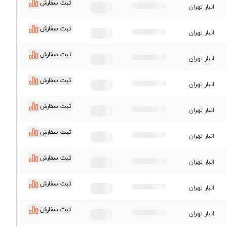
ثبت سفارش
انبار تهران
ثبت سفارش
انبار تهران
ثبت سفارش
انبار تهران
ثبت سفارش
انبار تهران
ثبت سفارش
انبار تهران
ثبت سفارش
انبار تهران
ثبت سفارش
انبار تهران
ثبت سفارش
انبار تهران
ثبت سفارش
انبار تهران