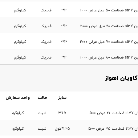
ض 2000
12*2
فابریک
کیلوگرم
ض 2000
12*2
فابریک
کیلوگرم
ض 2000
12*2
فابریک
کیلوگرم
ض 2000
12*2
فابریک
کیلوگرم
اویان اهواز
سایز
حالت
واحد سفارش
 1500
1.5*6
شیت
کیلوگرم
 1500
1.25*طول
شیت
کیلوگرم