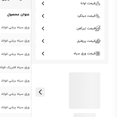
قیمت لوله
عنوان محصول
قیمت میلگرد
ورق سیاه برشی فولاد مبارکه st37 ضخامت
قیمت تیرآهن
ورق سیاه برشی فولاد مبارکه st37 ضخامت 
قیمت پروفیل
قیمت ورق سیاه
ورق سیاه برشی فولاد مبارکه st37 ضخامت
ورق سیاه فابریک فولاد مبارکه st37 ضخامت 
ورق سیاه برشی فولاد مبارکه st37 ضخامت
ورق سیاه برشی فولاد مبارکه st37 ضخامت
ورق سیاه برشی فولاد مبارکه st37 ضخامت