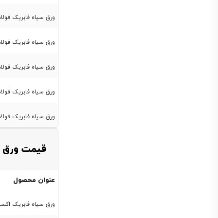
25
ورق سیاه فابریک فولاد مبارکه st37 ضخامت 
30
35
ورق سیاه فابریک فولاد مبارکه st37 ضخامت 
40
45
ورق سیاه فابریک فولاد مبارکه st37 ضخامت
50
ورق سیاه فابریک فولاد مبارکه st37 ضخامت 2
60
70
ورق سیاه فابریک فولاد مبارکه st37 ضخامت 5
80
قیمت ورق ا
عنوان محصول
ورق سیاه فابریک اکسین st37 ضخامت 8 میل عر