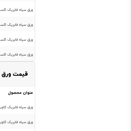
ورق سیاه فابریک اکسین st37 ضخامت 50 میل عر
ورق سیاه فابریک اکسین st37 ضخامت 60 میل عر
ورق سیاه فابریک اکسین st37 ضخامت 70 میل عر
ورق سیاه فابریک اکسین st37 ضخامت 80 میل عر
قیمت ورق ک
عنوان محصول
ورق سیاه فابریک کاویان st37 ضخامت 20 عرض
ورق سیاه فابریک کاویان st37 ضخامت 35 عرض