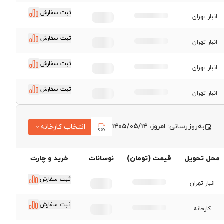
ثبت سفارش
انبار تهران
ثبت سفارش
انبار تهران
ثبت سفارش
انبار تهران
ثبت سفارش
انبار تهران
به‌روزرسانی:
امروز، ۱۴۰۵/۰۵/۱۴
انتخاب کارخانه
قیمت ورق فولاد مبارکه
محل تحویل
قیمت (تومان)
نوسانات
خرید و چارت
اصفهان
قیمت ورق اکسین اهواز
ثبت سفارش
انبار تهران
قیمت ورق کاویان اهواز
ثبت سفارش
کارخانه
قیمت ورق سیاه گیلان