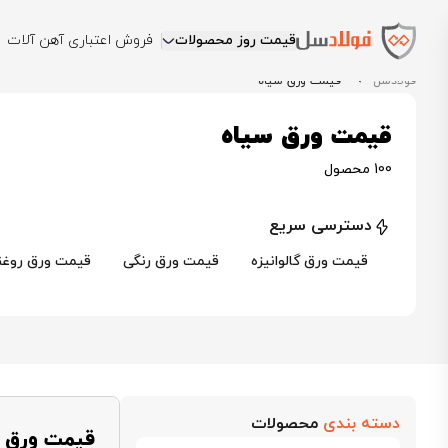
قیمت روز محصولات
فروش اعتباری آهن آلات
فولادسل
قیمت ورق سیاه
قیمت ورق سیاه
100 محصول
دسترسی سریع
قیمت ورق گالوانیزه
قیمت ورق رنگی
قیمت ورق روغن
دسته بندی
محصولات
قیمت ورق ف