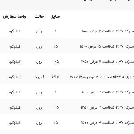
سایز
حالت
واحد سفارش
 2 عرض 1000
1
رول
کیلوگرم
15 عرض 1500
1.5
رول
کیلوگرم
 2 عرض 1250
1.25
رول
کیلوگرم
3 عرض 1500*6000
1.5*6
فابریک
کیلوگرم
 3 عرض 1000
1
رول
کیلوگرم
 3 عرض 1250
1.25
رول
کیلوگرم
 3 عرض 1500
1.5
رول
کیلوگرم