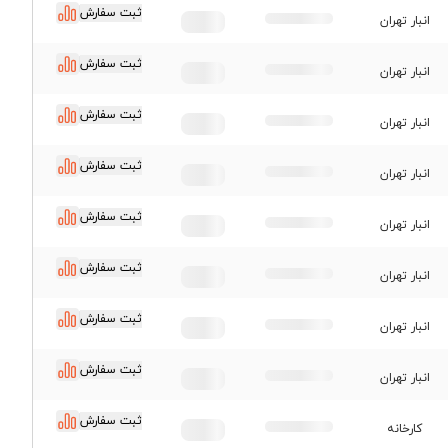
ثبت سفارش
قیمت ورق سیاه سبا
انبار تهران
قیمت ورق سیاه نورد و
ثبت سفارش
لوله اهواز
انبار تهران
قیمت ورق قطعات
ثبت سفارش
انبار تهران
ثبت سفارش
انبار تهران
ثبت سفارش
انبار تهران
ثبت سفارش
انبار تهران
ثبت سفارش
انبار تهران
ثبت سفارش
انبار تهران
ثبت سفارش
کارخانه