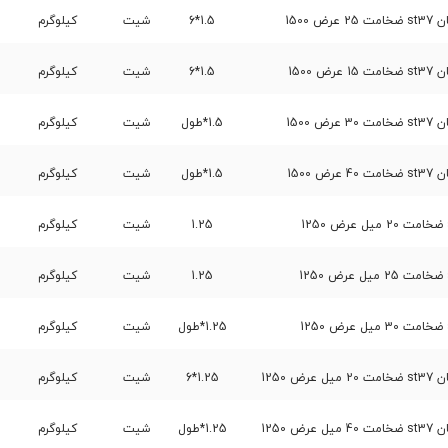
 1500
1.5*6
شیت
کیلوگرم
 1500
1.5*6
شیت
کیلوگرم
 1500
1.5*طول
شیت
کیلوگرم
 1500
1.5*طول
شیت
کیلوگرم
1.25
شیت
کیلوگرم
1.25
شیت
کیلوگرم
1.25*طول
شیت
کیلوگرم
 1250
1.25*6
شیت
کیلوگرم
 1250
1.25*طول
شیت
کیلوگرم