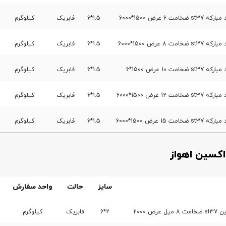
6 عرض 1500*6000
1.5*6
فابریک
کیلوگرم
8 عرض 1500*6000
1.5*6
فابریک
کیلوگرم
 10 عرض 1500*6
1.5*6
فابریک
کیلوگرم
1 عرض 1500*6000
1.5*6
فابریک
کیلوگرم
1 عرض 1500*6000
1.5*6
فابریک
کیلوگرم
کسین اهواز
سایز
حالت
واحد سفارش
ض 2000
2*6
فابریک
کیلوگرم