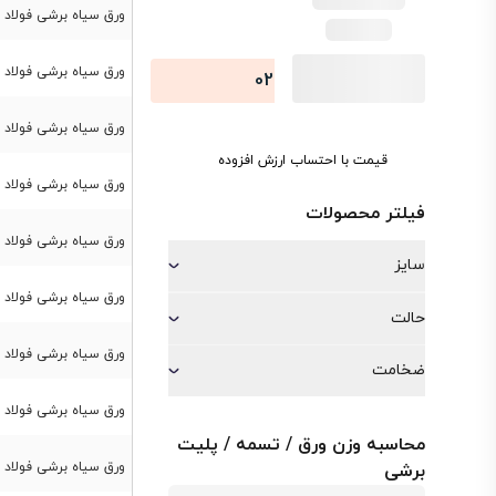
ورق سیاه برشی فولاد مبارکه st37 ضخامت
ورق سیاه برشی فولاد مبارکه st37 ضخامت
-021
74486
ورق سیاه برشی فولاد مبارکه st37 ضخامت
قیمت با احتساب ارزش افزوده
ورق سیاه برشی فولاد مبارکه st37 ضخامت
فیلتر محصولات
ورق سیاه برشی فولاد مبارکه st37 ضخامت
سایز
ورق سیاه برشی فولاد مبارکه st37 ضخامت
1
حالت
1*6
ورق سیاه برشی فولاد مبارکه st37 ضخامت
رول
ضخامت
1.2*6
شیت
ورق سیاه برشی فولاد مبارکه st37 ضخامت
1.5
1.8
فابریک
محاسبه وزن ورق / تسمه / پلیت
1.5*6
2
ورق سیاه برشی فولاد مبارکه st37 ضخامت
برشی
1.5*طول
2.3