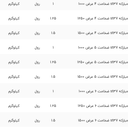
 4 عرض 1000
1
رول
کیلوگرم
 4 عرض 1250
1.25
رول
کیلوگرم
 4 عرض 1500
1.5
رول
کیلوگرم
 5 عرض 1000
1
رول
کیلوگرم
 5 عرض 1250
1.25
رول
کیلوگرم
 5 عرض 1500
1.5
رول
کیلوگرم
 6 عرض 1000
1
رول
کیلوگرم
 6 عرض 1250
1.25
رول
کیلوگرم
 6 عرض 1500
1.5
رول
کیلوگرم