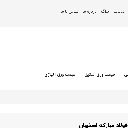
خدمات
بلاگ
درباره ما
تماس با ما
ی
قیمت ورق استیل
قیمت ورق آلیاژی
ولاد مبارکه اصفهان