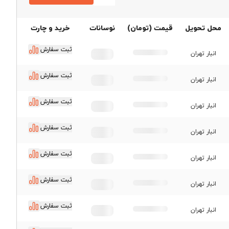
قیمت ورق فولاد مبارکه
محل تحویل
قیمت (تومان)
نوسانات
خرید و چارت
اصفهان
قیمت ورق اکسین اهواز
ثبت سفارش
انبار تهران
قیمت ورق کاویان اهواز
ثبت سفارش
انبار تهران
قیمت ورق سیاه گیلان
ثبت سفارش
قیمت ورق سیاه سبا
انبار تهران
قیمت ورق سیاه نورد و
ثبت سفارش
لوله اهواز
انبار تهران
قیمت ورق قطعات
ثبت سفارش
انبار تهران
ثبت سفارش
انبار تهران
ثبت سفارش
انبار تهران