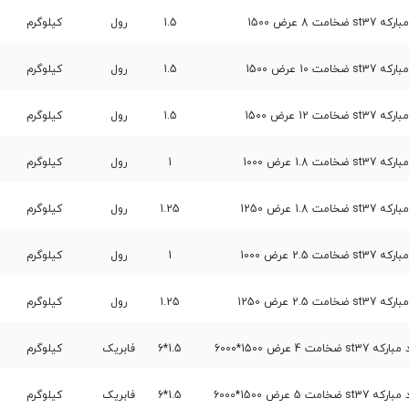
 8 عرض 1500
1.5
رول
کیلوگرم
10 عرض 1500
1.5
رول
کیلوگرم
12 عرض 1500
1.5
رول
کیلوگرم
1.8 عرض 1000
1
رول
کیلوگرم
1.8 عرض 1250
1.25
رول
کیلوگرم
2.5 عرض 1000
1
رول
کیلوگرم
2.5 عرض 1250
1.25
رول
کیلوگرم
4 عرض 1500*6000
1.5*6
فابریک
کیلوگرم
5 عرض 1500*6000
1.5*6
فابریک
کیلوگرم