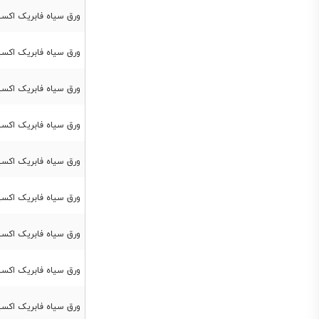
ورق سیاه فابریک اکسین st37 ضخامت 10 میل عر
ورق سیاه فابریک اکسین st37 ضخامت 12 میل عر
ورق سیاه فابریک اکسین st37 ضخامت 15 میل عر
ورق سیاه فابریک اکسین st37 ضخامت 20 میل عر
ورق سیاه فابریک اکسین st37 ضخامت 25 میل عر
ورق سیاه فابریک اکسین st37 ضخامت 30 میل عر
ورق سیاه فابریک اکسین st37 ضخامت 35 میل عر
ورق سیاه فابریک اکسین st37 ضخامت 40 میل عر
ورق سیاه فابریک اکسین st37 ضخامت 45 میل عر