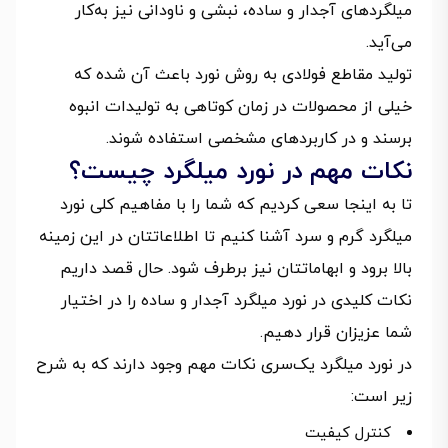
میلگردهای آجدار و ساده، نبشی و ناودانی نیز به‌کار
می‌آید.
تولید مقاطع فولادی به روش نورد باعث آن شده که
خیلی از محصولات در زمان کوتاهی به تولیدات انبوه
برسند و در کاربردهای مشخصی استفاده شوند.
نکات مهم در نورد میلگرد چیست؟
تا به اینجا سعی کردیم که شما را با مفاهیم کلی نورد
میلگرد گرم و سرد آشنا کنیم تا اطلاعاتتان در این زمینه
بالا برود و ابهاماتتان نیز برطرف شود. حال قصد داریم
نکات کلیدی در نورد میلگرد آجدار و ساده را در اختیار
شما عزیزان قرار دهیم.
در نورد میلگرد یک‌سری نکات مهم وجود دارند که به شرح
زیر است:
کنترل کیفیت