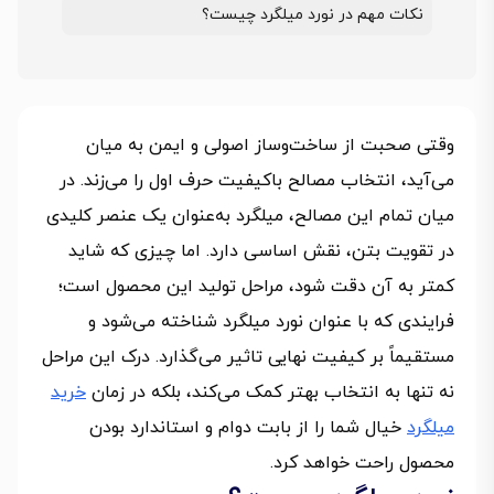
نکات مهم در نورد میلگرد چیست؟
وقتی صحبت از ساخت‌وساز اصولی و ایمن به میان
می‌آید، انتخاب مصالح باکیفیت حرف اول را می‌زند. در
میان تمام این مصالح، میلگرد به‌عنوان یک عنصر کلیدی
در تقویت بتن، نقش اساسی دارد. اما چیزی که شاید
کمتر به آن دقت شود، مراحل تولید این محصول است؛
فرایندی که با عنوان نورد میلگرد شناخته می‌شود و
مستقیماً بر کیفیت نهایی تاثیر می‌گذارد. درک این مراحل
نه تنها به انتخاب بهتر کمک می‌کند، بلکه در زمان
خرید
میلگرد
خیال شما را از بابت دوام و استاندارد بودن
محصول راحت خواهد کرد.