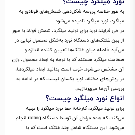
نورد میلگرد چیست؟
به طور خلاصه پروسه شکل‌دهی شمش‌های فولادی به
میلگرد، نورد میلگرد نامیده می‌شود.
در طی فرایند نورد برای تولید میلگرد، شمش فولاد با عبور
از بین غلتک‌های دستگاه نورد به‌شکل محصول نهایی در
می‌آید. فاصله میان غلتک‌ها تعیین کننده اندازه و
ضخامت میلگرد هستند که با توجه به ابعاد محصول، وزن
آن مشخص می‌شود. خوب است بدانید ابعاد میلگردها،
در روش‌های مختلف نورد یکسان نیست که در ادامه به
بررسی آن‌ها می‌پردازیم.
انواع نورد میلگرد چیست؟
برای تولید میلگرد، کارخانه خط نورد میلگرد را تهیه
می‌کند، که همه مراحل آن توسط دستگاه rolling انجام
می‌شود. این دستگاه شامل چند غلتک است که با