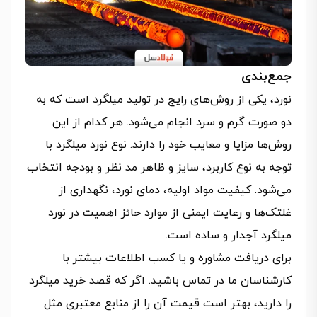
جمع‌بندی
نورد، یکی از روش‌های رایج در تولید میلگرد است که به‌
دو صورت گرم و سرد انجام می‌شود. هر کدام از این
روش‌ها مزایا و معایب خود را دارند. نوع نورد میلگرد با
توجه به نوع کاربرد، سایز و ظاهر مد نظر و بودجه انتخاب
می‌شود. کیفیت مواد اولیه، دمای نورد، نگهداری از
غلتک‌ها و رعایت ایمنی از موارد حائز اهمیت در نورد
میلگرد آجدار و ساده است.
برای دریافت مشاوره و یا کسب اطلاعات بیشتر با
کارشناسان ما در تماس باشید. اگر که قصد خرید میلگرد
را دارید، بهتر است قیمت آن را از منابع معتبری مثل