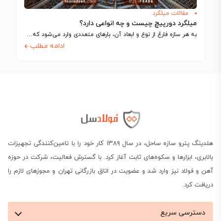
مقالات میلگرد
میلگرد دورپیچ چیست و چه انواعی دارد؟
به هر سازه فارغ از نوع و ابعاد آن، بارهای متعددی وارد می‌شود که…
ادامه مطلب
هلدینگ پترو سازه ساحل، در سال ۱۳۸۹ کار خود را با تامین‌کنندگی تجهیزات
بالابری، ابزارها و سکوه‌های ثابت آغاز کرد. با گسترش فعالیت، شرکت در حوزه
آهن و فولاد نیز وارد شد و عضویت در اتاق بازرگانی تهران و مجوزهای لازم را
دریافت کرد.
دسترسی سریع