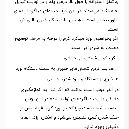
به‌شکل استوانه با طول بالا درمی‌آیند و در نهایت تبدیل
به میلگرد می‌شوند. در این فرآیند، دمای میلگرد از دمای
تبلور بیشتر است و همین علت شکل‌پذیری بالای آن
است.
اگر بخواهیم نورد میلگرد گرم را مرحله به مرحله توضیح
دهیم، به شرح زیر است:
گرم کردن شمش‌های فولادی
هدایت کردن شمش‌های خمیری به سمت دستگاه نورد
خروج از دستگاه و سرد شدن تدریجی
در آخر خوب است بدانید که اگر نیاز به اندازه‌گیری
دقیقی دارید، میلگردهای تولید شده در این روش،
مناسب شما نیست چرا که در نورد گرم، فولاد پس از
خنک شدن کمی منقبض می‌شود و امکان ارائه ابعاد
دقیقی وجود ندارد.