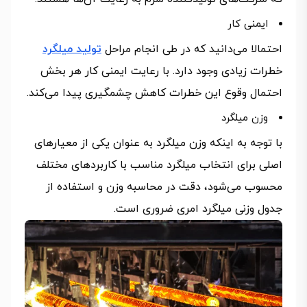
ایمنی کار
احتمالا می‌دانید که در طی انجام مراحل
تولید میلگرد
خطرات زیادی وجود دارد. با رعایت ایمنی کار هر بخش
احتمال وقوع این خطرات کاهش چشمگیری پیدا می‌کند.
وزن میلگرد
با توجه به اینکه وزن میلگرد به عنوان یکی از معیارهای
اصلی برای انتخاب میلگرد مناسب با کاربردهای مختلف
محسوب می‌شود، دقت در محاسبه وزن و استفاده از
جدول وزنی میلگرد امری ضروری است.