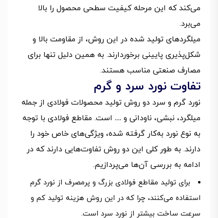
می‌کند که این مرحله کیفیت سطحی محصول را بالا
می‌برد.
میلگردهای تولید شده در این روش، از مقاومت بالا و
شکل‌پذیری پایینی برخوردارند. به همین دلیل تنها برای
مصارف صنعتی مناسب هستند.
تفاوت نورد سرد و گرم
نورد گرم و سرد دو روش تولید محصولات فولادی از جمله
میلگرد، نبشی، ناودانی و … است. مقاطع فولادی با توجه
به نوع نورد به‌کار گرفته شده، ویژگی‌های خاص خود را
دارند. به طور کلی این دو روش تفاوت‌هایی دارند که در
ادامه به بررسی آن‌ها می‌پردازیم.
برای تولید مقاطع فولادی بزرگ و پرمصرف از نورد گرم
استفاده می‌کنند، چرا که در این روش هزینه تولید کم و
سرعت ساخت بیشتر از نورد سرد است.