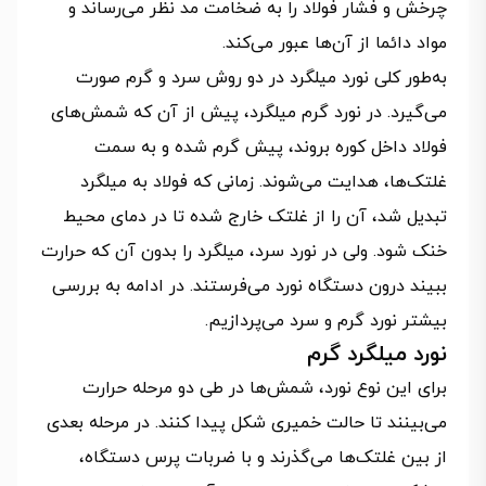
چرخش و فشار فولاد را به ضخامت مد نظر می‌رساند و
مواد دائما از آن‌ها عبور می‌کند.
به‌طور کلی نورد میلگرد در دو روش سرد و گرم صورت
می‌گیرد. در نورد گرم میلگرد، پیش از آن که شمش‌های
فولاد داخل کوره بروند، پیش گرم شده و به سمت
غلتک‌ها، هدایت می‌شوند. زمانی که فولاد به میلگرد
تبدیل شد، آن را از غلتک خارج شده تا در دمای محیط
خنک شود. ولی در نورد سرد، میلگرد را بدون آن که حرارت
ببیند درون دستگاه نورد می‌فرستند. در ادامه به بررسی
بیشتر نورد گرم و سرد می‌پردازیم.
نورد میلگرد گرم
برای این نوع نورد، شمش‌ها در طی دو مرحله حرارت
می‌بینند تا حالت خمیری شکل پیدا کنند. در مرحله بعدی
از بین غلتک‌ها می‌گذرند و با ضربات پرس دستگاه،