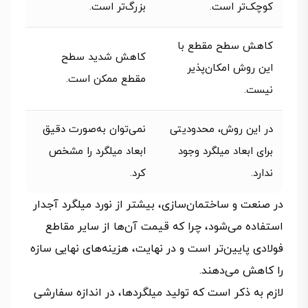
کوچک‌تر است.
بزرگ‌تر است.
کاهش سطح مقطع با
کاهش شدید سطح
این روش امکان‌پذیر
مقطع ممکن است.
نیست.
در این روش، محدودیتی
نمی‌توان به‌صورت دقیق
برای ابعاد میلگرد وجود
ابعاد میلگرد را مشخص
ندارد.
کرد.
در صنعت و ساختمان‌سازی، بیشتر از نورد میلگرد آجدار
استفاده می‌شود، چرا که قیمت آن‌ها از سایر مقاطع
فولادی پایین‌تر است و در نهایت، هزینه‌های نهایی سازه
را کاهش می‌دهند.
لازم به ذکر است که تولید میلگردها، در اندازه سفارشی