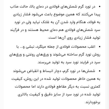
در نورد گرم شمش‌های فولادی در دمای بالا، حالت مذاب
پیدا می‌کنند که همین موضوع باعث می‌شود فشار زیادی
به فولاد، هنگام وارد شدن آن‌ به غلتک نیاید ولی در نورد
سرد شمش‌های فولادی هم دمای محیط هستند و در فرآیند
تولید فشار زیادی روی آن‌ها است.
اغلب محصولات فولادی از جمله میلگرد، نبشی و… با
روش نورد گرم ساخته می‌شوند و ورق‌های روغنی و ورق‌های
سرد در فرایند نورد سرد به تولید می‌رسند.
شمش‌ها در نورد گرم، دچار انبساط و انقباض می‌شوند
به همین خاطر محصولات تولید شده در این روش، کیفیت
کمتری نسبت به دیگر مقاطع فولادی دارند اما محصولات
تولید شده در نورد سرد از سایز دقیق و کیفیت بالاتری
برخوردارند.