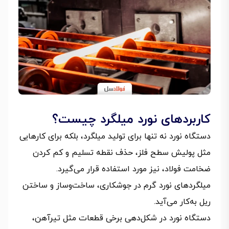
کاربردهای نورد میلگرد چیست؟
دستگاه نورد نه تنها برای تولید میلگرد، بلکه برای کارهایی
مثل پولیش سطح فلز، حذف نقطه تسلیم و کم کردن
ضخامت فولاد، نیز مورد استفاده قرار می‌گیرد.
میلگردهای نورد گرم در جوشکاری، ساخت‌وساز و ساختن
ریل به‌کار می‌آید.
دستگاه نورد در شکل‌دهی برخی قطعات مثل تیرآهن،