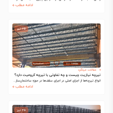
ادامه مطلب
۲۵ تیر
مقالات میلگرد
تیرچه نیازیت چیست و چه تفاوتی با تیرچه کرومیت دارد؟
انواع تیرچه‌ها از اجزای اصلی در اجرای سقف‌ها در حوزه ساختمان‌سازی به شمار می‌آیند…
ادامه مطلب
۲۵ تیر