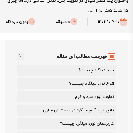
به‌عنوان یک عنصر کلیدی در تقویت بتن، نقش اساسی دارد. اما چیزی
که شاید کمتر به آن…
۱۴۰۳/۰۲/۳۰
8 دقیقه
بدون دیدگاه
فهرست مطالب این مقاله
نورد میلگرد چیست؟
انواع نورد میلگرد چیست؟
تفاوت نورد سرد و گرم
تاثیر نورد گرم میلگرد در ساختمان سازی
کاربردهای نورد میلگرد چیست؟