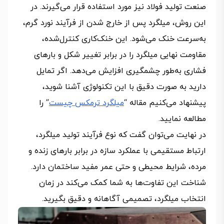
صنعت تولید فولاد نیز مورد استفاده قرار می‌گیرند. در
این روش، میلگرد پس از خارج شدن از فرآیند نورد گرم،
به‌سرعت خنک می‌شود. این خنک‌کاری کنترل‌شده،
مقاومت نهایی میلگرد را در برابر تغییر شکل و بارهای
فشاری به‌طور چشمگیری افزایش می‌دهد. اگر تمایل
دارید به صورت دقیق با این تکنولوژی آشنا شوید،
پیشنهاد می‌کنیم مقاله “
میلگرد ترمکس چیست
” را
مطالعه نمایید.
در نهایت می‌توان گفت که نوع فرآیند تولید میلگرد،
ارتباط مستقیمی با عملکرد سازه در برابر بارهای زنده و
مرده، شرایط محیطی و حتی عمر مفید ساختمان دارد.
شناخت این تفاوت‌ها به شما کمک می‌کند در زمان
انتخاب میلگرد، تصمیمی آگاهانه و دقیق بگیرید.