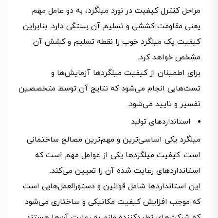
مراحل کنترل کیفیت در نورد میلگرد، به دو عامل مهم
یعنی مقاومت کششی و تسلیم آن بستگی دارد. بنابراین
کیفیت یک میلگرد خوب را نقطه تسلیم و کشش آن
مشخص خواهد کرد.
برای اطمینان از کیفیت میلگرد‌ها آزمایش‌ها و
تست‌هایی انجام می‌شود که نتایج آن توسط متخصصین
تفسیر و تایید می‌شود.
استانداردهای تولید
میلگرد یکی اساسی‌ترین و مهم‌ترین مصالح ساختمانی
است. کیفیت میلگرد‌ها یکی از عوامل مهم است که
استانداردهای رعایت شده آن را تعیین می‌کند.
این استانداردها شامل قوانین و دستورالعمل‌هایی است
که موجب افزایش کیفیت مکانیکی و ساختاری می‌شود
که شرکت‌های تولیدکننده ملزم به رعایت آ‌ن‌ها هستند.