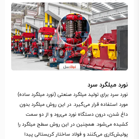
نورد میلگرد سرد
نورد سرد برای تولید میلگرد صنعتی (نورد میلگرد ساده)
مورد استفاده قرار می‌گیرد. در این روش میلگرد بدون
داغ شدن، درون دستگاه نورد می‌رود و از دو سمت
کشیده می‌شود. همچنین در این روش سطح میلگرد را
پولیش‌کاری می‌کنند و فولاد ساختار کریستالی پیدا