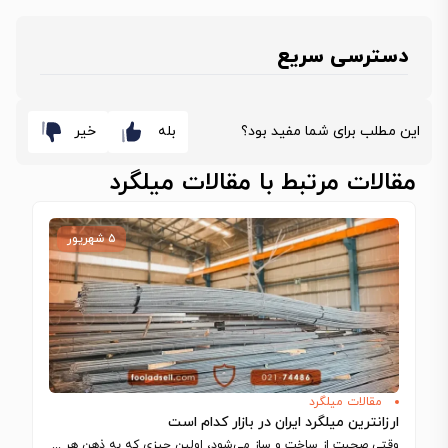
دسترسی سریع
این مطلب برای شما مفید بود؟
بله
خیر
مقالات مرتبط با مقالات میلگرد
۵ شهریور
مقالات میلگرد
ارزانترین میلگرد ایران در بازار کدام است
وقتی صحبت از ساخت‌ و ساز می‌شود، اولین چیزی که به ذهن هر مهندس…