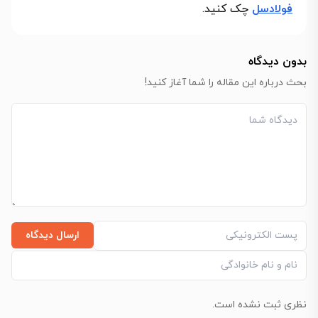
فولادسل
چک کنید.
بدون دیدگاه
بحث درباره این مقاله را شما آغاز کنید!
ارسال دیدگاه
نظری ثبت نشده است.