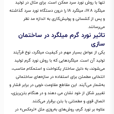
تنها با روش نورد سرد ممکن است. برای مثال در تولید
میلگرد 17.8، میلگرد 18 را درون دستگاه نورد سرد گذاشته
و پس از کشسانی و پولیش‌کاری به اندازه مد نظر
می‌رسانند.
تاثیر نورد گرم میلگرد در ساختمان
سازی
یکی از عوامل بسیار مهم در کیفیت میلگرد، نوع فرآیند
تولید آن است. میلگردهایی که با روش نورد گرم تولید
می‌شوند، به دلیل ساختار یکنواخت و استحکام مناسب،
انتخابی مطمئن برای استفاده در سازه‌های ساختمانی
به‌شمار می‌آیند. این مقاطع مقاومت خوبی در برابر فشار و
تغییر شکل از خود نشان می دهند و در هنگام بتن‌ریزی،
اتصال قوی و مطمئنی با بتن برقرار می‌کنند.
علاوه بر نورد گرم، روش‌های به‌روزی مثل «ترمکس» در