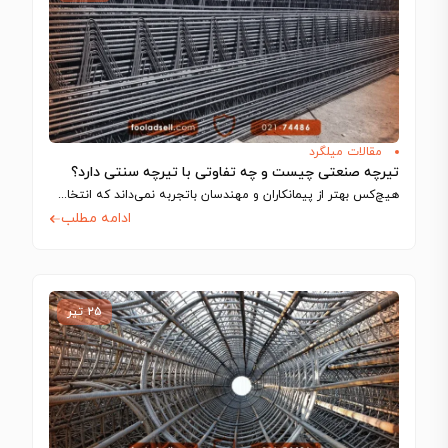
مقالات میلگرد
تیرچه صنعتی چیست و چه تفاوتی با تیرچه سنتی دارد؟
هیچ‌کس بهتر از پیمانکاران و مهندسان باتجربه نمی‌داند که انتخاب اجزای سازه تا چه…
ادامه مطلب
۲۵ تیر