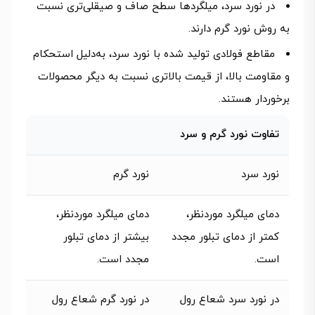
در نورد سرد، میلگردها سطح صاف و صیقلی‌تری نسبت
به روش نورد گرم دارند.
مقاطع فولادی تولید شده با نورد سرد، به‌دلیل استحکام
و مقاومت بالا، از قیمت بالاتری نسبت به دیگر محصولات
برخوردار هستند.
تفاوت نورد گرم و سرد
نورد سرد
نورد گرم
دمای میلگرد موردنظر،
دمای میلگرد موردنظر،
کمتر از دمای تبلور مجدد
بیشتر از دمای تبلور
است.
مجدد است.
در نورد سرد شعاع رول
در نورد گرم شعاع رول