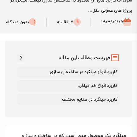
شود، اما کاربرد های آن محدود به ساختمان‌ سازی نیست. میلگرد در
پروژه‌ های عمرانی مثل…
۱۴۰۳/۰۹/۰۵
17 دقیقه
بدون دیدگاه
فهرست مطالب این مقاله
کاربرد انواع میلگرد در ساختمان سازی
کاربرد انواع خم میلگرد
کاربرد میلگرد در صنایع مختلف
میلگرد یک محصول مهم است که در ساخت و ساز و