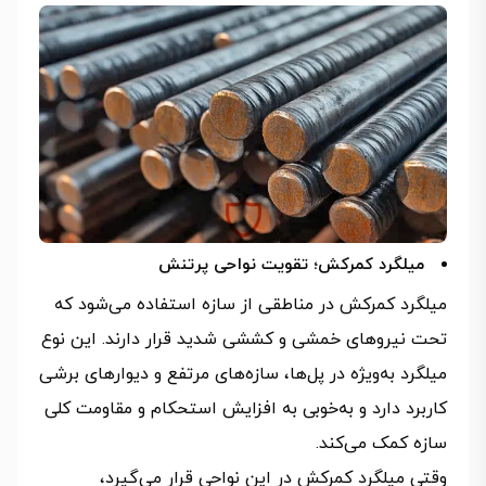
میلگرد کمرکش؛ تقویت نواحی پرتنش
میلگرد کمرکش در مناطقی از سازه استفاده می‌شود که
تحت نیروهای خمشی و کششی شدید قرار دارند. این نوع
میلگرد به‌ویژه در پل‌ها، سازه‌های مرتفع و دیوارهای برشی
کاربرد دارد و به‌خوبی به افزایش استحکام و مقاومت کلی
سازه کمک می‌کند.
وقتی میلگرد کمرکش در این نواحی قرار می‌گیرد،