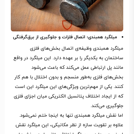
میلگرد همبندی؛ اتصال فلزات و جلوگیری از برق‌گرفتگی
میلگرد همبندی وظیفه‌ی اتصال بخش‌های فلزی
ساختمان به یکدیگر را بر عهده دارد. این میلگرد در واقع
مانند پل ارتباطی عمل می‌کند که باعث می‌شود
بخش‌های فلزی به‌طور منسجم و بدون اختلال با هم کار
کنند. یکی از مهم‌ترین ویژگی‌های این میلگرد این است
که از ایجاد اختلاف پتانسیل الکتریکی میان اجزای فلزی
جلوگیری می‌کند.
اما نقش میلگرد همبندی تنها به اینجا ختم نمی‌شود.
علاوه بر تقویت سازه از نظر مکانیکی، این میلگرد نقش