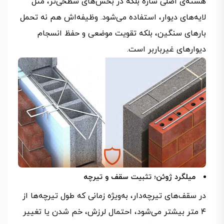
هسته‌ی اصلی سازه بلکه در بخش‌های سطحی‌تر، مثل
لایه‌های دیوار، استفاده می‌شود. وظیفه‌اش هم نه تحمل
بارهای سنگین، بلکه تقویت موضعی و حفظ انسجام
دیوارهای غیرباربر است.
میلگرد ژوئن؛ تثبیت سقف و تیرچه
در سقف‌های تیرچه‌دار، به‌ویژه زمانی که طول تیرچه‌ها از
۴ متر بیشتر می‌شود، احتمال لرزش، خم شدن یا تغییر