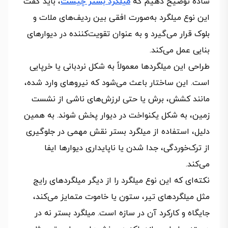
ساده توضیح دهیم که
میلگرد بستر چیست
، باید گفت
این نوع میلگرد به‌صورت افقی بین ردیف‌های ملات و
بلوک قرار می‌گیرد و به عنوان تقویت‌کننده در دیوارهای
بنایی عمل می‌کند.
طراحی این میلگردها معمولاً به شکل نردبانی یا خرپایی
است. این ساختار باعث می‌شود که نیروهای وارد شده،
مانند کشش، برش یا حتی لرزش‌های ناشی از نشست
زمین، به شکل یکنواخت در دیوار پخش شوند. به همین
دلیل، استفاده از میلگرد بستر نقش مهمی در جلوگیری
از ترک‌خوردگی، جدا شدن یا ناپایداری دیوارها ایفا
می‌کند.
نکته‌ای که این نوع میلگرد را از دیگر میلگردهای رایج
مثل میلگردهای تیر، ستون یا خاموت متمایز می‌کند،
جایگاه و کارکرد آن در سازه است. میلگرد بستر نه در