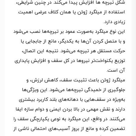
شکل تیرچه‌ ها افزایش پیدا می‌کند. در چنین شرایطی،
استفاده از میلگرد ژوئن یا همان کلاف عرضی اهمیت
زیادی دارد.
این نوع میلگرد به‌صورت عمود بر تیرچه‌ها نصب می‌شود
و با متصل کردن آن‌ها به یکدیگر، مانع از جابجایی یا
حرکت مستقل هر تیرچه می‌شود. نتیجه این اتصال،
توزیع یکنواخت‌تر نیروها در کل سقف و افزایش پایداری
آن است.
میلگرد ژوئن باعث تثبیت سقف، کاهش لرزش، و
جلوگیری از خمیدگی تیرچه‌ها می‌شود. این ویژگی‌ها
به‌ویژه در سقف‌هایی با دهانه‌های بلند کاربرد بیشتری
دارند و نقش مهمی در بالا بردن ایمنی و دوام سازه ایفا
می‌کنند. در واقع، این میلگرد به نوعی یکپارچگی سقف را
تضمین کرده و مانع از بروز آسیب‌های احتمالی ناشی از