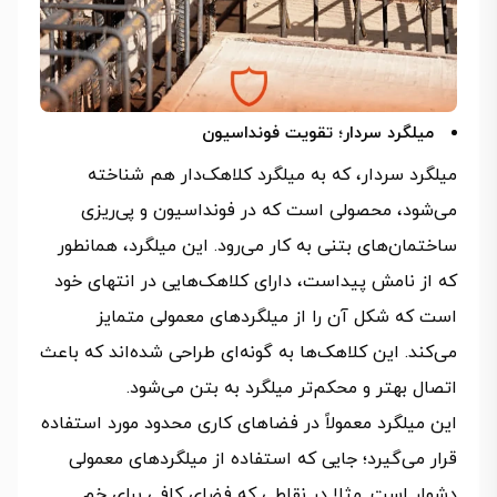
میلگرد سردار؛ تقویت فونداسیون
میلگرد سردار، که به میلگرد کلاهک‌دار هم شناخته
می‌شود، محصولی است که در فونداسیون و پی‌ریزی
ساختمان‌های بتنی به کار می‌رود. این میلگرد، همانطور
که از نامش پیداست، دارای کلاهک‌هایی در انتهای خود
است که شکل آن را از میلگردهای معمولی متمایز
می‌کند. این کلاهک‌ها به گونه‌ای طراحی شده‌اند که باعث
اتصال بهتر و محکم‌تر میلگرد به بتن می‌شود.
این میلگرد معمولاً در فضاهای کاری محدود مورد استفاده
قرار می‌گیرد؛ جایی که استفاده از میلگردهای معمولی
دشوار است. مثلا در نقاطی که فضای کافی برای خم