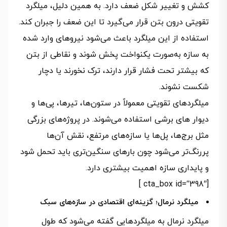
کشش و تغییر شکل ضعف دارد. به همین دلیل، میلگرد
تقویتی درون بتن قرار می‌گیرد تا این ضعف را جبران کند.
استفاده از این میلگرد باعث می‌شود نیروهای وارد شده
به سازه به‌صورت یکنواخت پخش شوند و نقاطی از بتن
که بیشتر تحت فشار قرار دارند، ترک نخورند یا دچار
شکست نشوند.
میلگردهای تقویتی معمولاً در ستون‌ها، تیرها، پی‌ها و
دیوار های برشی استفاده می‌شوند. در پروژه‌های بزرگی
مثل برج‌ها، پل‌ها یا سازه‌های مرتفع، نقش آن‌ها
پررنگ‌تر می‌شود چون بارهای سنگین‌تری باید تحمل شود
و پایداری سازه اهمیت بیشتری دارد.
[cta_box id=”398″ ]
میلگرد نرمال؛ گزینه‌ای اقتصادی در سازه‌های سبک
میلگرد نرمال به میلگردهایی گفته می‌شود که طول