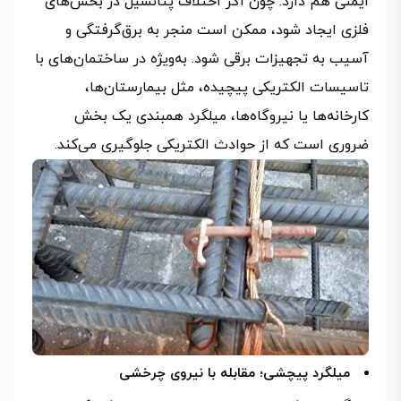
ایمنی هم دارد. چون اگر اختلاف پتانسیل در بخش‌های
فلزی ایجاد شود، ممکن است منجر به برق‌گرفتگی و
آسیب به تجهیزات برقی شود. به‌ویژه در ساختمان‌های با
تاسیسات الکتریکی پیچیده، مثل بیمارستان‌ها،
کارخانه‌ها یا نیروگاه‌ها، میلگرد همبندی یک بخش
ضروری است که از حوادث الکتریکی جلوگیری می‌کند.
میلگرد پیچشی؛ مقابله با نیروی چرخشی