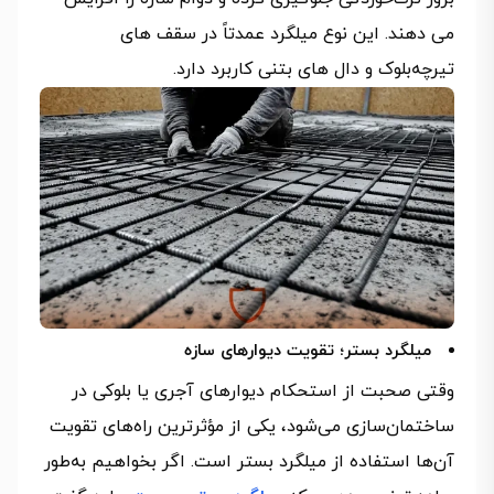
می‌ دهند. این نوع میلگرد عمدتاً در سقف‌ های
تیرچه‌بلوک و دال‌ های بتنی کاربرد دارد.
میلگرد بستر؛ تقویت دیوارهای سازه
وقتی صحبت از استحکام دیوارهای آجری یا بلوکی در
ساختمان‌سازی می‌شود، یکی از مؤثرترین راه‌های تقویت
آن‌ها استفاده از میلگرد بستر است. اگر بخواهیم به‌طور