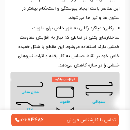
این عناصر باعث ایجاد پیوستگی و استحکام بیشتر در
ستون‌ ها و تیر ها می‌شوند.
رکابی
: میلگرد رکابی به طور خاص برای تقویت
ساختارهای بتنی در نقاطی که نیاز به افزایش مقاومت
خمشی دارند استفاده می‌شود. این مقطع با شکل خمیده
خاص خود در نقاط حساس به کار رفته و اثرات نیروهای
خمشی را در سازه کاهش می‌دهد.
74486
تماس با کارشناس فروش
021-