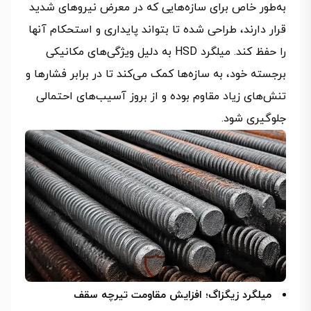
به‌طور خاص برای سازه‌هایی که در معرض نیروهای شدید
قرار دارند، طراحی شده تا بتواند پایداری و استحکام آنها
را حفظ کند. میلگرد HSD به دلیل ویژگی‌های مکانیکی
برجسته خود، به سازه‌ها کمک می‌کند تا در برابر فشارها و
تنش‌های زیاد مقاوم بوده و از بروز آسیب‌های احتمالی
جلوگیری شود.
میلگرد زیگزاگ؛ افزایش مقاومت تیرچه سقف