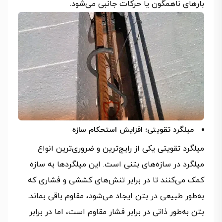
بارهای ناهمگون یا حرکات جانبی می‌شود.
میلگرد تقویتی؛ افزایش استحکام سازه
میلگرد تقویتی یکی از رایج‌ترین و ضروری‌ترین انواع
میلگرد در سازه‌های بتنی است. این میلگردها به سازه
کمک می‌کنند تا در برابر تنش‌های کششی و فشاری که
به‌طور طبیعی در بتن ایجاد می‌شود، مقاوم باقی بماند.
بتن به‌طور ذاتی در برابر فشار مقاوم است، اما در برابر