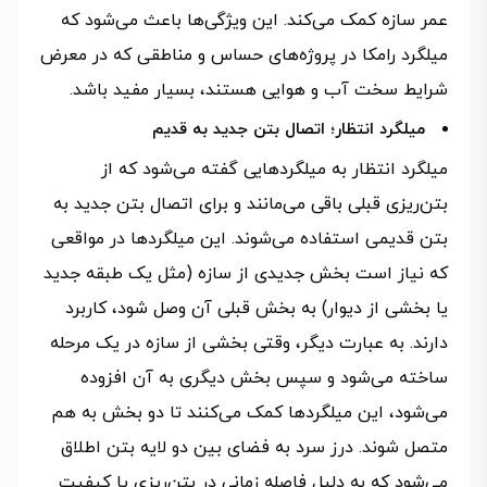
عمر سازه کمک می‌کند. این ویژگی‌ها باعث می‌شود که
میلگرد رامکا در پروژه‌های حساس و مناطقی که در معرض
شرایط سخت آب و هوایی هستند، بسیار مفید باشد.
میلگرد انتظار؛ اتصال بتن جدید به قدیم
میلگرد انتظار به میلگردهایی گفته می‌شود که از
بتن‌ریزی قبلی باقی می‌مانند و برای اتصال بتن جدید به
بتن قدیمی استفاده می‌شوند. این میلگردها در مواقعی
که نیاز است بخش جدیدی از سازه (مثل یک طبقه جدید
یا بخشی از دیوار) به بخش قبلی آن وصل شود، کاربرد
دارند. به عبارت دیگر، وقتی بخشی از سازه در یک مرحله
ساخته می‌شود و سپس بخش دیگری به آن افزوده
می‌شود، این میلگردها کمک می‌کنند تا دو بخش به هم
متصل شوند. درز سرد به فضای بین دو لایه بتن اطلاق
می‌شود که به دلیل فاصله زمانی در بتن‌ریزی یا کیفیت