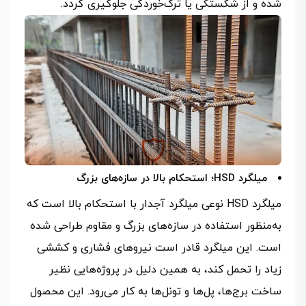
شده و از شکستگی یا ترک‌خوردگی جلوگیری گردد.
میلگرد HSD؛ استحکام بالا در سازه‌های بزرگ
میلگرد HSD نوعی میلگرد آجدار با استحکام بالا است که
به‌منظور استفاده در سازه‌های بزرگ و مقاوم طراحی شده
است. این میلگرد قادر است نیروهای فشاری و کششی
زیاد را تحمل کند، به همین دلیل در پروژه‌هایی نظیر
ساخت برج‌ها، پل‌ها و تونل‌ها به کار می‌رود. این محصول