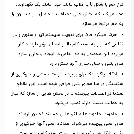
نوع خم با شکل U یا قلاب‌ مانند خود، مانند یک نگهدارنده
عمل می‌کند که بخش‌ های مختلف سازه مثل تیر و ستون را
به هم مرتبط می‌سازد.
خرک
: میلگرد خرک برای تقویت سیستم تیر و ستون و در
نقاطی که نیاز به استحکام بالا و اتصال مؤثر دارد به کار
می‌رود. این محصول به طور خاص در ایجاد پایداری سازه‌
های بتنی و مقاوم‌سازی آنها نقش دارد.
ادکا
: میلگرد ادکا برای بهبود مقاومت خمشی و جلوگیری از
شکستگی در سازه‌های بتنی طراحی شده است. این مقطع
عمدتاً در اتصالات پیچیده یا در بخش‌ هایی از سازه که نیاز
به حمایت بیشتر دارند نصب می‌شود.
خاموت
: خاموت‌ها میلگردهایی هستند که دور آرماتور
های اصلی پیچیده می‌شوند. عملکرد اصلی آنها جلوگیری از
تغییر شکل‌ های غیرمجاز و تقویت استحکام سازه است.