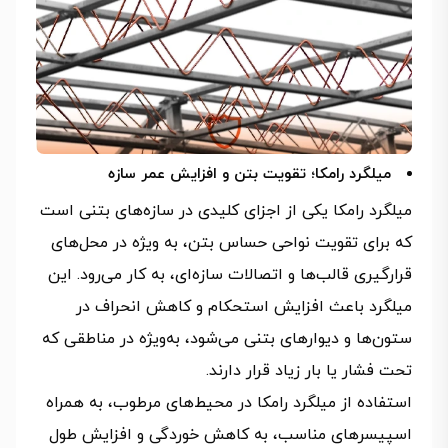
میلگرد رامکا؛ تقویت بتن و افزایش عمر سازه
میلگرد رامکا یکی از اجزای کلیدی در سازه‌های بتنی است
که برای تقویت نواحی حساس بتن، به ویژه در محل‌های
قرارگیری قالب‌ها و اتصالات سازه‌ای، به کار می‌رود. این
میلگرد باعث افزایش استحکام و کاهش انحراف در
ستون‌ها و دیوارهای بتنی می‌شود، به‌ویژه در مناطقی که
تحت فشار یا بار زیاد قرار دارند.
استفاده از میلگرد رامکا در محیط‌های مرطوب، به همراه
اسپیسرهای مناسب، به کاهش خوردگی و افزایش طول