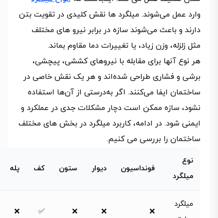
وارد عمل می‌شوند. میلگرد ها نقش کلیدی در تقویت بتن
دارند و باعث می‌شوند سازه در برابر نیرو های مختلف
مثل زلزله، وزن زیاد، یا تغییرات دما مقاوم بماند.
هر نوع آنها برای مقابله با نیروهای کششی، پیچشی،
برشی و فشاری طراحی شده‌اند و هر یک نقش خاصی در
ساختمان ایفا می‌کنند. اگر به‌درستی از آن‌ها استفاده
نشود، سازه ممکن است دچار مشکلات جدی در عملکرد و
ایمنی شود. در ادامه، کاربرد میلگرد در بخش‌ های مختلف
ساختمان را بررسی می‌ کنیم.
نوع
فونداسیون
دیوار
ستون‌
کف
پله‌
میلگرد
میلگرد
❌
✅
❌
❌
❌