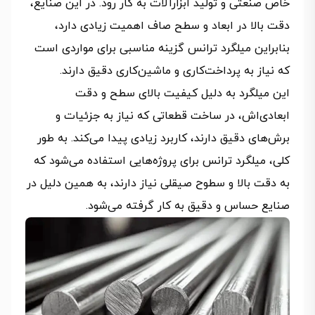
خاص صنعتی و تولید ابزارآلات به کار رود. در این صنایع،
دقت بالا در ابعاد و سطح صاف اهمیت زیادی دارد،
بنابراین میلگرد ترانس گزینه مناسبی برای مواردی است
که نیاز به پرداخت‌کاری و ماشین‌کاری دقیق دارند.
این میلگرد به دلیل کیفیت بالای سطح و دقت
ابعادی‌اش، در ساخت قطعاتی که نیاز به جزئیات و
برش‌های دقیق دارند، کاربرد زیادی پیدا می‌کند. به طور
کلی، میلگرد ترانس برای پروژه‌هایی استفاده می‌شود که
به دقت بالا و سطوح صیقلی نیاز دارند، به همین دلیل در
صنایع حساس و دقیق به کار گرفته می‌شود.