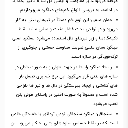
مرحله می‌تواند بر مقاومت و ایمنی کل سازه تأثیر بگذارد.
در ادامه، به بررسی انواع خم‌های میلگرد می‌پردازیم.
ممان منفی
: این نوع خم عمدتاً در تیرهای بتنی به کار
می‌رود و در نواحی تحت فشار مثبت و منفی مانند نقاط
تکیه‌گاه‌ها و زیر تیرهای دال استفاده می‌شود. عملکرد اصلی
میلگرد ممان منفی تقویت مقاومت خمشی و جلوگیری از
ترک‌خوردگی در سازه است.
راستا
: میلگرد راستا در جهت طولی و به صورت خطی در
سازه‌ های بتنی قرار می‌گیرد. این نوع خم برای تحمل بار
های کششی و ایجاد پیوستگی در دال‌ ها و تیر ها طراحی
شده است و معمولاً به صورت افقی در راستای طولی بتن
نصب می‌شود.
سنجاقی
: میلگرد سنجاقی نوعی آرماتور با خمیدگی خاص
است که در نقاط حساس سازه‌ های بتنی به کار می‌رود. این