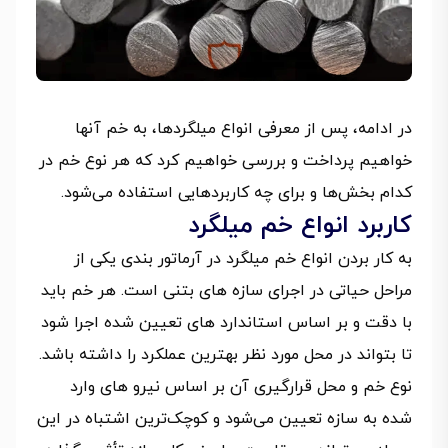
در ادامه، پس از معرفی انواع میلگردها، به خم‌ آنها
خواهیم پرداخت و بررسی خواهیم کرد که هر نوع خم در
کدام بخش‌ها و برای چه کاربردهایی استفاده می‌شود.
کاربرد انواع خم میلگرد
به کار بردن انواع خم میلگرد در آرماتور بندی یکی از
مراحل حیاتی در اجرای سازه‌ های بتنی است. هر خم باید
با دقت و بر اساس استاندارد های تعیین‌ شده اجرا شود
تا بتواند در محل مورد نظر بهترین عملکرد را داشته باشد.
نوع خم و محل قرارگیری آن بر اساس نیرو های وارد
شده به سازه تعیین می‌شود و کوچک‌ترین اشتباه در این