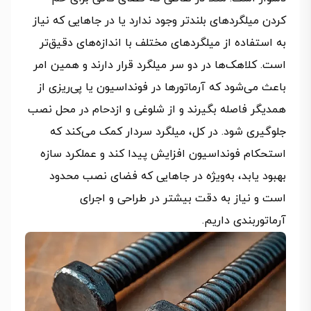
کردن میلگردهای بلندتر وجود ندارد یا در جاهایی که نیاز
به استفاده از میلگردهای مختلف با اندازه‌های دقیق‌تر
است. کلاهک‌ها در دو سر میلگرد قرار دارند و همین امر
باعث می‌شود که آرماتورها در فونداسیون یا پی‌ریزی از
همدیگر فاصله بگیرند و از شلوغی و ازدحام در محل نصب
جلوگیری شود. در کل، میلگرد سردار کمک می‌کند که
استحکام فونداسیون افزایش پیدا کند و عملکرد سازه
بهبود یابد، به‌ویژه در جاهایی که فضای نصب محدود
است و نیاز به دقت بیشتر در طراحی و اجرای
آرماتوربندی داریم.