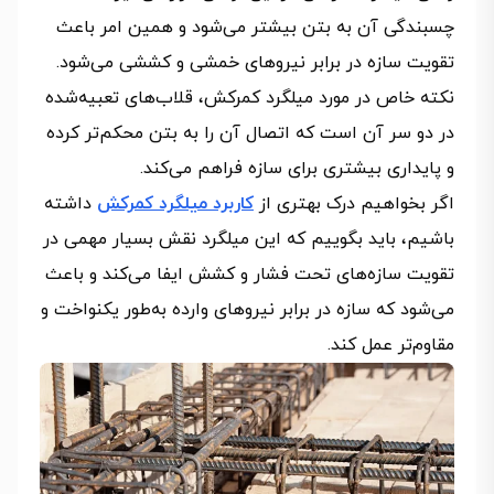
چسبندگی آن به بتن بیشتر می‌شود و همین امر باعث
تقویت سازه در برابر نیروهای خمشی و کششی می‌شود.
نکته خاص در مورد میلگرد کمرکش، قلاب‌های تعبیه‌شده
در دو سر آن است که اتصال آن را به بتن محکم‌تر کرده
و پایداری بیشتری برای سازه فراهم می‌کند.
اگر بخواهیم درک بهتری از
کاربرد میلگرد کمرکش
داشته
باشیم، باید بگوییم که این میلگرد نقش بسیار مهمی در
تقویت سازه‌های تحت فشار و کشش ایفا می‌کند و باعث
می‌شود که سازه در برابر نیروهای وارده به‌طور یکنواخت و
مقاوم‌تر عمل کند.