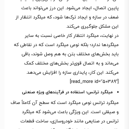
پایین اتصال، ایجاد می‌شود. این درز می‌تواند باعث
ضعف در سازه و ایجاد ترک‌ها شود، که میلگرد انتظار از
این مشکل جلوگیری می‌کند.
در نهایت، میلگرد انتظار کار خاصی نسبت به سایر
میلگردها ندارد؛ بلکه نوعی میلگرد است که در نقاطی که
باید بخش‌های مختلف بتن به هم وصل شوند، باقی
می‌ماند و به اتصال قوی‌تر بخش‌های مختلف کمک
می‌کند. این کار، پایداری سازه را افزایش می‌دهد.
[read_more id=”50389″]
میلگرد ترانس؛ استفاده در فرآیندهای ویژه صنعتی
میلگرد ترانس نوعی میلگرد است که سطح آن کاملاً صاف
و صیقلی است. این ویژگی باعث می‌شود که میلگرد
ترانس در صنایعی مانند خودروسازی، ساخت قطعات