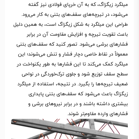
میلگرد زیگزاگ، که به آن خرپای فولادی نیز گفته
می‌شود، در تیرچه‌های سقف‌های بتنی به کار می‌رود.
طراحی این میلگرد به شکل زیگزاگ است، به همین دلیل
باعث تقویت تیرچه و افزایش مقاومت آن در برابر
فشارهای برشی می‌شود. تصور کنید که سقف‌های بتنی
معمولاً در نقاط خاصی دچار فشار و تنش می‌شوند؛ این
میلگرد کمک می‌کند تا این فشارها به طور یکنواخت در
سطح سقف توزیع شود و جلوی ترک‌خوردگی در نواحی
ضعیف تیرچه‌ها را بگیرد. در نتیجه، استفاده از میلگرد
زیگزاگ باعث می‌شود که سقف‌های بتنی پایداری
بیشتری داشته باشند و در برابر نیروهای برشی و
فشارهای وارده مقاوم‌تر شوند.