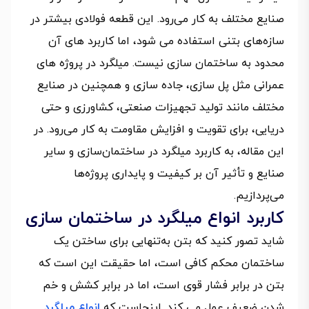
صنایع مختلف به کار می‌رود. این قطعه فولادی بیشتر در
سازه‌های بتنی استفاده می‌ شود، اما کاربرد های آن
محدود به ساختمان‌ سازی نیست. میلگرد در پروژه‌ های
عمرانی مثل پل‌ سازی، جاده‌ سازی و همچنین در صنایع
مختلف مانند تولید تجهیزات صنعتی، کشاورزی و حتی
دریایی، برای تقویت و افزایش مقاومت به کار می‌رود. در
این مقاله، به کاربرد میلگرد در ساختمان‌سازی و سایر
صنایع و تأثیر آن بر کیفیت و پایداری پروژه‌ها
می‌پردازیم.
کاربرد انواع میلگرد در ساختمان سازی
شاید تصور کنید که بتن به‌تنهایی برای ساختن یک
ساختمان محکم کافی است، اما حقیقت این است که
بتن در برابر فشار قوی است، اما در برابر کشش و خم
شدن ضعیف عمل می‌ کند. اینجاست که
انواع میلگرد