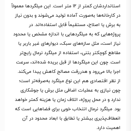
استانداردشان کمتر از ۱۲ متر است. این میلگردها معمولاً
در کارخانه‌ها به‌صورت آماده تولید می‌شوند و بدون نیاز
به برش یا اصلاح، مستقیماً قابل استفاده‌اند. در
پروژه‌هایی که به میلگردهایی با اندازه مشخص یا محدود
نیاز است، مثل سازه‌های سبک، دیوارهای غیر باربر یا
مقاطع کوچکتر بتنی، استفاده از میلگرد نرمال رایج‌تر
است. چون این میلگردها از قبل بریده شده‌اند، سرعت
اجرا بالا می‌رود و هدررفت مصالح کاهش پیدا می‌کند.
از نظر اقتصادی هم این نوع میلگرد به‌صرفه‌تر است؛
چون نیازی به عملیات اضافی مثل برش یا جوشکاری
ندارد و در محل پروژه، اتلاف زمان یا هزینه کمتر خواهد
بود. میلگرد نرمال انتخاب خوبی برای فضاهایی است که
انعطاف‌پذیری بیشتر یا تطابق با ابعاد محدود در آن
اهمیت دارد.