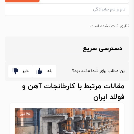
نظری ثبت نشده است.
دسترسی سریع
این مطلب برای شما مفید بود؟
بله
خیر
مقالات مرتبط با کارخانجات آهن و
فولاد ایران
۲۵ تیر