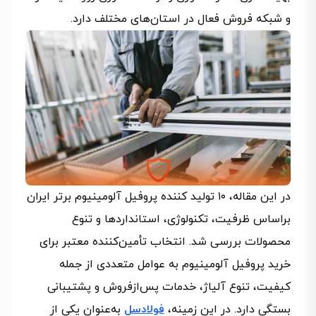
و شبکه فروش فعال در استان‌های مختلف دارد.
در این مقاله، ۱۰ تولید کننده پروفیل آلومینیوم برتر ایران
براساس ظرفیت، تکنولوژی، استانداردها و تنوع
محصولات بررسی شد. انتخاب تأمین‌کننده معتبر برای
خرید پروفیل آلومینیوم به عوامل متعددی از جمله
کیفیت، تنوع آلیاژ، خدمات پس‌ازفروش و پشتیبانی
بستگی دارد. در این زمینه،
فولادسل
به‌عنوان یکی از