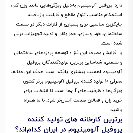
دارد. پروفیل آلومینیوم به‌دلیل ویژگی‌هایی مانند وزن کم،
استحکام مناسب، تنوع مقطع و قابلیت بازیافت،
جایگزین مناسبی برای بسیاری از فلزات دیگر در صنعت
ساختمان، خودروسازی، حمل‌ونقل و تولید تجهیزات برقی
شده است.
با افزایش مصرف این فلز و توسعه پروژه‌های ساختمانی
و صنعتی، شناسایی برترین تولیدکنندگان پروفیل
آلومینیوم اهمیت بیشتری یافته است. هدف این مقاله،
معرفی ۱۰ تولید کننده پروفیل آلومینیوم برتر کشور،
ویژگی‌ها و ظرفیت‌های آن‌ها است تا انتخاب برای
خریداران و فعالان صنعت آسان‌تر شود. با ما همراه
باشید.
برترین کارخانه های تولید کننده
پروفیل آلومینیوم در ایران کدام‌اند؟