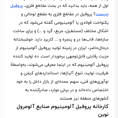
اول از همه، باید بدانید که در بحث مقاطع فلزی،
پروفیل
چیست
؟ پروفیل در مقاطع فلزی به مقطع توخالی و
یکنواخت فولادی یا آلومینیومی گفته می‌شود که در
اشکال مختلف (مستطیل، مربع، گرد و …) و برای ساخت
سازه‌ها، قاب‌ها در و پنجره و … کاربرد دارد. خوشبختانه
درحال‌حاضر، ایران در زمینه تولید پروفیل آلومینیوم از
مزیت رقابتی قابل‌توجهی برخوردار است. ده تولید کننده
پروفیل آلومینیوم که در اینجا معرفی می‌شوند، به‌واسطۀ
ظرفیت تولید، تنوع آلیاژها، استانداردهای کیفی و
نوآوری‌های فنی، سهم عمده‌ای از بازار داخل را به خود
اختصاص داده‌اند و در برخی موارد، صادرکننده به
کشورهای منطقه نیز هستند.
کارخانه پروفیل آلومینیوم صنایع آلومرول
نوین