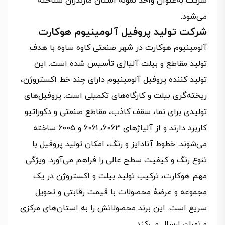
شرکت به‌عنوان واحد نمونه استان مازندران شناخته
می‌شود.
شرکت تولید پروفیل آلومینیوم هوکارت
آلومینیوم هوکارت در شهر صنعتی کاوه ساوه با هدف
تولید مقاطع و بیلت آلیاژی تأسیس شده است. این
تولید کننده پروفیل آلومینیوم دارای چند خط اکستروژن،
ریخته‌گری بیلت و کارگاه‌های تکمیلی است. پروفیل‌های
تولیدی برای نما، سقف کاذب، مقاطع صنعتی و دکوراتیو
کاربرد دارند و از آلیاژهای 6063، 6061 و 6005 ساخته
می‌شوند. خطوط آنادایز و رنگ، امکان تولید پروفیل با
تنوع رنگ و کیفیت سطح عالی را فراهم می‌آورد. ویژگی
مهم هوکارت، ترکیب تولید بیلت و اکستروژن در یک
مجموعه و عرضۀ محصولات با قیمت رقابتی و تحویل
سریع است. این برند محصولاتش را به استان‌های مرکزی
و تهران ارسال می‌کند.