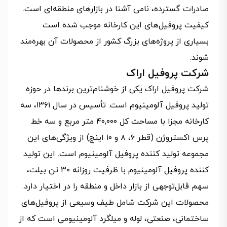
صادرات گسترده، نامی آشنا در بازارهای منطقه‌ای است.
کیفیت پروفیل‌های این کارخانه موجب شده است
بسیاری از پروژه‌های بزرگ کشور از محصولات آن بهره‌مند
شوند.
شرکت پروفیل اراک
شرکت پروفیل اراک یکی از خوشنام‌ترین برندها در حوزه
تولید پروفیل آلومینیوم است. تأسیس در سال ۱۳۶۱، سه
کارخانه مجزا با مساحت کل ۴۰,۰۰۰ متر مربع و سه خط
پرس اکستروژن (قطر ۶، ۸ و ۱۰ اینچ) از ویژگی‌های این
مجموعه تولید کننده پروفیل آلومینیوم است. این تولید
کننده پروفیل آلومینیوم با ظرفیت روزانه ۳۰ تن بیلت،
سهم قابل‌توجهی از بازار داخل و منطقه را در اختیار دارد.
محصولات این شرکت شامل طیف وسیعی از پروفیل‌های
ساختمانی، صنعتی، لوله و میلگرد آلومینیومی است که از