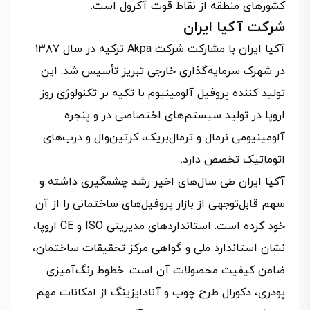
کشورهای منطقه از نقاط قوت آکرول است.
شرکت آکپا ایران
آکپا ایران با مشارکت شرکت Akpa ترکیه در سال ۱۳۸۷
در شهرک سرمایه‌گذاری خارجی تبریز تأسیس شد. این
تولید کننده پروفیل آلومینیوم با تکیه بر تکنولوژی روز
اروپا در تولید سیستم‌های اختصاصی در و پنجره
آلومینیومی نرمال و ترمال‌بریک، کرتین‌وال و درب‌های
اتوماتیک تخصص دارد.
آکپا ایران طی سال‌های اخیر رشد چشمگیری داشته و
سهم قابل‌توجهی از بازار پروفیل‌های ساختمانی را از آن
خود کرده است. استانداردهای مدیریتی ISO و CE اروپا،
نشان استاندارد ملی و گواهی مرکز تحقیقات ساختمان،
ضامن کیفیت محصولات آن است. خطوط رنگ‌آمیزی
پودری، دکورال طرح چوب و آنادایزینگ از امکانات مهم