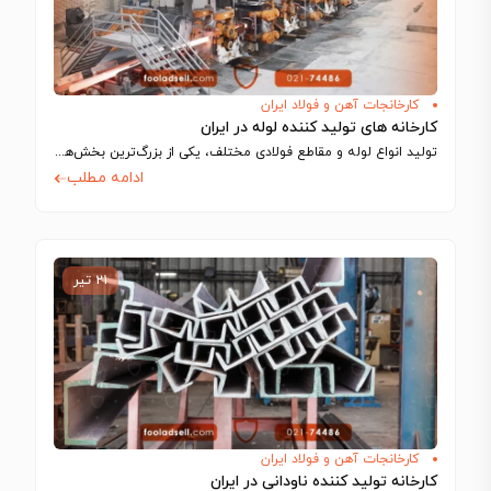
کارخانجات آهن و فولاد ایران
کارخانه های تولید کننده لوله در ایران
تولید انواع لوله و مقاطع فولادی مختلف، یکی از بزرگ‌ترین بخش‌های تولیدی را در…
ادامه مطلب
۲۱ تیر
کارخانجات آهن و فولاد ایران
کارخانه‌ تولید کننده ناودانی در ایران