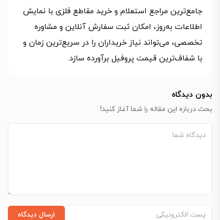
جامع‌ترین مراجع استعلام و خرید مقاطع فلزی با نمایش
اطلاعات به‌روز، امکان ثبت سفارش آنلاین و مشاوره
تخصصی، می‌تواند نیاز خریداران را در سریع‌ترین زمان و
با شفاف‌ترین قیمت پروفیل برآورده سازد.
بدون دیدگاه
بحث درباره این مقاله را شما آغاز کنید!
ارسال دیدگاه