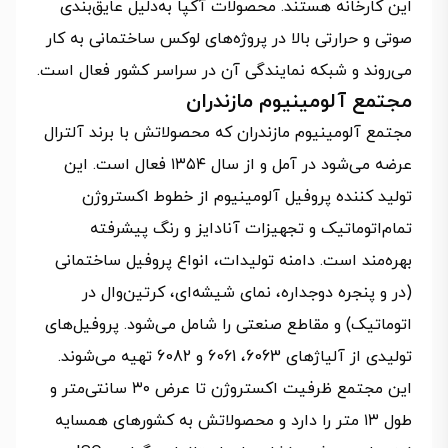
این کارخانه هستند. محصولات آکپا به‌دلیل عایق‌بندی
صوتی و حرارتی بالا در پروژه‌های لوکس ساختمانی به کار
می‌روند و شبکه نمایندگی آن در سراسر کشور فعال است.
مجتمع آلومینیوم مازندران
مجتمع آلومینیوم مازندران که محصولاتش با برند آلترال
عرضه می‌شود در آمل و از سال ۱۳۵۴ فعال است. این
تولید کننده پروفیل آلومینیوم از خطوط اکستروژن
تمام‌اتوماتیک و تجهیزات آنادایز و رنگ پیشرفته
بهره‌مند است. دامنه تولیدات، انواع پروفیل ساختمانی
(در و پنجره دوجداره، نمای شیشه‌ای، کرتین‌وال در
اتوماتیک) و مقاطع صنعتی را شامل می‌شود. پروفیل‌های
تولیدی از آلیاژهای 6063، 6061 و 6082 تهیه می‌شوند.
این مجتمع ظرفیت اکستروژن تا عرض ۳۰ سانتی‌متر و
طول ۱۳ متر را دارد و محصولاتش به کشورهای همسایه