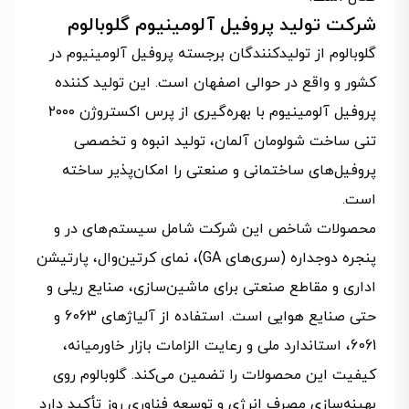
شرکت تولید پروفیل آلومینیوم گلوبالوم
گلوبالوم از تولیدکنندگان برجسته پروفیل آلومینیوم در
کشور و واقع در حوالی اصفهان است. این تولید کننده
پروفیل آلومینیوم با بهره‌گیری از پرس اکستروژن ۲۰۰۰
تنی ساخت شولومان آلمان، تولید انبوه و تخصصی
پروفیل‌های ساختمانی و صنعتی را امکان‌پذیر ساخته
است.
محصولات شاخص این شرکت شامل سیستم‌های در و
پنجره دوجداره (سری‌های GA)، نمای کرتین‌وال، پارتیشن
اداری و مقاطع صنعتی برای ماشین‌سازی، صنایع ریلی و
حتی صنایع هوایی است. استفاده از آلیاژهای 6063 و
6061، استاندارد ملی و رعایت الزامات بازار خاورمیانه،
کیفیت این محصولات را تضمین می‌کند. گلوبالوم روی
بهینه‌سازی مصرف انرژی و توسعه فناوری روز تأکید دارد