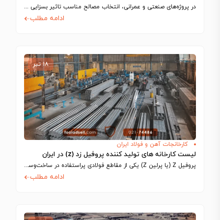
در پروژه‌های صنعتی و عمرانی، انتخاب مصالح مناسب تاثیر بسزایی در کیفیت، عملکرد، ایمنی…
ادامه مطلب
۱۸ تیر
کارخانجات آهن و فولاد ایران
لیست کارخانه های تولید کننده پروفیل زد (z) در ایران
پروفیل Z (یا پرلین Z) یکی از مقاطع فولادی پراستفاده در ساخت‌وساز سوله‌ها و…
ادامه مطلب