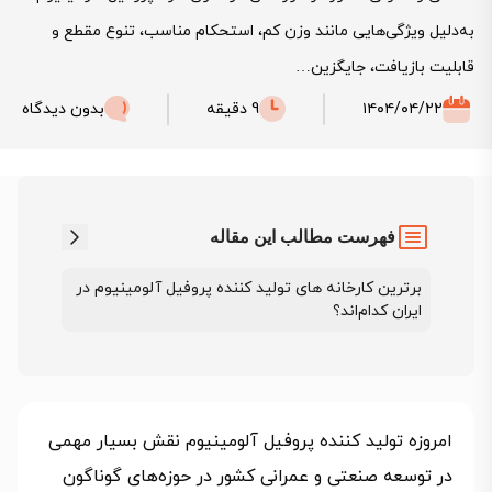
به‌دلیل ویژگی‌هایی مانند وزن کم، استحکام مناسب، تنوع مقطع و
قابلیت بازیافت، جایگزین…
۱۴۰۴/۰۴/۲۲
9 دقیقه
بدون دیدگاه
فهرست مطالب این مقاله
برترین کارخانه های تولید کننده پروفیل آلومینیوم در
ایران کدام‌اند؟
امروزه تولید کننده پروفیل آلومینیوم نقش بسیار مهمی
در توسعه صنعتی و عمرانی کشور در حوزه‌های گوناگون