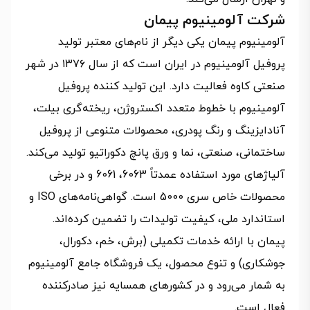
شرکت آلومینیوم پیمان
آلومینیوم پیمان یکی دیگر از نام‌های معتبر تولید
پروفیل آلومینیوم در ایران است که از سال ۱۳۷۶ در شهر
صنعتی کاوه فعالیت دارد. این تولید کننده پروفیل
آلومینیوم با خطوط متعدد اکستروژن، ریخته‌گری بیلت،
آنادایزینگ و رنگ پودری، محصولات متنوعی از پروفیل
ساختمانی، صنعتی، نما و ورق پانچ دکوراتیو تولید می‌کند.
آلیاژهای مورد استفاده عمدتاً 6063، 6061 و در برخی
محصولات خاص سری 5000 است. گواهی‌نامه‌های ISO و
استاندارد ملی، کیفیت تولیدات را تضمین کرده‌اند.
پیمان با ارائه خدمات تکمیلی (برش، خم، دکورال،
جوشکاری) و تنوع محصول، یک فروشگاه جامع آلومینیوم
به شمار می‌رود و در کشورهای همسایه نیز صادرکننده
فعال است.