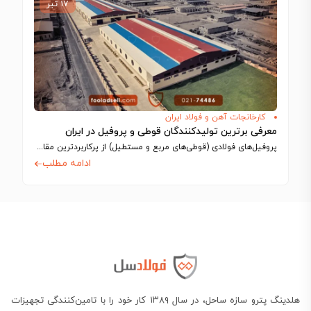
۱۷ تیر
کارخانجات آهن و فولاد ایران
معرفی برترین تولیدکنندگان قوطی و پروفیل در ایران
پروفیل‌های فولادی (قوطی‌های مربع و مستطیل) از پرکاربردترین مقاطع در ساختمان‌سازی، سازه‌ها و صنایع…
ادامه مطلب
هلدینگ پترو سازه ساحل، در سال ۱۳۸۹ کار خود را با تامین‌کنندگی تجهیزات