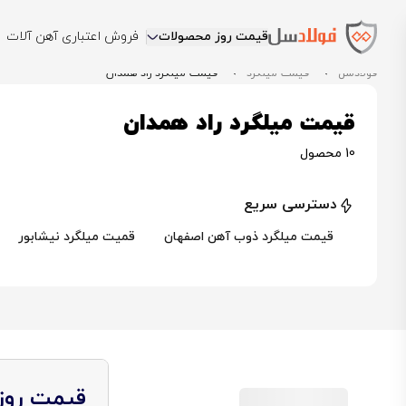
قیمت روز محصولات
فروش اعتباری آهن آلات
فولادسل
قیمت میلگرد
قیمت میلگرد راد همدان
قیمت میلگرد راد همدان
10 محصول
دسترسی سریع
قیمت میلگرد ذوب آهن اصفهان
قمیت میلگرد نیشابور
قیمت روز 