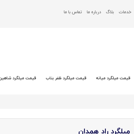
خدمات
بلاگ
درباره ما
تماس با ما
قیمت میلگرد میانه
قیمت میلگرد ظفر بناب
قیمت میلگرد شاهین 
میلگرد راد همدان