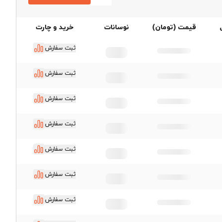
قیمت میلگرد راد همدان
قیمت (تومان)
نوسانات
خرید و چارت
ثبت سفارش
ثبت سفارش
ثبت سفارش
ثبت سفارش
ثبت سفارش
ثبت سفارش
ثبت سفارش