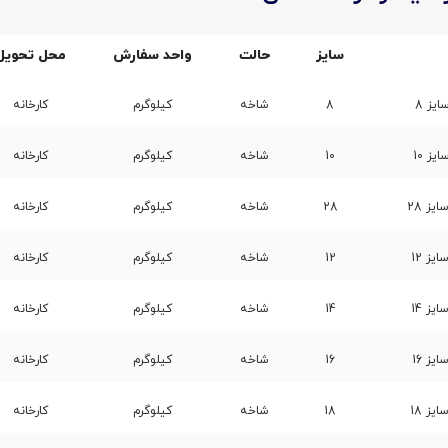
سایز
حالت
واحد سفارش
محل تحویل
8
شاخه
کیلوگرم
کارخانه
10
شاخه
کیلوگرم
کارخانه
28
شاخه
کیلوگرم
کارخانه
12
شاخه
کیلوگرم
کارخانه
14
شاخه
کیلوگرم
کارخانه
16
شاخه
کیلوگرم
کارخانه
18
شاخه
کیلوگرم
کارخانه