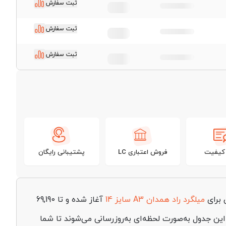
ثبت سفارش
ثبت سفارش
ثبت سفارش
 کیفیت
فروش اعتباری LC
پشتیبانی رایگان
میلگرد راد همدان A3 سایز 14
آغاز شده و تا 69,190
ین جدول به‌صورت لحظه‌ای به‌روزرسانی می‌شوند تا شما