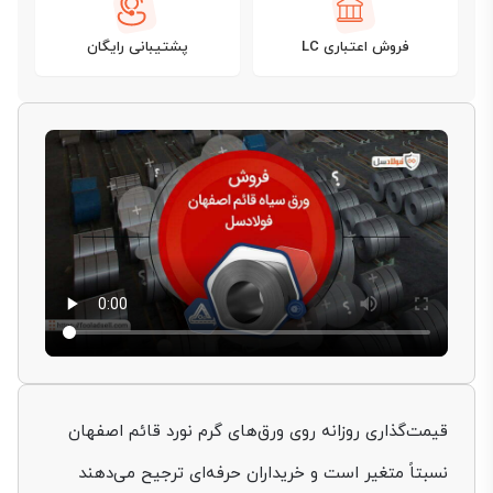
فروش اعتباری LC
پشتیبانی رایگان
قیمت‌گذاری روزانه روی ورق‌های گرم نورد قائم اصفهان
نسبتاً متغیر است و خریداران حرفه‌ای ترجیح می‌دهند