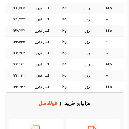
1.25
رول
Kg
انبار تهران
۱۴۴٬۵۴۵
1
رول
Kg
انبار تهران
۱۴۲٬۷۲۷
1.25
رول
Kg
انبار تهران
۱۴۲٬۷۲۷
1
رول
Kg
انبار تهران
۱۴۴٬۵۴۵
1
رول
Kg
انبار تهران
۱۴۳٬۶۳۶
1.25
رول
Kg
انبار تهران
۱۴۳٬۶۳۶
1
رول
Kg
انبار تهران
۱۴۳٬۶۳۶
1.25
رول
Kg
انبار تهران
۱۴۳٬۶۳۶
مزایای خرید از
فولادسل