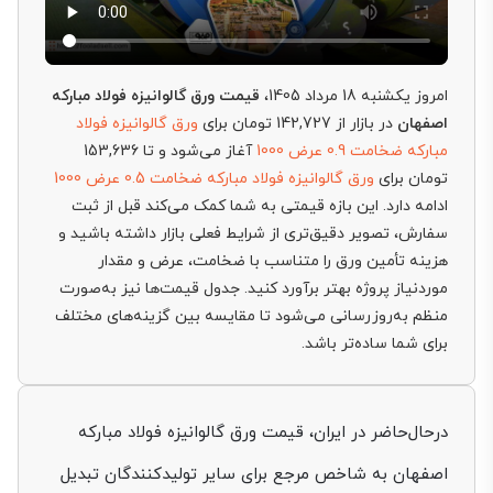
امروز یکشنبه 18 مرداد 1405،
قیمت ورق گالوانیزه فولاد مبارکه
اصفهان
در بازار از 142,727 تومان برای
ورق گالوانیزه فولاد
مبارکه ضخامت 0.9 عرض 1000
آغاز می‌شود و تا 153,636
تومان برای
ورق گالوانیزه فولاد مبارکه ضخامت 0.5 عرض 1000
ادامه دارد. این بازه قیمتی به شما کمک می‌کند قبل از ثبت
سفارش، تصویر دقیق‌تری از شرایط فعلی بازار داشته باشید و
هزینه تأمین ورق را متناسب با ضخامت، عرض و مقدار
موردنیاز پروژه بهتر برآورد کنید. جدول قیمت‌ها نیز به‌صورت
منظم به‌روزرسانی می‌شود تا مقایسه بین گزینه‌های مختلف
برای شما ساده‌تر باشد.
درحال‌حاضر در ایران، قیمت ورق گالوانیزه فولاد مبارکه
اصفهان به شاخص مرجع برای سایر تولیدکنندگان تبدیل