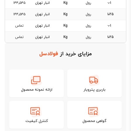
1
رول
Kg
انبار تهران
۱۴۴٬۵۴۵
1.25
رول
Kg
انبار تهران
۱۴۴٬۵۴۵
1
رول
Kg
انبار تهران
تماس
1.25
رول
Kg
انبار تهران
تماس
مزایای خرید از
فولادسل
باربری پترویار
ارائه نمونه محصول
گواهی محصول
کنترل کیفیت