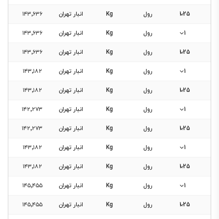
1.25
رول
Kg
انبار تهران
۱۴۳٬۶۳۶
1
رول
Kg
انبار تهران
۱۴۳٬۶۳۶
1.25
رول
Kg
انبار تهران
۱۴۳٬۶۳۶
1
رول
Kg
انبار تهران
۱۴۳٬۱۸۲
1.25
رول
Kg
انبار تهران
۱۴۳٬۱۸۲
1
رول
Kg
انبار تهران
۱۴۲٬۲۷۳
1.25
رول
Kg
انبار تهران
۱۴۲٬۲۷۳
1
رول
Kg
انبار تهران
۱۴۳٬۱۸۲
1.25
رول
Kg
انبار تهران
۱۴۳٬۱۸۲
1
رول
Kg
انبار تهران
۱۴۵٬۴۵۵
1.25
رول
Kg
انبار تهران
۱۴۵٬۴۵۵