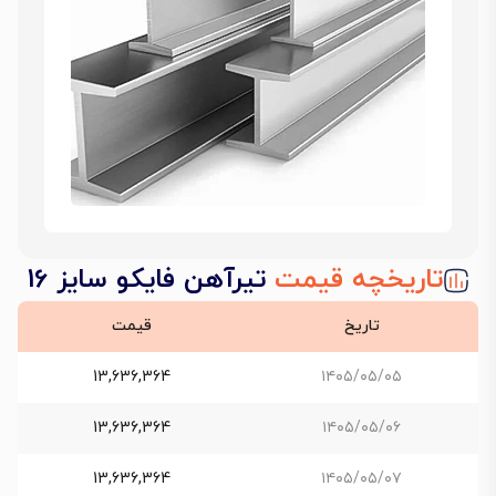
تاریخچه قیمت
تیرآهن فایکو سایز 16
تاریخ
قیمت
13,636,364
۱۴۰۵/۰۵/۰۵
13,636,364
۱۴۰۵/۰۵/۰۶
13,636,364
۱۴۰۵/۰۵/۰۷