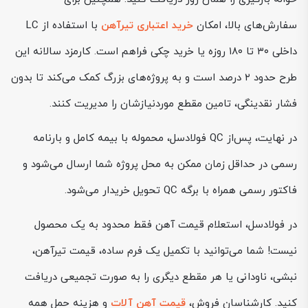
سفارش‌های بالا، امکان
خرید اعتباری تیرآهن
با استفاده از LC
داخلی ۳۰ تا ۱۸۰ روزه یا خرید چکی فراهم است. کارمزد سالانه این
طرح حدود ۲ درصد است و به پروژه‌های بزرگ کمک می‌کند تا بدون
فشار نقدینگی، تامین مقطع موردنیازشان را مدیریت کنند.
در نهایت، پس‌از QC فولادسل، محموله با بیمه کامل و بارنامه
رسمی در حداقل زمان ممکن به محل پروژه شما ارسال می‌شود و
فاکتور رسمی همراه با برگه QC تحویل خریدار می‌شود.
در فولادسل، استعلام قیمت آهن فقط محدود به یک محصول
نیست! شما می‌توانید با تکمیل یک فرم ساده، قیمت تیرآهن،
نبشی، ناودانی یا هر مقطع دیگری را به صورت تجمیعی دریافت
کنید. کارشناسان فروش،
قیمت آهن آلات
و هزینه حمل همه