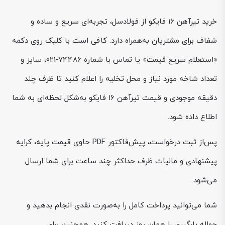
خرید تیرآهن 16 فایکو از فولادسل، تجربه‌ای سریع و ساده و
شفاف برای مشتریان به‌همراه دارد. کافی است با کلیک روی دکمه
«استعلام سریع قیمت» یا تماس با شماره 74486‑021، سایز و
تعداد شاخه مورد نیاز و محل تخلیه را اعلام کنید تا ظرف چند
دقیقه موجودی و قیمت تیرآهن 16 فایکو به‌شکل لحظه‌ای به شما
اطلاع داده شود.
پس‌از ثبت درخواست، پیش‌فاکتور PDF حاوی قیمت پایه، کرایه
پیشنهادی و مالیات ظرف حداکثر چند ساعت برای شما ارسال
می‌شود.
شما می‌توانید پرداخت کامل را به‌صورت نقدی انجام بدهید و
حواله بارگیری را همان روز دریافت کنید. همچنین برای