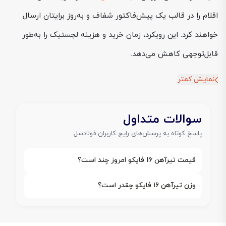
اقلام را در قالب یک پیش‌فاکتور شفاف و به‌روز برایتان ارسال
خواهند کرد. این رویکرد، زمان خرید و هزینه لجستیک را به‌طور
قابل‌توجهی کاهش می‌دهد.
نمایش کمتر
سوالات متداول
پاسخ کوتاه به پرسش‌های رایج کاربران فولادسل
قیمت تیرآهن 16 فایکو امروز چند است؟
وزن تیرآهن ۱۶ فایکو چقدر است؟