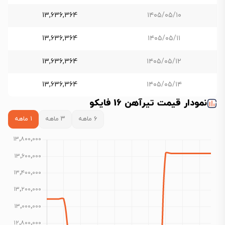
13,636,364
۱۴۰۵/۰۵/۱۰
13,636,364
۱۴۰۵/۰۵/۱۱
13,636,364
۱۴۰۵/۰۵/۱۲
13,636,364
۱۴۰۵/۰۵/۱۴
نمودار قیمت تیرآهن 16 فایکو
۶ ماهه
۳ ماهه
۱ ماهه